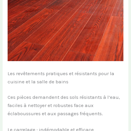
Les revêtements pratiques et résistants pour la
cuisine et la salle de bains
Ces pièces demandent des sols résistants à l’eau,
faciles à nettoyer et robustes face aux
éclaboussures et aux passages fréquents.
Le carrelage : indémodable et efficace