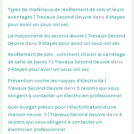
Types de matériaux de revêtement de sols et leurs
avantages | Travaux Second Oeuvre
dans
9 étapes
pour avoir un sous-sol sec
La maçonnerie du second œuvre | Travaux Second
Oeuvre
dans
9 étapes pour avoir un sous-sol sec
Revêtement de sols : comment choisir le carrelage
de salle de bains ? | Travaux Second Oeuvre
dans
9 étapes pour avoir un sous-sol sec
Prévention contre les risques d'électricité |
Travaux Second Oeuvre
dans
5 raisons qui vous
obligent à contacter un électricien professionnel
Quel budget prévoir pour l'électrification d'une
maison neuve ? | Travaux Second Oeuvre
dans
5
raisons qui vous obligent à contacter un
électricien professionnel