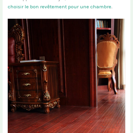
choisir le bon revêtement pour une chambre
.