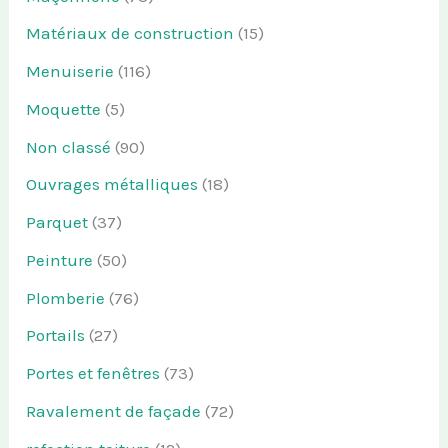
Matériaux de construction
(15)
Menuiserie
(116)
Moquette
(5)
Non classé
(90)
Ouvrages métalliques
(18)
Parquet
(37)
Peinture
(50)
Plomberie
(76)
Portails
(27)
Portes et fenêtres
(73)
Ravalement de façade
(72)