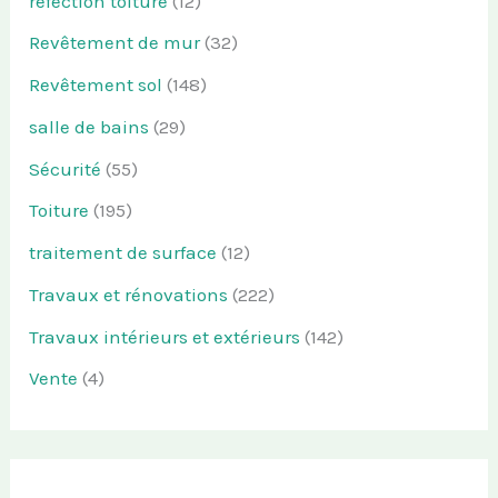
refection toiture
(12)
Revêtement de mur
(32)
Revêtement sol
(148)
salle de bains
(29)
Sécurité
(55)
Toiture
(195)
traitement de surface
(12)
Travaux et rénovations
(222)
Travaux intérieurs et extérieurs
(142)
Vente
(4)