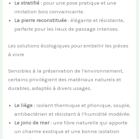
Le stratifié
: pour une pose pratique et une
imitation bois convaincante.
La pierre reconstituée
: élégante et résistante,
parfaite pour les lieux de passage intenses.
Les solutions écologiques pour embellir les pièces
à vivre
Sensibles à la préservation de l’environnement,
certains privilégient des matériaux naturels et
durables, adaptés à divers usages.
Le liège
: isolant thermique et phonique, souple,
antibactérien et résistant à l’humidité modérée.
Le jonc de mer
: une fibre naturelle qui apporte
un charme exotique et une bonne isolation