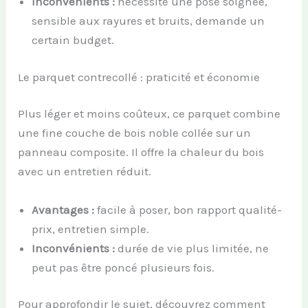
Inconvénients :
nécessite une pose soignée,
sensible aux rayures et bruits, demande un
certain budget.
Le parquet contrecollé : praticité et économie
Plus léger et moins coûteux, ce parquet combine
une fine couche de bois noble collée sur un
panneau composite. Il offre la chaleur du bois
avec un entretien réduit.
Avantages :
facile à poser, bon rapport qualité-
prix, entretien simple.
Inconvénients :
durée de vie plus limitée, ne
peut pas être poncé plusieurs fois.
Pour approfondir le sujet, découvrez comment