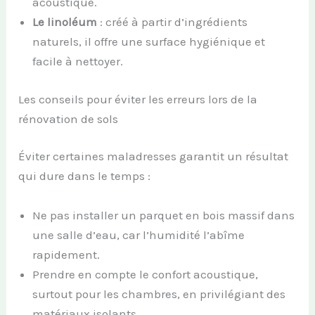
acoustique.
Le linoléum
: créé à partir d’ingrédients
naturels, il offre une surface hygiénique et
facile à nettoyer.
Les conseils pour éviter les erreurs lors de la
rénovation de sols
Éviter certaines maladresses garantit un résultat
qui dure dans le temps :
Ne pas installer un parquet en bois massif dans
une salle d’eau, car l’humidité l’abîme
rapidement.
Prendre en compte le confort acoustique,
surtout pour les chambres, en privilégiant des
matériaux isolants.