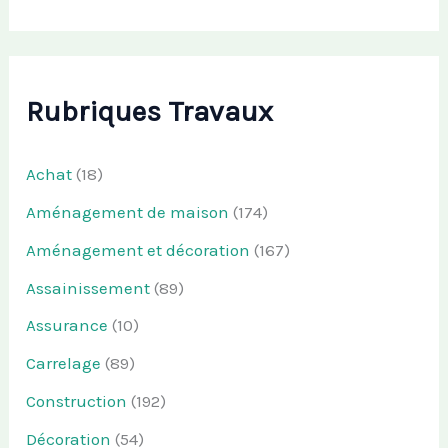
Rubriques Travaux
Achat
(18)
Aménagement de maison
(174)
Aménagement et décoration
(167)
Assainissement
(89)
Assurance
(10)
Carrelage
(89)
Construction
(192)
Décoration
(54)