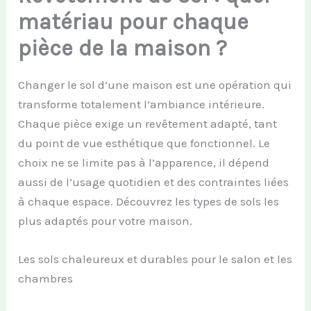
matériau pour chaque
pièce de la maison ?
Changer le sol d’une maison est une opération qui
transforme totalement l’ambiance intérieure.
Chaque pièce exige un revêtement adapté, tant
du point de vue esthétique que fonctionnel. Le
choix ne se limite pas à l’apparence, il dépend
aussi de l’usage quotidien et des contraintes liées
à chaque espace. Découvrez les types de sols les
plus adaptés pour votre maison.
Les sols chaleureux et durables pour le salon et les
chambres