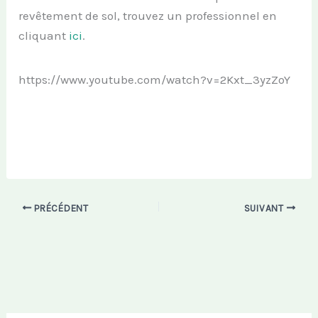
revêtement de sol, trouvez un professionnel en
cliquant
ici
.
https://www.youtube.com/watch?v=2Kxt_3yzZoY
PRÉCÉDENT
SUIVANT