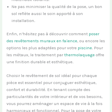
Ne pas minimiser la qualité de la pose, un bon
sol reflète aussi le soin apporté à son
installation.
Enfin, n’hésitez pas à découvrir comment
poser
des revêtements muraux en faïence
, ou encore les
options les plus adaptées pour votre
piscine
. Pour
les métaux, le traitement par
thermolaquage
offre
une finition durable et esthétique.
Choisir le revêtement de sol idéal pour chaque
pièce est essentiel pour conjuguer esthétique,
confort et durabilité. En tenant compte des
particularités de votre intérieur et de vos besoins,
vous pourrez aménager un espace de vie à la fois
harmonieux et fonctionnel. Pour la pose de votre