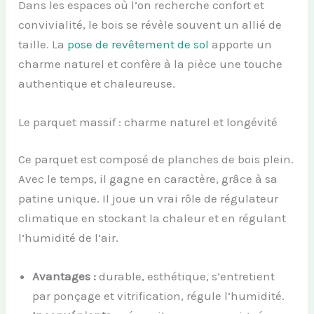
Dans les espaces où l’on recherche confort et
convivialité, le bois se révèle souvent un allié de
taille. La
pose de revêtement de sol
apporte un
charme naturel et confère à la pièce une touche
authentique et chaleureuse.
Le parquet massif : charme naturel et longévité
Ce parquet est composé de planches de bois plein.
Avec le temps, il gagne en caractère, grâce à sa
patine unique. Il joue un vrai rôle de régulateur
climatique en stockant la chaleur et en régulant
l’humidité de l’air.
Avantages :
durable, esthétique, s’entretient
par ponçage et vitrification, régule l’humidité.