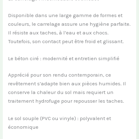
Disponible dans une large gamme de formes et
couleurs, le carrelage assure une hygiène parfaite.
Il résiste aux taches, à l’eau et aux chocs.
Toutefois, son contact peut être froid et glissant.
Le béton ciré : modernité et entretien simplifié
Apprécié pour son rendu contemporain, ce
revêtement s’adapte bien aux pièces humides. Il
conserve la chaleur du sol mais requiert un
traitement hydrofuge pour repousser les taches.
Le sol souple (PVC ou vinyle) : polyvalent et
économique