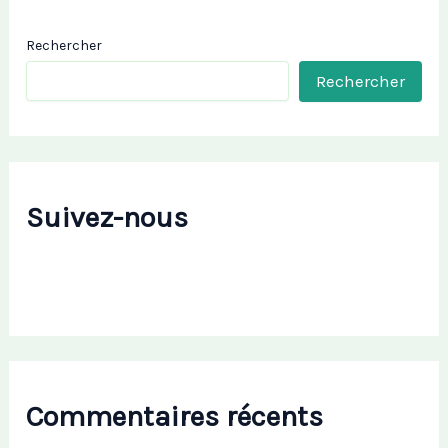
Rechercher
Rechercher
Suivez-nous
Commentaires récents