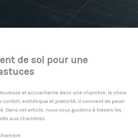
ent de sol pour une
 astuces
aleureuse et accueillante dans une chambre, le choix
 confort, esthétique et praticité, il convient de peser
é. Dans cet article, nous vous guidons à travers les
aptés aux chambres.
 chambre