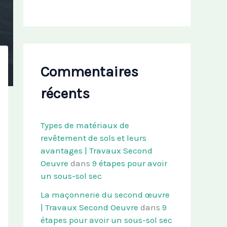
Commentaires
récents
Types de matériaux de
revêtement de sols et leurs
avantages | Travaux Second
Oeuvre
dans
9 étapes pour avoir
un sous-sol sec
La maçonnerie du second œuvre
| Travaux Second Oeuvre
dans
9
étapes pour avoir un sous-sol sec