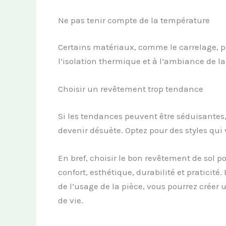
Ne pas tenir compte de la température
Certains matériaux, comme le carrelage, p
l’isolation thermique et à l’ambiance de la
Choisir un revêtement trop tendance
Si les tendances peuvent être séduisante
devenir désuète. Optez pour des styles qui
En bref, choisir le bon revêtement de sol p
confort, esthétique, durabilité et praticit
de l’usage de la pièce, vous pourrez créer 
de vie.