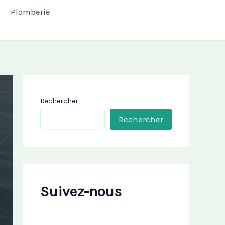
Plomberie
Rechercher
Rechercher
Suivez-nous