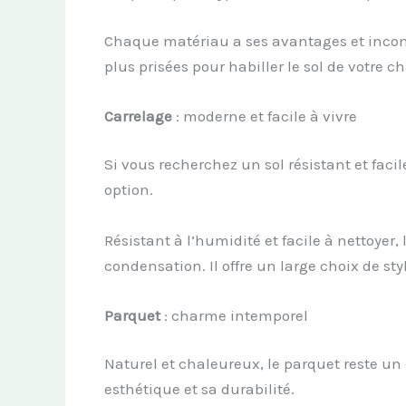
Chaque matériau a ses avantages et inconvé
plus prisées pour habiller le sol de votre 
Carrelage
: moderne et facile à vivre
Si vous recherchez un sol résistant et facil
option.
Résistant à l’humidité et facile à nettoyer
condensation. Il offre un large choix de styl
Parquet
: charme intemporel
Naturel et chaleureux, le parquet reste un
esthétique et sa durabilité.