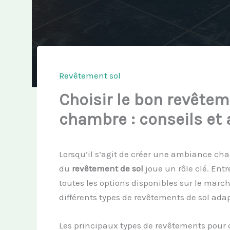
Revêtement sol
Choisir le bon revêtem
chambre : conseils et
Lorsqu’il s’agit de créer une ambiance ch
du
revêtement de sol
joue un rôle clé. Entre
toutes les options disponibles sur le march
différents types de revêtements de sol ad
Les principaux types de revêtements pour