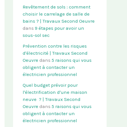
Revêtement de sols : comment
choisir le carrelage de salle de
bains ? | Travaux Second Oeuvre
dans
9 étapes pour avoir un
sous-sol sec
Prévention contre les risques
d'électricité | Travaux Second
Oeuvre
dans
5 raisons qui vous
obligent à contacter un
électricien professionnel
Quel budget prévoir pour
l'électrification d'une maison
neuve ? | Travaux Second
Oeuvre
dans
5 raisons qui vous
obligent à contacter un
électricien professionnel