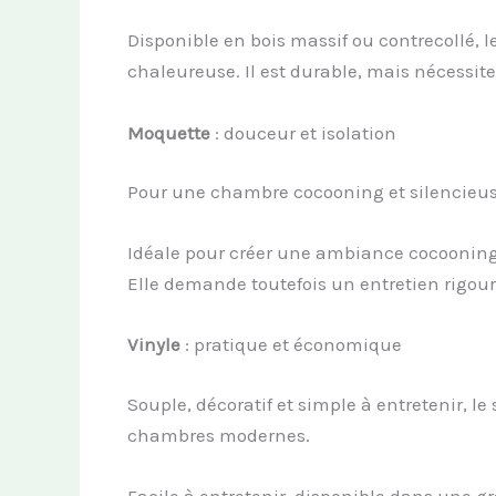
Disponible en bois massif ou contrecollé, l
chaleureuse. Il est durable, mais nécessite
Moquette
: douceur et isolation
Pour une chambre cocooning et silencieuse
Idéale pour créer une ambiance cocoonin
Elle demande toutefois un entretien rigour
Vinyle
: pratique et économique
Souple, décoratif et simple à entretenir, le
chambres modernes.