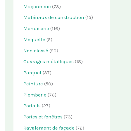
Maçonnerie
(73)
Matériaux de construction
(15)
Menuiserie
(116)
Moquette
(5)
Non classé
(90)
Ouvrages métalliques
(18)
Parquet
(37)
Peinture
(50)
Plomberie
(76)
Portails
(27)
Portes et fenêtres
(73)
Ravalement de façade
(72)