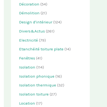
Décoration
(54)
Démolition
(21)
Design d'intérieur
(124)
Divers&Actus
(261)
Electricité
(79)
Etanchéité toiture plate
(14)
Fenêtres
(41)
Isolation
(114)
Isolation phonique
(16)
Isolation thermique
(32)
Isolation toiture
(27)
Location
(17)