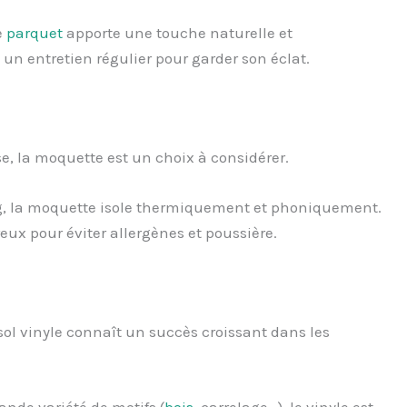
e
parquet
apporte une touche naturelle et
 un entretien régulier pour garder son éclat.
, la moquette est un choix à considérer.
g, la moquette isole thermiquement et phoniquement.
eux pour éviter allergènes et poussière.
 sol vinyle connaît un succès croissant dans les