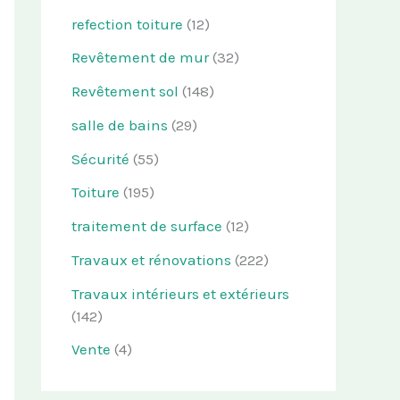
refection toiture
(12)
Revêtement de mur
(32)
Revêtement sol
(148)
salle de bains
(29)
Sécurité
(55)
Toiture
(195)
traitement de surface
(12)
Travaux et rénovations
(222)
Travaux intérieurs et extérieurs
(142)
Vente
(4)