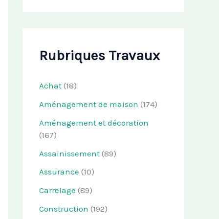
Rubriques Travaux
Achat
(18)
Aménagement de maison
(174)
Aménagement et décoration
(167)
Assainissement
(89)
Assurance
(10)
Carrelage
(89)
Construction
(192)