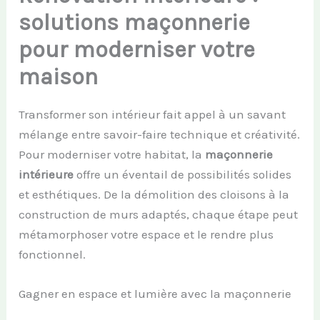
solutions maçonnerie
pour moderniser votre
maison
Transformer son intérieur fait appel à un savant
mélange entre savoir-faire technique et créativité.
Pour moderniser votre habitat, la
maçonnerie
intérieure
offre un éventail de possibilités solides
et esthétiques. De la démolition des cloisons à la
construction de murs adaptés, chaque étape peut
métamorphoser votre espace et le rendre plus
fonctionnel.
Gagner en espace et lumière avec la maçonnerie