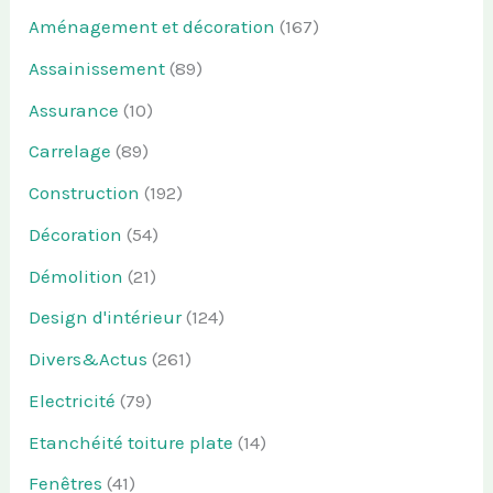
Aménagement et décoration
(167)
Assainissement
(89)
Assurance
(10)
Carrelage
(89)
Construction
(192)
Décoration
(54)
Démolition
(21)
Design d'intérieur
(124)
Divers&Actus
(261)
Electricité
(79)
Etanchéité toiture plate
(14)
Fenêtres
(41)