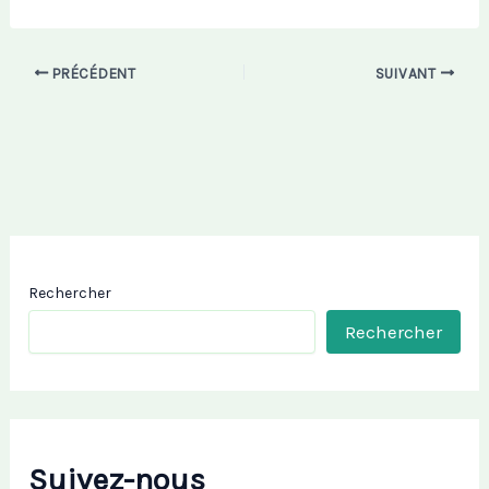
PRÉCÉDENT
SUIVANT
Rechercher
Rechercher
Suivez-nous