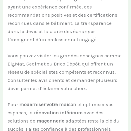
ayant une expérience confirmée, des
recommandations positives et des certifications
reconnues dans le bâtiment. La transparence
dans le devis et la clarté des échanges
témoignent d’un professionnel engagé.
Vous pouvez visiter les grandes enseignes comme
BigMat, Gedimat ou Brico Dépôt, qui offrent un
réseau de spécialistes compétents et reconnus.
Consulter les avis clients et demander plusieurs
devis permet d’éclairer votre choix.
Pour
moderniser votre maison
et optimiser vos
espaces, la
rénovation intérieure
avec des
solutions de
maçonnerie
adaptées reste la clé du
succès. Faites confiance à des professionnels