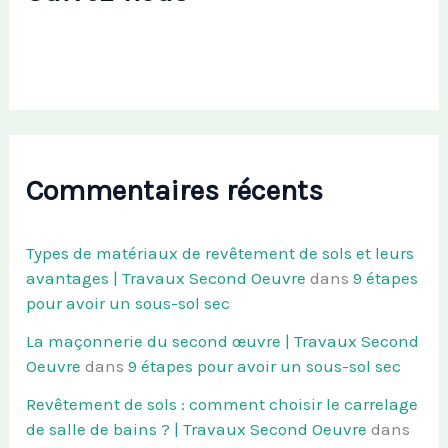
Commentaires récents
Types de matériaux de revêtement de sols et leurs
avantages | Travaux Second Oeuvre
dans
9 étapes
pour avoir un sous-sol sec
La maçonnerie du second œuvre | Travaux Second
Oeuvre
dans
9 étapes pour avoir un sous-sol sec
Revêtement de sols : comment choisir le carrelage
de salle de bains ? | Travaux Second Oeuvre
dans