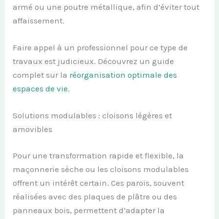
armé ou une poutre métallique, afin d’éviter tout
affaissement.
Faire appel à un professionnel pour ce type de
travaux est judicieux. Découvrez un guide
complet sur la
réorganisation optimale des
espaces de vie
.
Solutions modulables : cloisons légères et
amovibles
Pour une transformation rapide et flexible, la
maçonnerie sèche ou les cloisons modulables
offrent un intérêt certain. Ces parois, souvent
réalisées avec des plaques de plâtre ou des
panneaux bois, permettent d’adapter la