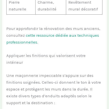
Pierre
Charme,
Revêtement
naturelle
durabilité
mural décoratif
Pour approfondir la rénovation des murs anciens,
consultez
cette ressource dédiée aux techniques
professionnelles
.
Appliquer les finitions qui valorisent votre
intérieur
Une maçonnerie impeccable s’appuie sur des
finitions soignées. Celles-ci donnent le ton à votre
espace et protègent les murs dans la durée. Il
existe divers types d’enduits adaptés selon le
support et la destination :