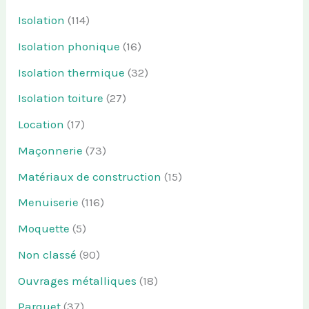
Isolation
(114)
Isolation phonique
(16)
Isolation thermique
(32)
Isolation toiture
(27)
Location
(17)
Maçonnerie
(73)
Matériaux de construction
(15)
Menuiserie
(116)
Moquette
(5)
Non classé
(90)
Ouvrages métalliques
(18)
Parquet
(37)