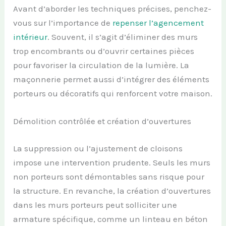
Avant d’aborder les techniques précises, penchez-
vous sur l’importance de
repenser l’agencement
intérieur
. Souvent, il s’agit d’éliminer des murs
trop encombrants ou d’ouvrir certaines pièces
pour favoriser la circulation de la lumière. La
maçonnerie permet aussi d’intégrer des éléments
porteurs ou décoratifs qui renforcent votre maison.
Démolition contrôlée et création d’ouvertures
La suppression ou l’ajustement de cloisons
impose une intervention prudente. Seuls les murs
non porteurs sont démontables sans risque pour
la structure. En revanche, la création d’ouvertures
dans les murs porteurs peut solliciter une
armature spécifique, comme un linteau en béton