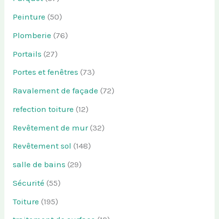
Peinture
(50)
Plomberie
(76)
Portails
(27)
Portes et fenêtres
(73)
Ravalement de façade
(72)
refection toiture
(12)
Revêtement de mur
(32)
Revêtement sol
(148)
salle de bains
(29)
Sécurité
(55)
Toiture
(195)