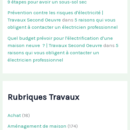
9 étapes pour avoir un sous-sol sec
Prévention contre les risques d'électricité |
Travaux Second Oeuvre
dans
5 raisons qui vous
obligent à contacter un électricien professionnel
Quel budget prévoir pour l'électrification d'une
maison neuve ? | Travaux Second Oeuvre
dans
5
raisons qui vous obligent à contacter un
électricien professionnel
Rubriques Travaux
Achat
(18)
Aménagement de maison
(174)