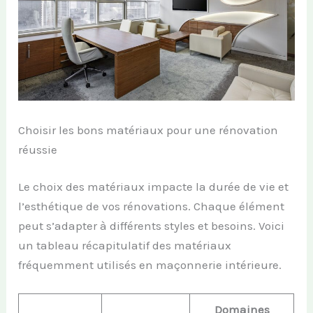
Choisir les bons matériaux pour une rénovation
réussie
Le choix des matériaux impacte la durée de vie et
l’esthétique de vos rénovations. Chaque élément
peut s’adapter à différents styles et besoins. Voici
un tableau récapitulatif des matériaux
fréquemment utilisés en maçonnerie intérieure.
Domaines