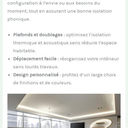
configuration à l’envie ou aux besoins du
moment, tout en assurant une bonne isolation
phonique.
Plafonds et doublages
: optimisez l’isolation
thermique et acoustique sans réduire l’espace
habitable.
Déplacement facile
: réorganisez votre intérieur
sans lourds travaux.
Design personnalisé
: profitez d’un large choix
de finitions et de couleurs.