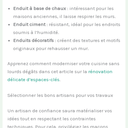
Enduit à base de chaux
: intéressant pour les
maisons anciennes, il laisse respirer les murs.
Enduit ciment
: résistant, idéal pour les endroits
soumis à l’humidité.
Enduits décoratifs
: créent des textures et motifs
originaux pour rehausser un mur.
Apprenez comment moderniser votre cuisine sans
lourds dégâts dans cet article sur la
rénovation
délicate d’espaces-clés
.
Sélectionner les bons artisans pour vos travaux
Un artisan de confiance saura matérialiser vos
idées tout en respectant les contraintes
techniques. Pour cela, privilégiez les maçons