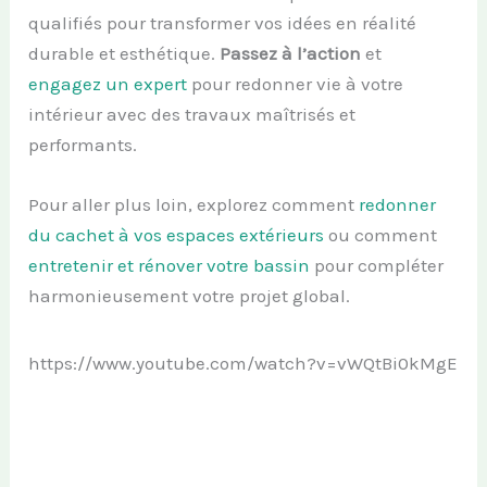
qualifiés pour transformer vos idées en réalité
durable et esthétique.
Passez à l’action
et
engagez un expert
pour redonner vie à votre
intérieur avec des travaux maîtrisés et
performants.
Pour aller plus loin, explorez comment
redonner
du cachet à vos espaces extérieurs
ou comment
entretenir et rénover votre bassin
pour compléter
harmonieusement votre projet global.
https://www.youtube.com/watch?v=vWQtBi0kMgE