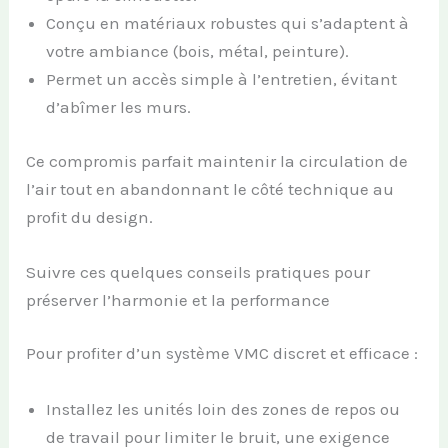
Conçu en matériaux robustes qui s’adaptent à
votre ambiance (bois, métal, peinture).
Permet un accès simple à l’entretien, évitant
d’abîmer les murs.
Ce compromis parfait maintenir la circulation de
l’air tout en abandonnant le côté technique au
profit du design.
Suivre ces quelques conseils pratiques pour
préserver l’harmonie et la performance
Pour profiter d’un système VMC discret et efficace :
Installez les unités loin des zones de repos ou
de travail pour limiter le bruit, une exigence