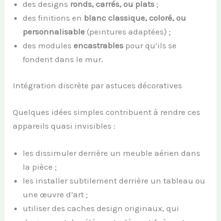
des designs
ronds, carrés, ou plats
;
des finitions en
blanc classique, coloré, ou
personnalisable
(peintures adaptées) ;
des modules
encastrables
pour qu’ils se
fondent dans le mur.
Intégration discrète par astuces décoratives
Quelques idées simples contribuent à rendre ces
appareils quasi invisibles :
les dissimuler derrière un meuble aérien dans
la pièce ;
les installer subtilement derrière un tableau ou
une œuvre d’art ;
utiliser des caches design originaux, qui