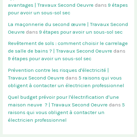
avantages | Travaux Second Oeuvre
dans
9 étapes
pour avoir un sous-sol sec
La maçonnerie du second œuvre | Travaux Second
Oeuvre
dans
9 étapes pour avoir un sous-sol sec
Revêtement de sols : comment choisir le carrelage
de salle de bains ? | Travaux Second Oeuvre
dans
9 étapes pour avoir un sous-sol sec
Prévention contre les risques d'électricité |
Travaux Second Oeuvre
dans
5 raisons qui vous
obligent à contacter un électricien professionnel
Quel budget prévoir pour l'électrification d'une
maison neuve ? | Travaux Second Oeuvre
dans
5
raisons qui vous obligent à contacter un
électricien professionnel