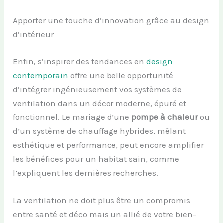
Apporter une touche d’innovation grâce au design
d’intérieur
Enfin, s’inspirer des tendances en
design
contemporain
offre une belle opportunité
d’intégrer ingénieusement vos systèmes de
ventilation dans un décor moderne, épuré et
fonctionnel. Le mariage d’une
pompe à chaleur
ou
d’un système de chauffage hybrides, mêlant
esthétique et performance, peut encore amplifier
les bénéfices pour un habitat sain, comme
l’expliquent les dernières recherches.
La ventilation ne doit plus être un compromis
entre santé et déco mais un allié de votre bien-