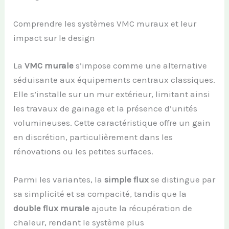
Comprendre les systèmes VMC muraux et leur
impact sur le design
La
VMC murale
s’impose comme une alternative
séduisante aux équipements centraux classiques.
Elle s’installe sur un mur extérieur, limitant ainsi
les travaux de gainage et la présence d’unités
volumineuses. Cette caractéristique offre un gain
en discrétion, particulièrement dans les
rénovations ou les petites surfaces.
Parmi les variantes, la
simple flux
se distingue par
sa simplicité et sa compacité, tandis que la
double flux murale
ajoute la récupération de
chaleur, rendant le système plus