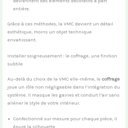
deviennent des éléments décoratifs à part
entière.
Grâce à ces méthodes, la VMC devient un détail
esthétique, moins un objet technique
envahissant.
Installer soigneusement : le coffrage, une finition
subtile
Au-delà du choix de la VMC elle-même, le
coffrage
joue un rôle non négligeable dans l’intégration du
système. Il masque les gaines et conduit l’air sans
aliéner le style de votre intérieur.
Confectionné sur mesure pour chaque pièce, il
épure la silhouette.