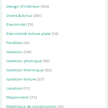
Design d'intérieur
(124)
Divers&Actus
(261)
Electricité
(79)
Etanchéité toiture plate
(14)
Fenêtres
(41)
Isolation
(114)
Isolation phonique
(16)
Isolation thermique
(32)
Isolation toiture
(27)
Location
(17)
Maçonnerie
(73)
Matériaux de construction
(15)