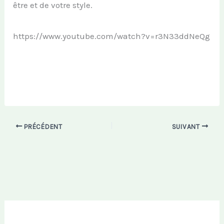
être et de votre style.
https://www.youtube.com/watch?v=r3N33ddNeQg
PRÉCÉDENT
SUIVANT