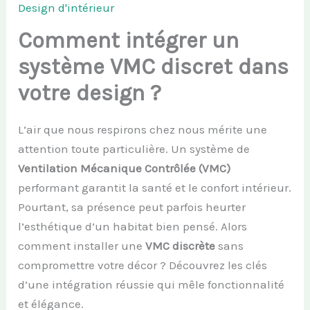
Design d'intérieur
Comment intégrer un
système VMC discret dans
votre design ?
L’air que nous respirons chez nous mérite une
attention toute particulière. Un système de
Ventilation Mécanique Contrôlée (VMC)
performant garantit la santé et le confort intérieur.
Pourtant, sa présence peut parfois heurter
l’esthétique d’un habitat bien pensé. Alors
comment installer une
VMC discrète
sans
compromettre votre décor ? Découvrez les clés
d’une intégration réussie qui mêle fonctionnalité
et élégance.