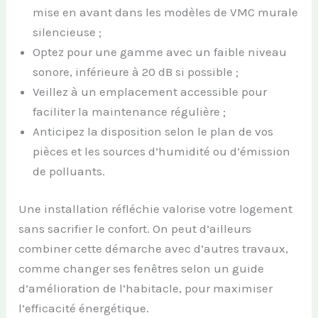
mise en avant dans les modèles de VMC murale
silencieuse ;
Optez pour une gamme avec un faible niveau
sonore, inférieure à 20 dB si possible ;
Veillez à un emplacement accessible pour
faciliter la maintenance régulière ;
Anticipez la disposition selon le plan de vos
pièces et les sources d’humidité ou d’émission
de polluants.
Une installation réfléchie valorise votre logement
sans sacrifier le confort. On peut d’ailleurs
combiner cette démarche avec d’autres travaux,
comme changer ses fenêtres selon un guide
d’amélioration de l’habitacle, pour maximiser
l’efficacité énergétique.