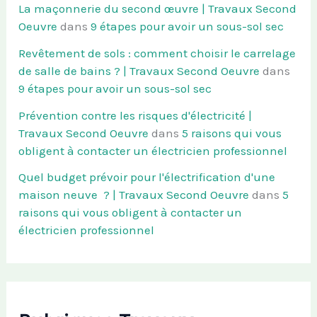
La maçonnerie du second œuvre | Travaux Second
Oeuvre
dans
9 étapes pour avoir un sous-sol sec
Revêtement de sols : comment choisir le carrelage
de salle de bains ? | Travaux Second Oeuvre
dans
9 étapes pour avoir un sous-sol sec
Prévention contre les risques d'électricité |
Travaux Second Oeuvre
dans
5 raisons qui vous
obligent à contacter un électricien professionnel
Quel budget prévoir pour l'électrification d'une
maison neuve ? | Travaux Second Oeuvre
dans
5
raisons qui vous obligent à contacter un
électricien professionnel