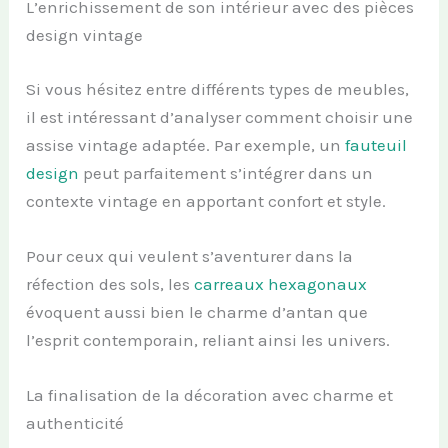
L’enrichissement de son intérieur avec des pièces
design vintage
Si vous hésitez entre différents types de meubles,
il est intéressant d’analyser comment choisir une
assise vintage adaptée. Par exemple, un
fauteuil
design
peut parfaitement s’intégrer dans un
contexte vintage en apportant confort et style.
Pour ceux qui veulent s’aventurer dans la
réfection des sols, les
carreaux hexagonaux
évoquent aussi bien le charme d’antan que
l’esprit contemporain, reliant ainsi les univers.
La finalisation de la décoration avec charme et
authenticité