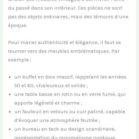
du passé dans son intérieur. Ces pièces ne sont
pas des objets ordinaires, mais des témoins d’une
époque.
Pour marier authenticité et élégance, il faut se
tourner vers des meubles emblématiques. Par
exemple :
un buffet en bois massif, rappelant les années
50 et 60, chaleureux et solide ;
une table basse en rotin ou en verre fumé, qui
apporte légèreté et charme ;
un fauteuil en velours ou cuir patiné, capable
d’évoquer une atmosphère feutrée ;
un bureau en teck au design scandinave,
représentation du minimalisme nordique.