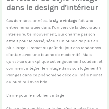
dans le design d’intérieur
Ces dernières années, le
style vintage
fait une
entrée remarquée dans l’univers de la décoration
intérieure. Ce mouvement, qui charme par son
attrait pour le passé, séduit un public de plus en
plus large. Il remet au goût du jour des tendances
d’antan avec une touche de modernité. Mais
qu’est-ce qui explique cet engouement soudain et
comment intégrer le vintage dans son logement ?
Plongez dans ce phénomène déco qui mêle hier et
aujourd’hui avec brio.
L’âme pour le mobilier vintage
Choisir des meubles vintages, c’est inviter l’âme