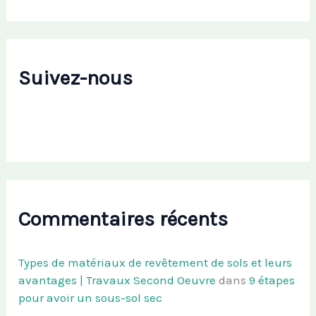
Suivez-nous
Commentaires récents
Types de matériaux de revêtement de sols et leurs
avantages | Travaux Second Oeuvre
dans
9 étapes
pour avoir un sous-sol sec