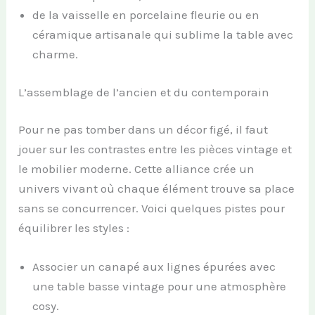
de la vaisselle en porcelaine fleurie ou en
céramique artisanale qui sublime la table avec
charme.
L’assemblage de l’ancien et du contemporain
Pour ne pas tomber dans un décor figé, il faut
jouer sur les contrastes entre les pièces vintage et
le mobilier moderne. Cette alliance crée un
univers vivant où chaque élément trouve sa place
sans se concurrencer. Voici quelques pistes pour
équilibrer les styles :
Associer un canapé aux lignes épurées avec
une table basse vintage pour une atmosphère
cosy.