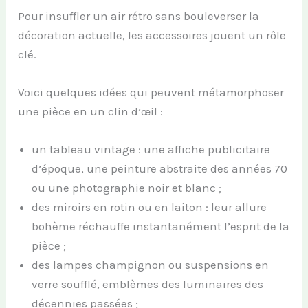
Pour insuffler un air rétro sans bouleverser la
décoration actuelle, les accessoires jouent un rôle
clé.
Voici quelques idées qui peuvent métamorphoser
une pièce en un clin d’œil :
un tableau vintage : une affiche publicitaire
d’époque, une peinture abstraite des années 70
ou une photographie noir et blanc ;
des miroirs en rotin ou en laiton : leur allure
bohème réchauffe instantanément l’esprit de la
pièce ;
des lampes champignon ou suspensions en
verre soufflé, emblèmes des luminaires des
décennies passées ;