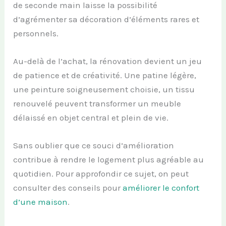
de seconde main laisse la possibilité
d’agrémenter sa décoration d’éléments rares et
personnels.
Au-delà de l’achat, la rénovation devient un jeu
de patience et de créativité. Une patine légère,
une peinture soigneusement choisie, un tissu
renouvelé peuvent transformer un meuble
délaissé en objet central et plein de vie.
Sans oublier que ce souci d’amélioration
contribue à rendre le logement plus agréable au
quotidien. Pour approfondir ce sujet, on peut
consulter des conseils pour
améliorer le confort
d’une maison
.