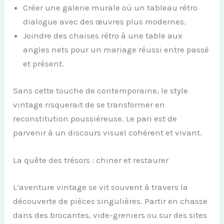
Créer une galerie murale où un tableau rétro
dialogue avec des œuvres plus modernes.
Joindre des chaises rétro à une table aux
angles nets pour un mariage réussi entre passé
et présent.
Sans cette touche de contemporaine, le style
vintage risquerait de se transformer en
reconstitution poussiéreuse. Le pari est de
parvenir à un discours visuel cohérent et vivant.
La quête des trésors : chiner et restaurer
L’aventure vintage se vit souvent à travers la
découverte de pièces singulières. Partir en chasse
dans des brocantes, vide-greniers ou sur des sites