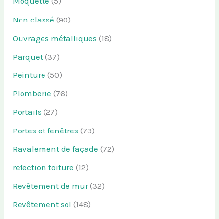
Moquette
(5)
Non classé
(90)
Ouvrages métalliques
(18)
Parquet
(37)
Peinture
(50)
Plomberie
(76)
Portails
(27)
Portes et fenêtres
(73)
Ravalement de façade
(72)
refection toiture
(12)
Revêtement de mur
(32)
Revêtement sol
(148)