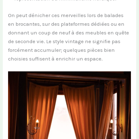
On peut dénicher ces merveilles lors de balades
en brocantes, sur des plateformes dédiées ou en
donnant un coup de neuf à des meubles en quête
de seconde vie. Le style vintage ne signifie pas
forcément accumuler; quelques pièces bien
choisies suffisent à enrichir un espace.