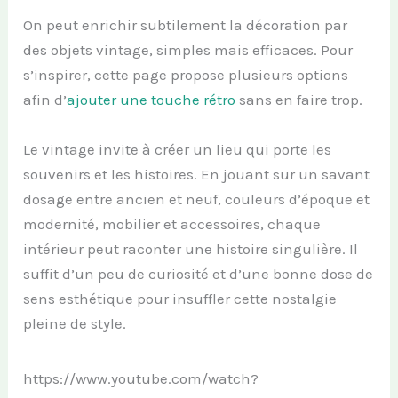
On peut enrichir subtilement la décoration par
des objets vintage, simples mais efficaces. Pour
s’inspirer, cette page propose plusieurs options
afin d’
ajouter une touche rétro
sans en faire trop.
Le vintage invite à créer un lieu qui porte les
souvenirs et les histoires. En jouant sur un savant
dosage entre ancien et neuf, couleurs d’époque et
modernité, mobilier et accessoires, chaque
intérieur peut raconter une histoire singulière. Il
suffit d’un peu de curiosité et d’une bonne dose de
sens esthétique pour insuffler cette nostalgie
pleine de style.
https://www.youtube.com/watch?