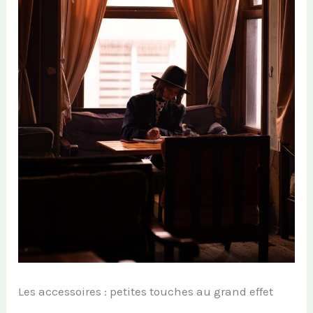
Les accessoires : petites touches au grand effet