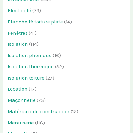
Electricité
(79)
Etanchéité toiture plate
(14)
Fenêtres
(41)
Isolation
(114)
Isolation phonique
(16)
Isolation thermique
(32)
Isolation toiture
(27)
Location
(17)
Maçonnerie
(73)
Matériaux de construction
(15)
Menuiserie
(116)