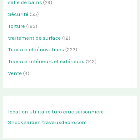
salle de bains
(29)
Sécurité
(55)
Toiture
(195)
traitement de surface
(12)
Travaux et rénovations
(222)
Travaux intérieurs et extérieurs
(142)
Vente
(4)
location utilitaire turo
crue saisonniere
Shockgarden
travauxdepro.com