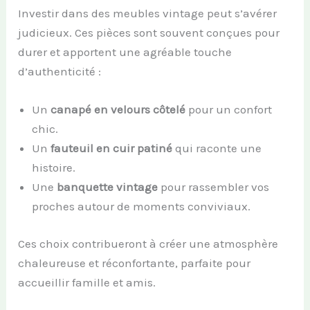
Investir dans des meubles vintage peut s’avérer
judicieux. Ces pièces sont souvent conçues pour
durer et apportent une agréable touche
d’authenticité :
Un
canapé en velours côtelé
pour un confort
chic.
Un
fauteuil en cuir patiné
qui raconte une
histoire.
Une
banquette vintage
pour rassembler vos
proches autour de moments conviviaux.
Ces choix contribueront à créer une atmosphère
chaleureuse et réconfortante, parfaite pour
accueillir famille et amis.