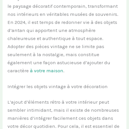
le paysage décoratif contemporain, transformant
nos intérieurs en véritables musées de souvenirs.
En 2024, il est temps de redonner vie à des objets
d’antan qui apportent une atmosphère
chaleureuse et authentique à tout espace.
Adopter des pièces vintage ne se limite pas
seulement à la nostalgie, mais constitue
également une façon astucieuse d’ajouter du
caractère
à votre maison
.
Intégrer les objets vintage à votre décoration
L’ajout d’éléments rétro à votre intérieur peut
sembler intimidant, mais il existe de nombreuses
manières d’intégrer facilement ces objets dans
votre décor quotidien. Pour cela, il est essentiel de