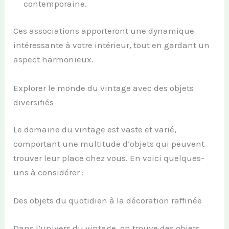
contemporaine.
Ces associations apporteront une dynamique
intéressante à votre intérieur, tout en gardant un
aspect harmonieux.
Explorer le monde du vintage avec des objets
diversifiés
Le domaine du vintage est vaste et varié,
comportant une multitude d’objets qui peuvent
trouver leur place chez vous. En voici quelques-
uns à considérer :
Des objets du quotidien à la décoration raffinée
Dans l’univers du vintage, on trouve des objets