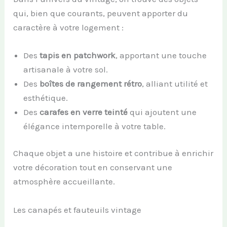
qui, bien que courants, peuvent apporter du
caractère à votre logement :
Des
tapis en patchwork
, apportant une touche
artisanale à votre sol.
Des
boîtes de rangement rétro
, alliant utilité et
esthétique.
Des
carafes en verre teinté
qui ajoutent une
élégance intemporelle à votre table.
Chaque objet a une histoire et contribue à enrichir
votre décoration tout en conservant une
atmosphère accueillante.
Les canapés et fauteuils vintage