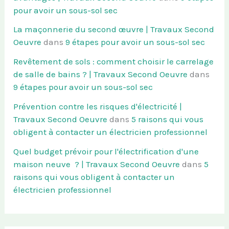
pour avoir un sous-sol sec
La maçonnerie du second œuvre | Travaux Second
Oeuvre
dans
9 étapes pour avoir un sous-sol sec
Revêtement de sols : comment choisir le carrelage
de salle de bains ? | Travaux Second Oeuvre
dans
9 étapes pour avoir un sous-sol sec
Prévention contre les risques d'électricité |
Travaux Second Oeuvre
dans
5 raisons qui vous
obligent à contacter un électricien professionnel
Quel budget prévoir pour l'électrification d'une
maison neuve ? | Travaux Second Oeuvre
dans
5
raisons qui vous obligent à contacter un
électricien professionnel