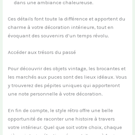
dans une ambiance chaleureuse.
Ces détails font toute la différence et apportent du
charme à votre décoration intérieure, tout en
évoquant des souvenirs d’un temps révolu.
Accéder aux trésors du passé
Pour découvrir des objets vintage, les brocantes et
les marchés aux puces sont des lieux idéaux. Vous
y trouverez des pépites uniques qui apporteront
une note personnelle à votre décoration.
En fin de compte, le style rétro offre une belle
opportunité de raconter une histoire à travers
votre intérieur. Quel que soit votre choix, chaque