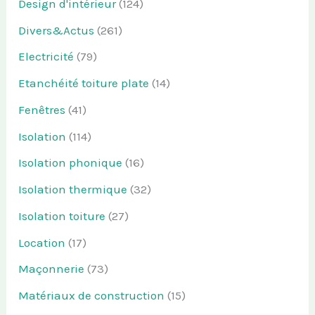
Design d'intérieur
(124)
Divers&Actus
(261)
Electricité
(79)
Etanchéité toiture plate
(14)
Fenêtres
(41)
Isolation
(114)
Isolation phonique
(16)
Isolation thermique
(32)
Isolation toiture
(27)
Location
(17)
Maçonnerie
(73)
Matériaux de construction
(15)