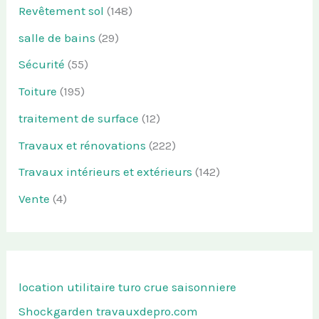
Revêtement sol
(148)
salle de bains
(29)
Sécurité
(55)
Toiture
(195)
traitement de surface
(12)
Travaux et rénovations
(222)
Travaux intérieurs et extérieurs
(142)
Vente
(4)
location utilitaire turo
crue saisonniere
Shockgarden
travauxdepro.com