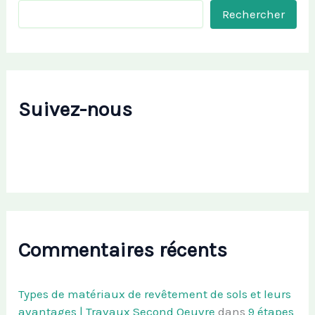
Rechercher
Suivez-nous
Commentaires récents
Types de matériaux de revêtement de sols et leurs
avantages | Travaux Second Oeuvre
dans
9 étapes