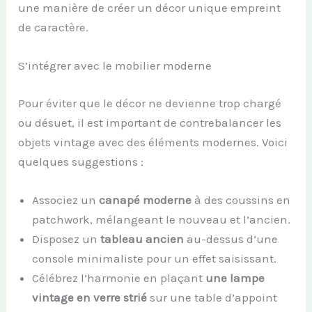
une manière de créer un décor unique empreint
de caractère.
S’intégrer avec le mobilier moderne
Pour éviter que le décor ne devienne trop chargé
ou désuet, il est important de contrebalancer les
objets vintage avec des éléments modernes. Voici
quelques suggestions :
Associez un
canapé moderne
à des coussins en
patchwork, mélangeant le nouveau et l’ancien.
Disposez un
tableau ancien
au-dessus d’une
console minimaliste pour un effet saisissant.
Célébrez l’harmonie en plaçant
une lampe
vintage en verre strié
sur une table d’appoint