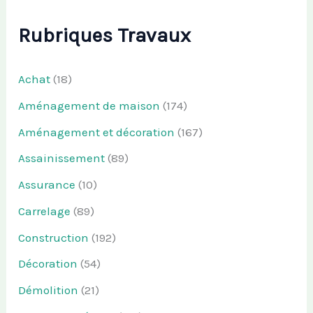
Rubriques Travaux
Achat
(18)
Aménagement de maison
(174)
Aménagement et décoration
(167)
Assainissement
(89)
Assurance
(10)
Carrelage
(89)
Construction
(192)
Décoration
(54)
Démolition
(21)