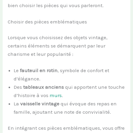
bien choisir les pièces qui vous parleront.
Choisir des pièces emblématiques
Lorsque vous choisissez des objets vintage,
certains éléments se démarquent par leur
charisme et leur popularité :
Le
fauteuil en rotin
, symbole de confort et
d’élégance.
Des
tableaux anciens
qui apportent une touche
d’histoire à vos
murs
.
La
vaisselle vintage
qui évoque des repas en
famille, ajoutant une note de convivialité.
En intégrant ces pièces emblématiques, vous offre