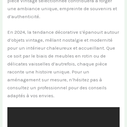
pièce vintage sélectionnée contribuera à forger
une ambiance unique, empreinte de souvenirs et
d’authenticité.
En 2024, la tendance décorative s’épanouit autour
d’objets vintage, mêlant nostalgie et modernité
pour un intérieur chaleureux et accueillant. Que
ce soit par le biais de meubles en rotin ou de
délicates vaisselles d’autrefois, chaque pièce
raconte une histoire unique. Pour un
aménagement sur mesure, n’hésitez pas à
consultez un professionnel pour des conseils
adaptés à vos envies.