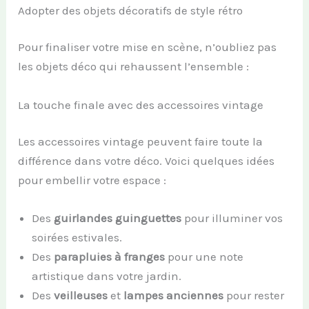
Adopter des objets décoratifs de style rétro
Pour finaliser votre mise en scène, n’oubliez pas
les objets déco qui rehaussent l’ensemble :
La touche finale avec des accessoires vintage
Les accessoires vintage peuvent faire toute la
différence dans votre déco. Voici quelques idées
pour embellir votre espace :
Des
guirlandes guinguettes
pour illuminer vos
soirées estivales.
Des
parapluies à franges
pour une note
artistique dans votre jardin.
Des
veilleuses
et
lampes anciennes
pour rester