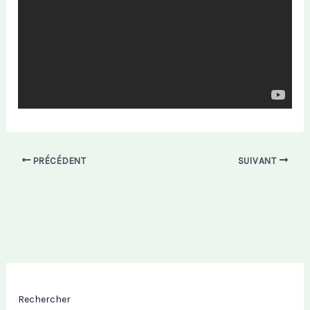
PRÉCÉDENT
SUIVANT
Rechercher