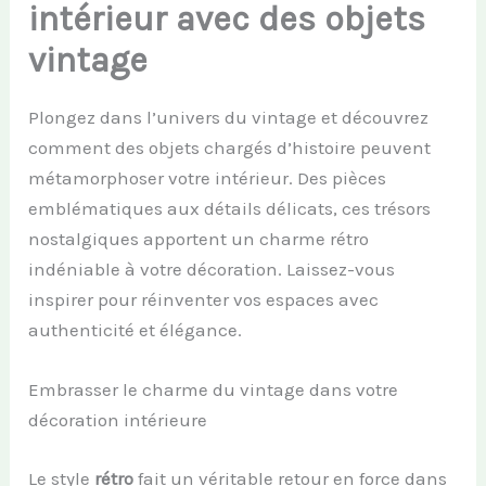
intérieur avec des objets
vintage
Plongez dans l’univers du vintage et découvrez
comment des objets chargés d’histoire peuvent
métamorphoser votre intérieur. Des pièces
emblématiques aux détails délicats, ces trésors
nostalgiques apportent un charme rétro
indéniable à votre décoration. Laissez-vous
inspirer pour réinventer vos espaces avec
authenticité et élégance.
Embrasser le charme du vintage dans votre
décoration intérieure
Le style
rétro
fait un véritable retour en force dans