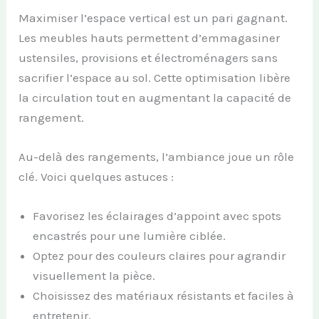
Maximiser l’espace vertical est un pari gagnant.
Les meubles hauts permettent d’emmagasiner
ustensiles, provisions et électroménagers sans
sacrifier l’espace au sol. Cette optimisation libère
la circulation tout en augmentant la capacité de
rangement.
Au-delà des rangements, l’ambiance joue un rôle
clé. Voici quelques astuces :
Favorisez les éclairages d’appoint avec spots
encastrés pour une lumière ciblée.
Optez pour des couleurs claires pour agrandir
visuellement la pièce.
Choisissez des matériaux résistants et faciles à
entretenir.