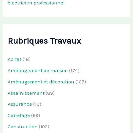
électricien professionnel
Rubriques Travaux
Achat
(18)
Aménagement de maison
(174)
Aménagement et décoration
(167)
Assainissement
(89)
Assurance
(10)
Carrelage
(89)
Construction
(192)