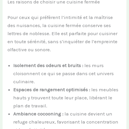
Les raisons de choisir une cuisine fermée
Pour ceux qui préfèrent l’intimité et la maîtrise
des nuisances, la cuisine fermée conserve ses
lettres de noblesse. Elle est parfaite pour cuisiner
en toute sérénité, sans s’inquiéter de l’empreinte
olfactive ou sonore.
Isolement des odeurs et bruits :
les murs
cloisonnent ce qui se passe dans cet univers
culinaire.
Espaces de rangement optimisés :
les meubles
hauts y trouvent toute leur place, libérant le
plan de travail.
Ambiance cocooning :
la cuisine devient un
refuge chaleureux, favorisant la concentration