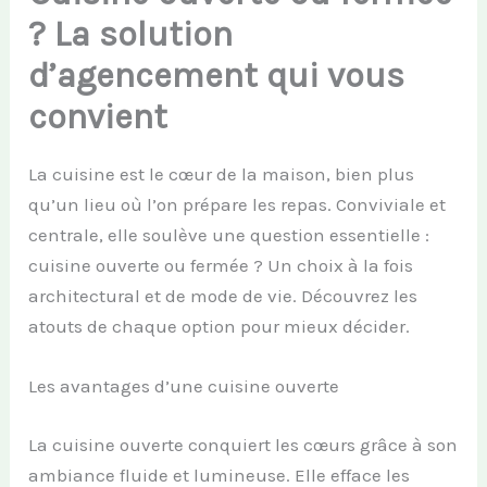
? La solution
d’agencement qui vous
convient
La cuisine est le cœur de la maison, bien plus
qu’un lieu où l’on prépare les repas. Conviviale et
centrale, elle soulève une question essentielle :
cuisine ouverte ou fermée ? Un choix à la fois
architectural et de mode de vie. Découvrez les
atouts de chaque option pour mieux décider.
Les avantages d’une cuisine ouverte
La cuisine ouverte conquiert les cœurs grâce à son
ambiance fluide et lumineuse. Elle efface les