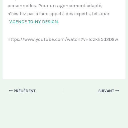
personnelles. Pour un agencement
adapté,
n’hésitez pas à faire appel à des experts, tels que
l’
AGENCE TO-NY DESIGN
.
https://www.youtube.com/watch?v=ldzkE5d2D9w
PRÉCÉDENT
SUIVANT