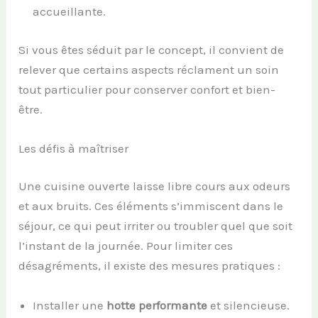
accueillante.
Si vous êtes séduit par le concept, il convient de
relever que certains aspects réclament un soin
tout particulier pour conserver confort et bien-
être.
Les défis à maîtriser
Une cuisine ouverte laisse libre cours aux odeurs
et aux bruits. Ces éléments s’immiscent dans le
séjour, ce qui peut irriter ou troubler quel que soit
l’instant de la journée. Pour limiter ces
désagréments, il existe des mesures pratiques :
Installer une
hotte performante
et silencieuse.