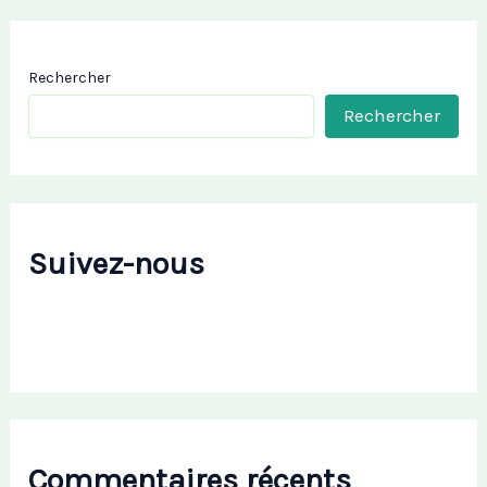
Rechercher
Rechercher
Suivez-nous
Commentaires récents