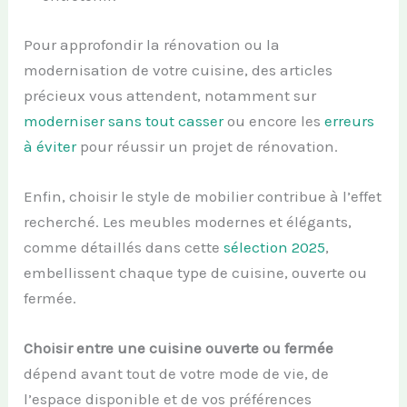
Pour approfondir la rénovation ou la
modernisation de votre cuisine, des articles
précieux vous attendent, notamment sur
moderniser sans tout casser
ou encore les
erreurs
à éviter
pour réussir un projet de rénovation.
Enfin, choisir le style de mobilier contribue à l’effet
recherché. Les meubles modernes et élégants,
comme détaillés dans cette
sélection 2025
,
embellissent chaque type de cuisine, ouverte ou
fermée.
Choisir entre une cuisine ouverte ou fermée
dépend avant tout de votre mode de vie, de
l’espace disponible et de vos préférences