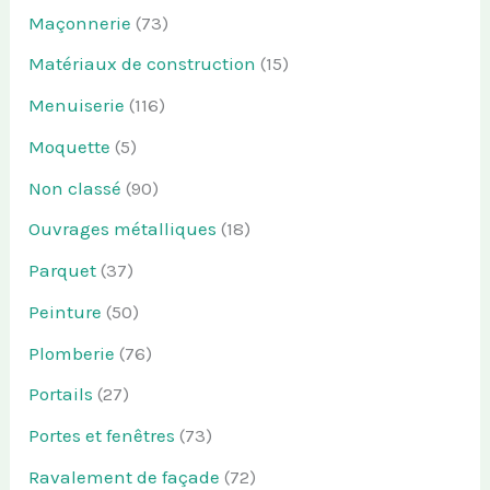
Maçonnerie
(73)
Matériaux de construction
(15)
Menuiserie
(116)
Moquette
(5)
Non classé
(90)
Ouvrages métalliques
(18)
Parquet
(37)
Peinture
(50)
Plomberie
(76)
Portails
(27)
Portes et fenêtres
(73)
Ravalement de façade
(72)