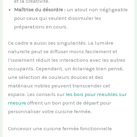
et la créativité.
Maîtrise du désordre :
un atout non négligeable
pour ceux qui veulent dissimuler les
préparations en cours.
Ce cadre a aussi ses singularités. La lumière
naturelle peut se diffuser moins facilement et
l’isolement réduit les interactions avec les autres
occupants. Cependant, un éclairage bien pensé,
une sélection de couleurs douces et des
matériaux nobles peuvent transcender cet
espace. Les conseils sur
les bois pour meubles sur
mesure
offrent un bon point de départ pour
personnaliser votre cuisine fermée.
Concevoir une cuisine fermée fonctionnelle