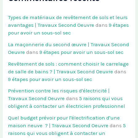
Types de matériaux de revêtement de sols et leurs
avantages | Travaux Second Oeuvre
dans
9 étapes
pour avoir un sous-sol sec
La maçonnerie du second œuvre | Travaux Second
Oeuvre
dans
9 étapes pour avoir un sous-sol sec
Revêtement de sols : comment choisir le carrelage
de salle de bains ? | Travaux Second Oeuvre
dans
9 étapes pour avoir un sous-sol sec
Prévention contre les risques d'électricité |
Travaux Second Oeuvre
dans
5 raisons qui vous
obligent à contacter un électricien professionnel
Quel budget prévoir pour l'électrification d'une
maison neuve ? | Travaux Second Oeuvre
dans
5
raisons qui vous obligent à contacter un