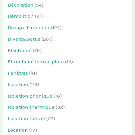
Décoration
(54)
Démolition
(21)
Design d'intérieur
(124)
Divers&Actus
(261)
Electricité
(79)
Etanchéité toiture plate
(14)
Fenêtres
(41)
Isolation
(114)
Isolation phonique
(16)
Isolation thermique
(32)
Isolation toiture
(27)
Location
(17)