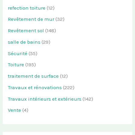
refection toiture
(12)
Revêtement de mur
(32)
Revêtement sol
(148)
salle de bains
(29)
Sécurité
(55)
Toiture
(195)
traitement de surface
(12)
Travaux et rénovations
(222)
Travaux intérieurs et extérieurs
(142)
Vente
(4)