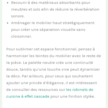
Recourir à des matériaux absorbants pour
meubles et sols afin de réduire la réverbération
sonore.
Aménager le mobilier haut stratégiquement
pour créer une séparation visuelle sans
cloisonner.
Pour sublimer cet espace fonctionnel, pensez à
harmoniser les teintes du mobilier avec le reste de
la pièce. La palette neutre crée une continuité
douce, tandis qu’une touche vive peut dynamiser
la déco. Par ailleurs, pour ceux qui souhaitent
ajouter une pincée d’élégance, il est intéressant
de consulter des ressources sur
les robinets de
cuisine à effet cascade
pour une finition stylée.