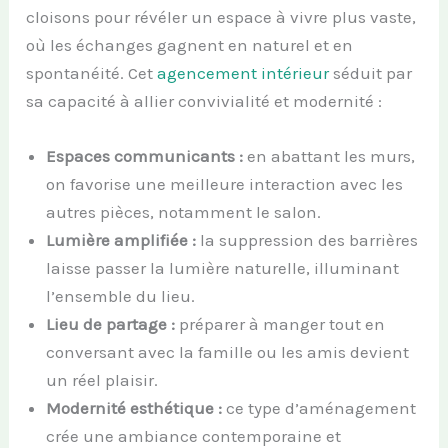
cloisons pour révéler un espace à vivre plus vaste,
où les échanges gagnent en naturel et en
spontanéité. Cet
agencement intérieur
séduit par
sa capacité à allier convivialité et modernité :
Espaces communicants :
en abattant les murs,
on favorise une meilleure interaction avec les
autres pièces, notamment le salon.
Lumière amplifiée :
la suppression des barrières
laisse passer la lumière naturelle, illuminant
l’ensemble du lieu.
Lieu de partage :
préparer à manger tout en
conversant avec la famille ou les amis devient
un réel plaisir.
Modernité esthétique :
ce type d’aménagement
crée une ambiance contemporaine et