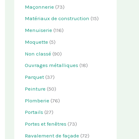
Maçonnerie
(73)
Matériaux de construction
(15)
Menuiserie
(116)
Moquette
(5)
Non classé
(90)
Ouvrages métalliques
(18)
Parquet
(37)
Peinture
(50)
Plomberie
(76)
Portails
(27)
Portes et fenêtres
(73)
Ravalement de façade
(72)