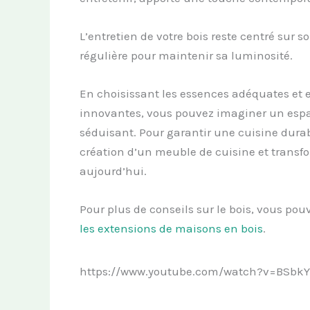
L’entretien de votre bois reste centré sur s
régulière pour maintenir sa luminosité.
En choisissant les essences adéquates et e
innovantes, vous pouvez imaginer un espac
séduisant. Pour garantir une cuisine dura
création d’un meuble de cuisine et transfo
aujourd’hui.
Pour plus de conseils sur le bois, vous pou
les extensions de maisons en bois
.
https://www.youtube.com/watch?v=BSbkY