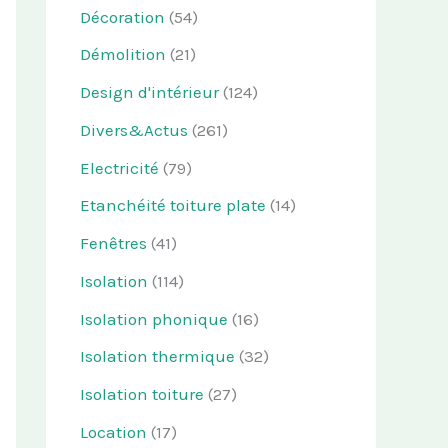
Décoration
(54)
Démolition
(21)
Design d'intérieur
(124)
Divers&Actus
(261)
Electricité
(79)
Etanchéité toiture plate
(14)
Fenêtres
(41)
Isolation
(114)
Isolation phonique
(16)
Isolation thermique
(32)
Isolation toiture
(27)
Location
(17)