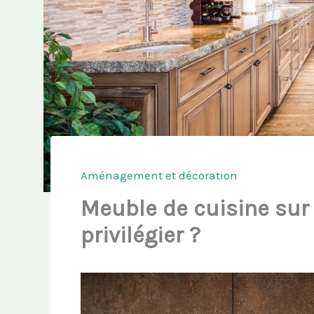
Aménagement et décoration
Meuble de cuisine sur
privilégier ?