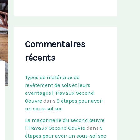
Commentaires
récents
Types de matériaux de
revêtement de sols et leurs
avantages | Travaux Second
Oeuvre
dans
9 étapes pour avoir
un sous-sol sec
La maçonnerie du second œuvre
| Travaux Second Oeuvre
dans
9
étapes pour avoir un sous-sol sec