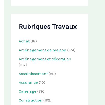
Rubriques Travaux
Achat
(18)
Aménagement de maison
(174)
Aménagement et décoration
(167)
Assainissement
(89)
Assurance
(10)
Carrelage
(89)
Construction
(192)