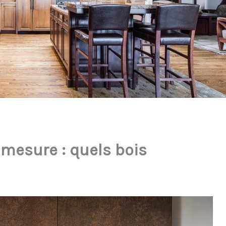
 mesure : quels bois