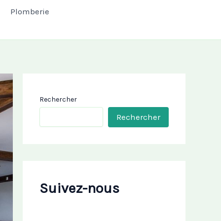
Plomberie
Rechercher
Rechercher
Suivez-nous