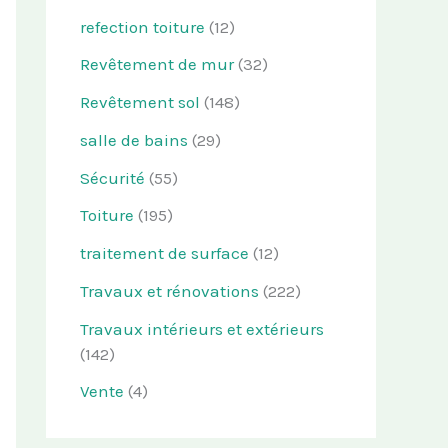
refection toiture
(12)
Revêtement de mur
(32)
Revêtement sol
(148)
salle de bains
(29)
Sécurité
(55)
Toiture
(195)
traitement de surface
(12)
Travaux et rénovations
(222)
Travaux intérieurs et extérieurs
(142)
Vente
(4)