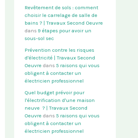
Revêtement de sols : comment
choisir le carrelage de salle de
bains ? | Travaux Second Oeuvre
dans
9 étapes pour avoir un
sous-sol sec
Prévention contre les risques
d'électricité | Travaux Second
Oeuvre
dans
5 raisons qui vous
obligent à contacter un
électricien professionnel
Quel budget prévoir pour
l'électrification d'une maison
neuve ? | Travaux Second
Oeuvre
dans
5 raisons qui vous
obligent à contacter un
électricien professionnel