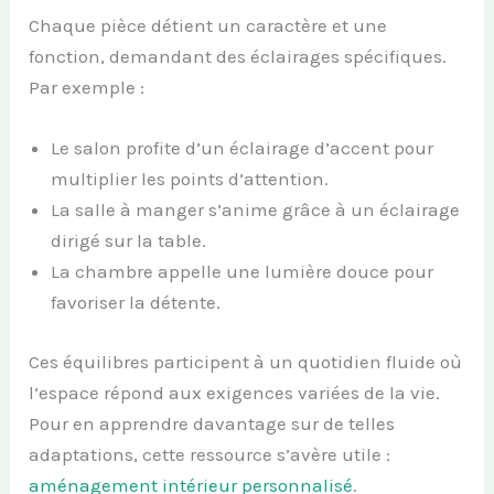
Chaque pièce détient un caractère et une
fonction, demandant des éclairages spécifiques.
Par exemple :
Le salon profite d’un éclairage d’accent pour
multiplier les points d’attention.
La salle à manger s’anime grâce à un éclairage
dirigé sur la table.
La chambre appelle une lumière douce pour
favoriser la détente.
Ces équilibres participent à un quotidien fluide où
l’espace répond aux exigences variées de la vie.
Pour en apprendre davantage sur de telles
adaptations, cette ressource s’avère utile :
aménagement intérieur personnalisé
.