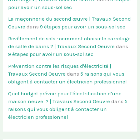
pour avoir un sous-sol sec
La maçonnerie du second œuvre | Travaux Second
Oeuvre
dans
9 étapes pour avoir un sous-sol sec
Revêtement de sols : comment choisir le carrelage
de salle de bains ? | Travaux Second Oeuvre
dans
9 étapes pour avoir un sous-sol sec
Prévention contre les risques d'électricité |
Travaux Second Oeuvre
dans
5 raisons qui vous
obligent à contacter un électricien professionnel
Quel budget prévoir pour l'électrification d'une
maison neuve ? | Travaux Second Oeuvre
dans
5
raisons qui vous obligent à contacter un
électricien professionnel