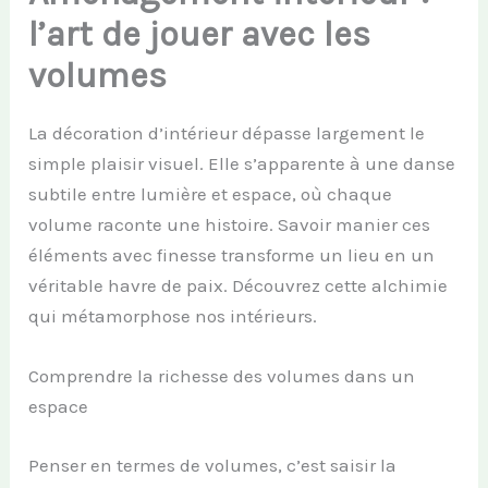
l’art de jouer avec les
volumes
La décoration d’intérieur dépasse largement le
simple plaisir visuel. Elle s’apparente à une danse
subtile entre lumière et espace, où chaque
volume raconte une histoire. Savoir manier ces
éléments avec finesse transforme un lieu en un
véritable havre de paix. Découvrez cette alchimie
qui métamorphose nos intérieurs.
Comprendre la richesse des volumes dans un
espace
Penser en termes de volumes, c’est saisir la