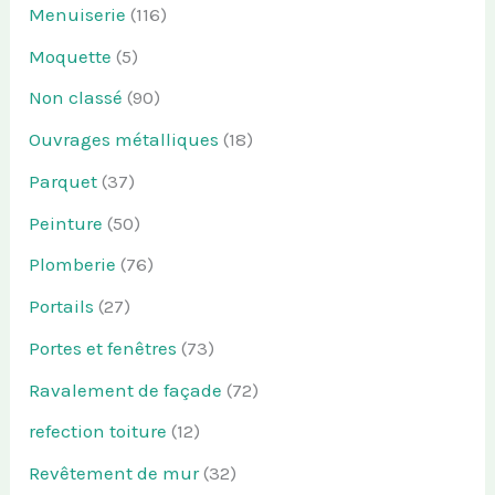
Menuiserie
(116)
Moquette
(5)
Non classé
(90)
Ouvrages métalliques
(18)
Parquet
(37)
Peinture
(50)
Plomberie
(76)
Portails
(27)
Portes et fenêtres
(73)
Ravalement de façade
(72)
refection toiture
(12)
Revêtement de mur
(32)