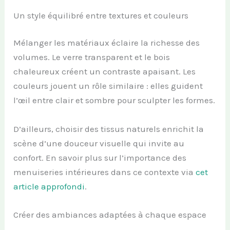
Un style équilibré entre textures et couleurs
Mélanger les matériaux éclaire la richesse des
volumes. Le verre transparent et le bois
chaleureux créent un contraste apaisant. Les
couleurs jouent un rôle similaire : elles guident
l’œil entre clair et sombre pour sculpter les formes.
D’ailleurs, choisir des tissus naturels enrichit la
scène d’une douceur visuelle qui invite au
confort. En savoir plus sur l’importance des
menuiseries intérieures dans ce contexte via
cet
article approfondi
.
Créer des ambiances adaptées à chaque espace