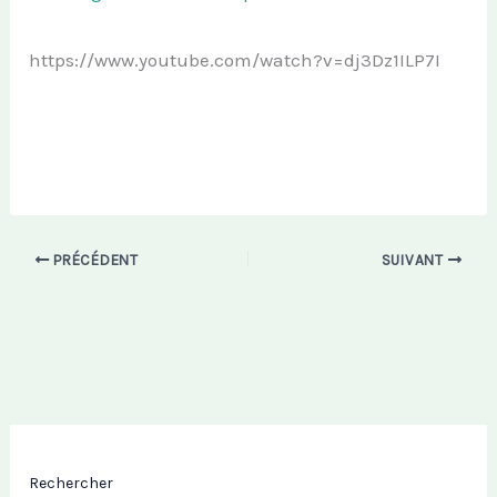
https://www.youtube.com/watch?v=dj3Dz1ILP7I
PRÉCÉDENT
SUIVANT
Rechercher