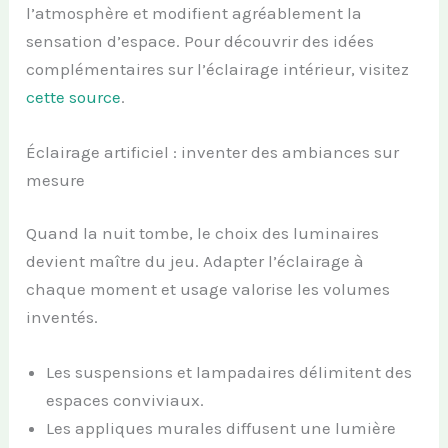
l’atmosphère et modifient agréablement la
sensation d’espace. Pour découvrir des idées
complémentaires sur l’éclairage intérieur, visitez
cette source
.
Éclairage artificiel : inventer des ambiances sur
mesure
Quand la nuit tombe, le choix des luminaires
devient maître du jeu. Adapter l’éclairage à
chaque moment et usage valorise les volumes
inventés.
Les suspensions et lampadaires délimitent des
espaces conviviaux.
Les appliques murales diffusent une lumière