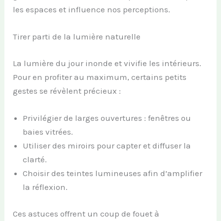
les espaces et influence nos perceptions.
Tirer parti de la lumière naturelle
La lumière du jour inonde et vivifie les intérieurs.
Pour en profiter au maximum, certains petits
gestes se révèlent précieux :
Privilégier de larges ouvertures : fenêtres ou
baies vitrées.
Utiliser des miroirs pour capter et diffuser la
clarté.
Choisir des teintes lumineuses afin d’amplifier
la réflexion.
Ces astuces offrent un coup de fouet à