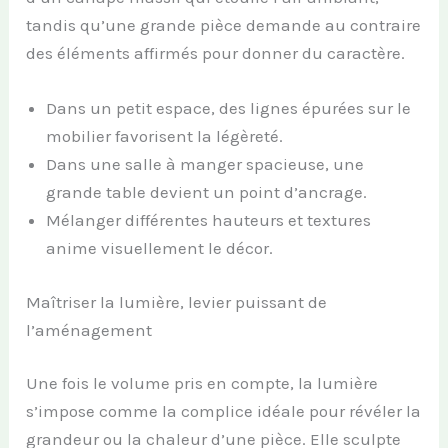
tandis qu’une grande pièce demande au contraire
des éléments affirmés pour donner du caractère.
Dans un petit espace, des lignes épurées sur le
mobilier favorisent la légèreté.
Dans une salle à manger spacieuse, une
grande table devient un point d’ancrage.
Mélanger différentes hauteurs et textures
anime visuellement le décor.
Maîtriser la lumière, levier puissant de
l’aménagement
Une fois le volume pris en compte, la lumière
s’impose comme la complice idéale pour révéler la
grandeur ou la chaleur d’une pièce. Elle sculpte