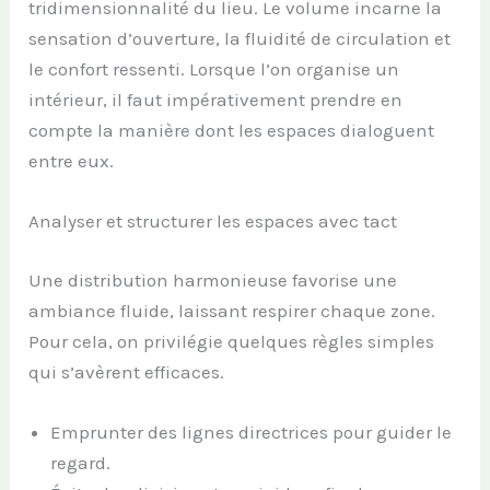
tridimensionnalité du lieu. Le volume incarne la
sensation d’ouverture, la fluidité de circulation et
le confort ressenti. Lorsque l’on organise un
intérieur, il faut impérativement prendre en
compte la manière dont les espaces dialoguent
entre eux.
Analyser et structurer les espaces avec tact
Une distribution harmonieuse favorise une
ambiance fluide, laissant respirer chaque zone.
Pour cela, on privilégie quelques règles simples
qui s’avèrent efficaces.
Emprunter des lignes directrices pour guider le
regard.