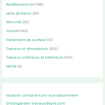
Revêtement sol
(148)
salle de bains
(29)
Sécurité
(55)
Toiture
(195)
traitement de surface
(12)
Travaux et rénovations
(222)
Travaux intérieurs et extérieurs
(142)
Vente
(4)
location utilitaire turo
crue saisonniere
Shockgarden
travauxdepro.com