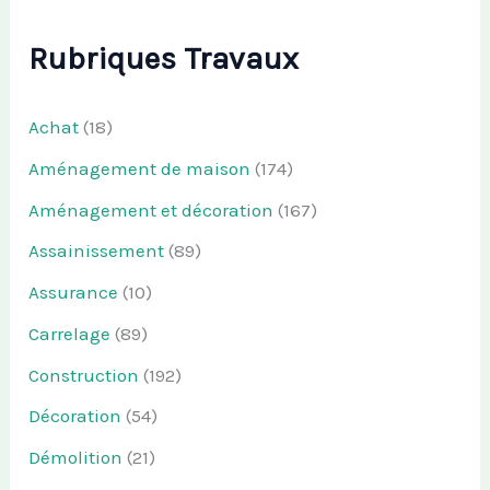
Rubriques Travaux
Achat
(18)
Aménagement de maison
(174)
Aménagement et décoration
(167)
Assainissement
(89)
Assurance
(10)
Carrelage
(89)
Construction
(192)
Décoration
(54)
Démolition
(21)