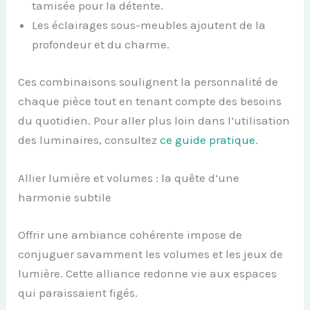
tamisée pour la détente.
Les éclairages sous-meubles ajoutent de la
profondeur et du charme.
Ces combinaisons soulignent la personnalité de
chaque pièce tout en tenant compte des besoins
du quotidien. Pour aller plus loin dans l’utilisation
des luminaires, consultez
ce guide pratique
.
Allier lumière et volumes : la quête d’une
harmonie subtile
Offrir une ambiance cohérente impose de
conjuguer savamment les volumes et les jeux de
lumière. Cette alliance redonne vie aux espaces
qui paraissaient figés.