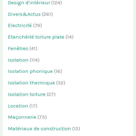
Design d'intérieur
(124)
Divers&Actus
(261)
Electricité
(79)
Etanchéité toiture plate
(14)
Fenêtres
(41)
Isolation
(114)
Isolation phonique
(16)
Isolation thermique
(32)
Isolation toiture
(27)
Location
(17)
Maçonnerie
(73)
Matériaux de construction
(15)