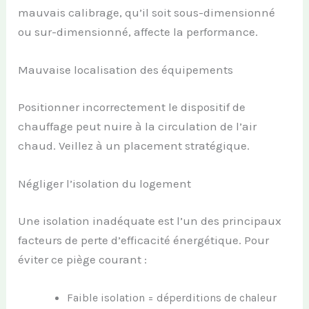
mauvais calibrage, qu’il soit sous-dimensionné
ou sur-dimensionné, affecte la performance.
Mauvaise localisation des équipements
Positionner incorrectement le dispositif de
chauffage peut nuire à la circulation de l’air
chaud. Veillez à un placement stratégique.
Négliger l’isolation du logement
Une isolation inadéquate est l’un des principaux
facteurs de perte d’efficacité énergétique. Pour
éviter ce piège courant :
Faible isolation = déperditions de chaleur