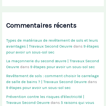
Commentaires récents
Types de matériaux de revêtement de sols et leurs
avantages | Travaux Second Oeuvre
dans
9 étapes
pour avoir un sous-sol sec
La maçonnerie du second œuvre | Travaux Second
Oeuvre
dans
9 étapes pour avoir un sous-sol sec
Revêtement de sols : comment choisir le carrelage
de salle de bains ? | Travaux Second Oeuvre
dans
9 étapes pour avoir un sous-sol sec
Prévention contre les risques d'électricité |
Travaux Second Oeuvre
dans
5 raisons qui vous