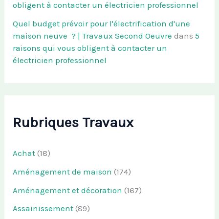
obligent à contacter un électricien professionnel
Quel budget prévoir pour l'électrification d'une
maison neuve ? | Travaux Second Oeuvre
dans
5
raisons qui vous obligent à contacter un
électricien professionnel
Rubriques Travaux
Achat
(18)
Aménagement de maison
(174)
Aménagement et décoration
(167)
Assainissement
(89)