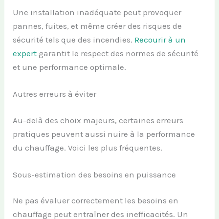
Une installation inadéquate peut provoquer
pannes, fuites, et même créer des risques de
sécurité tels que des incendies.
Recourir à un
expert
garantit le respect des normes de sécurité
et une performance optimale.
Autres erreurs à éviter
Au-delà des choix majeurs, certaines erreurs
pratiques peuvent aussi nuire à la performance
du chauffage. Voici les plus fréquentes.
Sous-estimation des besoins en puissance
Ne pas évaluer correctement les besoins en
chauffage peut entraîner des inefficacités. Un