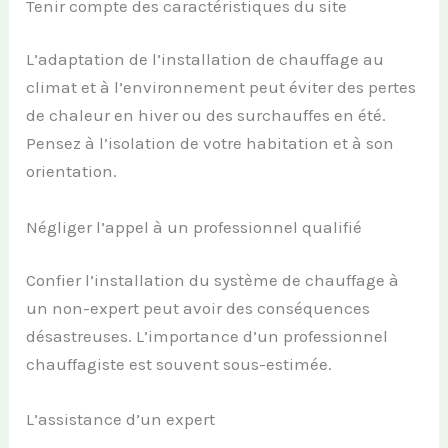
Tenir compte des caractéristiques du site
L’adaptation de l’installation de chauffage au
climat et à l’environnement peut éviter des pertes
de chaleur en hiver ou des surchauffes en été.
Pensez à l’isolation de votre habitation et à son
orientation.
Négliger l’appel à un professionnel qualifié
Confier l’installation du système de chauffage à
un non-expert peut avoir des conséquences
désastreuses. L’importance d’un professionnel
chauffagiste est souvent sous-estimée.
L’assistance d’un expert