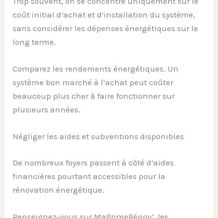
Trop souvent, on se concentre uniquement sur le
coût initial d’achat et d’installation du système,
sans considérer les dépenses énergétiques sur le
long terme.
Comparez les rendements énergétiques. Un
système bon marché à l’achat peut coûter
beaucoup plus cher à faire fonctionner sur
plusieurs années.
Négliger les aides et subventions disponibles
De nombreux foyers passent à côté d’aides
financières pourtant accessibles pour la
rénovation énergétique.
Renseignez-vous sur MaPrimeRénov’, les