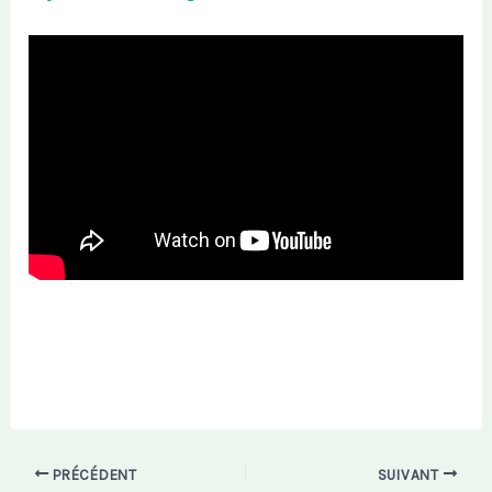
PRÉCÉDENT
SUIVANT