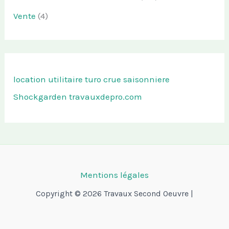
Vente
(4)
location utilitaire turo
crue saisonniere
Shockgarden
travauxdepro.com
Mentions légales
Copyright © 2026 Travaux Second Oeuvre |