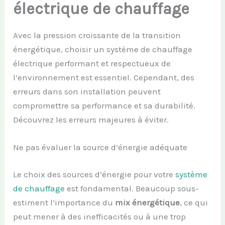
électrique de chauffage
Avec la pression croissante de la transition
énergétique, choisir un système de chauffage
électrique performant et respectueux de
l’environnement est essentiel. Cependant, des
erreurs dans son installation peuvent
compromettre sa performance et sa durabilité.
Découvrez les erreurs majeures à éviter.
Ne pas évaluer la source d’énergie adéquate
Le choix des sources d’énergie pour votre
système
de chauffage
est fondamental. Beaucoup sous-
estiment l’importance du
mix énergétique
, ce qui
peut mener à des inefficacités ou à une trop