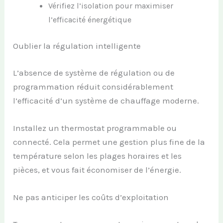
Vérifiez l’isolation pour maximiser
l’efficacité énergétique
Oublier la régulation intelligente
L’absence de système de régulation ou de
programmation réduit considérablement
l’efficacité d’un système de chauffage moderne.
Installez un thermostat programmable ou
connecté. Cela permet une gestion plus fine de la
température selon les plages horaires et les
pièces, et vous fait économiser de l’énergie.
Ne pas anticiper les coûts d’exploitation