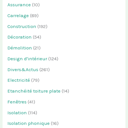
Assurance
(10)
Carrelage
(89)
Construction
(192)
Décoration
(54)
Démolition
(21)
Design d'intérieur
(124)
Divers&Actus
(261)
Electricité
(79)
Etanchéité toiture plate
(14)
Fenêtres
(41)
Isolation
(114)
Isolation phonique
(16)