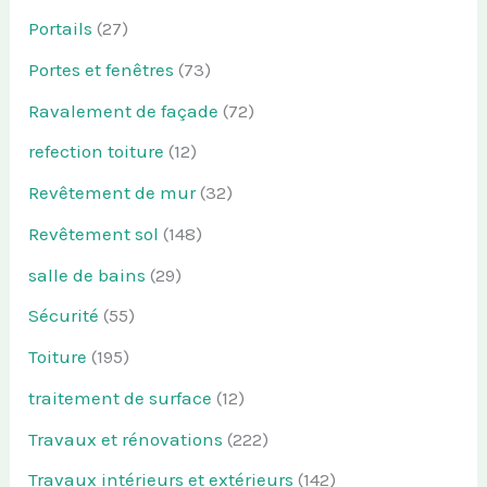
Portails
(27)
Portes et fenêtres
(73)
Ravalement de façade
(72)
refection toiture
(12)
Revêtement de mur
(32)
Revêtement sol
(148)
salle de bains
(29)
Sécurité
(55)
Toiture
(195)
traitement de surface
(12)
Travaux et rénovations
(222)
Travaux intérieurs et extérieurs
(142)