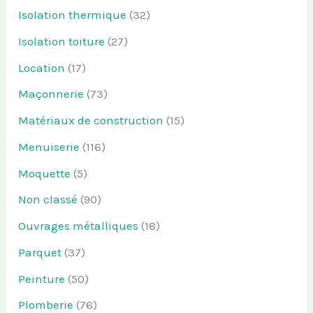
Isolation thermique
(32)
Isolation toiture
(27)
Location
(17)
Maçonnerie
(73)
Matériaux de construction
(15)
Menuiserie
(116)
Moquette
(5)
Non classé
(90)
Ouvrages métalliques
(18)
Parquet
(37)
Peinture
(50)
Plomberie
(76)