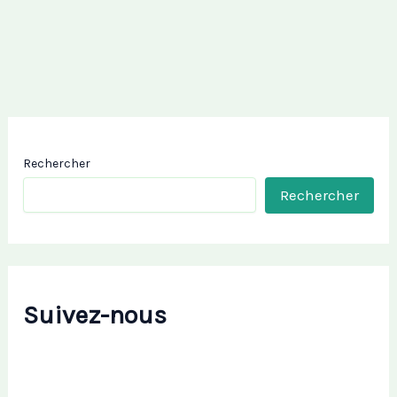
Rechercher
Rechercher
Suivez-nous