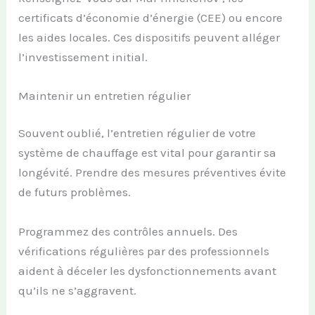
certificats d’économie d’énergie (CEE) ou encore
les aides locales. Ces dispositifs peuvent alléger
l’investissement initial.
Maintenir un entretien régulier
Souvent oublié, l’entretien régulier de votre
système de chauffage est vital pour garantir sa
longévité. Prendre des mesures préventives évite
de futurs problèmes.
Programmez des contrôles annuels. Des
vérifications régulières par des professionnels
aident à déceler les dysfonctionnements avant
qu’ils ne s’aggravent.