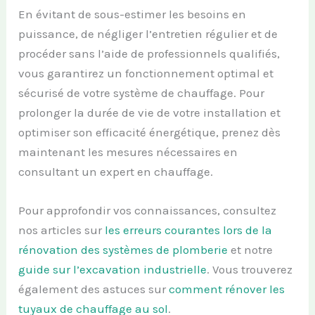
En évitant de sous-estimer les besoins en
puissance, de négliger l’entretien régulier et de
procéder sans l’aide de professionnels qualifiés,
vous garantirez un fonctionnement optimal et
sécurisé de votre système de chauffage. Pour
prolonger la durée de vie de votre installation et
optimiser son efficacité énergétique, prenez dès
maintenant les mesures nécessaires en
consultant un expert en chauffage.
Pour approfondir vos connaissances, consultez
nos articles sur
les erreurs courantes lors de la
rénovation des systèmes de plomberie
et notre
guide sur l’excavation industrielle
. Vous trouverez
également des astuces sur
comment rénover les
tuyaux de chauffage au sol
.