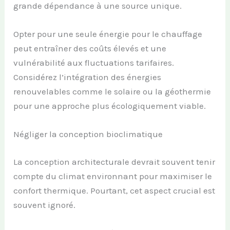
grande dépendance à une source unique.
Opter pour une seule énergie pour le chauffage
peut entraîner des coûts élevés et une
vulnérabilité aux fluctuations tarifaires.
Considérez l’intégration des énergies
renouvelables comme le solaire ou la géothermie
pour une approche plus écologiquement viable.
Négliger la conception bioclimatique
La conception architecturale devrait souvent tenir
compte du climat environnant pour maximiser le
confort thermique. Pourtant, cet aspect crucial est
souvent ignoré.