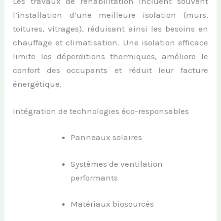
Les travaux de réhabilitation incluent souvent
l’installation d’une meilleure isolation (murs,
toitures, vitrages), réduisant ainsi les besoins en
chauffage et climatisation. Une isolation efficace
limite les déperditions thermiques, améliore le
confort des occupants et réduit leur facture
énergétique.
Intégration de technologies éco-responsables
Panneaux solaires
Systèmes de ventilation
performants
Matériaux biosourcés