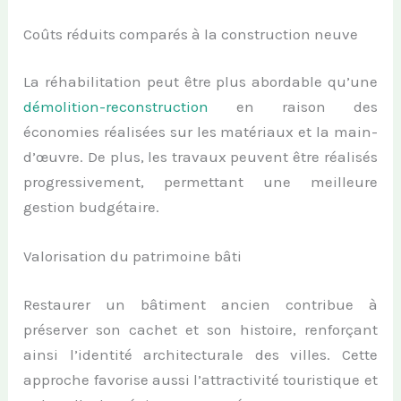
Coûts réduits comparés à la construction neuve
La réhabilitation peut être plus abordable qu’une
démolition-reconstruction
en raison des
économies réalisées sur les matériaux et la main-
d’œuvre. De plus, les travaux peuvent être réalisés
progressivement, permettant une meilleure
gestion budgétaire.
Valorisation du patrimoine bâti
Restaurer un bâtiment ancien contribue à
préserver son cachet et son histoire, renforçant
ainsi l’identité architecturale des villes. Cette
approche favorise aussi l’attractivité touristique et