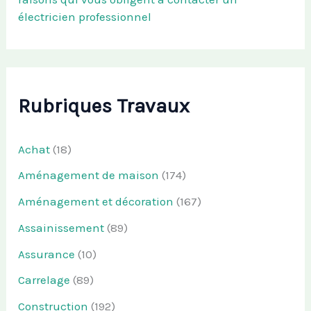
électricien professionnel
Rubriques Travaux
Achat
(18)
Aménagement de maison
(174)
Aménagement et décoration
(167)
Assainissement
(89)
Assurance
(10)
Carrelage
(89)
Construction
(192)