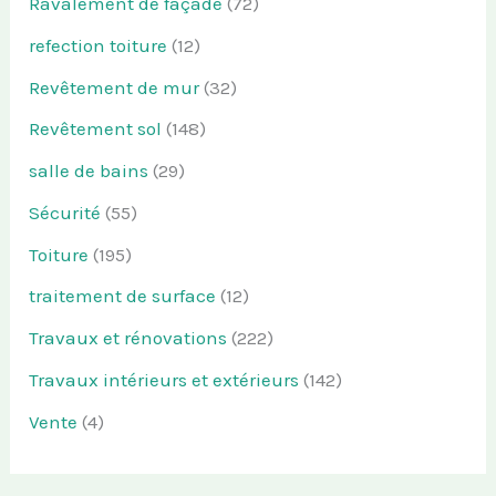
Ravalement de façade
(72)
refection toiture
(12)
Revêtement de mur
(32)
Revêtement sol
(148)
salle de bains
(29)
Sécurité
(55)
Toiture
(195)
traitement de surface
(12)
Travaux et rénovations
(222)
Travaux intérieurs et extérieurs
(142)
Vente
(4)