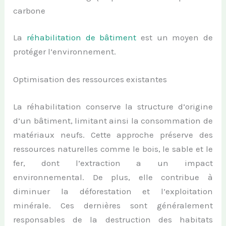
carbone
La
réhabilitation de bâtiment
est un moyen de
protéger l’environnement.
Optimisation des ressources existantes
La réhabilitation conserve la structure d’origine
d’un bâtiment, limitant ainsi la consommation de
matériaux neufs. Cette approche préserve des
ressources naturelles comme le bois, le sable et le
fer, dont l’extraction a un impact
environnemental. De plus, elle contribue à
diminuer la déforestation et l’exploitation
minérale. Ces dernières sont généralement
responsables de la destruction des habitats