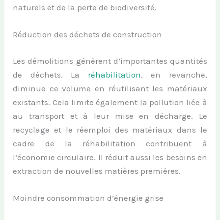
naturels et de la perte de biodiversité.
Réduction des déchets de construction
Les démolitions génèrent d’importantes quantités
de déchets. La
réhabilitation
, en revanche,
diminue ce volume en réutilisant les matériaux
existants. Cela limite également la pollution liée à
au transport et à leur mise en décharge. Le
recyclage et le réemploi des matériaux dans le
cadre de la réhabilitation contribuent à
l’économie circulaire. Il réduit aussi les besoins en
extraction de nouvelles matières premières.
Moindre consommation d’énergie grise