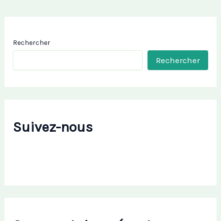
Rechercher
Rechercher
Suivez-nous