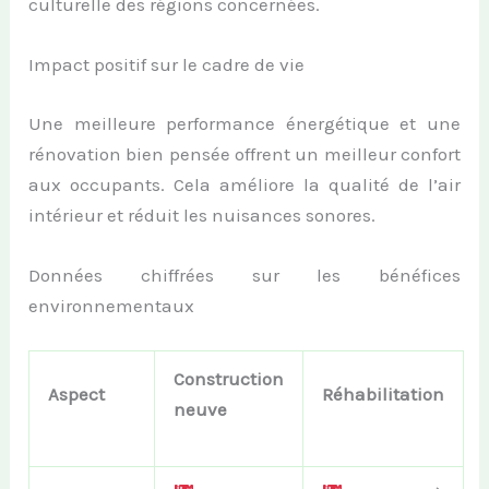
culturelle des régions concernées.
Impact positif sur le cadre de vie
Une meilleure performance énergétique et une
rénovation bien pensée offrent un meilleur confort
aux occupants. Cela améliore la qualité de l’air
intérieur et réduit les nuisances sonores.
Données chiffrées sur les bénéfices
environnementaux
Construction
Aspect
Réhabilitation
neuve