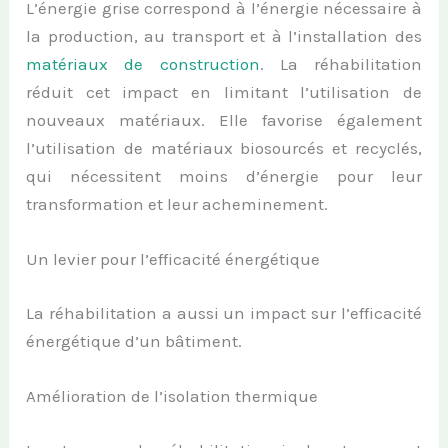
L’énergie grise correspond à l’énergie nécessaire à
la production, au transport et à l’installation des
matériaux de construction
. La réhabilitation
réduit cet impact en limitant l’utilisation de
nouveaux matériaux. Elle favorise également
l’utilisation de matériaux biosourcés et recyclés,
qui nécessitent moins d’énergie pour leur
transformation et leur acheminement.
Un levier pour l’efficacité énergétique
La réhabilitation a aussi un impact sur l’efficacité
énergétique d’un bâtiment.
Amélioration de l’isolation thermique