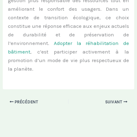
gestion plus responsable des ressources tout en
améliorant le confort des usagers. Dans un
contexte de transition écologique, ce choix
constitue une réponse efficace aux enjeux actuels
de durabilité et de préservation de
l’environnement.
Adopter la réhabilitation de
bâtiment
, c’est participer activement à la
promotion d’un mode de vie plus respectueux de
la planète.
PRÉCÉDENT
SUIVANT