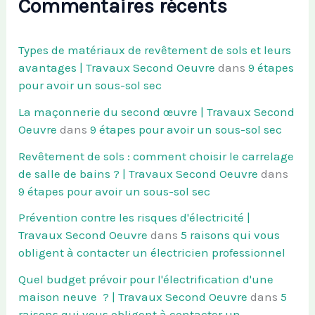
Commentaires récents
Types de matériaux de revêtement de sols et leurs
avantages | Travaux Second Oeuvre
dans
9 étapes
pour avoir un sous-sol sec
La maçonnerie du second œuvre | Travaux Second
Oeuvre
dans
9 étapes pour avoir un sous-sol sec
Revêtement de sols : comment choisir le carrelage
de salle de bains ? | Travaux Second Oeuvre
dans
9 étapes pour avoir un sous-sol sec
Prévention contre les risques d'électricité |
Travaux Second Oeuvre
dans
5 raisons qui vous
obligent à contacter un électricien professionnel
Quel budget prévoir pour l'électrification d'une
maison neuve ? | Travaux Second Oeuvre
dans
5
raisons qui vous obligent à contacter un