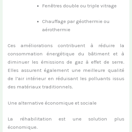
Fenêtres double ou triple vitrage
Chauffage par géothermie ou
aérothermie
Ces améliorations contribuent à réduire la
consommation énergétique du bâtiment et à
diminuer les émissions de gaz à effet de serre.
Elles assurent également une meilleure qualité
de l’air intérieur en réduisant les polluants issus
des matériaux traditionnels.
Une alternative économique et sociale
La réhabilitation est une solution plus
économique.