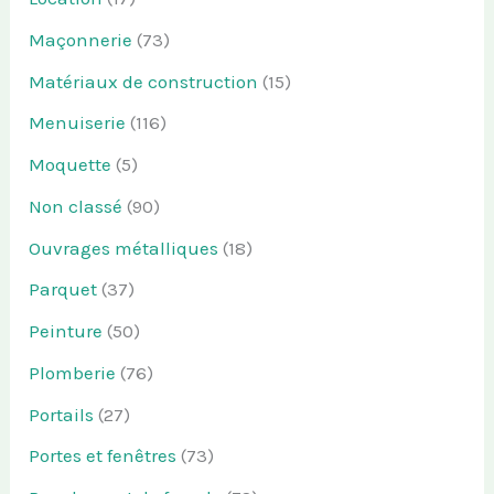
Maçonnerie
(73)
Matériaux de construction
(15)
Menuiserie
(116)
Moquette
(5)
Non classé
(90)
Ouvrages métalliques
(18)
Parquet
(37)
Peinture
(50)
Plomberie
(76)
Portails
(27)
Portes et fenêtres
(73)