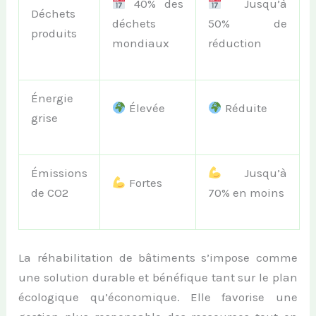
40% des
Jusqu’à
Déchets
déchets
50% de
produits
mondiaux
réduction
Énergie
Élevée
Réduite
grise
Émissions
Jusqu’à
Fortes
de CO2
70% en moins
La réhabilitation de bâtiments s’impose comme
une solution durable et bénéfique tant sur le plan
écologique qu’économique. Elle favorise une