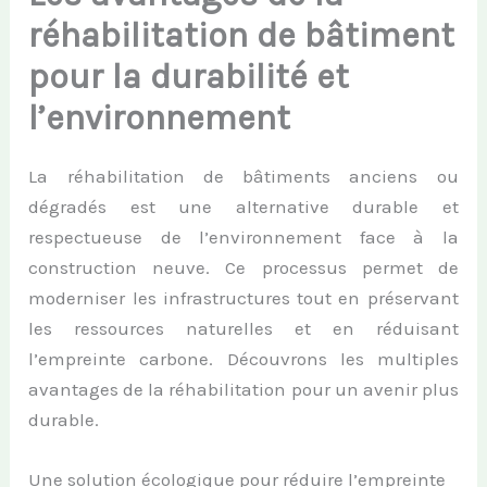
réhabilitation de bâtiment
pour la durabilité et
l’environnement
La réhabilitation de bâtiments anciens ou
dégradés est une alternative durable et
respectueuse de l’environnement face à la
construction neuve. Ce processus permet de
moderniser les infrastructures tout en préservant
les ressources naturelles et en réduisant
l’empreinte carbone. Découvrons les multiples
avantages de la réhabilitation pour un avenir plus
durable.
Une solution écologique pour réduire l’empreinte