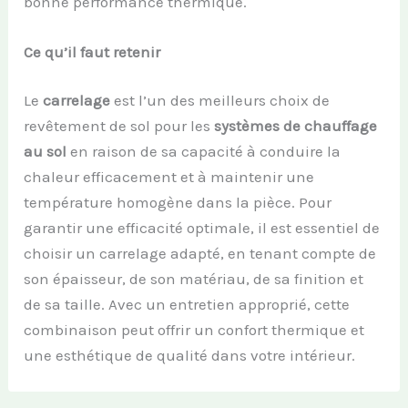
bonne performance thermique.
Ce qu’il faut retenir
Le
carrelage
est l’un des meilleurs choix de
revêtement de sol pour les
systèmes de chauffage
au sol
en raison de sa capacité à conduire la
chaleur efficacement et à maintenir une
température homogène dans la pièce. Pour
garantir une efficacité optimale, il est essentiel de
choisir un carrelage adapté, en tenant compte de
son épaisseur, de son matériau, de sa finition et
de sa taille. Avec un entretien approprié, cette
combinaison peut offrir un confort thermique et
une esthétique de qualité dans votre intérieur.