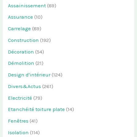
Assainissement
(89)
Assurance
(10)
Carrelage
(89)
Construction
(192)
Décoration
(54)
Démolition
(21)
Design d'intérieur
(124)
Divers&Actus
(261)
Electricité
(79)
Etanchéité toiture plate
(14)
Fenêtres
(41)
Isolation
(114)