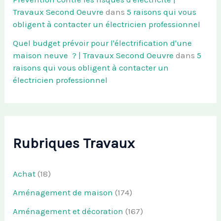
Travaux Second Oeuvre
dans
5 raisons qui vous
obligent à contacter un électricien professionnel
Quel budget prévoir pour l'électrification d'une
maison neuve ? | Travaux Second Oeuvre
dans
5
raisons qui vous obligent à contacter un
électricien professionnel
Rubriques Travaux
Achat
(18)
Aménagement de maison
(174)
Aménagement et décoration
(167)