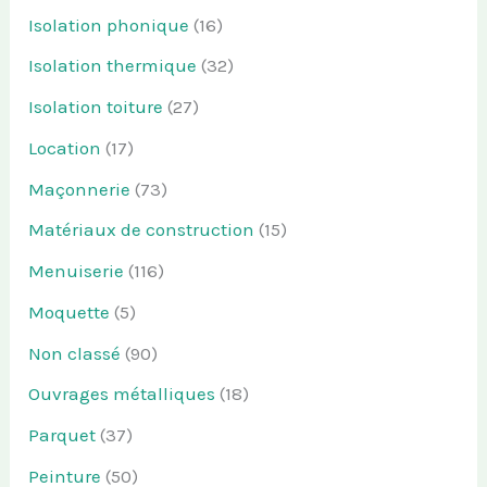
Isolation phonique
(16)
Isolation thermique
(32)
Isolation toiture
(27)
Location
(17)
Maçonnerie
(73)
Matériaux de construction
(15)
Menuiserie
(116)
Moquette
(5)
Non classé
(90)
Ouvrages métalliques
(18)
Parquet
(37)
Peinture
(50)