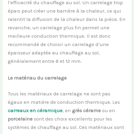
l’efficacité du chauffage au sol. Un carrelage trop
épais peut créer une barrière à la chaleur, ce qui
ralentit la diffusion de la chaleur dans la pièce. En
revanche, un carrelage plus fin permet une
meilleure conduction thermique. Il est donc
recommandé de choisir un carrelage d’une
épaisseur adaptée au chauffage au sol,
généralement entre 8 et 12 mm.
Le matériau du carrelage
Tous les matériaux de carrelage ne sont pas
égaux en matière de conduction thermique. Les
carreaux en céramique
, en
grès cérame
ou en
porcelaine
sont des choix excellents pour les
systèmes de chauffage au sol. Ces matériaux sont