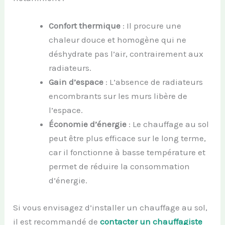
Confort thermique
: Il procure une
chaleur douce et homogène qui ne
déshydrate pas l’air, contrairement aux
radiateurs.
Gain d’espace
: L’absence de radiateurs
encombrants sur les murs libère de
l’espace.
Économie d’énergie
: Le chauffage au sol
peut être plus efficace sur le long terme,
car il fonctionne à basse température et
permet de réduire la consommation
d’énergie.
Si vous envisagez d’installer un chauffage au sol,
il est recommandé de
contacter un chauffagiste