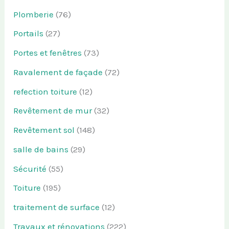
Plomberie
(76)
Portails
(27)
Portes et fenêtres
(73)
Ravalement de façade
(72)
refection toiture
(12)
Revêtement de mur
(32)
Revêtement sol
(148)
salle de bains
(29)
Sécurité
(55)
Toiture
(195)
traitement de surface
(12)
Travaux et rénovations
(222)