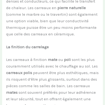
denses et conducteurs, ce qui facilite le transfert
de chaleur. Les carreaux en
pierre naturelle
(comme le marbre ou le travertin) sont également
une option viable, bien que leur conductivité
thermique puisse être un peu moins performante
que celle des carreaux en céramique.
La finition du carrelage
Les carreaux à finition
mate
ou
poli
sont les plus
couramment utilisés avec le chauffage au sol. Les
carreaux polis
peuvent être plus esthétiques, mais
ils risquent d’être plus glissants, surtout dans des
pièces comme les salles de bain. Les carreaux
mates
sont souvent préférés pour leur adhérence
et leur sécurité, tout en offrant également une