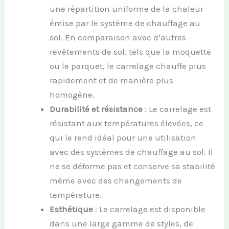
une répartition uniforme de la chaleur
émise par le système de chauffage au
sol. En comparaison avec d’autres
revêtements de sol, tels que la moquette
ou le parquet, le carrelage chauffe plus
rapidement et de manière plus
homogène.
Durabilité et résistance
: Le carrelage est
résistant aux températures élevées, ce
qui le rend idéal pour une utilisation
avec des systèmes de chauffage au sol. Il
ne se déforme pas et conserve sa stabilité
même avec des changements de
température.
Esthétique
: Le carrelage est disponible
dans une large gamme de styles, de