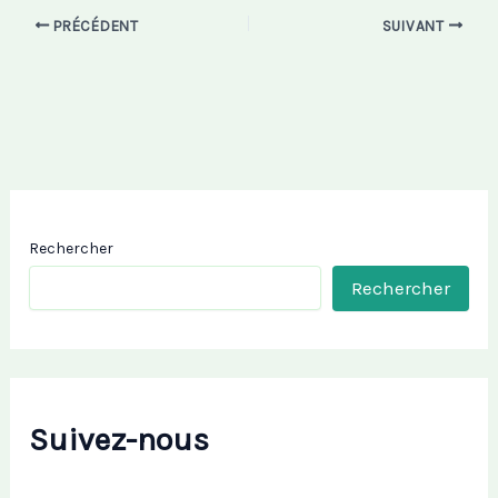
PRÉCÉDENT
SUIVANT
Rechercher
Rechercher
Suivez-nous