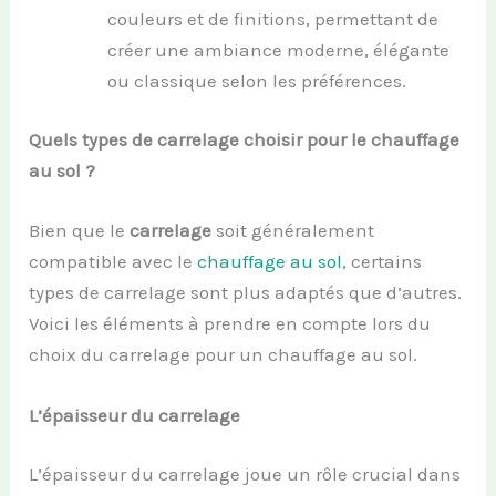
couleurs et de finitions, permettant de
créer une ambiance moderne, élégante
ou classique selon les préférences.
Quels types de carrelage choisir pour le chauffage
au sol ?
Bien que le
carrelage
soit généralement
compatible avec le
chauffage au sol
, certains
types de carrelage sont plus adaptés que d’autres.
Voici les éléments à prendre en compte lors du
choix du carrelage pour un chauffage au sol.
L’épaisseur du carrelage
L’épaisseur du carrelage joue un rôle crucial dans