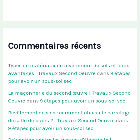
Commentaires récents
Types de matériaux de revêtement de sols et leurs
avantages | Travaux Second Oeuvre
dans
9 étapes
pour avoir un sous-sol sec
La maçonnerie du second œuvre | Travaux Second
Oeuvre
dans
9 étapes pour avoir un sous-sol sec
Revêtement de sols : comment choisir le carrelage
de salle de bains ? | Travaux Second Oeuvre
dans
9 étapes pour avoir un sous-sol sec
Prévention contre les risques d'électricité |