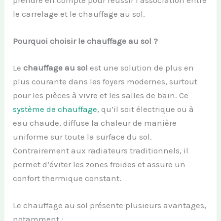
prendre en compte pour réussir l’association entre
le carrelage et le chauffage au sol.
Pourquoi choisir le chauffage au sol ?
Le
chauffage au sol
est une solution de plus en
plus courante dans les foyers modernes, surtout
pour les pièces à vivre et les salles de bain. Ce
système de chauffage
, qu’il soit électrique ou à
eau chaude, diffuse la chaleur de manière
uniforme sur toute la surface du sol.
Contrairement aux radiateurs traditionnels, il
permet d’éviter les zones froides et assure un
confort thermique constant.
Le chauffage au sol présente plusieurs avantages,
notamment :