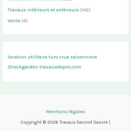
Travaux intérieurs et extérieurs
(142)
Vente
(4)
location utilitaire turo
crue saisonniere
Shockgarden
travauxdepro.com
Mentions légales
Copyright © 2026 Travaux Second Oeuvre |