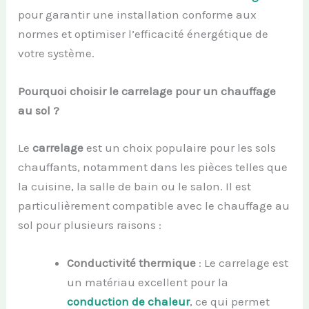
pour garantir une installation conforme aux
normes et optimiser l’efficacité énergétique de
votre système.
Pourquoi choisir le carrelage pour un chauffage
au sol ?
Le
carrelage
est un choix populaire pour les sols
chauffants, notamment dans les pièces telles que
la cuisine, la salle de bain ou le salon. Il est
particulièrement compatible avec le chauffage au
sol pour plusieurs raisons :
Conductivité thermique
: Le carrelage est
un matériau excellent pour la
conduction de chaleur
, ce qui permet