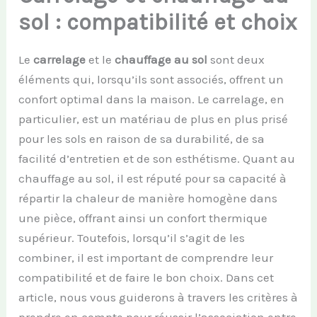
sol : compatibilité et choix
Le
carrelage
et le
chauffage au sol
sont deux
éléments qui, lorsqu’ils sont associés, offrent un
confort optimal dans la maison. Le carrelage, en
particulier, est un matériau de plus en plus prisé
pour les sols en raison de sa durabilité, de sa
facilité d’entretien et de son esthétisme. Quant au
chauffage au sol, il est réputé pour sa capacité à
répartir la chaleur de manière homogène dans
une pièce, offrant ainsi un confort thermique
supérieur. Toutefois, lorsqu’il s’agit de les
combiner, il est important de comprendre leur
compatibilité et de faire le bon choix. Dans cet
article, nous vous guiderons à travers les critères à