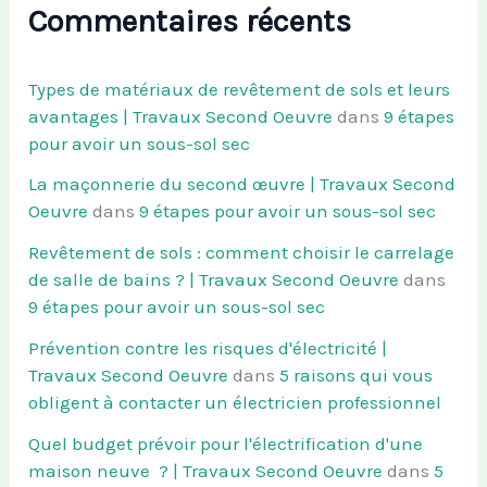
Commentaires récents
Types de matériaux de revêtement de sols et leurs
avantages | Travaux Second Oeuvre
dans
9 étapes
pour avoir un sous-sol sec
La maçonnerie du second œuvre | Travaux Second
Oeuvre
dans
9 étapes pour avoir un sous-sol sec
Revêtement de sols : comment choisir le carrelage
de salle de bains ? | Travaux Second Oeuvre
dans
9 étapes pour avoir un sous-sol sec
Prévention contre les risques d'électricité |
Travaux Second Oeuvre
dans
5 raisons qui vous
obligent à contacter un électricien professionnel
Quel budget prévoir pour l'électrification d'une
maison neuve ? | Travaux Second Oeuvre
dans
5