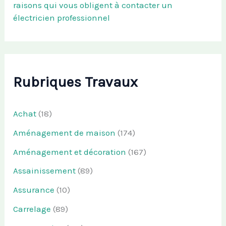
raisons qui vous obligent à contacter un
électricien professionnel
Rubriques Travaux
Achat
(18)
Aménagement de maison
(174)
Aménagement et décoration
(167)
Assainissement
(89)
Assurance
(10)
Carrelage
(89)