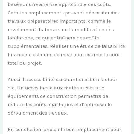
basé sur une analyse approfondie des coûts.
Certains emplacements peuvent nécessiter des
travaux préparatoires importants, comme le
nivellement du terrain ou la modification des
fondations, ce qui entraînera des coûts
supplémentaires. Réaliser une étude de faisabilité
financière est donc de mise pour estimer le coût
total du projet.
Aussi, l’accessibilité du chantier est un facteur
clé. Un accès facile aux matériaux et aux
équipements de construction permettra de
réduire les coûts logistiques et d’optimiser le
déroulement des travaux.
En conclusion, choisir le bon emplacement pour