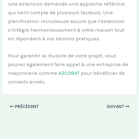
une extension demande une approche réfléchie
qui tient compte de plusieurs facteurs. Une
planification minutieuse assure que l’extension
s’intègre harmonieusement à votre maison tout
en répondant à vos besoins pratiques.
Pour garantir la réussite de votre projet, vous
pouvez également faire appel à une entreprise de
maçonnerie comme
AZCOBAT
pour bénéficier de
conseils avisés.
PRÉCÉDENT
SUIVANT