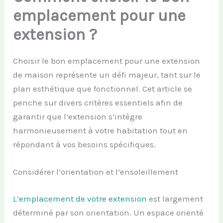
emplacement pour une
extension ?
Choisir le bon emplacement pour une extension
de maison représente un défi majeur, tant sur le
plan esthétique que fonctionnel. Cet article se
penche sur divers critères essentiels afin de
garantir que l’extension s’intègre
harmonieusement à votre habitation tout en
répondant à vos besoins spécifiques.
Considérer l’orientation et l’ensoleillement
L’emplacement de votre extension
est largement
déterminé par son orientation. Un espace orienté