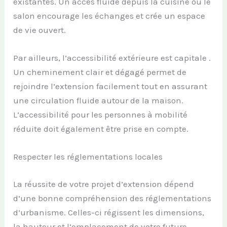
existantes. Un accès fluide depuis la cuisine ou le
salon encourage les échanges et crée un espace
de vie ouvert.
Par ailleurs, l’accessibilité extérieure est capitale .
Un cheminement clair et dégagé permet de
rejoindre l’extension facilement tout en assurant
une circulation fluide autour de la maison.
L’accessibilité pour les personnes à mobilité
réduite doit également être prise en compte.
Respecter les réglementations locales
La réussite de votre projet d’extension dépend
d’une bonne compréhension des réglementations
d’urbanisme. Celles-ci régissent les dimensions,
la hauteur et l’emplacement de votre future