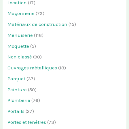
Location
(17)
Maçonnerie
(73)
Matériaux de construction
(15)
Menuiserie
(116)
Moquette
(5)
Non classé
(90)
Ouvrages métalliques
(18)
Parquet
(37)
Peinture
(50)
Plomberie
(76)
Portails
(27)
Portes et fenêtres
(73)