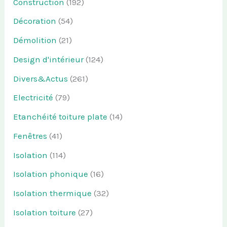
Construction
(192)
Décoration
(54)
Démolition
(21)
Design d'intérieur
(124)
Divers&Actus
(261)
Electricité
(79)
Etanchéité toiture plate
(14)
Fenêtres
(41)
Isolation
(114)
Isolation phonique
(16)
Isolation thermique
(32)
Isolation toiture
(27)