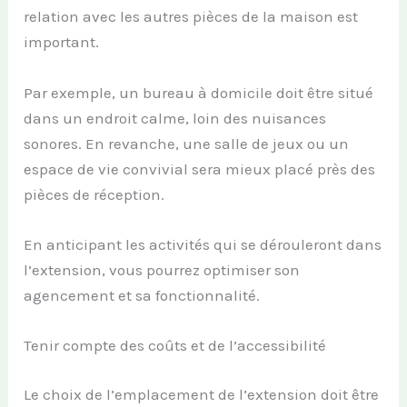
relation avec les autres pièces de la maison est
important.
Par exemple, un bureau à domicile doit être situé
dans un endroit calme, loin des nuisances
sonores. En revanche, une salle de jeux ou un
espace de vie convivial sera mieux placé près des
pièces de réception.
En anticipant les activités qui se dérouleront dans
l’extension, vous pourrez optimiser son
agencement et sa fonctionnalité.
Tenir compte des coûts et de l’accessibilité
Le choix de l’emplacement de l’extension doit être