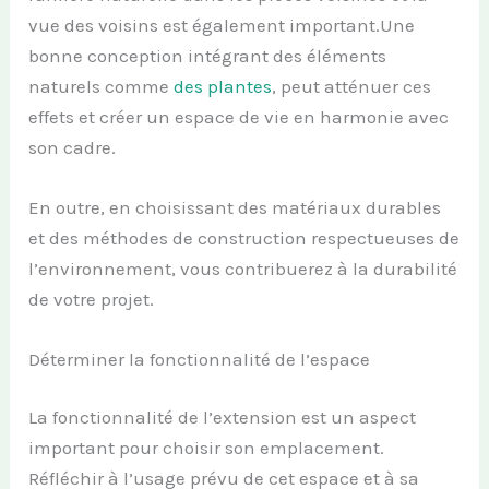
vue des voisins est également important.Une
bonne conception intégrant des éléments
naturels comme
des plantes
, peut atténuer ces
effets et créer un espace de vie en harmonie avec
son cadre.
En outre, en choisissant des matériaux durables
et des méthodes de construction respectueuses de
l’environnement, vous contribuerez à la durabilité
de votre projet.
Déterminer la fonctionnalité de l’espace
La fonctionnalité de l’extension est un aspect
important pour choisir son emplacement.
Réfléchir à l’usage prévu de cet espace et à sa