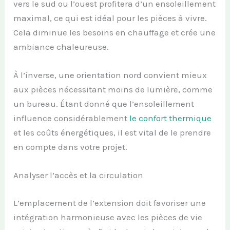
vers le sud ou l’ouest profitera d’un ensoleillement
maximal, ce qui est idéal pour les pièces à vivre.
Cela diminue les besoins en chauffage et crée une
ambiance chaleureuse.
À l’inverse, une orientation nord convient mieux
aux pièces nécessitant moins de lumière, comme
un bureau. Étant donné que l’ensoleillement
influence considérablement
le confort thermique
et les coûts énergétiques, il est vital de le prendre
en compte dans votre projet.
Analyser l’accès et la circulation
L’emplacement de l’extension doit favoriser une
intégration harmonieuse avec les pièces de vie