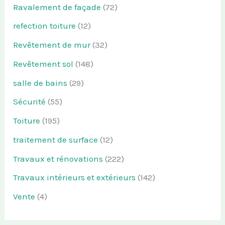
Ravalement de façade
(72)
refection toiture
(12)
Revêtement de mur
(32)
Revêtement sol
(148)
salle de bains
(29)
Sécurité
(55)
Toiture
(195)
traitement de surface
(12)
Travaux et rénovations
(222)
Travaux intérieurs et extérieurs
(142)
Vente
(4)