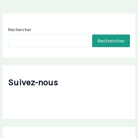
Rechercher
Rechercher
Suivez-nous