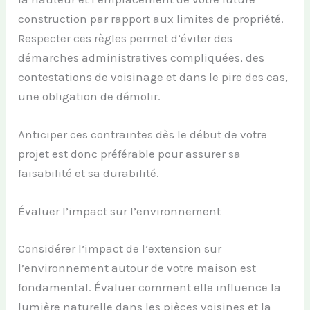
construction par rapport aux limites de propriété.
Respecter ces règles permet d’éviter des
démarches administratives compliquées, des
contestations de voisinage et dans le pire des cas,
une obligation de démolir.
Anticiper ces contraintes dès le début de votre
projet est donc préférable pour assurer sa
faisabilité et sa durabilité.
Évaluer l’impact sur l’environnement
Considérer l’impact de l’extension sur
l’environnement autour de votre maison est
fondamental. Évaluer comment elle influence la
lumière naturelle dans les pièces voisines et la