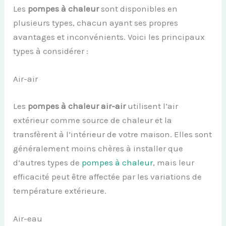
Les
pompes à chaleur
sont disponibles en
plusieurs types, chacun ayant ses propres
avantages et inconvénients. Voici les principaux
types à considérer :
Air-air
Les
pompes à chaleur air-air
utilisent l’air
extérieur comme source de chaleur et la
transfèrent à l’intérieur de votre maison. Elles sont
généralement moins chères à installer que
d’autres types de
pompes à chaleur
, mais leur
efficacité peut être affectée par les variations de
température extérieure.
Air-eau