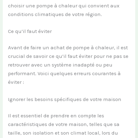
choisir une pompe à chaleur qui convient aux
conditions climatiques de votre région.
Ce qu’il faut éviter
Avant de faire un achat de pompe à chaleur, il est
crucial de savoir ce qu’il faut éviter pour ne pas se
retrouver avec un système inadapté ou peu
performant. Voici quelques erreurs courantes à
éviter :
Ignorer les besoins spécifiques de votre maison
Il est essentiel de prendre en compte les
caractéristiques de votre maison, telles que sa
taille, son isolation et son climat local, lors du