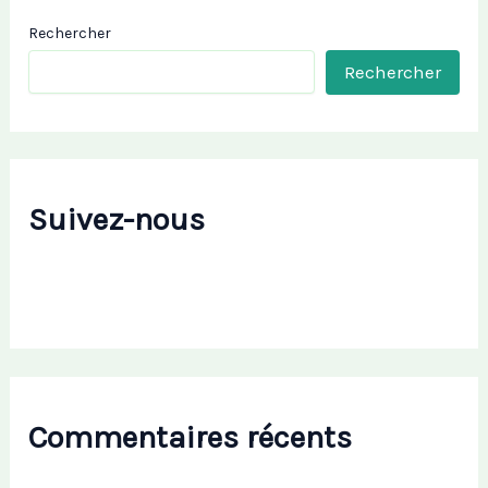
Rechercher
Rechercher
Suivez-nous
Commentaires récents