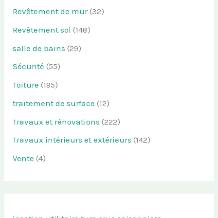
Revêtement de mur
(32)
Revêtement sol
(148)
salle de bains
(29)
Sécurité
(55)
Toiture
(195)
traitement de surface
(12)
Travaux et rénovations
(222)
Travaux intérieurs et extérieurs
(142)
Vente
(4)