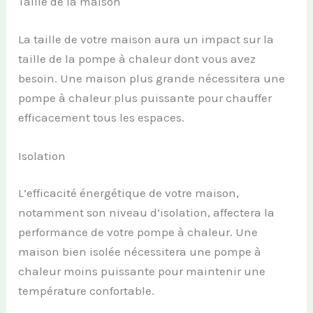
Taille de la maison
La taille de votre maison aura un impact sur la
taille de la pompe à chaleur dont vous avez
besoin. Une maison plus grande nécessitera une
pompe à chaleur plus puissante pour chauffer
efficacement tous les espaces.
Isolation
L’efficacité énergétique de votre maison,
notamment son niveau d’isolation, affectera la
performance de votre pompe à chaleur. Une
maison bien isolée nécessitera une pompe à
chaleur moins puissante pour maintenir une
température confortable.