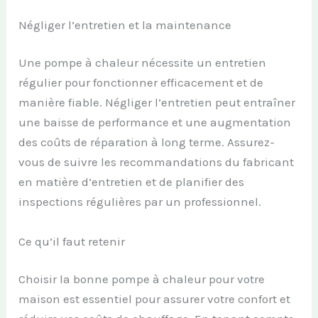
Négliger l’entretien et la maintenance
Une pompe à chaleur nécessite un entretien
régulier pour fonctionner efficacement et de
manière fiable. Négliger l’entretien peut entraîner
une baisse de performance et une augmentation
des coûts de réparation à long terme. Assurez-
vous de suivre les recommandations du fabricant
en matière d’entretien et de planifier des
inspections régulières par un professionnel.
Ce qu’il faut retenir
Choisir la bonne pompe à chaleur pour votre
maison est essentiel pour assurer votre confort et