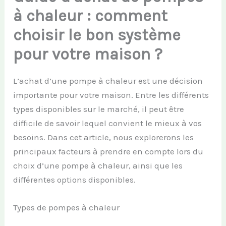
à chaleur : comment
choisir le bon système
pour votre maison ?
L’achat d’une pompe à chaleur est une décision
importante pour votre maison. Entre les différents
types disponibles sur le marché, il peut être
difficile de savoir lequel convient le mieux à vos
besoins. Dans cet article, nous explorerons les
principaux facteurs à prendre en compte lors du
choix d’une pompe à chaleur, ainsi que les
différentes options disponibles.
Types de pompes à chaleur