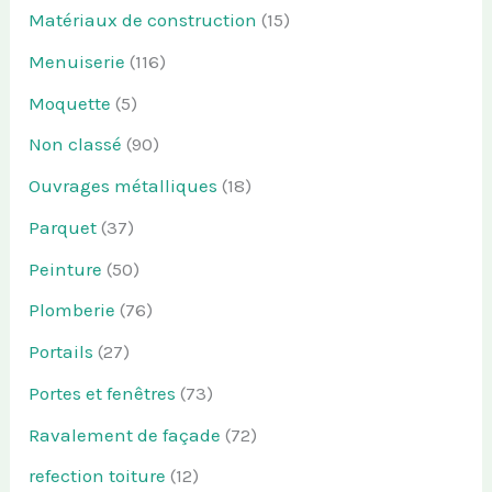
Matériaux de construction
(15)
Menuiserie
(116)
Moquette
(5)
Non classé
(90)
Ouvrages métalliques
(18)
Parquet
(37)
Peinture
(50)
Plomberie
(76)
Portails
(27)
Portes et fenêtres
(73)
Ravalement de façade
(72)
refection toiture
(12)