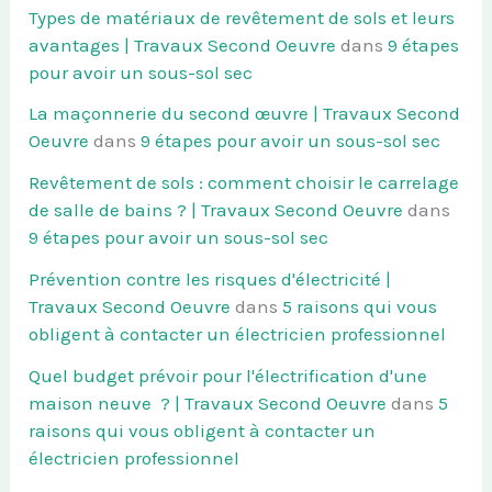
Types de matériaux de revêtement de sols et leurs
avantages | Travaux Second Oeuvre
dans
9 étapes
pour avoir un sous-sol sec
La maçonnerie du second œuvre | Travaux Second
Oeuvre
dans
9 étapes pour avoir un sous-sol sec
Revêtement de sols : comment choisir le carrelage
de salle de bains ? | Travaux Second Oeuvre
dans
9 étapes pour avoir un sous-sol sec
Prévention contre les risques d'électricité |
Travaux Second Oeuvre
dans
5 raisons qui vous
obligent à contacter un électricien professionnel
Quel budget prévoir pour l'électrification d'une
maison neuve ? | Travaux Second Oeuvre
dans
5
raisons qui vous obligent à contacter un
électricien professionnel