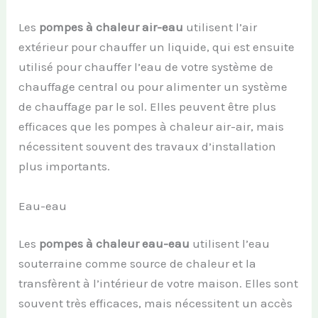
Les
pompes à chaleur air-eau
utilisent l’air
extérieur pour chauffer un liquide, qui est ensuite
utilisé pour chauffer l’eau de votre système de
chauffage central ou pour alimenter un système
de chauffage par le sol. Elles peuvent être plus
efficaces que les pompes à chaleur air-air, mais
nécessitent souvent des travaux d’installation
plus importants.
Eau-eau
Les
pompes à chaleur eau-eau
utilisent l’eau
souterraine comme source de chaleur et la
transfèrent à l’intérieur de votre maison. Elles sont
souvent très efficaces, mais nécessitent un accès