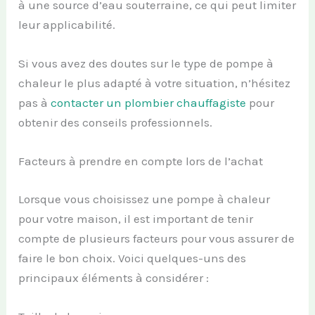
à une source d’eau souterraine, ce qui peut limiter
leur applicabilité.
Si vous avez des doutes sur le type de pompe à
chaleur le plus adapté à votre situation, n’hésitez
pas à
contacter un plombier chauffagiste
pour
obtenir des conseils professionnels.
Facteurs à prendre en compte lors de l’achat
Lorsque vous choisissez une pompe à chaleur
pour votre maison, il est important de tenir
compte de plusieurs facteurs pour vous assurer de
faire le bon choix. Voici quelques-uns des
principaux éléments à considérer :