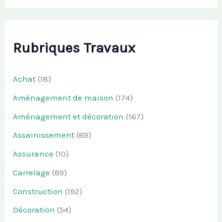
Rubriques Travaux
Achat
(18)
Aménagement de maison
(174)
Aménagement et décoration
(167)
Assainissement
(89)
Assurance
(10)
Carrelage
(89)
Construction
(192)
Décoration
(54)