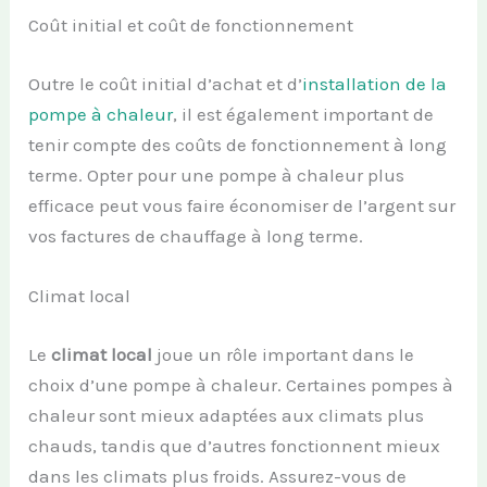
Coût initial et coût de fonctionnement
Outre le coût initial d’achat et d’
installation de la
pompe à chaleur
, il est également important de
tenir compte des coûts de fonctionnement à long
terme. Opter pour une pompe à chaleur plus
efficace peut vous faire économiser de l’argent sur
vos factures de chauffage à long terme.
Climat local
Le
climat local
joue un rôle important dans le
choix d’une pompe à chaleur. Certaines pompes à
chaleur sont mieux adaptées aux climats plus
chauds, tandis que d’autres fonctionnent mieux
dans les climats plus froids. Assurez-vous de