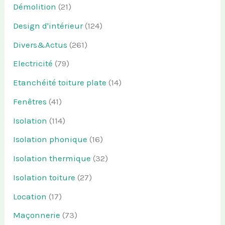
Démolition
(21)
Design d'intérieur
(124)
Divers&Actus
(261)
Electricité
(79)
Etanchéité toiture plate
(14)
Fenêtres
(41)
Isolation
(114)
Isolation phonique
(16)
Isolation thermique
(32)
Isolation toiture
(27)
Location
(17)
Maçonnerie
(73)