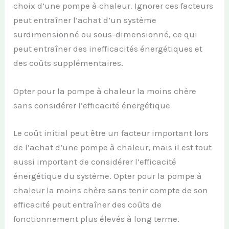
choix d’une pompe à chaleur. Ignorer ces facteurs
peut entraîner l’achat d’un système
surdimensionné ou sous-dimensionné, ce qui
peut entraîner des inefficacités énergétiques et
des coûts supplémentaires.
Opter pour la pompe à chaleur la moins chère
sans considérer l’efficacité énergétique
Le coût initial peut être un facteur important lors
de l’achat d’une pompe à chaleur, mais il est tout
aussi important de considérer l’efficacité
énergétique du système. Opter pour la pompe à
chaleur la moins chère sans tenir compte de son
efficacité peut entraîner des coûts de
fonctionnement plus élevés à long terme.