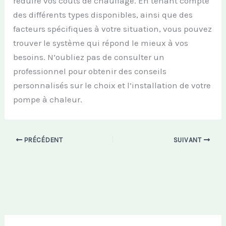
réduire vos coûts de chauffage. En tenant compte
des différents types disponibles, ainsi que des
facteurs spécifiques à votre situation, vous pouvez
trouver le système qui répond le mieux à vos
besoins. N’oubliez pas de consulter un
professionnel pour obtenir des conseils
personnalisés sur le choix et l’installation de votre
pompe à chaleur.
PRÉCÉDENT
SUIVANT