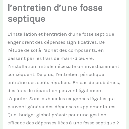
l’entretien d’une fosse
septique
L’installation et l’entretien d’une fosse septique
engendrent des dépenses significatives. De
l’étude de sol à l’achat des composants, en
passant par les frais de main-d’œuvre,
l’installation initiale nécessite un investissement
conséquent. De plus, l’entretien périodique
entraîne des coûts réguliers. En cas de problèmes,
des frais de réparation peuvent également
s’ajouter. Sans oublier les exigences légales qui
peuvent générer des dépenses supplémentaires.
Quel budget global prévoir pour une gestion
efficace des dépenses liées à une fosse septique ?