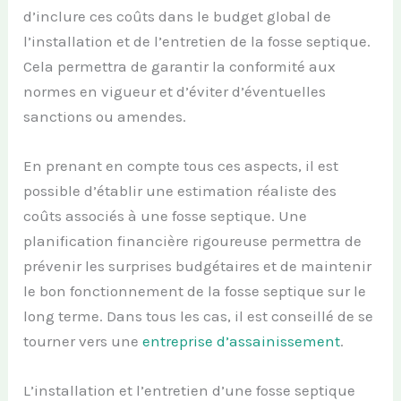
d’inclure ces coûts dans le budget global de
l’installation et de l’entretien de la fosse septique.
Cela permettra de garantir la conformité aux
normes en vigueur et d’éviter d’éventuelles
sanctions ou amendes.
En prenant en compte tous ces aspects, il est
possible d’établir une estimation réaliste des
coûts associés à une fosse septique. Une
planification financière rigoureuse permettra de
prévenir les surprises budgétaires et de maintenir
le bon fonctionnement de la fosse septique sur le
long terme. Dans tous les cas, il est conseillé de se
tourner vers une
entreprise d’assainissement
.
L’installation et l’entretien d’une fosse septique