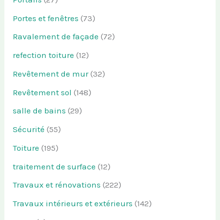
Portes et fenêtres
(73)
Ravalement de façade
(72)
refection toiture
(12)
Revêtement de mur
(32)
Revêtement sol
(148)
salle de bains
(29)
Sécurité
(55)
Toiture
(195)
traitement de surface
(12)
Travaux et rénovations
(222)
Travaux intérieurs et extérieurs
(142)