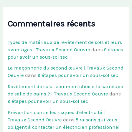
Commentaires récents
Types de matériaux de revêtement de sols et leurs
avantages | Travaux Second Oeuvre
dans
9 étapes
pour avoir un sous-sol sec
La maçonnerie du second œuvre | Travaux Second
Oeuvre
dans
9 étapes pour avoir un sous-sol sec
Revêtement de sols : comment choisir le carrelage
de salle de bains ? | Travaux Second Oeuvre
dans
9 étapes pour avoir un sous-sol sec
Prévention contre les risques d'électricité |
Travaux Second Oeuvre
dans
5 raisons qui vous
obligent à contacter un électricien professionnel