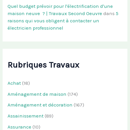
Quel budget prévoir pour l'électrification d'une
maison neuve ? | Travaux Second Oeuvre
dans
5
raisons qui vous obligent à contacter un
électricien professionnel
Rubriques Travaux
Achat
(18)
Aménagement de maison
(174)
Aménagement et décoration
(167)
Assainissement
(89)
Assurance
(10)