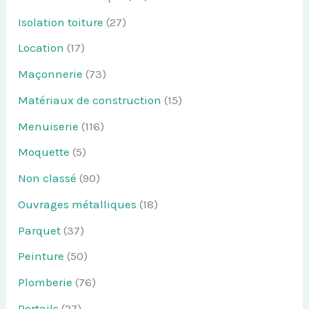
Isolation toiture
(27)
Location
(17)
Maçonnerie
(73)
Matériaux de construction
(15)
Menuiserie
(116)
Moquette
(5)
Non classé
(90)
Ouvrages métalliques
(18)
Parquet
(37)
Peinture
(50)
Plomberie
(76)
Portails
(27)