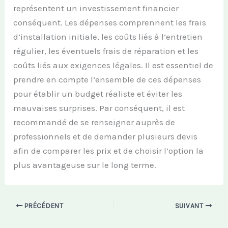
représentent un investissement financier
conséquent. Les dépenses comprennent les frais
d’installation initiale, les coûts liés à l’entretien
régulier, les éventuels frais de réparation et les
coûts liés aux exigences légales. Il est essentiel de
prendre en compte l’ensemble de ces dépenses
pour établir un budget réaliste et éviter les
mauvaises surprises. Par conséquent, il est
recommandé de se renseigner auprès de
professionnels et de demander plusieurs devis
afin de comparer les prix et de choisir l’option la
plus avantageuse sur le long terme.
PRÉCÉDENT
SUIVANT