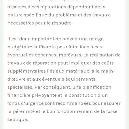
associés à ces réparations dépendront de la
nature spécifique du problème et des travaux
nécessaires pour le résoudre.
Il est donc important de prévoir une marge
budgétaire suffisante pour faire face à ces
éventuelles dépenses imprévues. La réalisation de
travaux de réparation peut impliquer des coûts
supplémentaires liés aux matériaux, à la main-
d’œuvre et aux éventuels équipements
spécialisés. Par conséquent, une planification
financière prévoyante et la constitution d’un
fonds d’urgence sont recommandées pour assurer
la pérennité et le bon fonctionnement de la fosse
septique.