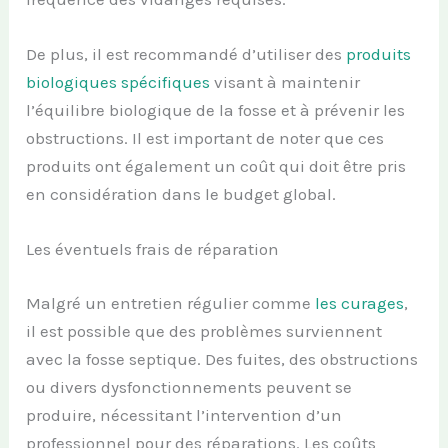
De plus, il est recommandé d’utiliser des
produits
biologiques spécifiques
visant à maintenir
l’équilibre biologique de la fosse et à prévenir les
obstructions. Il est important de noter que ces
produits ont également un coût qui doit être pris
en considération dans le budget global.
Les éventuels frais de réparation
Malgré un entretien régulier comme
les curages
,
il est possible que des problèmes surviennent
avec la fosse septique. Des fuites, des obstructions
ou divers dysfonctionnements peuvent se
produire, nécessitant l’intervention d’un
professionnel pour des réparations. Les coûts