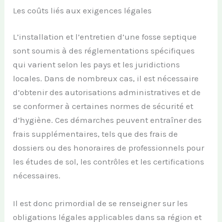
Les coûts liés aux exigences légales
L’installation et l’entretien d’une fosse septique
sont soumis à des réglementations spécifiques
qui varient selon les pays et les juridictions
locales. Dans de nombreux cas, il est nécessaire
d’obtenir des autorisations administratives et de
se conformer à certaines normes de sécurité et
d’hygiène. Ces démarches peuvent entraîner des
frais supplémentaires, tels que des frais de
dossiers ou des honoraires de professionnels pour
les études de sol, les contrôles et les certifications
nécessaires.
Il est donc primordial de se renseigner sur les
obligations légales applicables dans sa région et