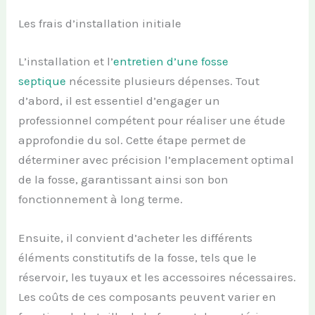
Les frais d’installation initiale
L’installation et l’
entretien d’une fosse
septique
nécessite plusieurs dépenses. Tout
d’abord, il est essentiel d’engager un
professionnel compétent pour réaliser une étude
approfondie du sol. Cette étape permet de
déterminer avec précision l’emplacement optimal
de la fosse, garantissant ainsi son bon
fonctionnement à long terme.
Ensuite, il convient d’acheter les différents
éléments constitutifs de la fosse, tels que le
réservoir, les tuyaux et les accessoires nécessaires.
Les coûts de ces composants peuvent varier en