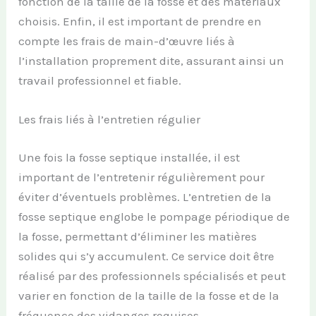
fonction de la taille de la fosse et des matériaux
choisis. Enfin, il est important de prendre en
compte les frais de main-d’œuvre liés à
l’installation proprement dite, assurant ainsi un
travail professionnel et fiable.
Les frais liés à l’entretien régulier
Une fois la fosse septique installée, il est
important de l’entretenir régulièrement pour
éviter d’éventuels problèmes. L’entretien de la
fosse septique englobe le pompage périodique de
la fosse, permettant d’éliminer les matières
solides qui s’y accumulent. Ce service doit être
réalisé par des professionnels spécialisés et peut
varier en fonction de la taille de la fosse et de la
fréquence des vidanges requises.