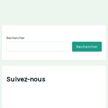
Rechercher
Rechercher
Suivez-nous