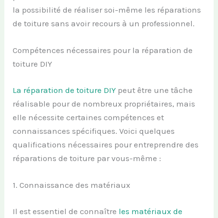
la possibilité de réaliser soi-même les réparations
de toiture sans avoir recours à un professionnel.
Compétences nécessaires pour la réparation de
toiture DIY
La réparation de toiture DIY
peut être une tâche
réalisable pour de nombreux propriétaires, mais
elle nécessite certaines compétences et
connaissances spécifiques. Voici quelques
qualifications nécessaires pour entreprendre des
réparations de toiture par vous-même :
1. Connaissance des matériaux
Il est essentiel de connaître
les matériaux de