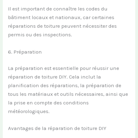
Il est important de connaître les codes du
bâtiment locaux et nationaux, car certaines
réparations de toiture peuvent nécessiter des
permis ou des inspections.
6. Préparation
La préparation est essentielle pour réussir une
réparation de toiture DIY. Cela inclut la
planification des réparations, la préparation de
tous les matériaux et outils nécessaires, ainsi que
la prise en compte des conditions
météorologiques.
Avantages de la réparation de toiture DIY