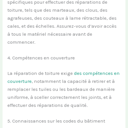
spécifiques pour effectuer des réparations de
toiture, tels que des marteaux, des clous, des
agrafeuses, des couteaux à lame rétractable, des
cales, et des échelles. Assurez-vous d’avoir accès
à tous le matériel nécessaire avant de
commencer.
4. Compétences en couverture
La réparation de toiture exige
des compétences en
couverture
, notamment la capacité à retirer et à
remplacer les tuiles ou les bardeaux de manière
uniforme, à sceller correctement les joints, et à
effectuer des réparations de qualité.
5. Connaissances sur les codes du bâtiment