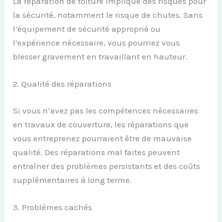
La réparation de toiture implique des risques pour
la sécurité, notamment le risque de chutes. Sans
l’équipement de sécurité approprié ou
l’expérience nécessaire, vous pourriez vous
blesser gravement en travaillant en hauteur.
2. Qualité des réparations
Si vous n’avez pas les compétences nécessaires
en travaux de couverture, les réparations que
vous entreprenez pourraient être de mauvaise
qualité. Des réparations mal faites peuvent
entraîner des problèmes persistants et des coûts
supplémentaires à long terme.
3. Problèmes cachés