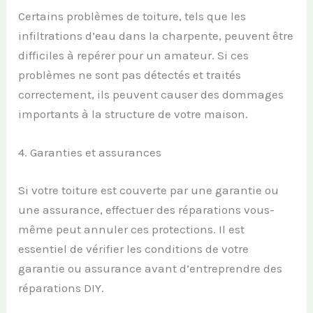
Certains problèmes de toiture, tels que les
infiltrations d’eau dans la charpente, peuvent être
difficiles à repérer pour un amateur. Si ces
problèmes ne sont pas détectés et traités
correctement, ils peuvent causer des dommages
importants à la structure de votre maison.
4. Garanties et assurances
Si votre toiture est couverte par une garantie ou
une assurance, effectuer des réparations vous-
même peut annuler ces protections. Il est
essentiel de vérifier les conditions de votre
garantie ou assurance avant d’entreprendre des
réparations DIY.