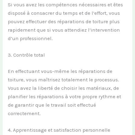
Si vous avez les compétences nécessaires et êtes
disposé à consacrer du temps et de l’effort, vous
pouvez effectuer des réparations de toiture plus
rapidement que si vous attendiez l’intervention
d’un professionnel.
3. Contrôle total
En effectuant vous-même les réparations de
toiture, vous maîtrisez totalement le processus.
Vous avez la liberté de choisir les matériaux, de
planifier les réparations à votre propre rythme et
de garantir que le travail soit effectué
correctement.
4. Apprentissage et satisfaction personnelle