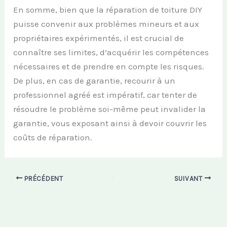
En somme, bien que la réparation de toiture DIY
puisse convenir aux problèmes mineurs et aux
propriétaires expérimentés, il est crucial de
connaître ses limites, d’acquérir les compétences
nécessaires et de prendre en compte les risques.
De plus, en cas de garantie, recourir à un
professionnel agréé est impératif, car tenter de
résoudre le problème soi-même peut invalider la
garantie, vous exposant ainsi à devoir couvrir les
coûts de réparation.
PRÉCÉDENT
SUIVANT