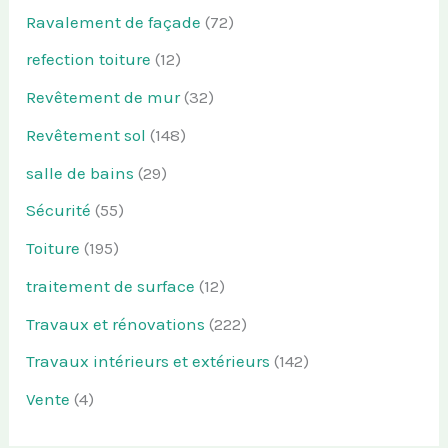
Ravalement de façade
(72)
refection toiture
(12)
Revêtement de mur
(32)
Revêtement sol
(148)
salle de bains
(29)
Sécurité
(55)
Toiture
(195)
traitement de surface
(12)
Travaux et rénovations
(222)
Travaux intérieurs et extérieurs
(142)
Vente
(4)