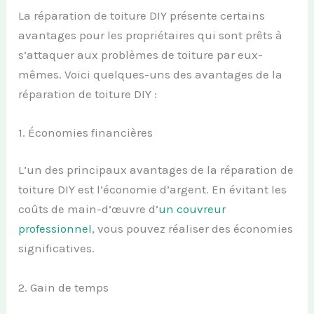
La réparation de toiture DIY présente certains
avantages pour les propriétaires qui sont prêts à
s’attaquer aux problèmes de toiture par eux-
mêmes. Voici quelques-uns des avantages de la
réparation de toiture DIY :
1. Économies financières
L’un des principaux avantages de la réparation de
toiture DIY est l’économie d’argent. En évitant les
coûts de main-d’œuvre d’
un couvreur
professionnel
, vous pouvez réaliser des économies
significatives.
2. Gain de temps