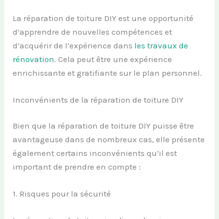
La réparation de toiture DIY est une opportunité
d’apprendre de nouvelles compétences et
d’acquérir de l’expérience dans
les travaux de
rénovation
. Cela peut être une expérience
enrichissante et gratifiante sur le plan personnel.
Inconvénients de la réparation de toiture DIY
Bien que la réparation de toiture DIY puisse être
avantageuse dans de nombreux cas, elle présente
également certains inconvénients qu’il est
important de prendre en compte :
1. Risques pour la sécurité