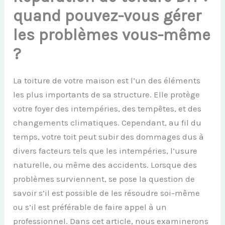
quand pouvez-vous gérer
les problèmes vous-même
?
La toiture de votre maison est l’un des éléments
les plus importants de sa structure. Elle protège
votre foyer des intempéries, des tempêtes, et des
changements climatiques. Cependant, au fil du
temps, votre toit peut subir des dommages dus à
divers facteurs tels que les intempéries, l’usure
naturelle, ou même des accidents. Lorsque des
problèmes surviennent, se pose la question de
savoir s’il est possible de les résoudre soi-même
ou s’il est préférable de faire appel à un
professionnel. Dans cet article, nous examinerons