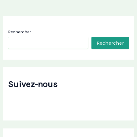
Rechercher
Rechercher
Suivez-nous