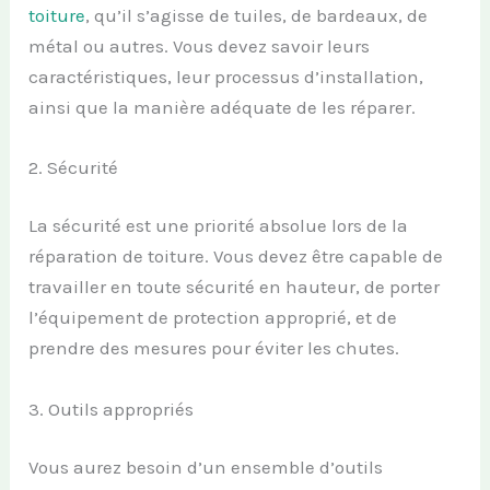
toiture
, qu’il s’agisse de tuiles, de bardeaux, de
métal ou autres. Vous devez savoir leurs
caractéristiques, leur processus d’installation,
ainsi que la manière adéquate de les réparer.
2. Sécurité
La sécurité est une priorité absolue lors de la
réparation de toiture. Vous devez être capable de
travailler en toute sécurité en hauteur, de porter
l’équipement de protection approprié, et de
prendre des mesures pour éviter les chutes.
3. Outils appropriés
Vous aurez besoin d’un ensemble d’outils