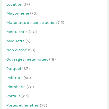
Location
(17)
Maçonnerie
(73)
Matériaux de construction
(15)
Menuiserie
(116)
Moquette
(5)
Non classé
(90)
Ouvrages métalliques
(18)
Parquet
(37)
Peinture
(50)
Plomberie
(76)
Portails
(27)
Portes et fenêtres
(73)