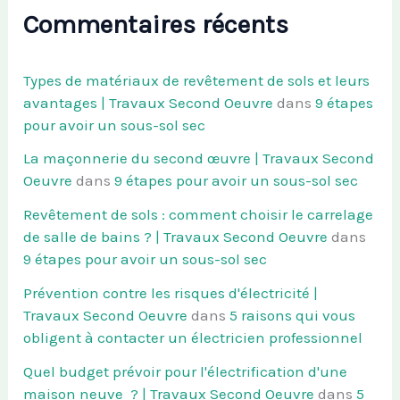
Commentaires récents
Types de matériaux de revêtement de sols et leurs
avantages | Travaux Second Oeuvre
dans
9 étapes
pour avoir un sous-sol sec
La maçonnerie du second œuvre | Travaux Second
Oeuvre
dans
9 étapes pour avoir un sous-sol sec
Revêtement de sols : comment choisir le carrelage
de salle de bains ? | Travaux Second Oeuvre
dans
9 étapes pour avoir un sous-sol sec
Prévention contre les risques d'électricité |
Travaux Second Oeuvre
dans
5 raisons qui vous
obligent à contacter un électricien professionnel
Quel budget prévoir pour l'électrification d'une
maison neuve ? | Travaux Second Oeuvre
dans
5