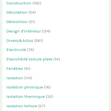
Construction
(192)
Décoration
(54)
Démolition
(21)
Design d'intérieur
(124)
Divers&Actus
(261)
Electricité
(79)
Etanchéité toiture plate
(14)
Fenêtres
(41)
Isolation
(114)
Isolation phonique
(16)
Isolation thermique
(32)
Isolation toiture
(27)