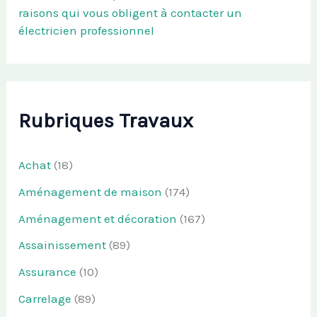
raisons qui vous obligent à contacter un
électricien professionnel
Rubriques Travaux
Achat
(18)
Aménagement de maison
(174)
Aménagement et décoration
(167)
Assainissement
(89)
Assurance
(10)
Carrelage
(89)