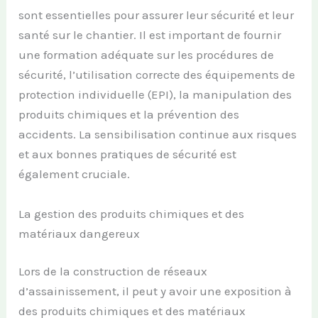
sont essentielles pour assurer leur sécurité et leur
santé sur le chantier. Il est important de fournir
une formation adéquate sur les procédures de
sécurité, l’utilisation correcte des équipements de
protection individuelle (EPI), la manipulation des
produits chimiques et la prévention des
accidents. La sensibilisation continue aux risques
et aux bonnes pratiques de sécurité est
également cruciale.
La gestion des produits chimiques et des
matériaux dangereux
Lors de la construction de réseaux
d’assainissement, il peut y avoir une exposition à
des produits chimiques et des matériaux