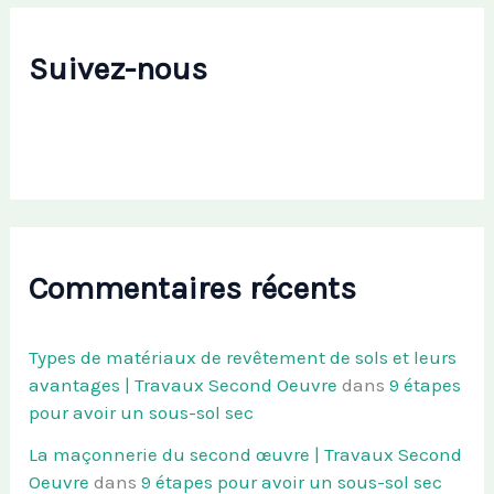
Suivez-nous
Commentaires récents
Types de matériaux de revêtement de sols et leurs
avantages | Travaux Second Oeuvre
dans
9 étapes
pour avoir un sous-sol sec
La maçonnerie du second œuvre | Travaux Second
Oeuvre
dans
9 étapes pour avoir un sous-sol sec