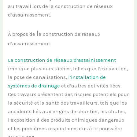
au travail lors de la construction de réseaux
d’assainissement.
l
À propos de
a construction de réseaux
d’assainissement
La construction de réseaux d’assainissement
implique plusieurs tâches, telles que l’excavation,
la pose de canalisations,
l’installation de
systèmes de drainage
et d’autres activités liées.
Ces travaux présentent des risques potentiels pour
la sécurité et la santé des travailleurs, tels que les
accidents liés aux engins de chantier, les chutes,
l’exposition à des produits chimiques dangereux
et les problèmes respiratoires dus à la poussière
ou aux gaz.