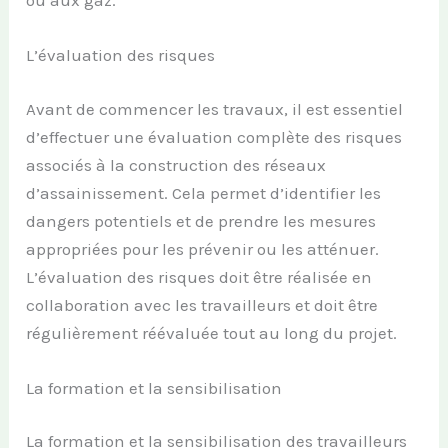
L’évaluation des risques
Avant de commencer les travaux, il est essentiel
d’effectuer une évaluation complète des risques
associés à la construction des réseaux
d’assainissement. Cela permet d’identifier les
dangers potentiels et de prendre les mesures
appropriées pour les prévenir ou les atténuer.
L’évaluation des risques doit être réalisée en
collaboration avec les travailleurs et doit être
régulièrement réévaluée tout au long du projet.
La formation et la sensibilisation
La formation et la sensibilisation des travailleurs