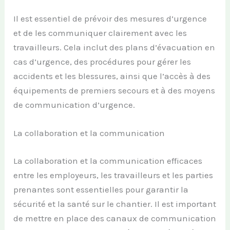
Il est essentiel de prévoir des mesures d’urgence
et de les communiquer clairement avec les
travailleurs. Cela inclut des plans d’évacuation en
cas d’urgence, des procédures pour gérer les
accidents et les blessures, ainsi que l’accès à des
équipements de premiers secours et à des moyens
de communication d’urgence.
La collaboration et la communication
La collaboration et la communication efficaces
entre les employeurs, les travailleurs et les parties
prenantes sont essentielles pour garantir la
sécurité et la santé sur le chantier. Il est important
de mettre en place des canaux de communication