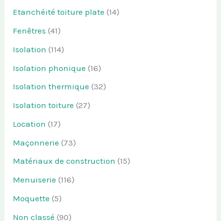
Etanchéité toiture plate
(14)
Fenêtres
(41)
Isolation
(114)
Isolation phonique
(16)
Isolation thermique
(32)
Isolation toiture
(27)
Location
(17)
Maçonnerie
(73)
Matériaux de construction
(15)
Menuiserie
(116)
Moquette
(5)
Non classé
(90)