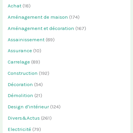
Achat
(18)
Aménagement de maison
(174)
Aménagement et décoration
(167)
Assainissement
(89)
Assurance
(10)
Carrelage
(89)
Construction
(192)
Décoration
(54)
Démolition
(21)
Design d'intérieur
(124)
Divers&Actus
(261)
Electricité
(79)