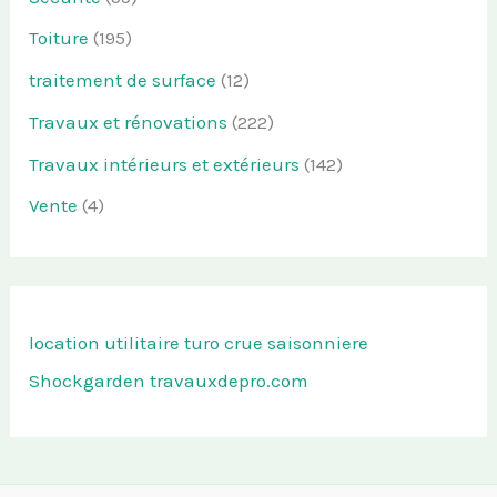
Toiture
(195)
traitement de surface
(12)
Travaux et rénovations
(222)
Travaux intérieurs et extérieurs
(142)
Vente
(4)
location utilitaire turo
crue saisonniere
Shockgarden
travauxdepro.com