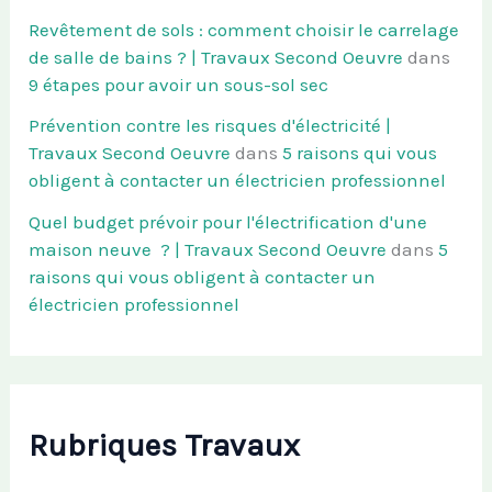
Revêtement de sols : comment choisir le carrelage
de salle de bains ? | Travaux Second Oeuvre
dans
9 étapes pour avoir un sous-sol sec
Prévention contre les risques d'électricité |
Travaux Second Oeuvre
dans
5 raisons qui vous
obligent à contacter un électricien professionnel
Quel budget prévoir pour l'électrification d'une
maison neuve ? | Travaux Second Oeuvre
dans
5
raisons qui vous obligent à contacter un
électricien professionnel
Rubriques Travaux