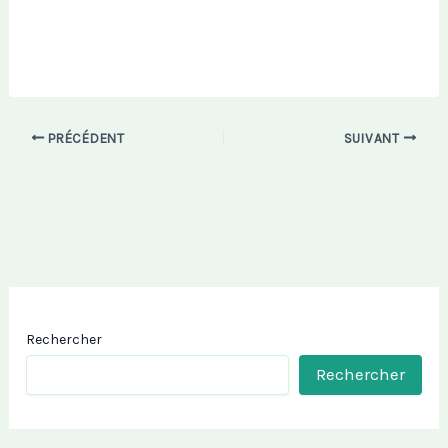
PRÉCÉDENT
SUIVANT
Rechercher
Rechercher