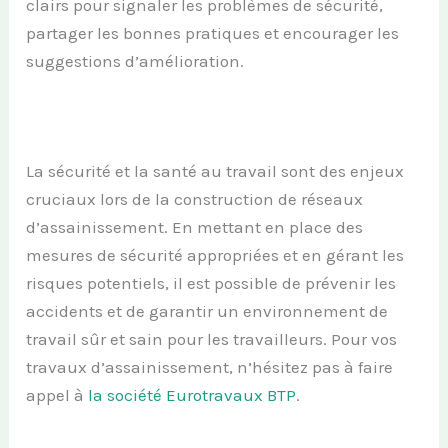
clairs pour signaler les problèmes de sécurité,
partager les bonnes pratiques et encourager les
suggestions d’amélioration.
La sécurité et la santé au travail sont des enjeux
cruciaux lors de la construction de réseaux
d’assainissement. En mettant en place des
mesures de sécurité appropriées et en gérant les
risques potentiels, il est possible de prévenir les
accidents et de garantir un environnement de
travail sûr et sain pour les travailleurs. Pour vos
travaux d’assainissement, n’hésitez pas à faire
appel à
la société Eurotravaux BTP
.