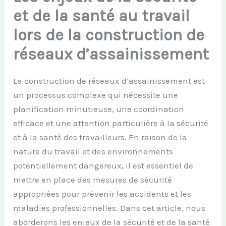
et de la santé au travail
lors de la construction de
réseaux d’assainissement
La construction de réseaux d’assainissement est
un processus complexe qui nécessite une
planification minutieuse, une coordination
efficace et une attention particulière à la sécurité
et à la santé des travailleurs. En raison de la
nature du travail et des environnements
potentiellement dangereux, il est essentiel de
mettre en place des mesures de sécurité
appropriées pour prévenir les accidents et les
maladies professionnelles. Dans cet article, nous
aborderons les enjeux de la sécurité et de la santé