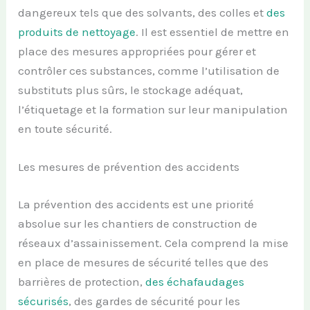
dangereux tels que des solvants, des colles et
des
produits de nettoyage
. Il est essentiel de mettre en
place des mesures appropriées pour gérer et
contrôler ces substances, comme l’utilisation de
substituts plus sûrs, le stockage adéquat,
l’étiquetage et la formation sur leur manipulation
en toute sécurité.
Les mesures de prévention des accidents
La prévention des accidents est une priorité
absolue sur les chantiers de construction de
réseaux d’assainissement. Cela comprend la mise
en place de mesures de sécurité telles que des
barrières de protection,
des échafaudages
sécurisés
, des gardes de sécurité pour les