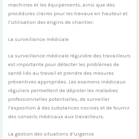
machines et les équipements, ainsi que des
procédures claires pour les travaux en hauteur et
l’utilisation des engins de chantier.
La surveillance médicale
La surveillance médicale régulière des travailleurs
est importante pour détecter les problèmes de
santé liés au travail et prendre des mesures
préventives appropriées. Les examens médicaux
réguliers permettent de dépister les maladies
professionnelles potentielles, de surveiller
l’exposition à des substances nocives et de fournir
des conseils médicaux aux travailleurs.
La gestion des situations d’urgence