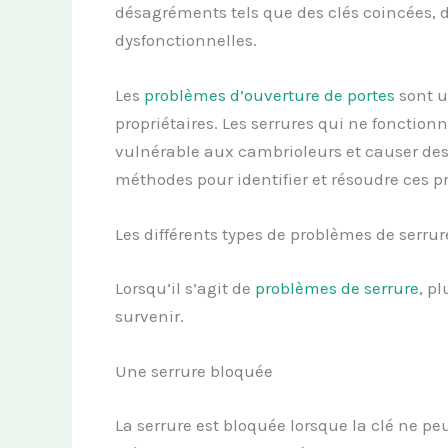
désagréments tels que des clés coincées,
dysfonctionnelles.
Les
problèmes d’
ouverture de portes
sont u
propriétaires. Les serrures qui ne fonctio
vulnérable aux cambrioleurs et causer des
méthodes pour identifier et résoudre ces p
Les différents types de problèmes de serrur
Lorsqu’il s’agit de
problèmes de serrure
, p
survenir.
Une serrure bloquée
La serrure est bloquée lorsque la clé ne peu