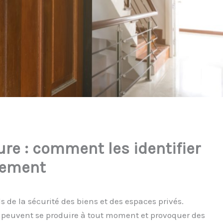
re : comment les identifier
acement
 de la sécurité des biens et des espaces privés.
s peuvent se produire à tout moment et provoquer des