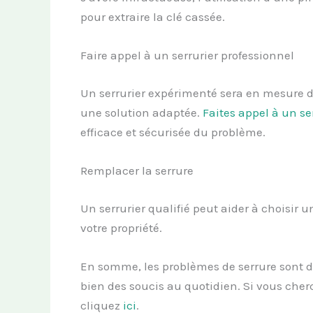
pour extraire la clé cassée.
Faire appel à un serrurier professionnel
Un serrurier expérimenté sera en mesure d’
une solution adaptée.
Faites appel à un se
efficace et sécurisée du problème.
Remplacer la serrure
Un serrurier qualifié peut aider à choisir 
votre propriété.
En somme, les problèmes de serrure sont d
bien des soucis au quotidien. Si vous che
cliquez
ici
.