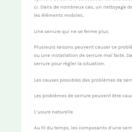
ci. Dans de nombreux cas, un nettoyage de 
les éléments mobiles.
Une serrure qui ne se ferme plus
Plusieurs raisons peuvent causer ce prob
ou une installation de serrure mal faite. 
serrure pour régler la situation.
Les causes possibles des problèmes de ser
Les problèmes de serrure peuvent être cau
L’usure naturelle
Au fil du temps, les composants d’une serr