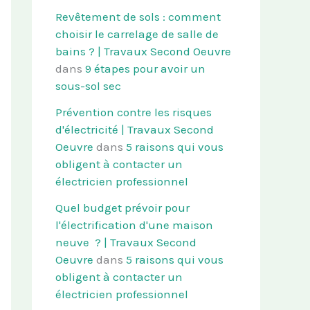
Revêtement de sols : comment
choisir le carrelage de salle de
bains ? | Travaux Second Oeuvre
dans
9 étapes pour avoir un
sous-sol sec
Prévention contre les risques
d'électricité | Travaux Second
Oeuvre
dans
5 raisons qui vous
obligent à contacter un
électricien professionnel
Quel budget prévoir pour
l'électrification d'une maison
neuve ? | Travaux Second
Oeuvre
dans
5 raisons qui vous
obligent à contacter un
électricien professionnel