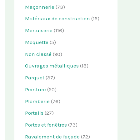
Maçonnerie
(73)
Matériaux de construction
(15)
Menuiserie
(116)
Moquette
(5)
Non classé
(90)
Ouvrages métalliques
(18)
Parquet
(37)
Peinture
(50)
Plomberie
(76)
Portails
(27)
Portes et fenêtres
(73)
Ravalement de façade
(72)