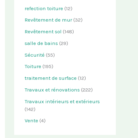
refection toiture
(12)
Revêtement de mur
(32)
Revêtement sol
(148)
salle de bains
(29)
Sécurité
(55)
Toiture
(195)
traitement de surface
(12)
Travaux et rénovations
(222)
Travaux intérieurs et extérieurs
(142)
Vente
(4)