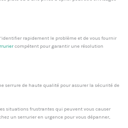
identifier rapidement le problème et de vous fournir
rrurier
compétent pour garantir une résolution
une serrure de haute qualité pour assurer la sécurité de
es situations frustrantes qui peuvent vous causer
rchez un serrurier en urgence pour vous dépanner,