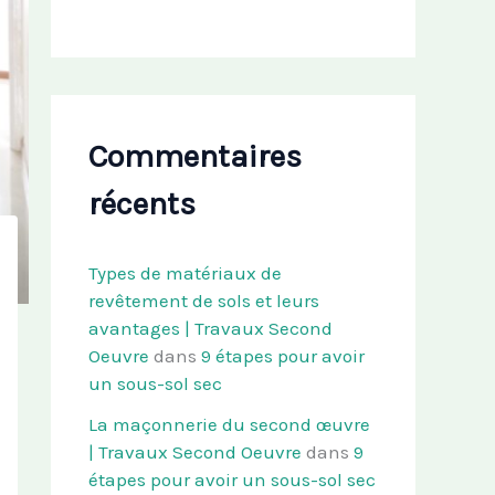
Commentaires
récents
Types de matériaux de
revêtement de sols et leurs
avantages | Travaux Second
Oeuvre
dans
9 étapes pour avoir
un sous-sol sec
La maçonnerie du second œuvre
| Travaux Second Oeuvre
dans
9
étapes pour avoir un sous-sol sec