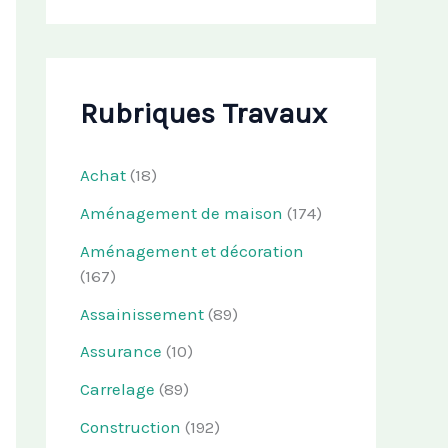
Rubriques Travaux
Achat
(18)
Aménagement de maison
(174)
Aménagement et décoration
(167)
Assainissement
(89)
Assurance
(10)
Carrelage
(89)
Construction
(192)