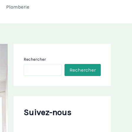
Plomberie
Rechercher
Rechercher
Suivez-nous