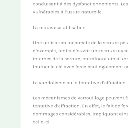
conduisant à des dysfonctionnements. Les
vulnérables à l’usure naturelle.
La mauvaise utilisation
Une utilisation incorrecte de la serrure p
d’exemple, tenter d’ouvrir une serrure av
internes de la serrure, entraînant ainsi un
tourner la clé avec force peut également 
Le vandalisme ou la tentative d’effraction
Les mécanismes de verrouillage peuvent êt
tentative d’effraction. En effet, le fait de 
dommages considérables, impliquant ains
celle-ci.