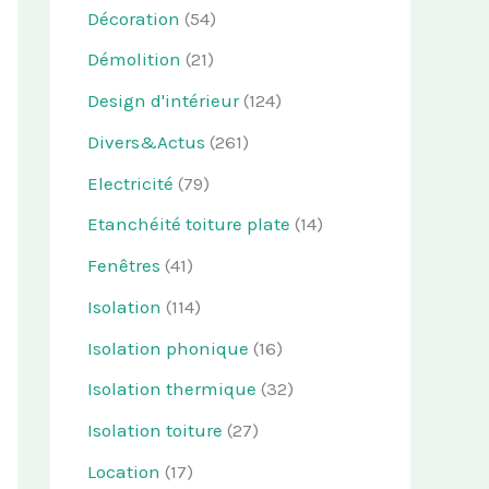
Décoration
(54)
Démolition
(21)
Design d'intérieur
(124)
Divers&Actus
(261)
Electricité
(79)
Etanchéité toiture plate
(14)
Fenêtres
(41)
Isolation
(114)
Isolation phonique
(16)
Isolation thermique
(32)
Isolation toiture
(27)
Location
(17)