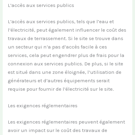
L’accès aux services publics
L’accès aux services publics, tels que l’eau et
l’électricité, peut également influencer le coût des
travaux de terrassement. Si le site se trouve dans
un secteur qui n’a pas d’accès facile à ces
services, cela peut engendrer plus de frais pour la
connexion aux services publics. De plus, si le site
est situé dans une zone éloignée, l’utilisation de
générateurs et d’autres équipements serait
requise pour fournir de l’électricité sur le site.
Les exigences réglementaires
Les exigences réglementaires peuvent également
avoir un impact sur le coût des travaux de