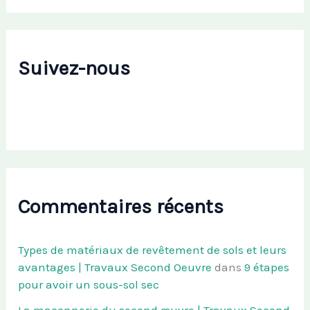
Suivez-nous
Commentaires récents
Types de matériaux de revêtement de sols et leurs
avantages | Travaux Second Oeuvre
dans
9 étapes
pour avoir un sous-sol sec