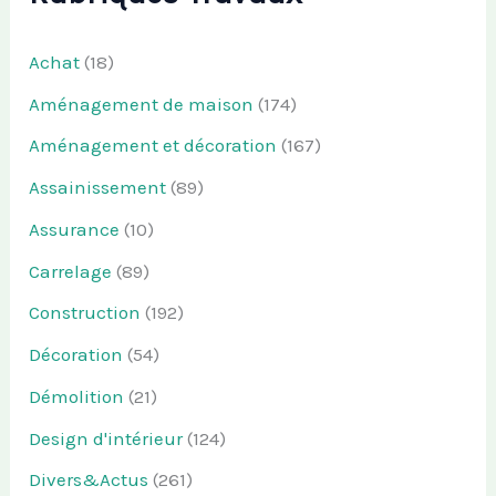
Achat
(18)
Aménagement de maison
(174)
Aménagement et décoration
(167)
Assainissement
(89)
Assurance
(10)
Carrelage
(89)
Construction
(192)
Décoration
(54)
Démolition
(21)
Design d'intérieur
(124)
Divers&Actus
(261)