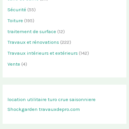
Sécurité
(55)
Toiture
(195)
traitement de surface
(12)
Travaux et rénovations
(222)
Travaux intérieurs et extérieurs
(142)
Vente
(4)
location utilitaire turo
crue saisonniere
Shockgarden
travauxdepro.com