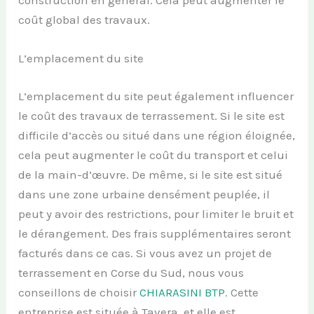
construction en général. Cela peut augmenter le
coût global des travaux.
L’emplacement du site
L’emplacement du site peut également influencer
le coût des travaux de terrassement. Si le site est
difficile d’accès ou situé dans une région éloignée,
cela peut augmenter le coût du transport et celui
de la main-d’œuvre. De même, si le site est situé
dans une zone urbaine densément peuplée, il
peut y avoir des restrictions, pour limiter le bruit et
le dérangement. Des frais supplémentaires seront
facturés dans ce cas. Si vous avez un projet de
terrassement en Corse du Sud, nous vous
conseillons de choisir
CHIARASINI BTP
. Cette
entreprise est située à Tavera, et elle est