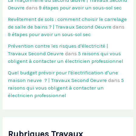
La maçonnerie du second œuvre | Travaux Second
Oeuvre
dans
9 étapes pour avoir un sous-sol sec
Revêtement de sols : comment choisir le carrelage
de salle de bains ? | Travaux Second Oeuvre
dans
9 étapes pour avoir un sous-sol sec
Prévention contre les risques d'électricité |
Travaux Second Oeuvre
dans
5 raisons qui vous
obligent à contacter un électricien professionnel
Quel budget prévoir pour l'électrification d'une
maison neuve ? | Travaux Second Oeuvre
dans
5
raisons qui vous obligent à contacter un
électricien professionnel
Rubriques Travaux