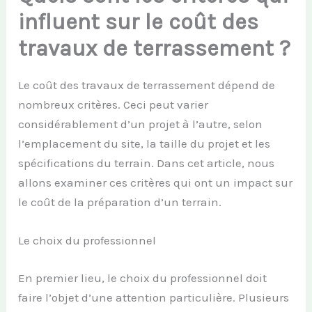
influent sur le coût des
travaux de terrassement ?
Le coût des travaux de terrassement dépend de
nombreux critères. Ceci peut varier
considérablement d’un projet à l’autre, selon
l’emplacement du site, la taille du projet et les
spécifications du terrain. Dans cet article, nous
allons examiner ces critères qui ont un impact sur
le coût de la préparation d’un terrain.
Le choix du professionnel
En premier lieu, le choix du professionnel doit
faire l’objet d’une attention particulière. Plusieurs