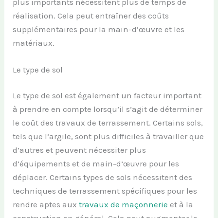
plus importants nécessitent plus de temps de
réalisation. Cela peut entraîner des coûts
supplémentaires pour la main-d’œuvre et les
matériaux.
Le type de sol
Le type de sol est également un facteur important
à prendre en compte lorsqu’il s’agit de déterminer
le coût des travaux de terrassement. Certains sols,
tels que l’argile, sont plus difficiles à travailler que
d’autres et peuvent nécessiter plus
d’équipements et de main-d’œuvre pour les
déplacer. Certains types de sols nécessitent des
techniques de terrassement spécifiques pour les
rendre aptes aux
travaux de maçonnerie
et à la