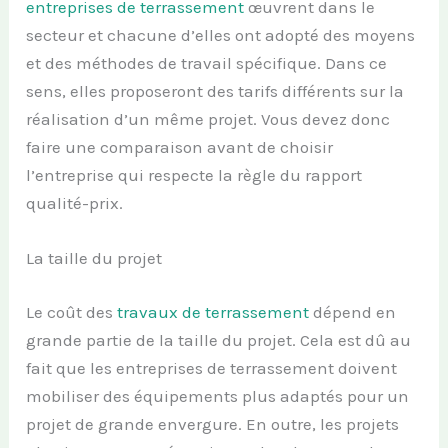
entreprises de terrassement
œuvrent dans le
secteur et chacune d’elles ont adopté des moyens
et des méthodes de travail spécifique. Dans ce
sens, elles proposeront des tarifs différents sur la
réalisation d’un même projet. Vous devez donc
faire une comparaison avant de choisir
l’entreprise qui respecte la règle du rapport
qualité-prix.
La taille du projet
Le coût des
travaux de terrassement
dépend en
grande partie de la taille du projet. Cela est dû au
fait que les entreprises de terrassement doivent
mobiliser des équipements plus adaptés pour un
projet de grande envergure. En outre, les projets