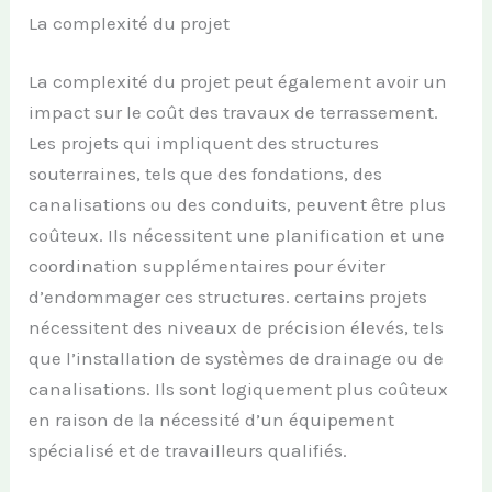
La complexité du projet
La complexité du projet peut également avoir un
impact sur le coût des travaux de terrassement.
Les projets qui impliquent des structures
souterraines, tels que des fondations, des
canalisations ou des conduits, peuvent être plus
coûteux. Ils nécessitent une planification et une
coordination supplémentaires pour éviter
d’endommager ces structures. certains projets
nécessitent des niveaux de précision élevés, tels
que l’installation de systèmes de drainage ou de
canalisations. Ils sont logiquement plus coûteux
en raison de la nécessité d’un équipement
spécialisé et de travailleurs qualifiés.