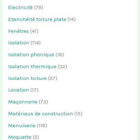
Electricité
(79)
Etanchéité toiture plate
(14)
Fenêtres
(41)
Isolation
(114)
Isolation phonique
(16)
Isolation thermique
(32)
Isolation toiture
(27)
Location
(17)
Maçonnerie
(73)
Matériaux de construction
(15)
Menuiserie
(116)
Moquette
(5)