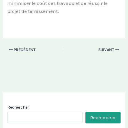
minimiser le coût des travaux et de réussir le
projet de terrassement.
PRÉCÉDENT
SUIVANT
Rechercher
Rechercher