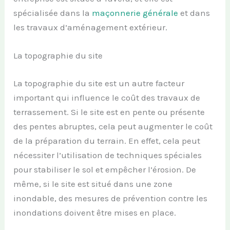
spécialisée dans la
maçonnerie générale
et dans
les travaux d’aménagement extérieur.
La topographie du site
La topographie du site est un autre facteur
important qui influence le coût des travaux de
terrassement. Si le site est en pente ou présente
des pentes abruptes, cela peut augmenter le coût
de la préparation du terrain. En effet, cela peut
nécessiter l’utilisation de techniques spéciales
pour stabiliser le sol et empêcher l’érosion. De
même, si le site est situé dans une zone
inondable, des mesures de prévention contre les
inondations doivent être mises en place.