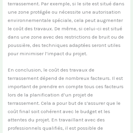
terrassement. Par exemple, si le site est situé dans
une zone protégée ou nécessite une autorisation
environnementale spéciale, cela peut augmenter
le coût des travaux. De même, si celui-ci est situé
dans une zone avec des restrictions de bruit ou de
poussière, des techniques adaptées seront utiles
pour minimiser l’impact du projet.
En conclusion, le coût des travaux de
terrassement dépend de nombreux facteurs. Il est
important de prendre en compte tous ces facteurs
lors de la planification d’un projet de
terrassement. Cela a pour but de s’assurer que le
coût final soit cohérent avec le budget et les
attentes du projet. En travaillant avec des
professionnels qualifiés, il est possible de