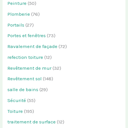
Peinture
(50)
Plomberie
(76)
Portails
(27)
Portes et fenêtres
(73)
Ravalement de façade
(72)
refection toiture
(12)
Revêtement de mur
(32)
Revêtement sol
(148)
salle de bains
(29)
Sécurité
(55)
Toiture
(195)
traitement de surface
(12)