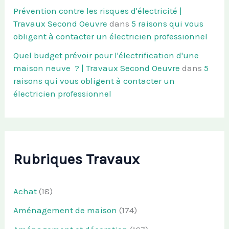
Prévention contre les risques d'électricité |
Travaux Second Oeuvre
dans
5 raisons qui vous
obligent à contacter un électricien professionnel
Quel budget prévoir pour l'électrification d'une
maison neuve ? | Travaux Second Oeuvre
dans
5
raisons qui vous obligent à contacter un
électricien professionnel
Rubriques Travaux
Achat
(18)
Aménagement de maison
(174)