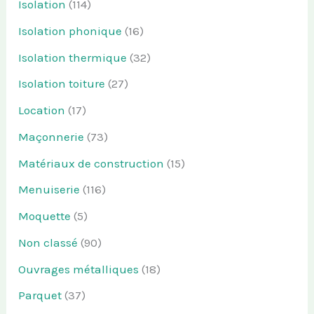
Isolation
(114)
Isolation phonique
(16)
Isolation thermique
(32)
Isolation toiture
(27)
Location
(17)
Maçonnerie
(73)
Matériaux de construction
(15)
Menuiserie
(116)
Moquette
(5)
Non classé
(90)
Ouvrages métalliques
(18)
Parquet
(37)