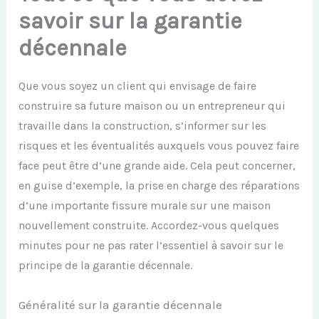
savoir sur la garantie
décennale
Que vous soyez un client qui envisage de faire
construire sa future maison ou un entrepreneur qui
travaille
dans la construction,
s’informer sur les
risques et les éventualités auxquels vous pouvez faire
face
peut être d’une grande
aide
.
Cela peut concerner,
en guise d’exemple, la prise en charge
des réparations
d’une importante fissure murale
sur une maison
nouvellement construite.
Accordez-vo
u
s quelques
minutes pour
ne pas rater
l’essentiel
à savoir
sur le
principe de la garantie décennale.
Généralité sur la garantie décennale