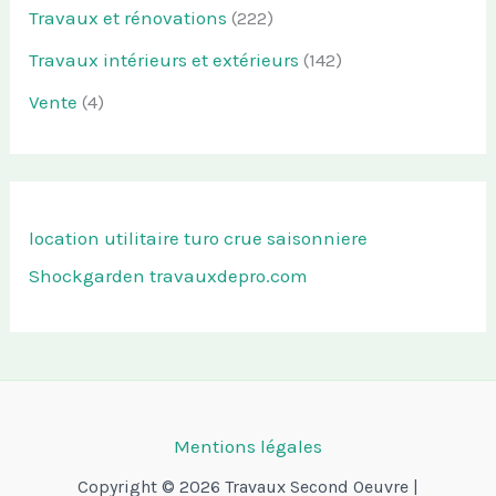
Travaux et rénovations
(222)
Travaux intérieurs et extérieurs
(142)
Vente
(4)
location utilitaire turo
crue saisonniere
Shockgarden
travauxdepro.com
Mentions légales
Copyright © 2026 Travaux Second Oeuvre |