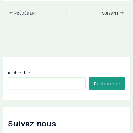
PRÉCÉDENT
SUIVANT
Rechercher
Rechercher
Suivez-nous