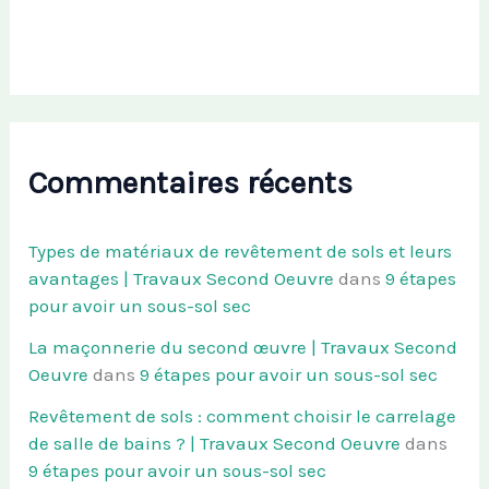
Commentaires récents
Types de matériaux de revêtement de sols et leurs
avantages | Travaux Second Oeuvre
dans
9 étapes
pour avoir un sous-sol sec
La maçonnerie du second œuvre | Travaux Second
Oeuvre
dans
9 étapes pour avoir un sous-sol sec
Revêtement de sols : comment choisir le carrelage
de salle de bains ? | Travaux Second Oeuvre
dans
9 étapes pour avoir un sous-sol sec