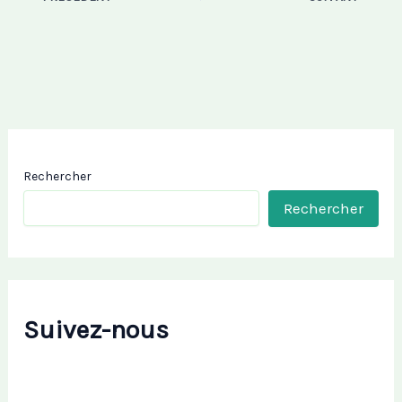
Rechercher
Rechercher
Suivez-nous