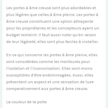
Les portes à âme creuse sont plus abordables et
plus légères que celles à âme pleine. Les portes à
âme creuse constituent une option attrayante
pour les propriétaires et les concepteurs ayant un
budget restreint. Il faut aussi noter qu’en raison
de leur légèreté, elles sont plus faciles à installer.
En ce qui concerne les portes à âme pleine, elles
sont considérées comme les meilleures pour
l’isolation et l’insonorisation. Elles sont moins
susceptibles d’être endommagées. Aussi, elles
présentent un aspect et une sensation de luxe
comparativement aux portes à âme creuse.
La couleur de la porte