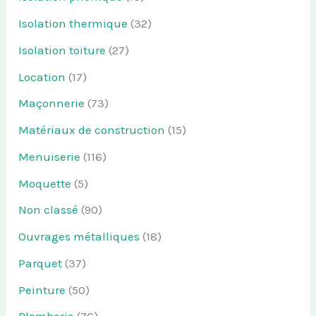
Isolation thermique
(32)
Isolation toiture
(27)
Location
(17)
Maçonnerie
(73)
Matériaux de construction
(15)
Menuiserie
(116)
Moquette
(5)
Non classé
(90)
Ouvrages métalliques
(18)
Parquet
(37)
Peinture
(50)