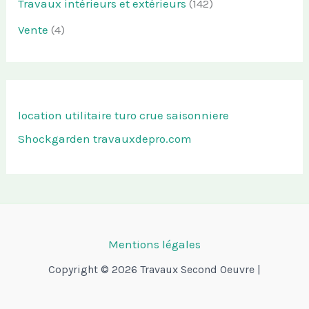
Travaux intérieurs et extérieurs
(142)
Vente
(4)
location utilitaire turo
crue saisonniere
Shockgarden
travauxdepro.com
Mentions légales
Copyright © 2026 Travaux Second Oeuvre |