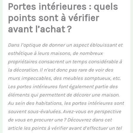
Portes intérieures : quels
points sont à vérifier
avant l’achat ?
Dans l’optique de donner un aspect éblouissant et
esthétique à leurs maisons, de nombreux
propriétaires consacrent un temps considérable à
la décoration. Il n’est donc pas rare de voir des
murs impeccables, des meubles somptueux, etc.
Les portes intérieures font également partie des
éléments qui permettent de décorer une maison.
Au sein des habitations, les portes intérieures sont
souvent sous-évaluées. Avez-vous en perspective
de vous en procurer une ? Découvrez dans cet
article les points à vérifier avant d’effectuer un tel