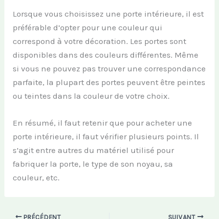
Lorsque vous choisissez une porte intérieure, il est
préférable d’opter pour une couleur qui
correspond à votre décoration. Les portes sont
disponibles dans des couleurs différentes. Même
si vous ne pouvez pas trouver une correspondance
parfaite, la plupart des portes peuvent être peintes
ou teintes dans la couleur de votre choix.
En résumé, il faut retenir que pour acheter une
porte intérieure, il faut vérifier plusieurs points. Il
s’agit entre autres du matériel utilisé pour
fabriquer la porte, le type de son noyau, sa
couleur, etc.
PRÉCÉDENT
SUIVANT