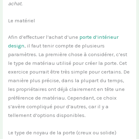
achat.
Le matériel
Afin d’effectuer l’achat d’une
porte d’intérieur
design
, il faut tenir compte de plusieurs
paramètres. La première chose à considérer, c’est
le type de matériau utilisé pour créer la porte. Cet
exercice pourrait être très simple pour certains. De
manière plus précise, dans la plupart du temps,
les propriétaires ont déjà clairement en tête une
préférence de matériau. Cependant, ce choix
s’avère compliqué pour d’autres, car il y a
tellement d’options disponibles.
Le type de noyau de la porte (creux ou solide)