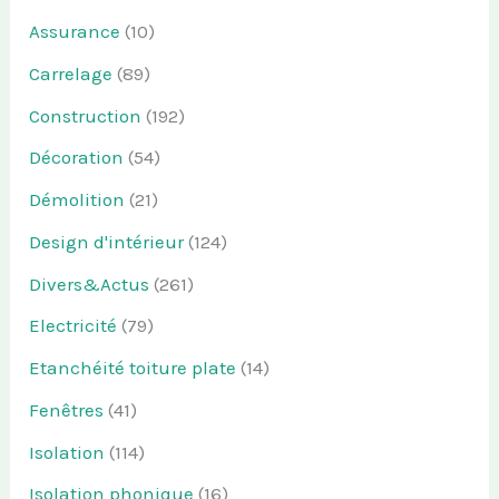
Assurance
(10)
Carrelage
(89)
Construction
(192)
Décoration
(54)
Démolition
(21)
Design d'intérieur
(124)
Divers&Actus
(261)
Electricité
(79)
Etanchéité toiture plate
(14)
Fenêtres
(41)
Isolation
(114)
Isolation phonique
(16)