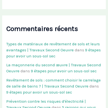
Commentaires récents
Types de matériaux de revêtement de sols et leurs
avantages | Travaux Second Oeuvre
dans
9 étapes
pour avoir un sous-sol sec
La maçonnerie du second œuvre | Travaux Second
Oeuvre
dans
9 étapes pour avoir un sous-sol sec
Revêtement de sols : comment choisir le carrelage
de salle de bains ? | Travaux Second Oeuvre
dans
9 étapes pour avoir un sous-sol sec
Prévention contre les risques d'électricité |
Travaux Second Oeuvre
dans
5 raisons qui vous