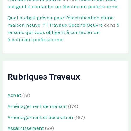
obligent à contacter un électricien professionnel
Quel budget prévoir pour l'électrification d'une
maison neuve ? | Travaux Second Oeuvre
dans
5
raisons qui vous obligent à contacter un
électricien professionnel
Rubriques Travaux
Achat
(18)
Aménagement de maison
(174)
Aménagement et décoration
(167)
Assainissement
(89)