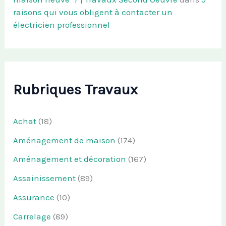
raisons qui vous obligent à contacter un
électricien professionnel
Rubriques Travaux
Achat
(18)
Aménagement de maison
(174)
Aménagement et décoration
(167)
Assainissement
(89)
Assurance
(10)
Carrelage
(89)