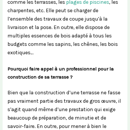
comme les terrasses, les
plages de piscines
, les
charpentes, etc. Elle peut se charger de
l’ensemble des travaux de coupe jusqu’à la
livraison et la pose. En outre, elle dispose de
multiples essences de bois adapté à tous les
budgets comme les sapins, les chênes, les bois
exotiques…
Pourquoi faire appel à un professionnel pour la
construction de sa terrasse ?
Bien que la construction d’une terrasse ne fasse
pas vraiment partie des travaux de gros œuvre, il
s’agit quand même d’une prestation qui exige
beaucoup de préparation, de minutie et de
savoir-faire. En outre, pour mener à bien le