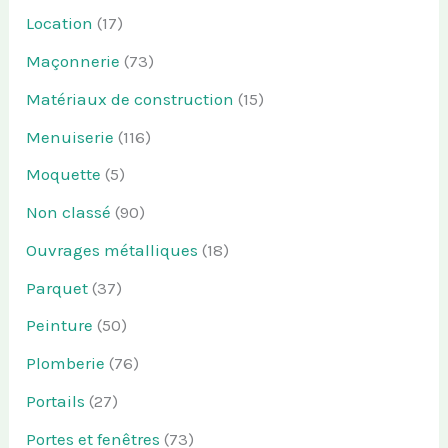
Location
(17)
Maçonnerie
(73)
Matériaux de construction
(15)
Menuiserie
(116)
Moquette
(5)
Non classé
(90)
Ouvrages métalliques
(18)
Parquet
(37)
Peinture
(50)
Plomberie
(76)
Portails
(27)
Portes et fenêtres
(73)