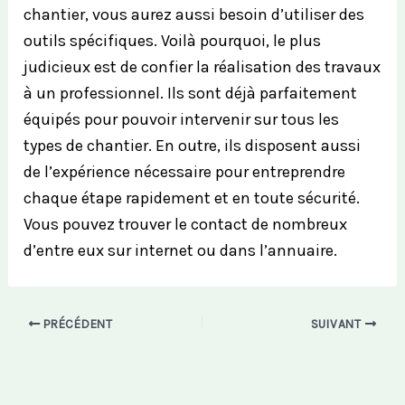
chantier, vous aurez aussi besoin d’utiliser des
outils spécifiques. Voilà pourquoi, le plus
judicieux est de confier la réalisation des travaux
à un professionnel. Ils sont déjà parfaitement
équipés pour pouvoir intervenir sur tous les
types de chantier. En outre, ils disposent aussi
de l’expérience nécessaire pour entreprendre
chaque étape rapidement et en toute sécurité.
Vous pouvez trouver le contact de nombreux
d’entre eux sur internet ou dans l’annuaire.
PRÉCÉDENT
SUIVANT