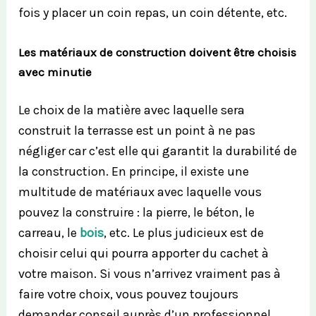
fois y placer un coin repas, un coin détente, etc.
Les matériaux de construction doivent être choisis
avec minutie
Le choix de la matière avec laquelle sera
construit la terrasse est un point à ne pas
négliger car c’est elle qui garantit la durabilité de
la construction. En principe, il existe une
multitude de matériaux avec laquelle vous
pouvez la construire : la pierre, le béton, le
carreau, le
bois
, etc. Le plus judicieux est de
choisir celui qui pourra apporter du cachet à
votre maison. Si vous n’arrivez vraiment pas à
faire votre choix, vous pouvez toujours
demander conseil auprès d’un professionnel.