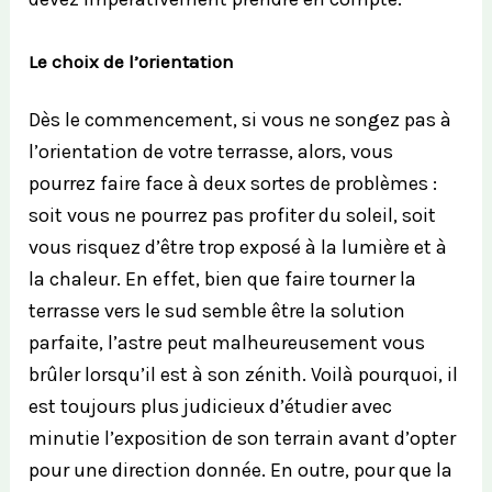
Le choix de l’orientation
Dès le commencement, si vous ne songez pas à
l’orientation de votre terrasse, alors, vous
pourrez faire face à deux sortes de problèmes :
soit vous ne pourrez pas profiter du soleil, soit
vous risquez d’être trop exposé à la lumière et à
la chaleur. En effet, bien que faire tourner la
terrasse vers le sud semble être la solution
parfaite, l’astre peut malheureusement vous
brûler lorsqu’il est à son zénith. Voilà pourquoi, il
est toujours plus judicieux d’étudier avec
minutie l’exposition de son terrain avant d’opter
pour une direction donnée. En outre, pour que la