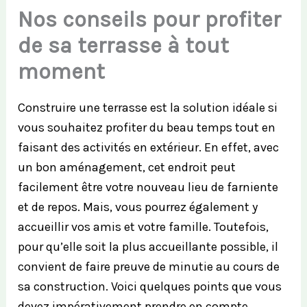
Nos conseils pour profiter
de sa terrasse à tout
moment
Construire une terrasse est la solution idéale si
vous souhaitez profiter du beau temps tout en
faisant des activités en extérieur. En effet, avec
un bon aménagement, cet endroit peut
facilement être votre nouveau lieu de farniente
et de repos. Mais, vous pourrez également y
accueillir vos amis et votre famille. Toutefois,
pour qu’elle soit la plus accueillante possible, il
convient de faire preuve de minutie au cours de
sa construction. Voici quelques points que vous
devez impérativement prendre en compte.