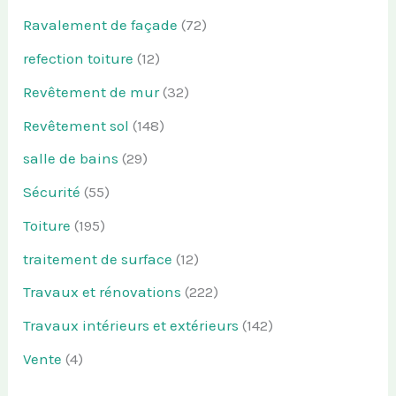
Ravalement de façade
(72)
refection toiture
(12)
Revêtement de mur
(32)
Revêtement sol
(148)
salle de bains
(29)
Sécurité
(55)
Toiture
(195)
traitement de surface
(12)
Travaux et rénovations
(222)
Travaux intérieurs et extérieurs
(142)
Vente
(4)