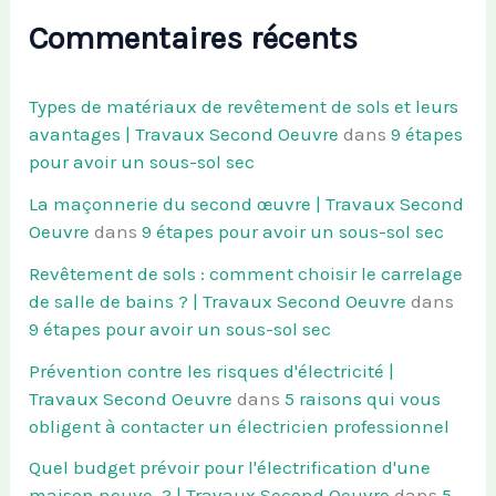
Commentaires récents
Types de matériaux de revêtement de sols et leurs
avantages | Travaux Second Oeuvre
dans
9 étapes
pour avoir un sous-sol sec
La maçonnerie du second œuvre | Travaux Second
Oeuvre
dans
9 étapes pour avoir un sous-sol sec
Revêtement de sols : comment choisir le carrelage
de salle de bains ? | Travaux Second Oeuvre
dans
9 étapes pour avoir un sous-sol sec
Prévention contre les risques d'électricité |
Travaux Second Oeuvre
dans
5 raisons qui vous
obligent à contacter un électricien professionnel
Quel budget prévoir pour l'électrification d'une
maison neuve ? | Travaux Second Oeuvre
dans
5