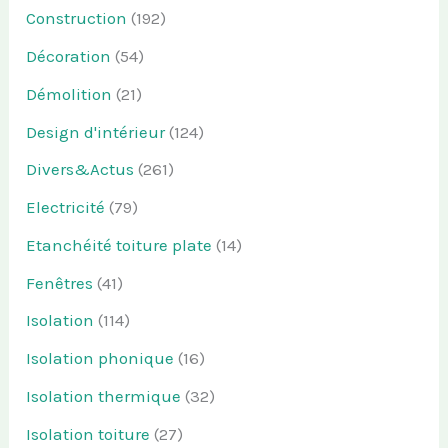
Construction
(192)
Décoration
(54)
Démolition
(21)
Design d'intérieur
(124)
Divers&Actus
(261)
Electricité
(79)
Etanchéité toiture plate
(14)
Fenêtres
(41)
Isolation
(114)
Isolation phonique
(16)
Isolation thermique
(32)
Isolation toiture
(27)