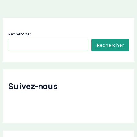
Rechercher
Rechercher
Suivez-nous