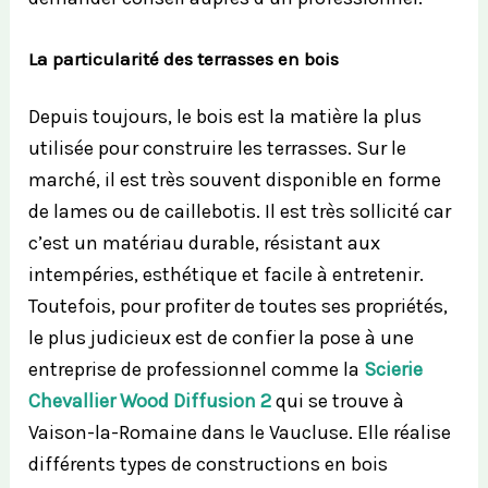
La particularité des terrasses en bois
Depuis toujours, le bois est la matière la plus
utilisée pour construire les terrasses. Sur le
marché, il est très souvent disponible en forme
de lames ou de caillebotis. Il est très sollicité car
c’est un matériau durable, résistant aux
intempéries, esthétique et facile à entretenir.
Toutefois, pour profiter de toutes ses propriétés,
le plus judicieux est de confier la pose à une
entreprise de professionnel comme la
Scierie
Chevallier Wood Diffusion
2
qui se trouve à
Vaison-la-Romaine dans le Vaucluse. Elle réalise
différents types de constructions en bois