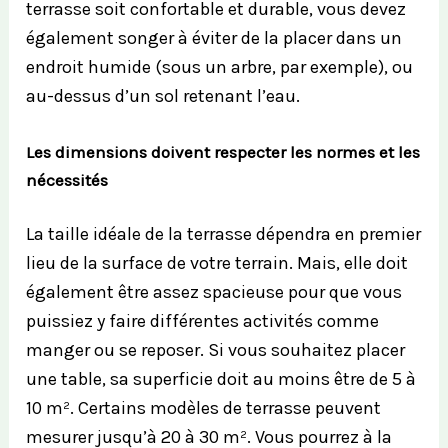
terrasse soit confortable et durable, vous devez
également songer à éviter de la placer dans un
endroit humide (sous un arbre, par exemple), ou
au-dessus d’un sol retenant l’eau.
Les dimensions doivent respecter les normes et les
nécessités
La taille idéale de la terrasse dépendra en premier
lieu de la surface de votre terrain. Mais, elle doit
également être assez spacieuse pour que vous
puissiez y faire différentes activités comme
manger ou se reposer. Si vous souhaitez placer
une table, sa superficie doit au moins être de 5 à
10 m². Certains modèles de terrasse peuvent
mesurer jusqu’à 20 à 30 m². Vous pourrez à la