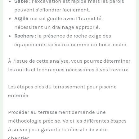
Sable :
l’excavation est rapide mais les parois
peuvent s’effondrer facilement.
Argile :
ce sol gonfle avec l’humidité,
nécessitant un drainage approprié.
Rochers :
la présence de roche exige des
équipements spéciaux comme un brise-roche.
À l’issue de cette analyse, vous pourrez déterminer
les outils et techniques nécessaires à vos travaux.
Les étapes clés du terrassement pour piscine
enterrée
Procéder au terrassement demande une
méthodologie précise. Voici les différentes étapes
à suivre pour garantir la réussite de votre
chantier.