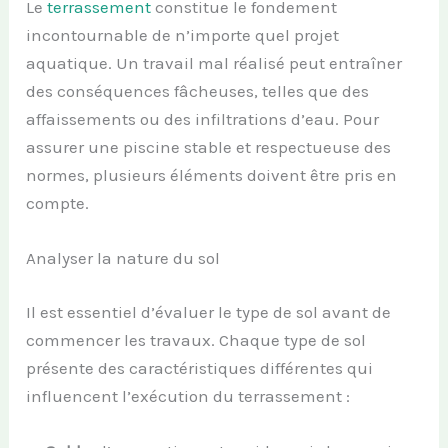
Le
terrassement
constitue le fondement
incontournable de n’importe quel projet
aquatique. Un travail mal réalisé peut entraîner
des conséquences fâcheuses, telles que des
affaissements ou des infiltrations d’eau. Pour
assurer une piscine stable et respectueuse des
normes, plusieurs éléments doivent être pris en
compte.
Analyser la nature du sol
Il est essentiel d’évaluer le type de sol avant de
commencer les travaux. Chaque type de sol
présente des caractéristiques différentes qui
influencent l’exécution du terrassement :