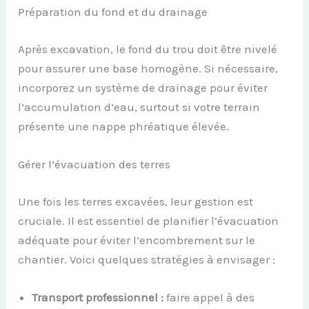
Préparation du fond et du drainage
Après excavation, le fond du trou doit être nivelé
pour assurer une base homogène. Si nécessaire,
incorporez un système de drainage pour éviter
l’accumulation d’eau, surtout si votre terrain
présente une nappe phréatique élevée.
Gérer l’évacuation des terres
Une fois les terres excavées, leur gestion est
cruciale. Il est essentiel de planifier l’évacuation
adéquate pour éviter l’encombrement sur le
chantier. Voici quelques stratégies à envisager :
Transport professionnel :
faire appel à des