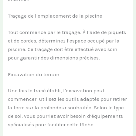
Traçage de l’emplacement de la piscine
Tout commence par le traçage. À l’aide de piquets
et de cordes, déterminez l’espace occupé par la
piscine. Ce traçage doit être effectué avec soin
pour garantir des dimensions précises.
Excavation du terrain
Une fois le tracé établi, l’excavation peut
commencer. Utilisez les outils adaptés pour retirer
la terre sur la profondeur souhaitée. Selon le type
de sol, vous pourriez avoir besoin d’équipements
spécialisés pour faciliter cette tâche.