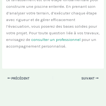
construire une piscine enterrée. En prenant soin
d’analyser votre terrain, d’exécuter chaque étape
avec rigueur et de gérer efficacement
l’évacuation, vous poserez des bases solides pour
votre projet. Pour toute question liée à vos travaux,
envisagez de
consulter un professionnel
pour un
accompagnement personnalisé.
PRÉCÉDENT
SUIVANT