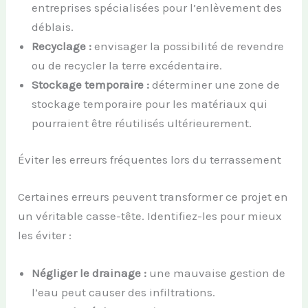
entreprises spécialisées pour l’enlèvement des
déblais.
Recyclage :
envisager la possibilité de revendre
ou de recycler la terre excédentaire.
Stockage temporaire :
déterminer une zone de
stockage temporaire pour les matériaux qui
pourraient être réutilisés ultérieurement.
Éviter les erreurs fréquentes lors du terrassement
Certaines erreurs peuvent transformer ce projet en
un véritable casse-tête. Identifiez-les pour mieux
les éviter :
Négliger le drainage :
une mauvaise gestion de
l’eau peut causer des infiltrations.