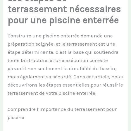
terrassement nécessaires
pour une piscine enterrée
Construire une piscine enterrée demande une
préparation soignée, et le terrassement est une
étape déterminante. C’est la base qui soutiendra
toute la structure, et une exécution correcte
garantit non seulement la durabilité du bassin,
mais également sa sécurité. Dans cet article, nous
découvrirons les étapes essentielles pour réussir le
terrassement de votre piscine enterrée.
Comprendre l’importance du terrassement pour
piscine