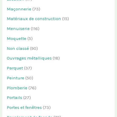
Maçonnerie
(73)
Matériaux de construction
(15)
Menuiserie
(116)
Moquette
(5)
Non classé
(90)
Ouvrages métalliques
(18)
Parquet
(37)
Peinture
(50)
Plomberie
(76)
Portails
(27)
Portes et fenêtres
(73)