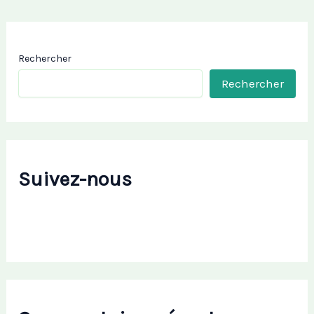
Rechercher
Rechercher
Suivez-nous