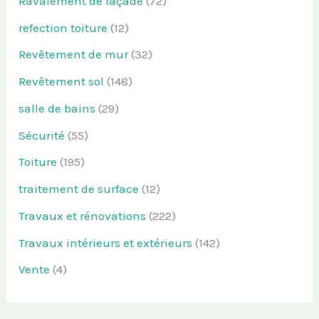
Ravalement de façade
(72)
refection toiture
(12)
Revêtement de mur
(32)
Revêtement sol
(148)
salle de bains
(29)
Sécurité
(55)
Toiture
(195)
traitement de surface
(12)
Travaux et rénovations
(222)
Travaux intérieurs et extérieurs
(142)
Vente
(4)