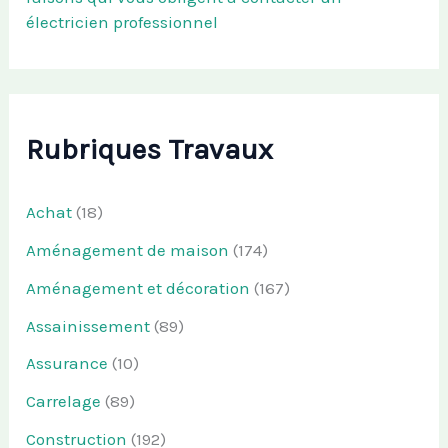
électricien professionnel
Rubriques Travaux
Achat
(18)
Aménagement de maison
(174)
Aménagement et décoration
(167)
Assainissement
(89)
Assurance
(10)
Carrelage
(89)
Construction
(192)