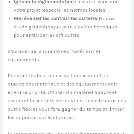
Ignorer la réglementation :
assurez-vous que
votre projet respecte les normes locales.
Mal évaluer les contraintes du terrain :
une
étude géotechnique peut s’avérer bénéfique
pour anticiper les difficultés.
S’assurer de la qualité des matériaux et
équipements
Pendant toute la phase de terrassement, la
qualité des matériaux et des équipements doit
être une priorité. Utilisez du matériel adapté et
assurant la sécurité des ouvriers. Investir dans des
outils fiables vous fera gagner du temps et limiter
les imprévus sur le chantier.
Le terrassement est une étape fondamentale pour