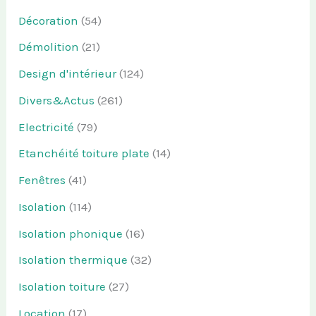
Décoration
(54)
Démolition
(21)
Design d'intérieur
(124)
Divers&Actus
(261)
Electricité
(79)
Etanchéité toiture plate
(14)
Fenêtres
(41)
Isolation
(114)
Isolation phonique
(16)
Isolation thermique
(32)
Isolation toiture
(27)
Location
(17)