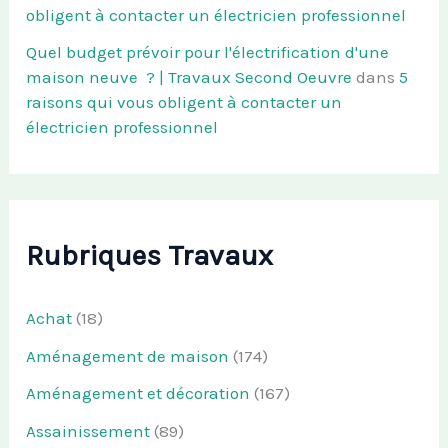
obligent à contacter un électricien professionnel
Quel budget prévoir pour l'électrification d'une
maison neuve ? | Travaux Second Oeuvre
dans
5
raisons qui vous obligent à contacter un
électricien professionnel
Rubriques Travaux
Achat
(18)
Aménagement de maison
(174)
Aménagement et décoration
(167)
Assainissement
(89)