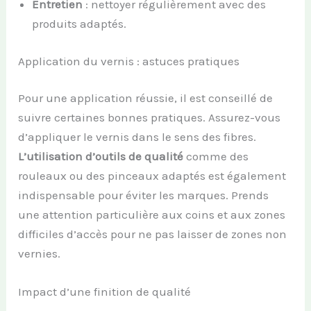
Entretien
: nettoyer régulièrement avec des
produits adaptés.
Application du vernis : astuces pratiques
Pour une application réussie, il est conseillé de
suivre certaines bonnes pratiques. Assurez-vous
d’appliquer le vernis dans le sens des fibres.
L’utilisation d’outils de qualité
comme des
rouleaux ou des pinceaux adaptés est également
indispensable pour éviter les marques. Prends
une attention particulière aux coins et aux zones
difficiles d’accès pour ne pas laisser de zones non
vernies.
Impact d’une finition de qualité