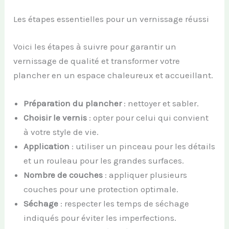
Les étapes essentielles pour un vernissage réussi
Voici les étapes à suivre pour garantir un
vernissage de qualité et transformer votre
plancher en un espace chaleureux et accueillant.
Préparation du plancher
: nettoyer et sabler.
Choisir le vernis
: opter pour celui qui convient
à votre style de vie.
Application
: utiliser un pinceau pour les détails
et un rouleau pour les grandes surfaces.
Nombre de couches
: appliquer plusieurs
couches pour une protection optimale.
Séchage
: respecter les temps de séchage
indiqués pour éviter les imperfections.