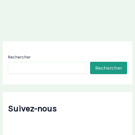
Rechercher
Rechercher
Suivez-nous