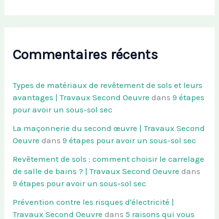
Commentaires récents
Types de matériaux de revêtement de sols et leurs
avantages | Travaux Second Oeuvre
dans
9 étapes
pour avoir un sous-sol sec
La maçonnerie du second œuvre | Travaux Second
Oeuvre
dans
9 étapes pour avoir un sous-sol sec
Revêtement de sols : comment choisir le carrelage
de salle de bains ? | Travaux Second Oeuvre
dans
9 étapes pour avoir un sous-sol sec
Prévention contre les risques d'électricité |
Travaux Second Oeuvre
dans
5 raisons qui vous