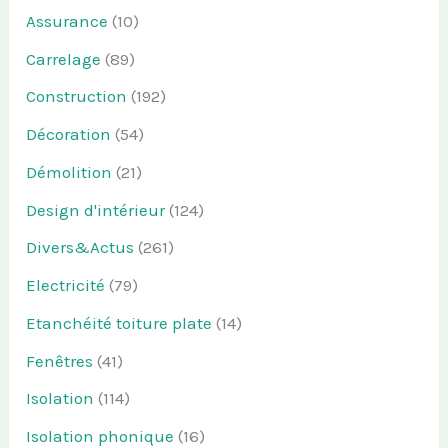
Assurance
(10)
Carrelage
(89)
Construction
(192)
Décoration
(54)
Démolition
(21)
Design d'intérieur
(124)
Divers&Actus
(261)
Electricité
(79)
Etanchéité toiture plate
(14)
Fenêtres
(41)
Isolation
(114)
Isolation phonique
(16)