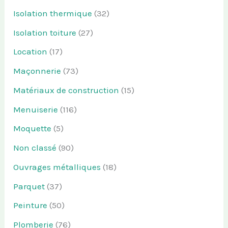
Isolation thermique
(32)
Isolation toiture
(27)
Location
(17)
Maçonnerie
(73)
Matériaux de construction
(15)
Menuiserie
(116)
Moquette
(5)
Non classé
(90)
Ouvrages métalliques
(18)
Parquet
(37)
Peinture
(50)
Plomberie
(76)