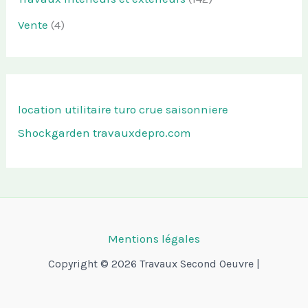
Vente
(4)
location utilitaire turo
crue saisonniere
Shockgarden
travauxdepro.com
Mentions légales
Copyright © 2026 Travaux Second Oeuvre |