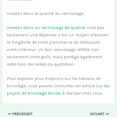
Investir dans la qualité du vernissage
Investir dans un vernissage de qualité
n’est pas
seulement une dépense, c’est un moyen d’assurer
la longévité de votre plancher et de rehausser
votre intérieur. Un bon vernissage reflète non
seulement votre goût, mais protège également
votre bois des aléas du quotidien.
Pour explorer plus d’options sur les travaux de
bricolage, vous pouvez consulter cet article sur
les
projets de bricolage faciles
à réaliser chez vous.
PRÉCÉDENT
SUIVANT