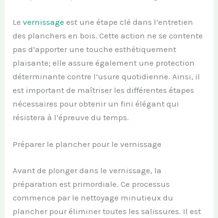
Le
vernissage
est une étape clé dans l’entretien
des planchers en bois. Cette action ne se contente
pas d’apporter une touche esthétiquement
plaisante; elle assure également une protection
déterminante contre l’usure quotidienne. Ainsi, il
est important de maîtriser les différentes étapes
nécessaires pour obtenir un fini élégant qui
résistera à l’épreuve du temps.
Préparer le plancher pour le vernissage
Avant de plonger dans le vernissage, la
préparation est primordiale. Ce processus
commence par le nettoyage minutieux du
plancher pour éliminer toutes les salissures. Il est