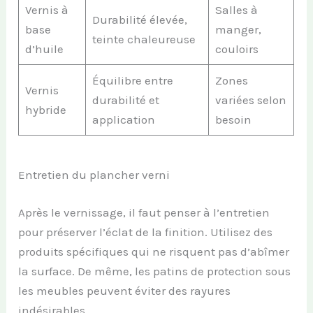
Vernis à
Salles à
Durabilité élevée,
base
manger,
teinte chaleureuse
d’huile
couloirs
Équilibre entre
Zones
Vernis
durabilité et
variées selon
hybride
application
besoin
Entretien du plancher verni
Après le vernissage, il faut penser à l’entretien
pour préserver l’éclat de la finition. Utilisez des
produits spécifiques qui ne risquent pas d’abîmer
la surface. De même, les patins de protection sous
les meubles peuvent éviter des rayures
indésirables.