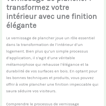
transformez votre
intérieur avec une finition
élégante
Le vernissage de plancher joue un rôle essentiel
dans la transformation de l’intérieur d’un
logement. Bien plus qu’un simple processus
d’application, il s’agit d’une véritable
métamorphose qui rehausse l’élégance et la
durabilité de vos surfaces en bois. En optant pour
les bonnes techniques et produits, vous pouvez
offrir à votre plancher une finition impeccable qui
saura séduire vos visiteurs.
Comprendre le processus de vernissage