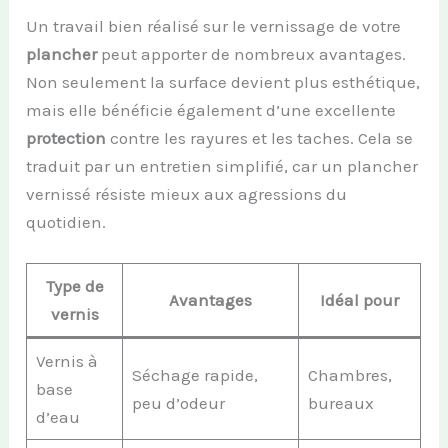
Un travail bien réalisé sur le vernissage de votre
plancher
peut apporter de nombreux avantages.
Non seulement la surface devient plus esthétique,
mais elle bénéficie également d’une excellente
protection
contre les rayures et les taches. Cela se
traduit par un entretien simplifié, car un plancher
vernissé résiste mieux aux agressions du
quotidien.
Type de
Avantages
Idéal pour
vernis
Vernis à
Séchage rapide,
Chambres,
base
peu d’odeur
bureaux
d’eau