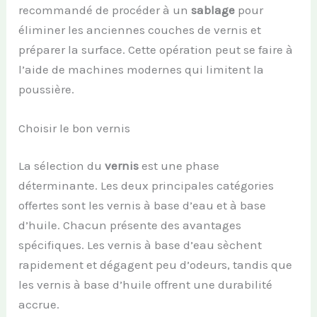
recommandé de procéder à un
sablage
pour
éliminer les anciennes couches de vernis et
préparer la surface. Cette opération peut se faire à
l’aide de machines modernes qui limitent la
poussière.
Choisir le bon vernis
La sélection du
vernis
est une phase
déterminante. Les deux principales catégories
offertes sont les vernis à base d’eau et à base
d’huile. Chacun présente des avantages
spécifiques. Les vernis à base d’eau sèchent
rapidement et dégagent peu d’odeurs, tandis que
les vernis à base d’huile offrent une durabilité
accrue.