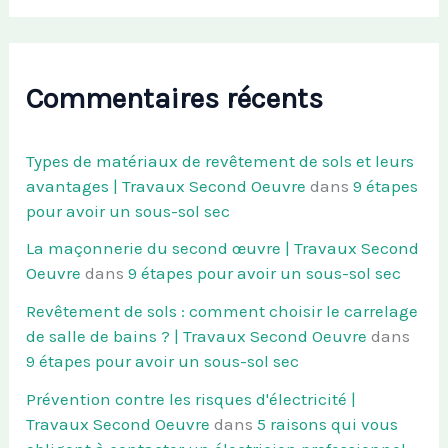
Commentaires récents
Types de matériaux de revêtement de sols et leurs
avantages | Travaux Second Oeuvre
dans
9 étapes
pour avoir un sous-sol sec
La maçonnerie du second œuvre | Travaux Second
Oeuvre
dans
9 étapes pour avoir un sous-sol sec
Revêtement de sols : comment choisir le carrelage
de salle de bains ? | Travaux Second Oeuvre
dans
9 étapes pour avoir un sous-sol sec
Prévention contre les risques d'électricité |
Travaux Second Oeuvre
dans
5 raisons qui vous