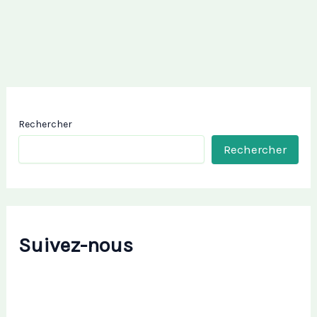
Rechercher
Rechercher
Suivez-nous