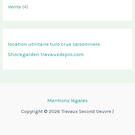
Vente
(4)
location utilitaire turo
crue saisonniere
Shockgarden
travauxdepro.com
Mentions légales
Copyright © 2026 Travaux Second Oeuvre |