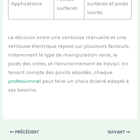
Applications
surfaces et poids
surfaces
lourds
La décision entre une ventouse manuelle et une
ventouse électrique repose sur plusieurs facteurs,
notamment le type de manipulation verre, le
poids des vitres, et l’environnement de travail. En
tenant compte des points abordés, chaque
professionnel
peut faire un choix éclairé adapté à
ses besoins.
PRÉCÉDENT
SUIVANT