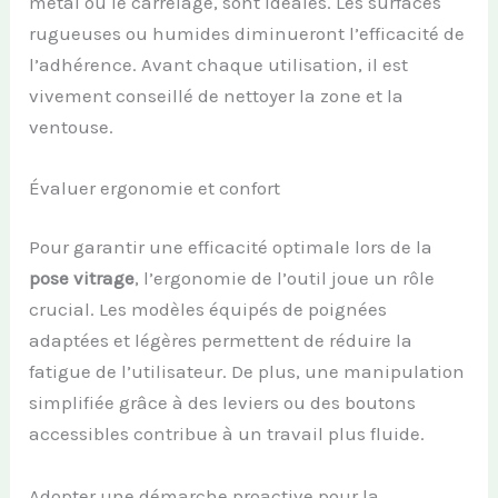
métal ou le carrelage, sont idéales. Les surfaces
rugueuses ou humides diminueront l’efficacité de
l’adhérence. Avant chaque utilisation, il est
vivement conseillé de nettoyer la zone et la
ventouse.
Évaluer ergonomie et confort
Pour garantir une efficacité optimale lors de la
pose vitrage
, l’ergonomie de l’outil joue un rôle
crucial. Les modèles équipés de poignées
adaptées et légères permettent de réduire la
fatigue de l’utilisateur. De plus, une manipulation
simplifiée grâce à des leviers ou des boutons
accessibles contribue à un travail plus fluide.
Adopter une démarche proactive pour la