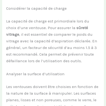
Considérer la capacité de charge
La capacité de charge est primordiale lors du
choix d’une ventouse. Pour assurer la
sûreté
vitrage
, il est essentiel de comparer le poids du
vitrage avec la capacité d’aspiration déclarée. En
général, un facteur de sécurité d’au moins 1.5 à 3
est recommandé. Cela permet de prévenir toute
défaillance lors de l’utilisation des outils.
Analyser la surface d’utilisation
Les ventouses doivent être choisies en fonction de
la nature de la surface à manipuler. Les surfaces
planes, lisses et non poreuses, comme le verre, le