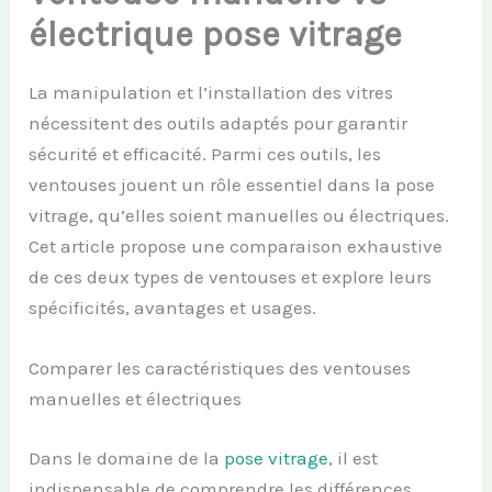
électrique pose vitrage
La manipulation et l’installation des vitres
nécessitent des outils adaptés pour garantir
sécurité et efficacité. Parmi ces outils, les
ventouses jouent un rôle essentiel dans la pose
vitrage, qu’elles soient manuelles ou électriques.
Cet article propose une comparaison exhaustive
de ces deux types de ventouses et explore leurs
spécificités, avantages et usages.
Comparer les caractéristiques des ventouses
manuelles et électriques
Dans le domaine de la
pose vitrage
, il est
indispensable de comprendre les différences