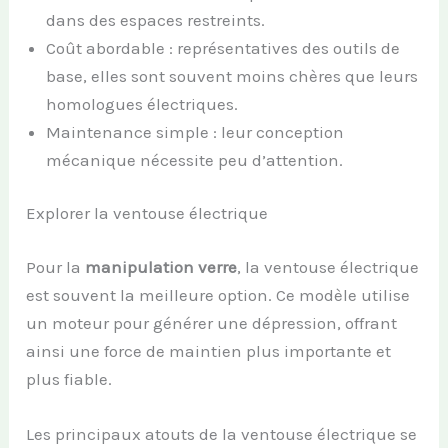
dans des espaces restreints.
Coût abordable : représentatives des outils de
base, elles sont souvent moins chères que leurs
homologues électriques.
Maintenance simple : leur conception
mécanique nécessite peu d’attention.
Explorer la ventouse électrique
Pour la
manipulation verre
, la ventouse électrique
est souvent la meilleure option. Ce modèle utilise
un moteur pour générer une dépression, offrant
ainsi une force de maintien plus importante et
plus fiable.
Les principaux atouts de la ventouse électrique se