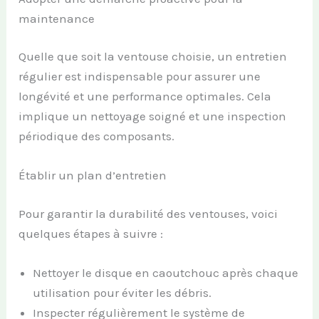
maintenance
Quelle que soit la ventouse choisie, un entretien
régulier est indispensable pour assurer une
longévité et une performance optimales. Cela
implique un nettoyage soigné et une inspection
périodique des composants.
Établir un plan d’entretien
Pour garantir la durabilité des ventouses, voici
quelques étapes à suivre :
Nettoyer le disque en caoutchouc après chaque
utilisation pour éviter les débris.
Inspecter régulièrement le système de