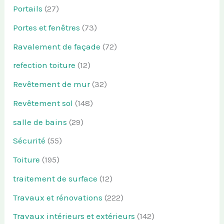
Portails
(27)
Portes et fenêtres
(73)
Ravalement de façade
(72)
refection toiture
(12)
Revêtement de mur
(32)
Revêtement sol
(148)
salle de bains
(29)
Sécurité
(55)
Toiture
(195)
traitement de surface
(12)
Travaux et rénovations
(222)
Travaux intérieurs et extérieurs
(142)