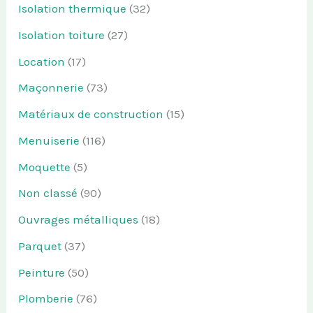
Isolation thermique
(32)
Isolation toiture
(27)
Location
(17)
Maçonnerie
(73)
Matériaux de construction
(15)
Menuiserie
(116)
Moquette
(5)
Non classé
(90)
Ouvrages métalliques
(18)
Parquet
(37)
Peinture
(50)
Plomberie
(76)