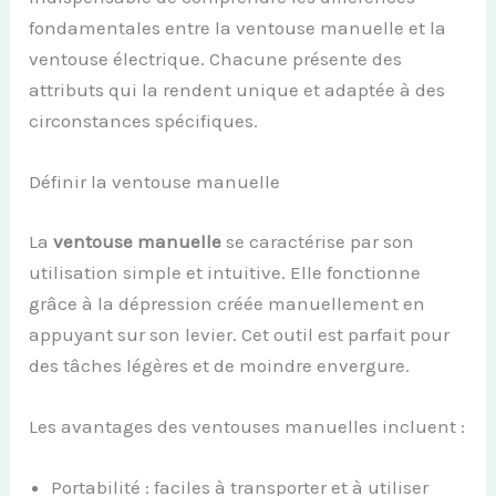
fondamentales entre la ventouse manuelle et la
ventouse électrique. Chacune présente des
attributs qui la rendent unique et adaptée à des
circonstances spécifiques.
Définir la ventouse manuelle
La
ventouse manuelle
se caractérise par son
utilisation simple et intuitive. Elle fonctionne
grâce à la dépression créée manuellement en
appuyant sur son levier. Cet outil est parfait pour
des tâches légères et de moindre envergure.
Les avantages des ventouses manuelles incluent :
Portabilité : faciles à transporter et à utiliser