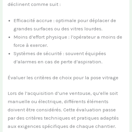
déclinent comme suit :
Efficacité accrue : optimale pour déplacer de
grandes surfaces ou des vitres lourdes.
Moins d’effort physique : l’opérateur a moins de
force à exercer.
Systèmes de sécurité : souvent équipées
d’alarmes en cas de perte d’aspiration.
Évaluer les critères de choix pour la pose vitrage
Lors de l’acquisition d’une ventouse, qu’elle soit
manuelle ou électrique, différents éléments
doivent être considérés. Cette évaluation passe
par des critères techniques et pratiques adaptés
aux exigences spécifiques de chaque chantier.