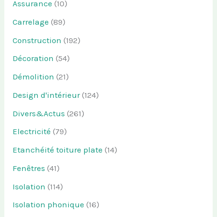
Assurance
(10)
Carrelage
(89)
Construction
(192)
Décoration
(54)
Démolition
(21)
Design d'intérieur
(124)
Divers&Actus
(261)
Electricité
(79)
Etanchéité toiture plate
(14)
Fenêtres
(41)
Isolation
(114)
Isolation phonique
(16)