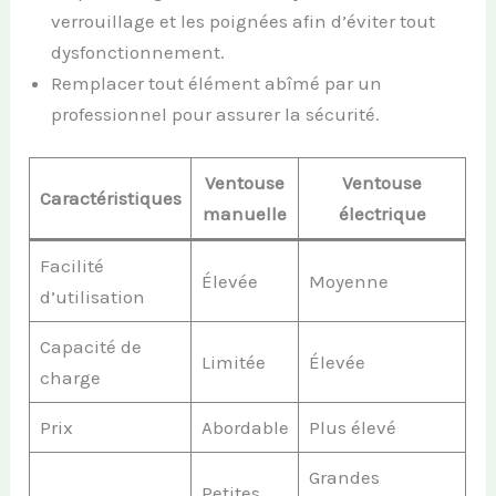
verrouillage et les poignées afin d’éviter tout
dysfonctionnement.
Remplacer tout élément abîmé par un
professionnel pour assurer la sécurité.
Ventouse
Ventouse
Caractéristiques
manuelle
électrique
Facilité
Élevée
Moyenne
d’utilisation
Capacité de
Limitée
Élevée
charge
Prix
Abordable
Plus élevé
Grandes
Petites