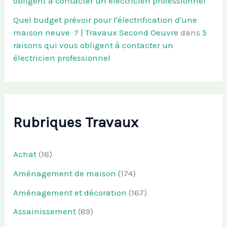
obligent à contacter un électricien professionnel
Quel budget prévoir pour l'électrification d'une
maison neuve ? | Travaux Second Oeuvre
dans
5
raisons qui vous obligent à contacter un
électricien professionnel
Rubriques Travaux
Achat
(18)
Aménagement de maison
(174)
Aménagement et décoration
(167)
Assainissement
(89)