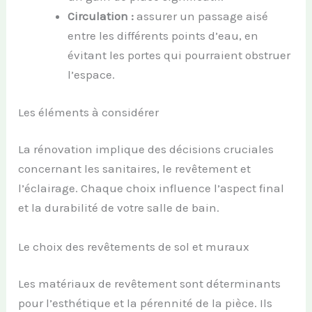
Circulation :
assurer un passage aisé
entre les différents points d’eau, en
évitant les portes qui pourraient obstruer
l’espace.
Les éléments à considérer
La rénovation implique des décisions cruciales
concernant les sanitaires, le revêtement et
l’éclairage. Chaque choix influence l’aspect final
et la durabilité de votre salle de bain.
Le choix des revêtements de sol et muraux
Les matériaux de revêtement sont déterminants
pour l’esthétique et la pérennité de la pièce. Ils