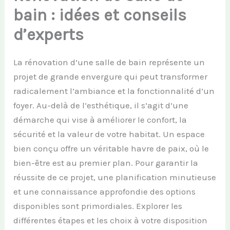
bain : idées et conseils
d’experts
La rénovation d’une salle de bain représente un
projet de grande envergure qui peut transformer
radicalement l’ambiance et la fonctionnalité d’un
foyer. Au-delà de l’esthétique, il s’agit d’une
démarche qui vise à améliorer le confort, la
sécurité et la valeur de votre habitat. Un espace
bien conçu offre un véritable havre de paix, où le
bien-être est au premier plan. Pour garantir la
réussite de ce projet, une planification minutieuse
et une connaissance approfondie des options
disponibles sont primordiales. Explorer les
différentes étapes et les choix à votre disposition