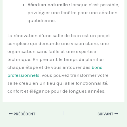
Aération naturelle :
lorsque c’est possible,
privilégier une fenêtre pour une aération
quotidienne.
La rénovation d’une salle de bain est un projet
complexe qui demande une vision claire, une
organisation sans faille et une expertise
technique. En prenant le temps de planifier
chaque étape et de vous entourer des
bons
professionnels
, vous pouvez transformer votre
salle d’eau en un lieu qui allie fonctionnalité,
confort et élégance pour de longues années.
PRÉCÉDENT
SUIVANT