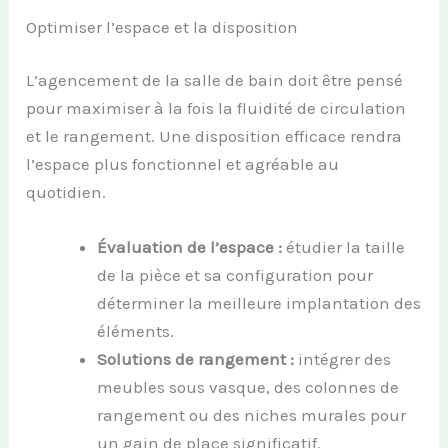
Optimiser l’espace et la disposition
L’agencement de la salle de bain doit être pensé
pour maximiser à la fois la fluidité de circulation
et le rangement. Une disposition efficace rendra
l’espace plus fonctionnel et agréable au
quotidien.
Évaluation de l’espace :
étudier la taille
de la pièce et sa configuration pour
déterminer la meilleure implantation des
éléments.
Solutions de rangement :
intégrer des
meubles sous vasque, des colonnes de
rangement ou des niches murales pour
un gain de place significatif.