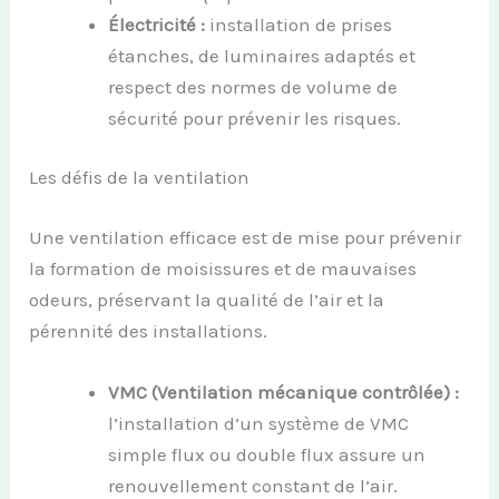
Électricité :
installation de prises
étanches, de luminaires adaptés et
respect des normes de volume de
sécurité pour prévenir les risques.
Les défis de la ventilation
Une ventilation efficace est de mise pour prévenir
la formation de moisissures et de mauvaises
odeurs, préservant la qualité de l’air et la
pérennité des installations.
VMC (Ventilation mécanique contrôlée) :
l’installation d’un système de VMC
simple flux ou double flux assure un
renouvellement constant de l’air.