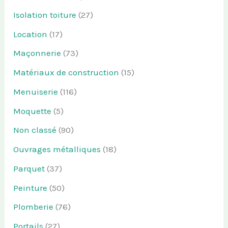
Isolation toiture
(27)
Location
(17)
Maçonnerie
(73)
Matériaux de construction
(15)
Menuiserie
(116)
Moquette
(5)
Non classé
(90)
Ouvrages métalliques
(18)
Parquet
(37)
Peinture
(50)
Plomberie
(76)
Portails
(27)