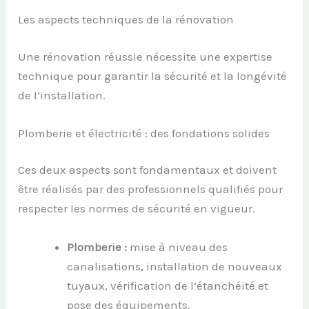
Les aspects techniques de la rénovation
Une rénovation réussie nécessite une expertise
technique pour garantir la sécurité et la longévité
de l’installation.
Plomberie et électricité : des fondations solides
Ces deux aspects sont fondamentaux et doivent
être réalisés par des professionnels qualifiés pour
respecter les normes de sécurité en vigueur.
Plomberie :
mise à niveau des
canalisations, installation de nouveaux
tuyaux, vérification de l’étanchéité et
pose des équipements.