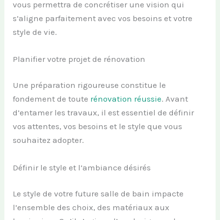
vous permettra de concrétiser une vision qui
s’aligne parfaitement avec vos besoins et votre
style de vie.
Planifier votre projet de rénovation
Une préparation rigoureuse constitue le
fondement de toute
rénovation réussie
. Avant
d’entamer les travaux, il est essentiel de définir
vos attentes, vos besoins et le style que vous
souhaitez adopter.
Définir le style et l’ambiance désirés
Le style de votre future salle de bain impacte
l’ensemble des choix, des matériaux aux