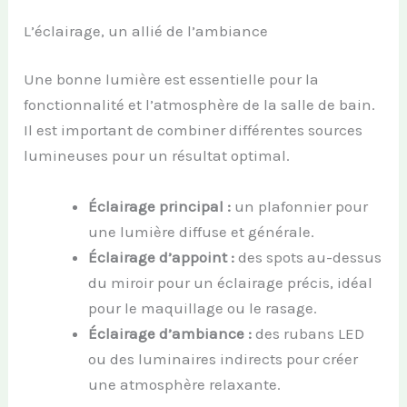
L’éclairage, un allié de l’ambiance
Une bonne lumière est essentielle pour la
fonctionnalité et l’atmosphère de la salle de bain.
Il est important de combiner différentes sources
lumineuses pour un résultat optimal.
Éclairage principal :
un plafonnier pour
une lumière diffuse et générale.
Éclairage d’appoint :
des spots au-dessus
du miroir pour un éclairage précis, idéal
pour le maquillage ou le rasage.
Éclairage d’ambiance :
des rubans LED
ou des luminaires indirects pour créer
une atmosphère relaxante.