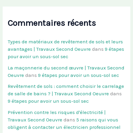
Commentaires récents
Types de matériaux de revêtement de sols et leurs
avantages | Travaux Second Oeuvre
dans
9 étapes
pour avoir un sous-sol sec
La maçonnerie du second œuvre | Travaux Second
Oeuvre
dans
9 étapes pour avoir un sous-sol sec
Revêtement de sols : comment choisir le carrelage
de salle de bains ? | Travaux Second Oeuvre
dans
9 étapes pour avoir un sous-sol sec
Prévention contre les risques d'électricité |
Travaux Second Oeuvre
dans
5 raisons qui vous
obligent à contacter un électricien professionnel