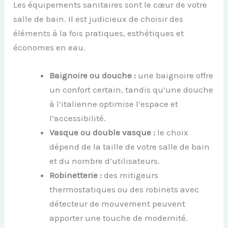
Les équipements sanitaires sont le cœur de votre
salle de bain. Il est judicieux de choisir des
éléments à la fois pratiques, esthétiques et
économes en eau.
Baignoire ou douche :
une baignoire offre
un confort certain, tandis qu’une douche
à l’italienne optimise l’espace et
l’accessibilité.
Vasque ou double vasque :
le choix
dépend de la taille de votre salle de bain
et du nombre d’utilisateurs.
Robinetterie :
des mitigeurs
thermostatiques ou des robinets avec
détecteur de mouvement peuvent
apporter une touche de modernité.