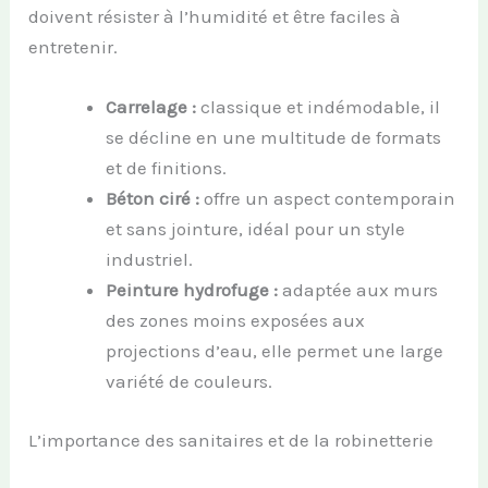
doivent résister à l’humidité et être faciles à
entretenir.
Carrelage :
classique et indémodable, il
se décline en une multitude de formats
et de finitions.
Béton ciré :
offre un aspect contemporain
et sans jointure, idéal pour un style
industriel.
Peinture hydrofuge :
adaptée aux murs
des zones moins exposées aux
projections d’eau, elle permet une large
variété de couleurs.
L’importance des sanitaires et de la robinetterie