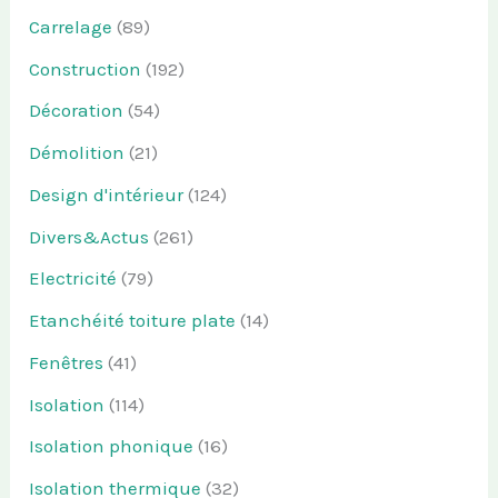
Carrelage
(89)
Construction
(192)
Décoration
(54)
Démolition
(21)
Design d'intérieur
(124)
Divers&Actus
(261)
Electricité
(79)
Etanchéité toiture plate
(14)
Fenêtres
(41)
Isolation
(114)
Isolation phonique
(16)
Isolation thermique
(32)