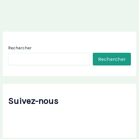
Rechercher
Rechercher
Suivez-nous