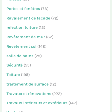
Portes et fenêtres
(73)
Ravalement de façade
(72)
refection toiture
(12)
Revêtement de mur
(32)
Revêtement sol
(148)
salle de bains
(29)
Sécurité
(55)
Toiture
(195)
traitement de surface
(12)
Travaux et rénovations
(222)
Travaux intérieurs et extérieurs
(142)