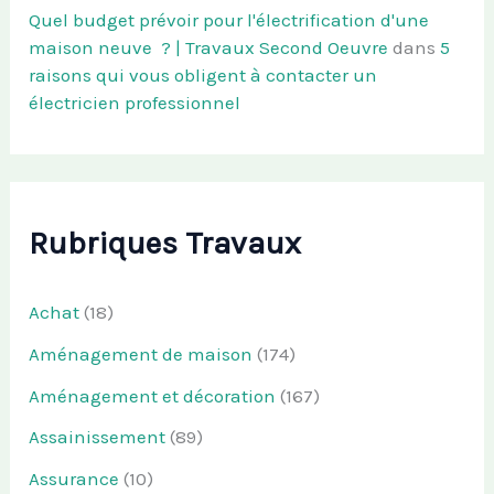
Quel budget prévoir pour l'électrification d'une
maison neuve ? | Travaux Second Oeuvre
dans
5
raisons qui vous obligent à contacter un
électricien professionnel
Rubriques Travaux
Achat
(18)
Aménagement de maison
(174)
Aménagement et décoration
(167)
Assainissement
(89)
Assurance
(10)