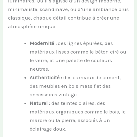
luminaires. Qu’il s’agisse d’un design moderne,
minimaliste, scandinave, ou d’une ambiance plus
classique, chaque détail contribue à créer une
atmosphère unique.
Modernité :
des lignes épurées, des
matériaux lisses comme le béton ciré ou
le verre, et une palette de couleurs
neutres.
Authenticité :
des carreaux de ciment,
des meubles en bois massif et des
accessoires vintage.
Naturel :
des teintes claires, des
matériaux organiques comme le bois, le
marbre ou la pierre, associés à un
éclairage doux.