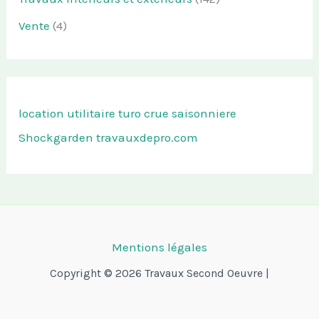
Vente
(4)
location utilitaire turo
crue saisonniere
Shockgarden
travauxdepro.com
Mentions légales
Copyright © 2026 Travaux Second Oeuvre |