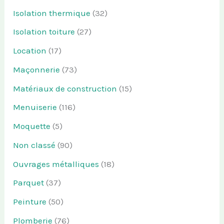
Isolation thermique
(32)
Isolation toiture
(27)
Location
(17)
Maçonnerie
(73)
Matériaux de construction
(15)
Menuiserie
(116)
Moquette
(5)
Non classé
(90)
Ouvrages métalliques
(18)
Parquet
(37)
Peinture
(50)
Plomberie
(76)