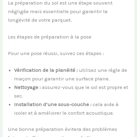
La préparation du sol est une étape souvent
négligée mais essentielle pour garantir la
longévité de votre parquet.
Les étapes de préparation à la pose
Pour une pose réussi, suivez ces étapes :
Vérification de la planéité :
utilisez une règle de
maçon pour garantir une surface plane.
Nettoyage :
assurez-vous que le sol est propre et
sec.
Installation d’une sous-couche :
cela aide à
isoler et à améliorer le confort acoustique.
Une bonne préparation évitera des problèmes