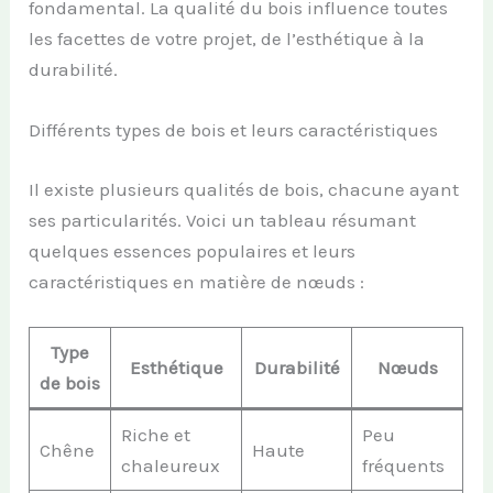
fondamental. La qualité du bois influence toutes
les facettes de votre projet, de l’esthétique à la
durabilité.
Différents types de bois et leurs caractéristiques
Il existe plusieurs qualités de bois, chacune ayant
ses particularités. Voici un tableau résumant
quelques essences populaires et leurs
caractéristiques en matière de nœuds :
Type
Esthétique
Durabilité
Nœuds
de bois
Riche et
Peu
Chêne
Haute
chaleureux
fréquents