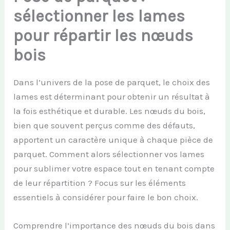
sélectionner les lames
pour répartir les nœuds
bois
Dans l’univers de la pose de parquet, le choix des
lames est déterminant pour obtenir un résultat à
la fois esthétique et durable. Les nœuds du bois,
bien que souvent perçus comme des défauts,
apportent un caractère unique à chaque pièce de
parquet. Comment alors sélectionner vos lames
pour sublimer votre espace tout en tenant compte
de leur répartition ? Focus sur les éléments
essentiels à considérer pour faire le bon choix.
Comprendre l’importance des nœuds du bois dans