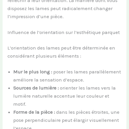
réfléchir à leur orientation. La manière dont vous
disposez les lames peut radicalement changer
l’impression d’une pièce.
Influence de l’orientation sur l’esthétique parquet
L’orientation des lames peut être déterminée en
considérant plusieurs éléments :
Mur le plus long :
poser les lames parallèlement
améliore la sensation d’espace.
Sources de lumière :
orienter les lames vers la
lumière naturelle accentue leur couleur et
motif.
Forme de la pièce :
dans les pièces étroites, une
pose perpendiculaire peut élargir visuellement
l’espace.