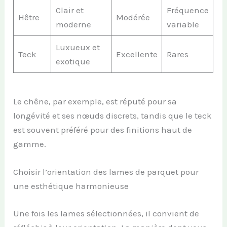
Clair et
Fréquence
Hêtre
Modérée
moderne
variable
Luxueux et
Teck
Excellente
Rares
exotique
Le chêne, par exemple, est réputé pour sa
longévité et ses nœuds discrets, tandis que le teck
est souvent préféré pour des finitions haut de
gamme.
Choisir l’orientation des lames de parquet pour
une esthétique harmonieuse
Une fois les lames sélectionnées, il convient de