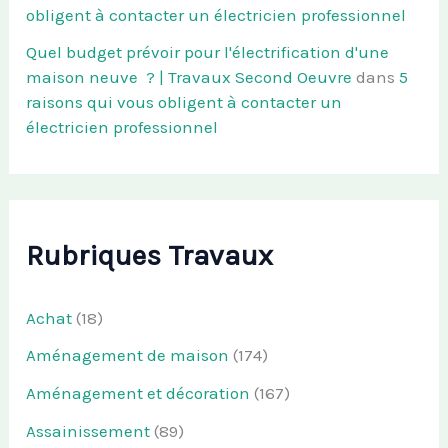
obligent à contacter un électricien professionnel
Quel budget prévoir pour l'électrification d'une
maison neuve ? | Travaux Second Oeuvre
dans
5
raisons qui vous obligent à contacter un
électricien professionnel
Rubriques Travaux
Achat
(18)
Aménagement de maison
(174)
Aménagement et décoration
(167)
Assainissement
(89)