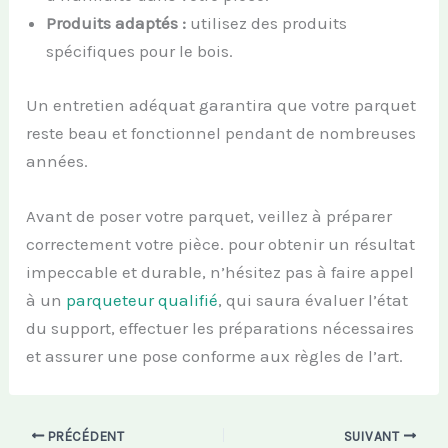
Produits adaptés :
utilisez des produits
spécifiques pour le bois.
Un entretien adéquat garantira que votre parquet
reste beau et fonctionnel pendant de nombreuses
années.
Avant de poser votre parquet, veillez à préparer
correctement votre pièce. pour obtenir un résultat
impeccable et durable, n’hésitez pas à faire appel
à un
parqueteur qualifié
, qui saura évaluer l’état
du support, effectuer les préparations nécessaires
et assurer une pose conforme aux règles de l’art.
PRÉCÉDENT
SUIVANT