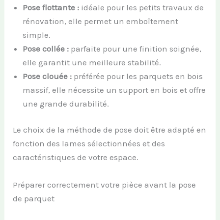
Pose flottante :
idéale pour les petits travaux de
rénovation, elle permet un emboîtement
simple.
Pose collée :
parfaite pour une finition soignée,
elle garantit une meilleure stabilité.
Pose clouée :
préférée pour les parquets en bois
massif, elle nécessite un support en bois et offre
une grande durabilité.
Le choix de la méthode de pose doit être adapté en
fonction des lames sélectionnées et des
caractéristiques de votre espace.
Préparer correctement votre pièce avant la pose
de parquet