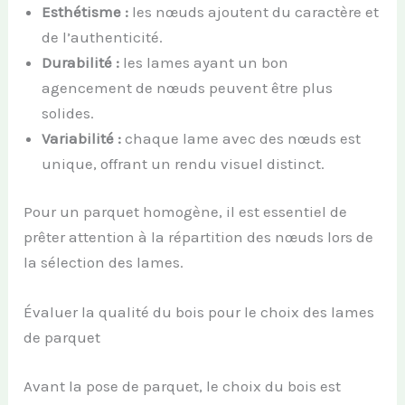
Esthétisme :
les nœuds ajoutent du caractère et
de l’authenticité.
Durabilité :
les lames ayant un bon
agencement de nœuds peuvent être plus
solides.
Variabilité :
chaque lame avec des nœuds est
unique, offrant un rendu visuel distinct.
Pour un parquet homogène, il est essentiel de
prêter attention à la répartition des nœuds lors de
la sélection des lames.
Évaluer la qualité du bois pour le choix des lames
de parquet
Avant la pose de parquet, le choix du bois est