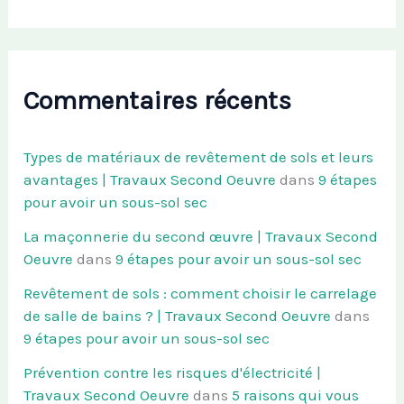
Commentaires récents
Types de matériaux de revêtement de sols et leurs
avantages | Travaux Second Oeuvre
dans
9 étapes
pour avoir un sous-sol sec
La maçonnerie du second œuvre | Travaux Second
Oeuvre
dans
9 étapes pour avoir un sous-sol sec
Revêtement de sols : comment choisir le carrelage
de salle de bains ? | Travaux Second Oeuvre
dans
9 étapes pour avoir un sous-sol sec
Prévention contre les risques d'électricité |
Travaux Second Oeuvre
dans
5 raisons qui vous