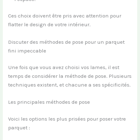
Ces choix doivent être pris avec attention pour
flatter le design de votre intérieur.
Discuter des méthodes de pose pour un parquet
fini impeccable
Une fois que vous avez choisi vos lames, il est
temps de considérer la méthode de pose. Plusieurs
techniques existent, et chacune a ses spécificités.
Les principales méthodes de pose
Voici les options les plus prisées pour poser votre
parquet :