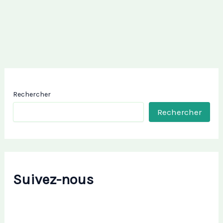
Rechercher
Rechercher
Suivez-nous