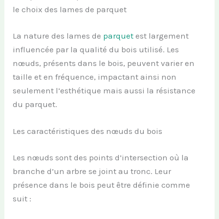
le choix des lames de parquet
La nature des lames de
parquet
est largement
influencée par la qualité du bois utilisé. Les
nœuds, présents dans le bois, peuvent varier en
taille et en fréquence, impactant ainsi non
seulement l’esthétique mais aussi la résistance
du parquet.
Les caractéristiques des nœuds du bois
Les nœuds sont des points d’intersection où la
branche d’un arbre se joint au tronc. Leur
présence dans le bois peut être définie comme
suit :