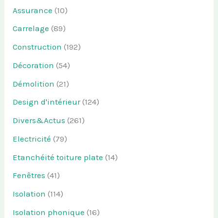
Assurance
(10)
Carrelage
(89)
Construction
(192)
Décoration
(54)
Démolition
(21)
Design d'intérieur
(124)
Divers&Actus
(261)
Electricité
(79)
Etanchéité toiture plate
(14)
Fenêtres
(41)
Isolation
(114)
Isolation phonique
(16)