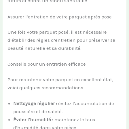
futurs et offrira un rendu sans faille.
Assurer l’entretien de votre parquet après pose
Une fois votre parquet posé, il est nécessaire
d’établir des règles d’entretien pour préserver sa
beauté naturelle et sa durabilité.
Conseils pour un entretien efficace
Pour maintenir votre parquet en excellent état,
voici quelques recommandations :
Nettoyage régulier :
évitez l’accumulation de
poussière et de saleté.
Éviter l’humidité :
maintenez le taux
d’humidité dans votre pièce.