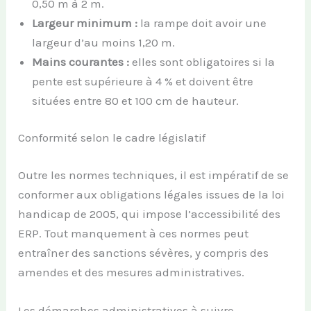
0,50 m à 2 m.
Largeur minimum :
la rampe doit avoir une
largeur d’au moins 1,20 m.
Mains courantes :
elles sont obligatoires si la
pente est supérieure à 4 % et doivent être
situées entre 80 et 100 cm de hauteur.
Conformité selon le cadre législatif
Outre les normes techniques, il est impératif de se
conformer aux obligations légales issues de la loi
handicap de 2005, qui impose l’accessibilité des
ERP. Tout manquement à ces normes peut
entraîner des sanctions sévères, y compris des
amendes et des mesures administratives.
Les démarches administratives à suivre