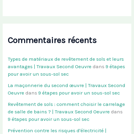
Commentaires récents
Types de matériaux de revêtement de sols et leurs
avantages | Travaux Second Oeuvre
dans
9 étapes
pour avoir un sous-sol sec
La maçonnerie du second œuvre | Travaux Second
Oeuvre
dans
9 étapes pour avoir un sous-sol sec
Revêtement de sols : comment choisir le carrelage
de salle de bains ? | Travaux Second Oeuvre
dans
9 étapes pour avoir un sous-sol sec
Prévention contre les risques d'électricité |