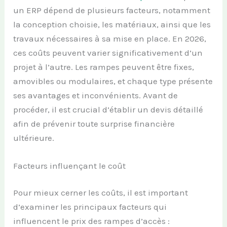
un ERP dépend de plusieurs facteurs, notamment
la conception choisie, les matériaux, ainsi que les
travaux nécessaires à sa mise en place. En 2026,
ces coûts peuvent varier significativement d’un
projet à l’autre. Les rampes peuvent être fixes,
amovibles ou modulaires, et chaque type présente
ses avantages et inconvénients. Avant de
procéder, il est crucial d’établir un devis détaillé
afin de prévenir toute surprise financière
ultérieure.
Facteurs influençant le coût
Pour mieux cerner les coûts, il est important
d’examiner les principaux facteurs qui
influencent le prix des rampes d’accès :