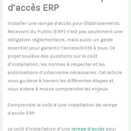
d’accès ERP
Installer une rampe d’accès pour Établissements
Recevant du Public (ERP) n’est pas seulement une
obligation réglementaire, mais aussi un geste
essentiel pour garantir l’accessibilité à tous. Ce
projet soulève des questions sur le coût
d’installation, les normes à respecter et les
autorisations d’urbanisme nécessaires. Cet article
vous guidera à travers les différentes étapes et
vous aidera à mieux comprendre les enjeux.
Comprendre le coût d’une installation de rampe
d’accès ERP
Le coût d’installation d’une
rampe d’accès
pour