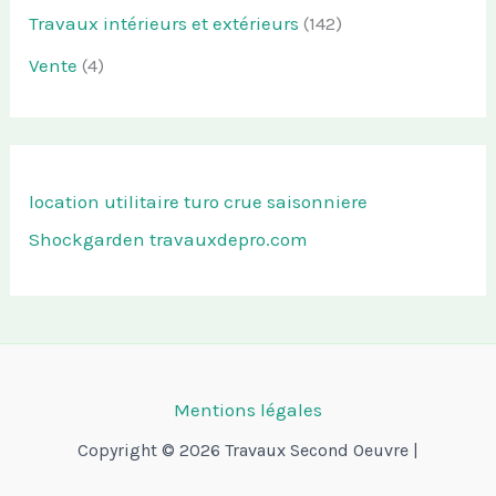
Travaux intérieurs et extérieurs
(142)
Vente
(4)
location utilitaire turo
crue saisonniere
Shockgarden
travauxdepro.com
Mentions légales
Copyright © 2026 Travaux Second Oeuvre |