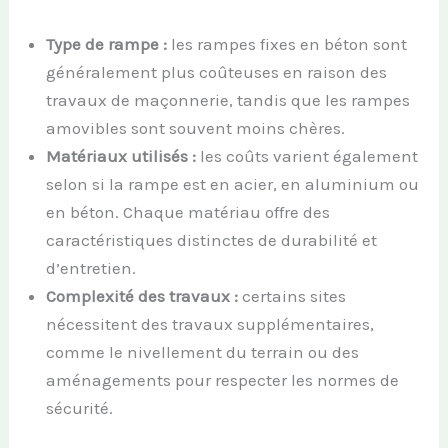
Type de rampe :
les rampes fixes en béton sont
généralement plus coûteuses en raison des
travaux de maçonnerie, tandis que les rampes
amovibles sont souvent moins chères.
Matériaux utilisés :
les coûts varient également
selon si la rampe est en acier, en aluminium ou
en béton. Chaque matériau offre des
caractéristiques distinctes de durabilité et
d’entretien.
Complexité des travaux :
certains sites
nécessitent des travaux supplémentaires,
comme le nivellement du terrain ou des
aménagements pour respecter les normes de
sécurité.