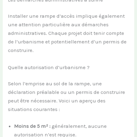
Installer une rampe d’accès implique également
une attention particulière aux démarches
administratives. Chaque projet doit tenir compte
de l’urbanisme et potentiellement d’un permis de
construire.
Quelle autorisation d’urbanisme ?
Selon l’emprise au sol de la rampe, une
déclaration préalable ou un permis de construire
peut être nécessaire. Voici un aperçu des
situations courantes :
Moins de 5 m² :
généralement, aucune
autorisation n’est requise.