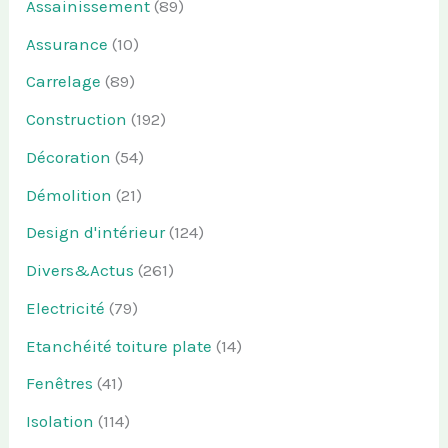
Assainissement
(89)
Assurance
(10)
Carrelage
(89)
Construction
(192)
Décoration
(54)
Démolition
(21)
Design d'intérieur
(124)
Divers&Actus
(261)
Electricité
(79)
Etanchéité toiture plate
(14)
Fenêtres
(41)
Isolation
(114)