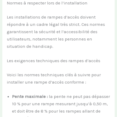
Normes à respecter lors de l’installation
Les installations de rampes d’accès doivent
répondre à un cadre légal très strict. Ces normes
garantissent la sécurité et l’accessibilité des
utilisateurs, notamment les personnes en
situation de handicap.
Les exigences techniques des rampes d’accès
Voici les normes techniques clés à suivre pour
installer une rampe d’accès conforme :
Pente maximale :
la pente ne peut pas dépasser
10 % pour une rampe mesurant jusqu’à 0,50 m,
et doit être de 8 % pour les rampes allant de