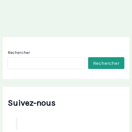
Rechercher
Rechercher
Suivez-nous