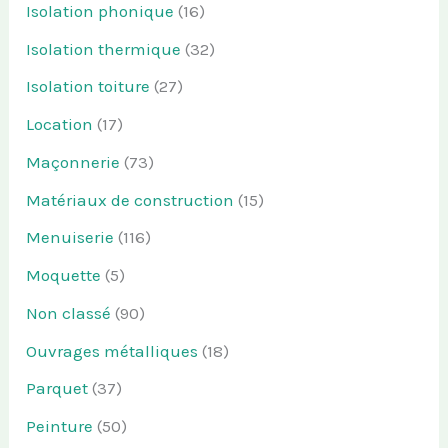
Isolation phonique
(16)
Isolation thermique
(32)
Isolation toiture
(27)
Location
(17)
Maçonnerie
(73)
Matériaux de construction
(15)
Menuiserie
(116)
Moquette
(5)
Non classé
(90)
Ouvrages métalliques
(18)
Parquet
(37)
Peinture
(50)