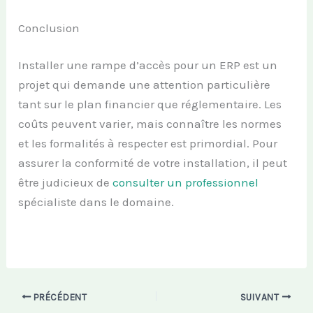
Conclusion
Installer une rampe d’accès pour un ERP est un
projet qui demande une attention particulière
tant sur le plan financier que réglementaire. Les
coûts peuvent varier, mais connaître les normes
et les formalités à respecter est primordial. Pour
assurer la conformité de votre installation, il peut
être judicieux de
consulter un professionnel
spécialiste dans le domaine.
PRÉCÉDENT
SUIVANT