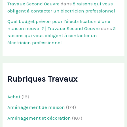
Travaux Second Oeuvre
dans
5 raisons qui vous
obligent à contacter un électricien professionnel
Quel budget prévoir pour l'électrification d'une
maison neuve ? | Travaux Second Oeuvre
dans
5
raisons qui vous obligent à contacter un
électricien professionnel
Rubriques Travaux
Achat
(18)
Aménagement de maison
(174)
Aménagement et décoration
(167)