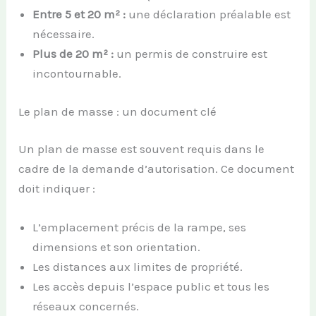
Entre 5 et 20 m² :
une déclaration préalable est
nécessaire.
Plus de 20 m² :
un permis de construire est
incontournable.
Le plan de masse : un document clé
Un plan de masse est souvent requis dans le
cadre de la demande d’autorisation. Ce document
doit indiquer :
L’emplacement précis de la rampe, ses
dimensions et son orientation.
Les distances aux limites de propriété.
Les accès depuis l’espace public et tous les
réseaux concernés.