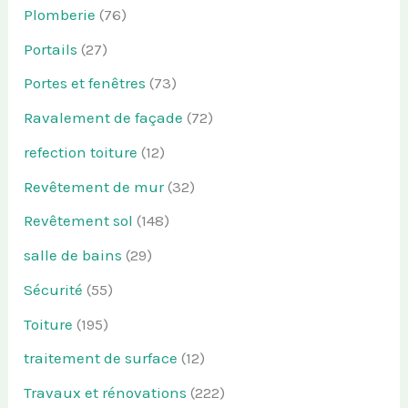
Plomberie
(76)
Portails
(27)
Portes et fenêtres
(73)
Ravalement de façade
(72)
refection toiture
(12)
Revêtement de mur
(32)
Revêtement sol
(148)
salle de bains
(29)
Sécurité
(55)
Toiture
(195)
traitement de surface
(12)
Travaux et rénovations
(222)