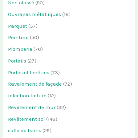
Non classé
(90)
Ouvrages métalliques
(18)
Parquet
(37)
Peinture
(50)
Plomberie
(76)
Portails
(27)
Portes et fenêtres
(73)
Ravalement de façade
(72)
refection toiture
(12)
Revêtement de mur
(32)
Revêtement sol
(148)
salle de bains
(29)