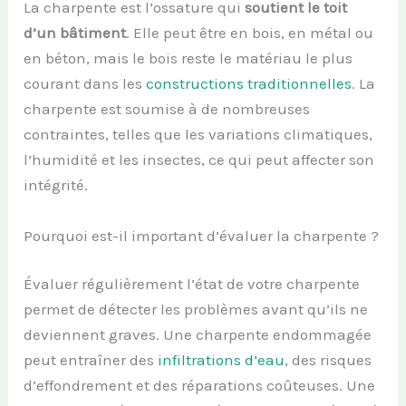
La charpente est l’ossature qui
soutient le toit
d’un bâtiment
. Elle peut être en bois, en métal ou
en béton, mais le bois reste le matériau le plus
courant dans les
constructions traditionnelles
. La
charpente est soumise à de nombreuses
contraintes, telles que les variations climatiques,
l’humidité et les insectes, ce qui peut affecter son
intégrité.
Pourquoi est-il important d’évaluer la charpente ?
Évaluer régulièrement l’état de votre charpente
permet de détecter les problèmes avant qu’ils ne
deviennent graves. Une charpente endommagée
peut entraîner des
infiltrations d’eau
, des risques
d’effondrement et des réparations coûteuses. Une