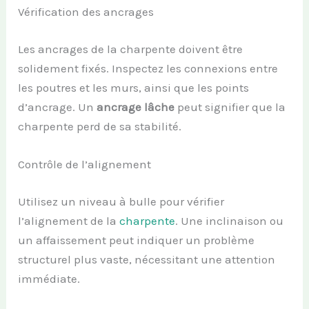
Vérification des ancrages
Les ancrages de la charpente doivent être
solidement fixés. Inspectez les connexions entre
les poutres et les murs, ainsi que les points
d’ancrage. Un
ancrage lâche
peut signifier que la
charpente perd de sa stabilité.
Contrôle de l’alignement
Utilisez un niveau à bulle pour vérifier
l’alignement de la
charpente
. Une inclinaison ou
un affaissement peut indiquer un problème
structurel plus vaste, nécessitant une attention
immédiate.