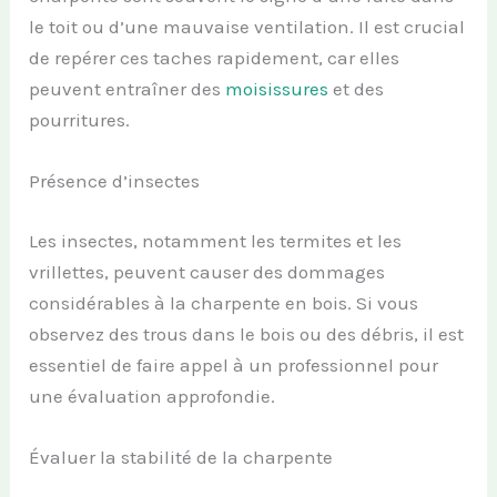
le toit ou d’une mauvaise ventilation. Il est crucial
de repérer ces taches rapidement, car elles
peuvent entraîner des
moisissures
et des
pourritures.
Présence d’insectes
Les insectes, notamment les termites et les
vrillettes, peuvent causer des dommages
considérables à la charpente en bois. Si vous
observez des trous dans le bois ou des débris, il est
essentiel de faire appel à un professionnel pour
une évaluation approfondie.
Évaluer la stabilité de la charpente