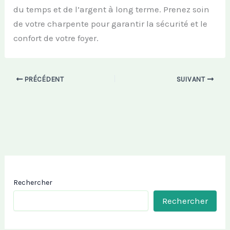
du temps et de l’argent à long terme. Prenez soin
de votre charpente pour garantir la sécurité et le
confort de votre foyer.
PRÉCÉDENT
SUIVANT
Rechercher
Rechercher