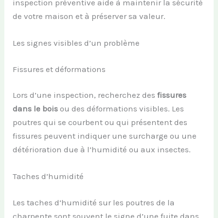
inspection préventive aide à maintenir la sécurité
de votre maison et à préserver sa valeur.
Les signes visibles d’un problème
Fissures et déformations
Lors d’une inspection, recherchez des
fissures
dans le bois
ou des déformations visibles. Les
poutres qui se courbent ou qui présentent des
fissures peuvent indiquer une surcharge ou une
détérioration due à l’humidité ou aux insectes.
Taches d’humidité
Les taches d’humidité sur les poutres de la
charpente sont souvent le signe d’une fuite dans