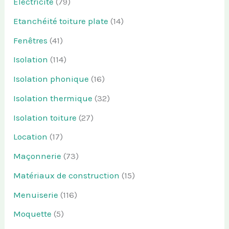
Electricité
(79)
Etanchéité toiture plate
(14)
Fenêtres
(41)
Isolation
(114)
Isolation phonique
(16)
Isolation thermique
(32)
Isolation toiture
(27)
Location
(17)
Maçonnerie
(73)
Matériaux de construction
(15)
Menuiserie
(116)
Moquette
(5)