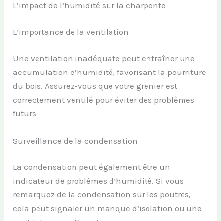
L’impact de l’humidité sur la charpente
L’importance de la ventilation
Une ventilation inadéquate peut entraîner une
accumulation d’humidité, favorisant la pourriture
du bois. Assurez-vous que votre grenier est
correctement ventilé pour éviter des problèmes
futurs.
Surveillance de la condensation
La condensation peut également être un
indicateur de problèmes d’humidité. Si vous
remarquez de la condensation sur les poutres,
cela peut signaler un manque d’isolation ou une