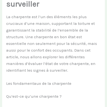
surveiller
La charpente est l’un des éléments les plus
cruciaux d’une maison, supportant la toiture et
garantissant la stabilité de l’ensemble de la
structure. Une charpente en bon état est
essentielle non seulement pour la sécurité, mais
aussi pour le confort des occupants. Dans cet
article, nous allons explorer les différentes
manières d’évaluer l’état de votre charpente, en
identifiant les signes à surveiller.
Les fondamentaux de la charpente
Qu’est-ce qu’une charpente ?