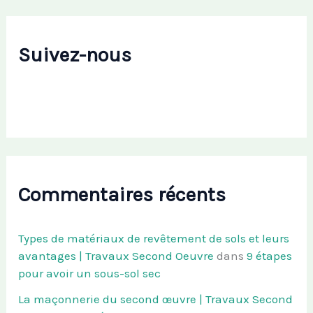
Suivez-nous
Commentaires récents
Types de matériaux de revêtement de sols et leurs
avantages | Travaux Second Oeuvre
dans
9 étapes
pour avoir un sous-sol sec
La maçonnerie du second œuvre | Travaux Second