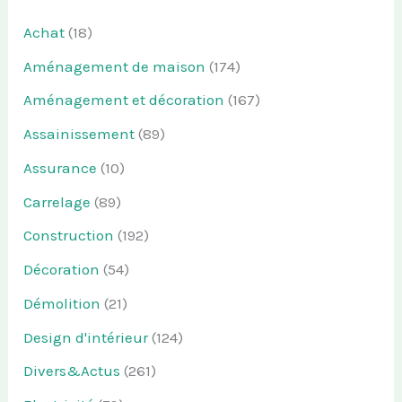
Achat
(18)
Aménagement de maison
(174)
Aménagement et décoration
(167)
Assainissement
(89)
Assurance
(10)
Carrelage
(89)
Construction
(192)
Décoration
(54)
Démolition
(21)
Design d'intérieur
(124)
Divers&Actus
(261)