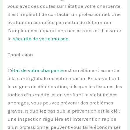
vous avez des doutes sur l’état de votre charpente,
il est impératif de contacter un professionnel. Une
évaluation complète permettra de déterminer
l’ampleur des réparations nécessaires et d’assurer
la
sécurité de votre maison
.
Conclusion
L’
état de votre charpente
est un élément essentiel
à la santé globale de votre maison. En surveillant
les signes de détérioration, tels que les fissures, les
taches d’humidité, et en vérifiant la stabilité des
ancrages, vous pouvez prévenir des problèmes
graves. N’oubliez pas que la prévention est la clé :
une inspection régulière et l’intervention rapide
d’un professionnel peuvent vous faire économiser