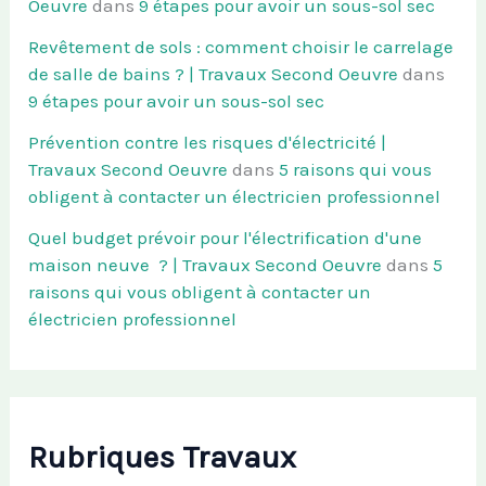
Oeuvre
dans
9 étapes pour avoir un sous-sol sec
Revêtement de sols : comment choisir le carrelage
de salle de bains ? | Travaux Second Oeuvre
dans
9 étapes pour avoir un sous-sol sec
Prévention contre les risques d'électricité |
Travaux Second Oeuvre
dans
5 raisons qui vous
obligent à contacter un électricien professionnel
Quel budget prévoir pour l'électrification d'une
maison neuve ? | Travaux Second Oeuvre
dans
5
raisons qui vous obligent à contacter un
électricien professionnel
Rubriques Travaux