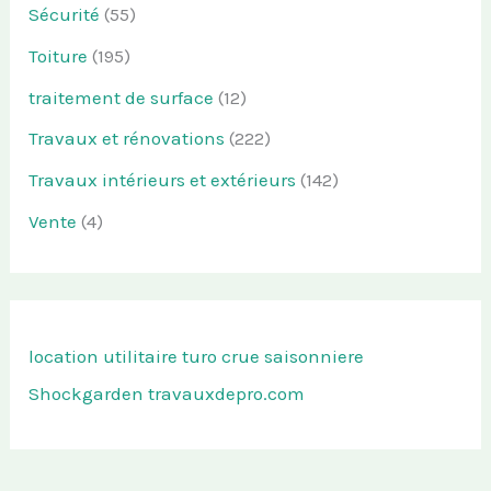
Sécurité
(55)
Toiture
(195)
traitement de surface
(12)
Travaux et rénovations
(222)
Travaux intérieurs et extérieurs
(142)
Vente
(4)
location utilitaire turo
crue saisonniere
Shockgarden
travauxdepro.com