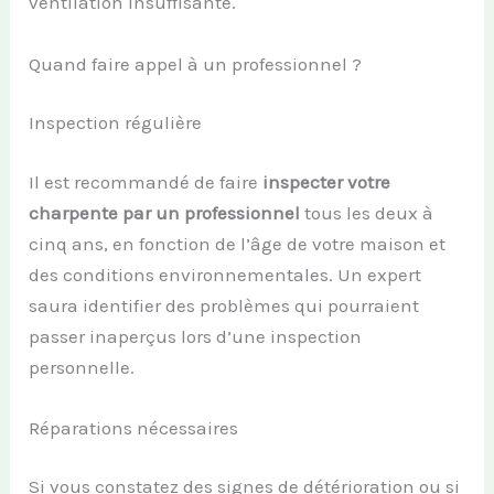
ventilation insuffisante.
Quand faire appel à un professionnel ?
Inspection régulière
Il est recommandé de faire
inspecter votre
charpente par un professionnel
tous les deux à
cinq ans, en fonction de l’âge de votre maison et
des conditions environnementales. Un expert
saura identifier des problèmes qui pourraient
passer inaperçus lors d’une inspection
personnelle.
Réparations nécessaires
Si vous constatez des signes de détérioration ou si