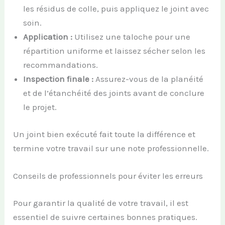
les résidus de colle, puis appliquez le joint avec
soin.
Application :
Utilisez une taloche pour une
répartition uniforme et laissez sécher selon les
recommandations.
Inspection finale :
Assurez-vous de la planéité
et de l’étanchéité des joints avant de conclure
le projet.
Un joint bien exécuté fait toute la différence et
termine votre travail sur une note professionnelle.
Conseils de professionnels pour éviter les erreurs
Pour garantir la qualité de votre travail, il est
essentiel de suivre certaines bonnes pratiques.