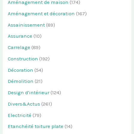
Aménagement de maison
(174)
Aménagement et décoration
(167)
Assainissement
(89)
Assurance
(10)
Carrelage
(89)
Construction
(192)
Décoration
(54)
Démolition
(21)
Design d'intérieur
(124)
Divers&Actus
(261)
Electricité
(79)
Etanchéité toiture plate
(14)