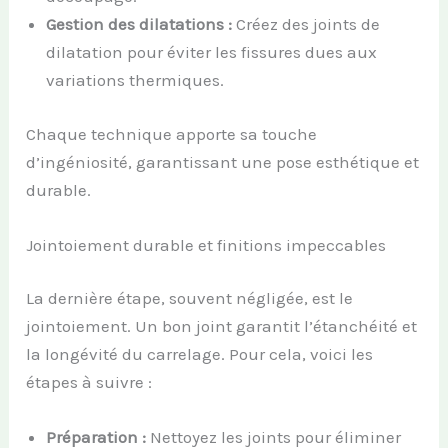
Gestion des dilatations :
Créez des joints de
dilatation pour éviter les fissures dues aux
variations thermiques.
Chaque technique apporte sa touche
d’ingéniosité, garantissant une pose esthétique et
durable.
Jointoiement durable et finitions impeccables
La dernière étape, souvent négligée, est le
jointoiement. Un bon joint garantit l’étanchéité et
la longévité du carrelage. Pour cela, voici les
étapes à suivre :
Préparation :
Nettoyez les joints pour éliminer