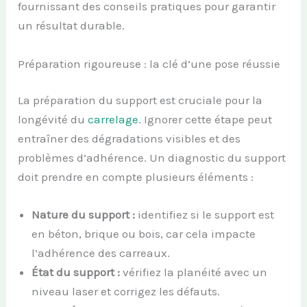
fournissant des conseils pratiques pour garantir
un résultat durable.
Préparation rigoureuse : la clé d’une pose réussie
La préparation du support est cruciale pour la
longévité du
carrelage
. Ignorer cette étape peut
entraîner des dégradations visibles et des
problèmes d’adhérence. Un diagnostic du support
doit prendre en compte plusieurs éléments :
Nature du support :
identifiez si le support est
en béton, brique ou bois, car cela impacte
l’adhérence des carreaux.
État du support :
vérifiez la planéité avec un
niveau laser et corrigez les défauts.