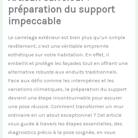
préparation du support
impeccable
Le carrelage extérieur est bien plus qu’un simple
revêtement, c’est une véritable empreinte
esthétique sur votre habitation. En effet, il
embellit et protège les façades tout en offrant une
alternative robuste aux enduits traditionnels.
Face aux défis comme les intempéries et les
variations climatiques, la préparation du support
devient une étape incontournable pour assurer
une pose réussie. Comment transformer un mur
ordinaire en un atout exceptionnel ? Cet article
vous guide à travers les étapes essentielles, des
diagnostics précis à la pose soignée, en vous