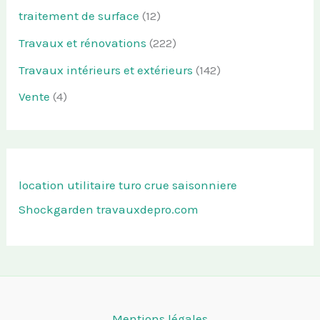
traitement de surface
(12)
Travaux et rénovations
(222)
Travaux intérieurs et extérieurs
(142)
Vente
(4)
location utilitaire turo
crue saisonniere
Shockgarden
travauxdepro.com
Mentions légales