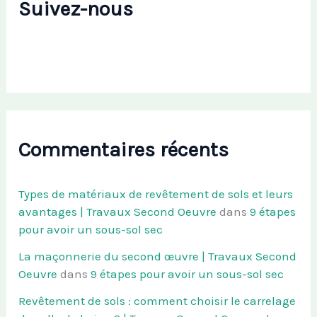
Suivez-nous
Commentaires récents
Types de matériaux de revêtement de sols et leurs
avantages | Travaux Second Oeuvre
dans
9 étapes
pour avoir un sous-sol sec
La maçonnerie du second œuvre | Travaux Second
Oeuvre
dans
9 étapes pour avoir un sous-sol sec
Revêtement de sols : comment choisir le carrelage