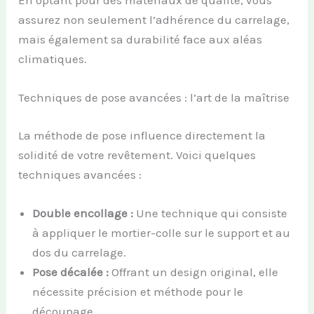
En optant pour des matériaux de qualité, vous
assurez non seulement l’adhérence du carrelage,
mais également sa durabilité face aux aléas
climatiques.
Techniques de pose avancées : l’art de la maîtrise
La méthode de pose influence directement la
solidité de votre revêtement. Voici quelques
techniques avancées :
Double encollage :
Une technique qui consiste
à appliquer le mortier-colle sur le support et au
dos du carrelage.
Pose décalée :
Offrant un design original, elle
nécessite précision et méthode pour le
découpage.