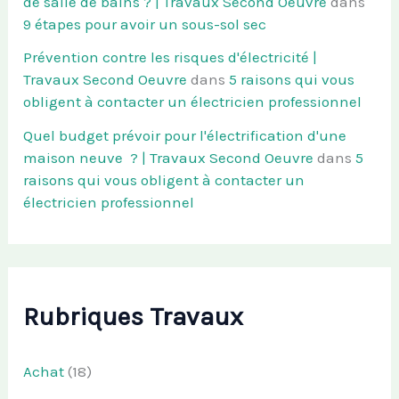
de salle de bains ? | Travaux Second Oeuvre
dans
9 étapes pour avoir un sous-sol sec
Prévention contre les risques d'électricité |
Travaux Second Oeuvre
dans
5 raisons qui vous
obligent à contacter un électricien professionnel
Quel budget prévoir pour l'électrification d'une
maison neuve ? | Travaux Second Oeuvre
dans
5
raisons qui vous obligent à contacter un
électricien professionnel
Rubriques Travaux
Achat
(18)