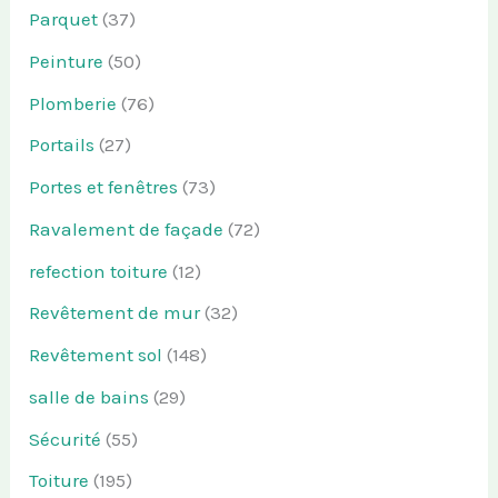
Parquet
(37)
Peinture
(50)
Plomberie
(76)
Portails
(27)
Portes et fenêtres
(73)
Ravalement de façade
(72)
refection toiture
(12)
Revêtement de mur
(32)
Revêtement sol
(148)
salle de bains
(29)
Sécurité
(55)
Toiture
(195)