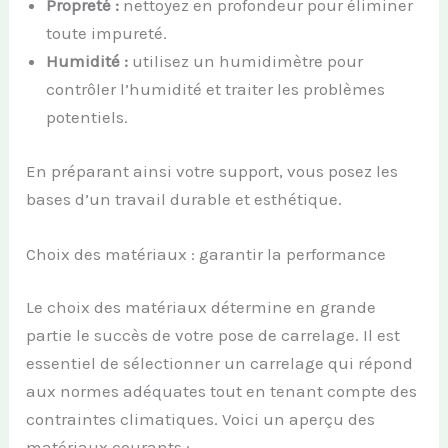
Propreté :
nettoyez en profondeur pour éliminer
toute impureté.
Humidité :
utilisez un humidimètre pour
contrôler l’humidité et traiter les problèmes
potentiels.
En préparant ainsi votre support, vous posez les
bases d’un travail durable et esthétique.
Choix des matériaux : garantir la performance
Le choix des matériaux détermine en grande
partie le succès de votre pose de carrelage. Il est
essentiel de sélectionner un carrelage qui répond
aux normes adéquates tout en tenant compte des
contraintes climatiques. Voici un aperçu des
matériaux courants :