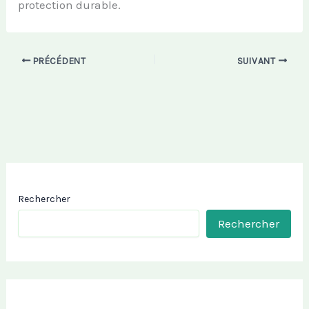
protection durable.
PRÉCÉDENT
SUIVANT
Rechercher
Rechercher