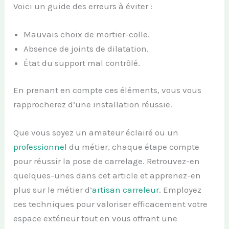
Voici un guide des erreurs à éviter :
Mauvais choix de mortier-colle.
Absence de joints de dilatation.
État du support mal contrôlé.
En prenant en compte ces éléments, vous vous
rapprocherez d’une installation réussie.
Que vous soyez un amateur éclairé ou un
professionnel
du métier, chaque étape compte
pour réussir la pose de carrelage. Retrouvez-en
quelques-unes dans cet article et apprenez-en
plus sur le métier d’
artisan carreleur
. Employez
ces techniques pour valoriser efficacement votre
espace extérieur tout en vous offrant une