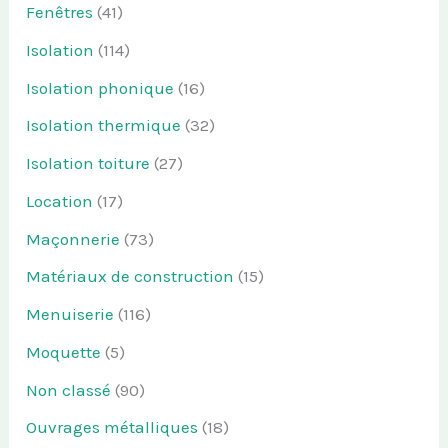
Fenêtres
(41)
Isolation
(114)
Isolation phonique
(16)
Isolation thermique
(32)
Isolation toiture
(27)
Location
(17)
Maçonnerie
(73)
Matériaux de construction
(15)
Menuiserie
(116)
Moquette
(5)
Non classé
(90)
Ouvrages métalliques
(18)