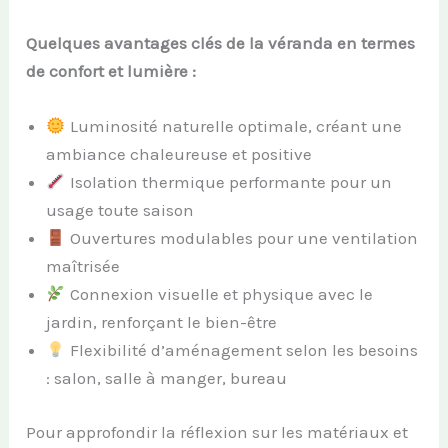
Quelques avantages clés de la véranda en termes
de confort et lumière :
Luminosité naturelle optimale, créant une
ambiance chaleureuse et positive
Isolation thermique performante pour un
usage toute saison
Ouvertures modulables pour une ventilation
maîtrisée
Connexion visuelle et physique avec le
jardin, renforçant le bien-être
Flexibilité d’aménagement selon les besoins
: salon, salle à manger, bureau
Pour approfondir la réflexion sur les matériaux et