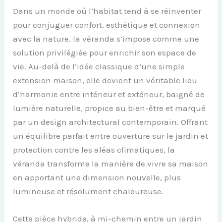
Dans un monde où l’habitat tend à se réinventer
pour conjuguer confort, esthétique et connexion
avec la nature, la véranda s’impose comme une
solution privilégiée pour enrichir son espace de
vie. Au-delà de l’idée classique d’une simple
extension maison, elle devient un véritable lieu
d’harmonie entre intérieur et extérieur, baigné de
lumière naturelle, propice au bien-être et marqué
par un design architectural contemporain. Offrant
un équilibre parfait entre ouverture sur le jardin et
protection contre les aléas climatiques, la
véranda transforme la manière de vivre sa maison
en apportant une dimension nouvelle, plus
lumineuse et résolument chaleureuse.
Cette pièce hybride, à mi-chemin entre un jardin