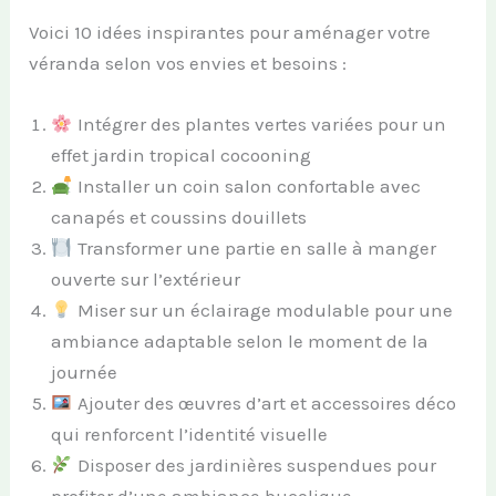
Voici 10 idées inspirantes pour aménager votre
véranda selon vos envies et besoins :
Intégrer des plantes vertes variées pour un
effet jardin tropical cocooning
Installer un coin salon confortable avec
canapés et coussins douillets
Transformer une partie en salle à manger
ouverte sur l’extérieur
Miser sur un éclairage modulable pour une
ambiance adaptable selon le moment de la
journée
Ajouter des œuvres d’art et accessoires déco
qui renforcent l’identité visuelle
Disposer des jardinières suspendues pour