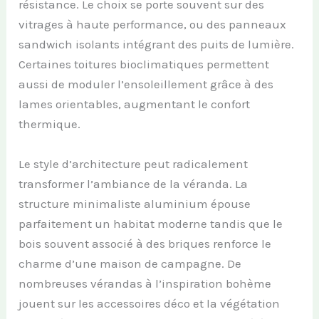
résistance. Le choix se porte souvent sur des
vitrages à haute performance, ou des panneaux
sandwich isolants intégrant des puits de lumière.
Certaines toitures bioclimatiques permettent
aussi de moduler l’ensoleillement grâce à des
lames orientables, augmentant le confort
thermique.
Le style d’architecture peut radicalement
transformer l’ambiance de la véranda. La
structure minimaliste aluminium épouse
parfaitement un habitat moderne tandis que le
bois souvent associé à des briques renforce le
charme d’une maison de campagne. De
nombreuses vérandas à l’inspiration bohème
jouent sur les accessoires déco et la végétation