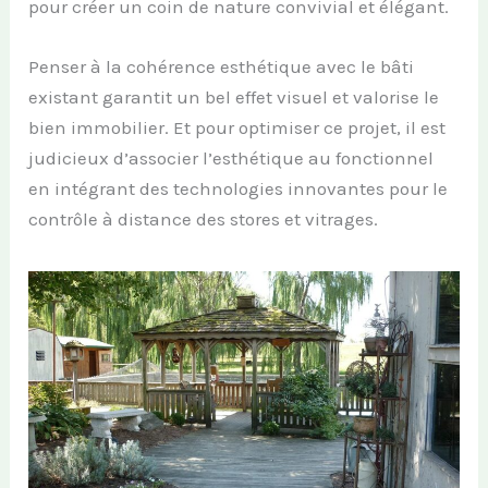
pour créer un coin de nature convivial et élégant.
Penser à la cohérence esthétique avec le bâti
existant garantit un bel effet visuel et valorise le
bien immobilier. Et pour optimiser ce projet, il est
judicieux d’associer l’esthétique au fonctionnel
en intégrant des technologies innovantes pour le
contrôle à distance des stores et vitrages.