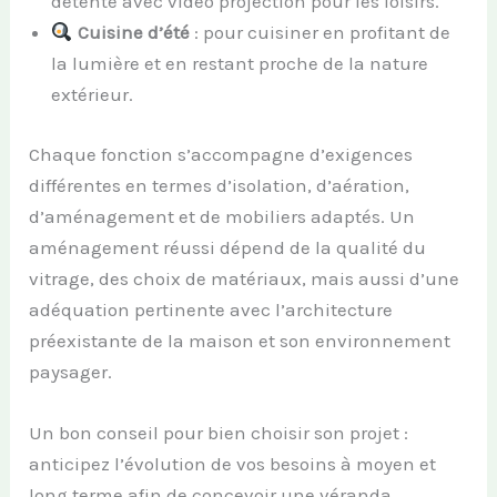
détente avec vidéo projection pour les loisirs.
Cuisine d’été
: pour cuisiner en profitant de
la lumière et en restant proche de la nature
extérieur.
Chaque fonction s’accompagne d’exigences
différentes en termes d’isolation, d’aération,
d’aménagement et de mobiliers adaptés. Un
aménagement réussi dépend de la qualité du
vitrage, des choix de matériaux, mais aussi d’une
adéquation pertinente avec l’architecture
préexistante de la maison et son environnement
paysager.
Un bon conseil pour bien choisir son projet :
anticipez l’évolution de vos besoins à moyen et
long terme afin de concevoir une véranda