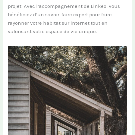
projet. Avec l’accompagnement de Linkeo, vous
bénéficiez d’un savoir-faire expert pour faire
rayonner votre habitat sur internet tout en
valorisant votre espace de vie unique.