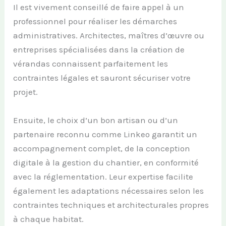
Il est vivement conseillé de faire appel à un
professionnel pour réaliser les démarches
administratives. Architectes, maîtres d’œuvre ou
entreprises spécialisées dans la création de
vérandas connaissent parfaitement les
contraintes légales et sauront sécuriser votre
projet.
Ensuite, le choix d’un bon artisan ou d’un
partenaire reconnu comme Linkeo garantit un
accompagnement complet, de la conception
digitale à la gestion du chantier, en conformité
avec la réglementation. Leur expertise facilite
également les adaptations nécessaires selon les
contraintes techniques et architecturales propres
à chaque habitat.