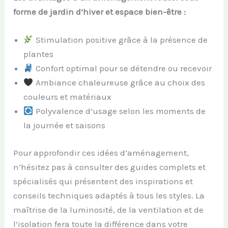
forme de jardin d’hiver et espace bien-être :
Stimulation positive grâce à la présence de
plantes
Confort optimal pour se détendre ou recevoir
Ambiance chaleureuse grâce au choix des
couleurs et matériaux
Polyvalence d’usage selon les moments de
la journée et saisons
Pour approfondir ces idées d’aménagement,
n’hésitez pas à consulter des guides complets et
spécialisés qui présentent des inspirations et
conseils techniques adaptés à tous les styles. La
maîtrise de la luminosité, de la ventilation et de
l’isolation fera toute la différence dans votre