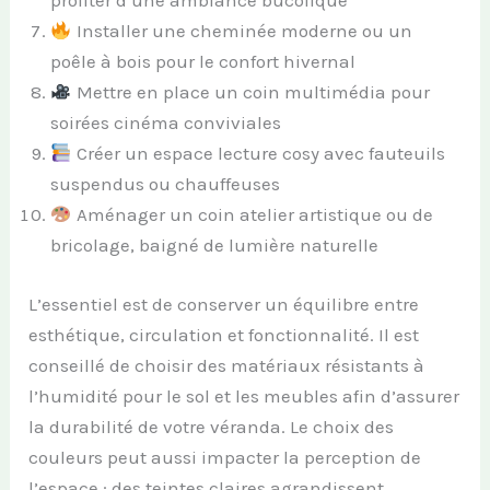
profiter d’une ambiance bucolique
Installer une cheminée moderne ou un
poêle à bois pour le confort hivernal
Mettre en place un coin multimédia pour
soirées cinéma conviviales
Créer un espace lecture cosy avec fauteuils
suspendus ou chauffeuses
Aménager un coin atelier artistique ou de
bricolage, baigné de lumière naturelle
L’essentiel est de conserver un équilibre entre
esthétique, circulation et fonctionnalité. Il est
conseillé de choisir des matériaux résistants à
l’humidité pour le sol et les meubles afin d’assurer
la durabilité de votre véranda. Le choix des
couleurs peut aussi impacter la perception de
l’espace : des teintes claires agrandissent