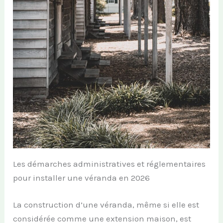
Les démarches administratives et réglementaires
pour installer une véranda en 2026
La construction d’une véranda, même si elle est
considérée comme une extension maison, est