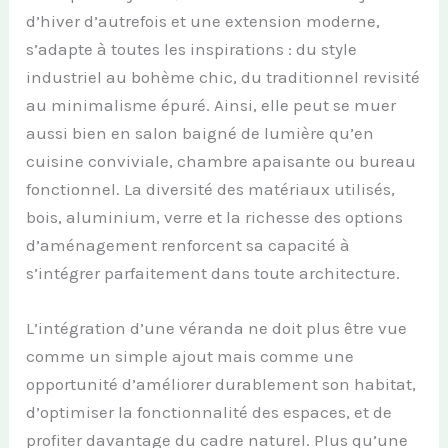
d’hiver d’autrefois et une extension moderne,
s’adapte à toutes les inspirations : du style
industriel au bohème chic, du traditionnel revisité
au minimalisme épuré. Ainsi, elle peut se muer
aussi bien en salon baigné de lumière qu’en
cuisine conviviale, chambre apaisante ou bureau
fonctionnel. La diversité des matériaux utilisés,
bois, aluminium, verre et la richesse des options
d’aménagement renforcent sa capacité à
s’intégrer parfaitement dans toute architecture.
L’intégration d’une véranda ne doit plus être vue
comme un simple ajout mais comme une
opportunité d’améliorer durablement son habitat,
d’optimiser la fonctionnalité des espaces, et de
profiter davantage du cadre naturel. Plus qu’une