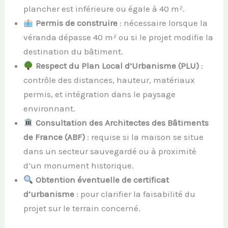
plancher est inférieure ou égale à 40 m².
Permis de construire
: nécessaire lorsque la
véranda dépasse 40 m² ou si le projet modifie la
destination du bâtiment.
Respect du Plan Local d’Urbanisme (PLU)
:
contrôle des distances, hauteur, matériaux
permis, et intégration dans le paysage
environnant.
Consultation des Architectes des Bâtiments
de France (ABF)
: requise si la maison se situe
dans un secteur sauvegardé ou à proximité
d’un monument historique.
Obtention éventuelle de certificat
d’urbanisme
: pour clarifier la faisabilité du
projet sur le terrain concerné.