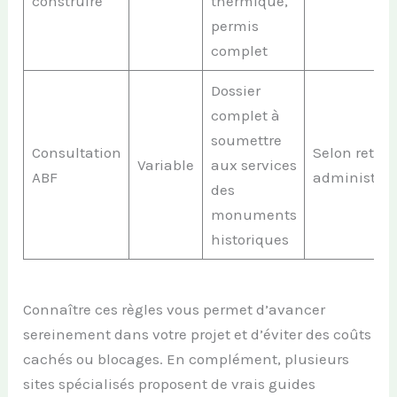
construire
thermique,
permis
complet
Dossier
complet à
soumettre
Consultation
Selon retour
Variable
aux services
ABF
administrati
des
monuments
historiques
Connaître ces règles vous permet d’avancer
sereinement dans votre projet et d’éviter des coûts
cachés ou blocages. En complément, plusieurs
sites spécialisés proposent de vrais guides