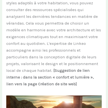
styles adaptés à votre habitation, vous pouvez
consulter des ressources spécialisées qui
analysent les dernières tendances en matière de
vérandas. Cela vous permettra de choisir un
modèle en harmonie avec votre architecture et les
exigences climatiques tout en maximisant votre
confort au quotidien. L’expertise de Linkeo
accompagne ainsi les professionnels et
particuliers dans la conception digitale de leurs
projets, valorisant le design et le positionnement
local de chaque habitat.
[Suggestion de lien
interne : dans la section « confort et lumière »,
lien vers la page Création de site web]