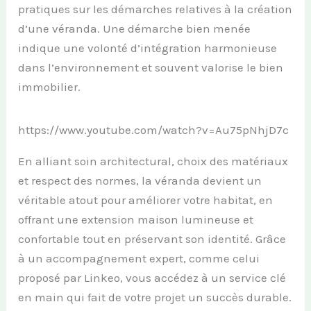
pratiques sur les démarches relatives à la création
d’une véranda. Une démarche bien menée
indique une volonté d’intégration harmonieuse
dans l’environnement et souvent valorise le bien
immobilier.
https://www.youtube.com/watch?v=Au75pNhjD7c
En alliant soin architectural, choix des matériaux
et respect des normes, la véranda devient un
véritable atout pour améliorer votre habitat, en
offrant une extension maison lumineuse et
confortable tout en préservant son identité. Grâce
à un accompagnement expert, comme celui
proposé par Linkeo, vous accédez à un service clé
en main qui fait de votre projet un succès durable.