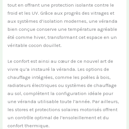
tout en offrant une protection isolante contre le
froid et les UV. Grâce aux progrès des vitrages et
aux systèmes d’isolation modernes, une véranda
bien conçue conserve une température agréable
été comme hiver, transformant cet espace en un
véritable cocon douillet.
Le confort est ainsi au cœur de ce nouvel art de
vivre qu’a instauré la véranda. Les options de
chauffage intégrées, comme les poêles à bois,
radiateurs électriques ou systèmes de chauffage
au sol, complètent la configuration idéale pour
une véranda utilisable toute l’année. Par ailleurs,
les stores et protections solaires motorisés offrent
un contrôle optimal de l’ensoleillement et du
confort thermique.