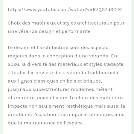
https://www.youtube.com/watch?v=B7QG7d3ZfXI
Choix des matériaux et styles architecturaux pour
une véranda design et performante
Le design et l’architecture sont des aspects
majeurs dans la conception d’une véranda. En
2026, la diversité des matériaux et styles s’adapte
à toutes les envies : de la véranda traditionnelle
aux lignes classiques en bois et briques,
jusqu’aux superstructures modernes mêlant
aluminium, acier et verre. Le choix des matériaux
impacte non seulement l’esthétique mais aussi la
durabilité, l’isolation thermique et phonique, ainsi
que la maintenance de l’espace.