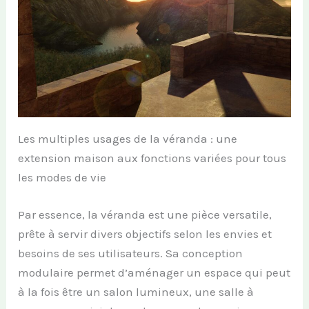
Les multiples usages de la véranda : une
extension maison aux fonctions variées pour tous
les modes de vie
Par essence, la véranda est une pièce versatile,
prête à servir divers objectifs selon les envies et
besoins de ses utilisateurs. Sa conception
modulaire permet d’aménager un espace qui peut
à la fois être un salon lumineux, une salle à