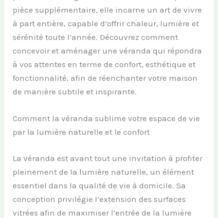
pièce supplémentaire, elle incarne un art de vivre
à part entière, capable d’offrir chaleur, lumière et
sérénité toute l’année. Découvrez comment
concevoir et aménager une véranda qui répondra
à vos attentes en terme de confort, esthétique et
fonctionnalité, afin de réenchanter votre maison
de manière subtile et inspirante.
Comment la véranda sublime votre espace de vie
par la lumière naturelle et le confort
La véranda est avant tout une invitation à profiter
pleinement de la lumière naturelle, un élément
essentiel dans la qualité de vie à domicile. Sa
conception privilégie l’extension des surfaces
vitrées afin de maximiser l’entrée de la lumière