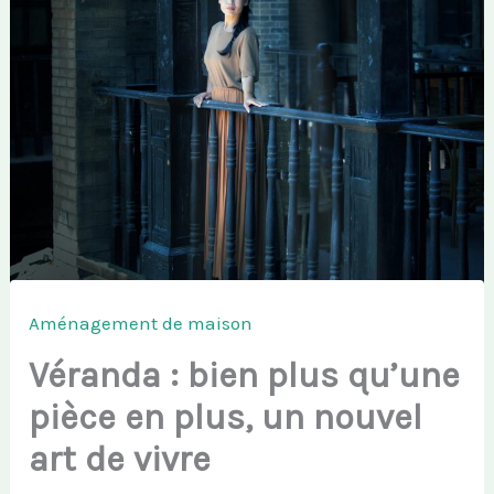
Aménagement de maison
Véranda : bien plus qu’une
pièce en plus, un nouvel
art de vivre