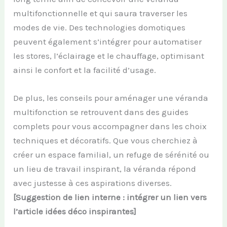
multifonctionnelle et qui saura traverser les
modes de vie. Des technologies domotiques
peuvent également s’intégrer pour automatiser
les stores, l’éclairage et le chauffage, optimisant
ainsi le confort et la facilité d’usage.
De plus, les conseils pour aménager une véranda
multifonction se retrouvent dans des guides
complets pour vous accompagner dans les choix
techniques et décoratifs. Que vous cherchiez à
créer un espace familial, un refuge de sérénité ou
un lieu de travail inspirant, la véranda répond
avec justesse à ces aspirations diverses.
[Suggestion de lien interne : intégrer un lien vers
l’article idées déco inspirantes]