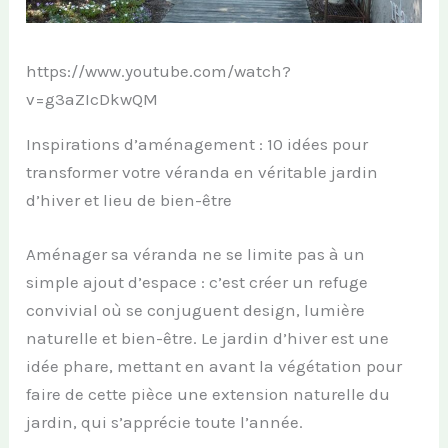
https://www.youtube.com/watch?
v=g3aZIcDkwQM
Inspirations d’aménagement : 10 idées pour
transformer votre véranda en véritable jardin
d’hiver et lieu de bien-être
Aménager sa véranda ne se limite pas à un
simple ajout d’espace : c’est créer un refuge
convivial où se conjuguent design, lumière
naturelle et bien-être. Le jardin d’hiver est une
idée phare, mettant en avant la végétation pour
faire de cette pièce une extension naturelle du
jardin, qui s’apprécie toute l’année.