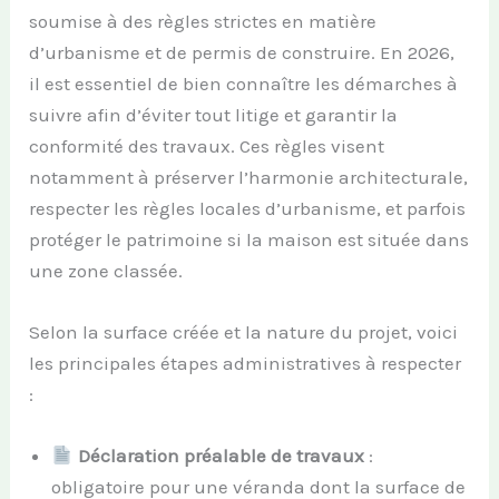
soumise à des règles strictes en matière
d’urbanisme et de permis de construire. En 2026,
il est essentiel de bien connaître les démarches à
suivre afin d’éviter tout litige et garantir la
conformité des travaux. Ces règles visent
notamment à préserver l’harmonie architecturale,
respecter les règles locales d’urbanisme, et parfois
protéger le patrimoine si la maison est située dans
une zone classée.
Selon la surface créée et la nature du projet, voici
les principales étapes administratives à respecter
:
Déclaration préalable de travaux
:
obligatoire pour une véranda dont la surface de