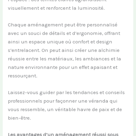
visuellement et renforcent la luminosité.
Chaque aménagement peut être personnalisé
avec un souci de détails et d’ergonomie, offrant
ainsi un espace unique où confort et design
s’entrelacent. On peut ainsi créer une alchimie
réussie entre les matériaux, les ambiances et la
nature environnante pour un effet apaisant et
ressourçant.
Laissez-vous guider par les tendances et conseils
professionnels pour façonner une véranda qui
vous ressemble, un véritable havre de paix et de
bien-être.
Les avantages d’un aménagement réussi sous