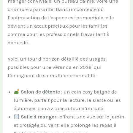
manger conviviale, un bureau calme, voire une
chambre apaisante. Dans un contexte où
l’optimisation de l’espace est primordiale, elle
devient un atout précieux pour les familles
comme pour les professionnels travaillant à
domicile.
Voici un tour d’horizon détaillé des usages
possibles pour une véranda en 2026, qui
témoignent de sa multifonctionnalité :
Salon de détente
: un coin cosy baigné de
lumière, parfait pour la lecture, la sieste ou les
échanges conviviaux autour d’un café.
Salle à manger
: offrant une vue sur le jardin
et protégée du vent, elle prolonge les repas à