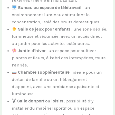
l’extérieur même en hors saison.
Bureau ou espace de télétravail
: un
environnement lumineux stimulant la
concentration, isolé des bruits domestiques.
Salle de jeux pour enfants
: une zone dédiée,
lumineuse et sécurisée, avec un accès direct
au jardin pour les activités extérieures.
Jardin d’hiver
: un espace pour cultiver
plantes et fleurs, à l’abri des intempéries, toute
l’année.
Chambre supplémentaire
: idéale pour un
dortoir de famille ou un hébergement
d’appoint, avec une ambiance apaisante et
lumineuse.
🏋️
Salle de sport ou loisirs
: possibilité d’y
installer du matériel sportif ou un espace