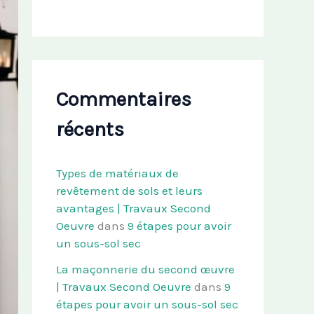
Commentaires
récents
Types de matériaux de
revêtement de sols et leurs
avantages | Travaux Second
Oeuvre
dans
9 étapes pour avoir
un sous-sol sec
La maçonnerie du second œuvre
| Travaux Second Oeuvre
dans
9
étapes pour avoir un sous-sol sec