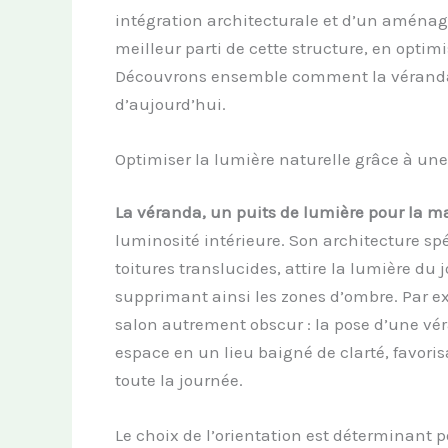
intégration architecturale et d’un aménage
meilleur parti de cette structure, en optimi
Découvrons ensemble comment la véranda
d’aujourd’hui.
Optimiser la lumière naturelle grâce à un
La véranda, un puits de lumière pour la m
luminosité intérieure. Son architecture spé
toitures translucides, attire la lumière du 
supprimant ainsi les zones d’ombre. Par ex
salon autrement obscur : la pose d’une vé
espace en un lieu baigné de clarté, favor
toute la journée.
Le choix de l’orientation est déterminant p