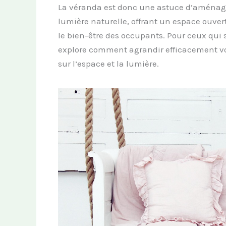
La véranda est donc une astuce d’aménag
lumière naturelle, offrant un espace ouver
le bien-être des occupants. Pour ceux qui 
explore comment agrandir efficacement vo
sur l’espace et la lumière.