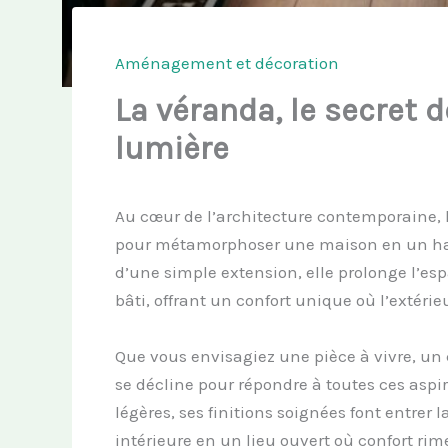
Aménagement et décoration
La véranda, le secret 
lumière
Au cœur de l’architecture contemporaine,
pour métamorphoser une maison en un havr
d’une simple extension, elle prolonge l’es
bâti, offrant un confort unique où l’extér
Que vous envisagiez une pièce à vivre, un 
se décline pour répondre à toutes ces aspir
légères, ses finitions soignées font entrer
intérieure en un lieu ouvert où confort r