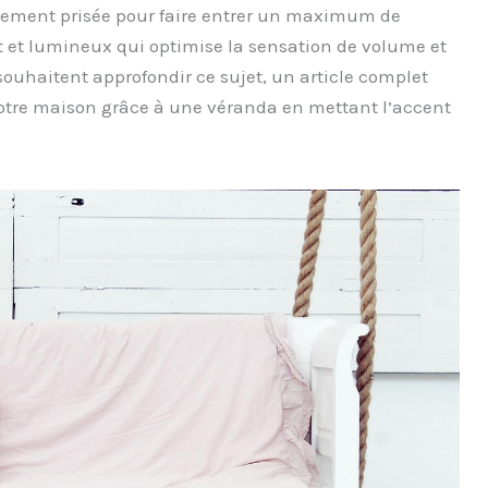
ement prisée pour faire entrer un maximum de
t et lumineux qui optimise la sensation de volume et
souhaitent approfondir ce sujet, un article complet
tre maison grâce à une véranda en mettant l’accent