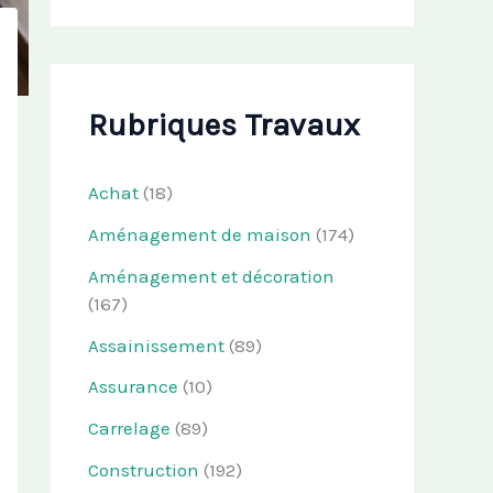
Rubriques Travaux
Achat
(18)
Aménagement de maison
(174)
Aménagement et décoration
(167)
Assainissement
(89)
Assurance
(10)
Carrelage
(89)
Construction
(192)