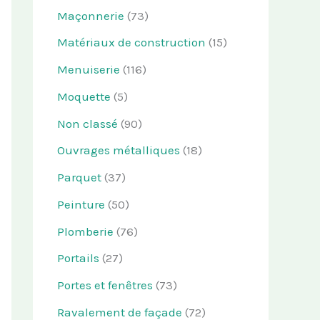
Maçonnerie
(73)
Matériaux de construction
(15)
Menuiserie
(116)
Moquette
(5)
Non classé
(90)
Ouvrages métalliques
(18)
Parquet
(37)
Peinture
(50)
Plomberie
(76)
Portails
(27)
Portes et fenêtres
(73)
Ravalement de façade
(72)