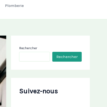
Plomberie
Rechercher
Rechercher
Suivez-nous