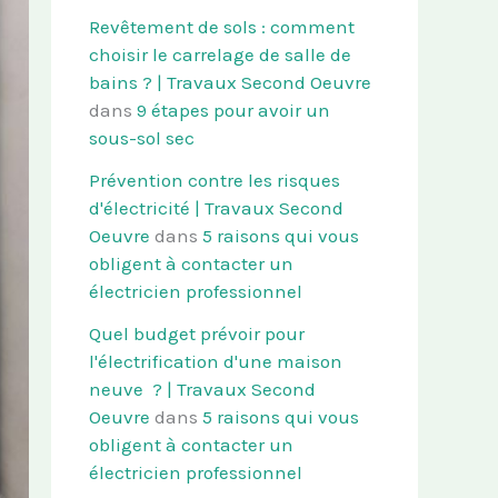
Revêtement de sols : comment
choisir le carrelage de salle de
bains ? | Travaux Second Oeuvre
dans
9 étapes pour avoir un
sous-sol sec
Prévention contre les risques
d'électricité | Travaux Second
Oeuvre
dans
5 raisons qui vous
obligent à contacter un
électricien professionnel
Quel budget prévoir pour
l'électrification d'une maison
neuve ? | Travaux Second
Oeuvre
dans
5 raisons qui vous
obligent à contacter un
électricien professionnel