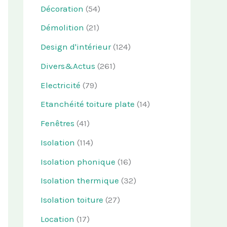
Décoration
(54)
Démolition
(21)
Design d'intérieur
(124)
Divers&Actus
(261)
Electricité
(79)
Etanchéité toiture plate
(14)
Fenêtres
(41)
Isolation
(114)
Isolation phonique
(16)
Isolation thermique
(32)
Isolation toiture
(27)
Location
(17)