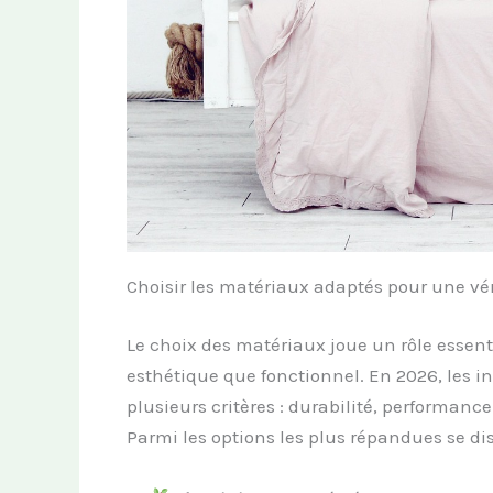
Choisir les matériaux adaptés pour une vé
Le choix des matériaux joue un rôle essenti
esthétique que fonctionnel. En 2026, les 
plusieurs critères : durabilité, performanc
Parmi les options les plus répandues se di