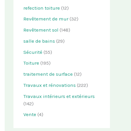
refection toiture
(12)
Revêtement de mur
(32)
Revêtement sol
(148)
salle de bains
(29)
Sécurité
(55)
Toiture
(195)
traitement de surface
(12)
Travaux et rénovations
(222)
Travaux intérieurs et extérieurs
(142)
Vente
(4)