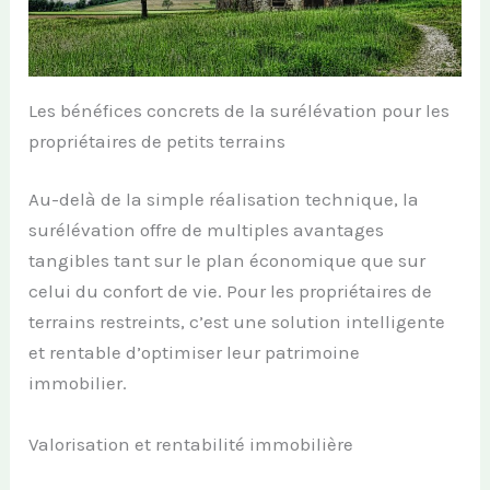
Les bénéfices concrets de la surélévation pour les
propriétaires de petits terrains
Au-delà de la simple réalisation technique, la
surélévation offre de multiples avantages
tangibles tant sur le plan économique que sur
celui du confort de vie. Pour les propriétaires de
terrains restreints, c’est une solution intelligente
et rentable d’optimiser leur patrimoine
immobilier.
Valorisation et rentabilité immobilière