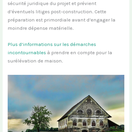
sécurité juridique du projet et prévient
d’éventuels litiges post-construction. Cette
préparation est primordiale avant d’engager la
moindre dépense matérielle.
Plus d’informations sur les démarches
incontournables
à prendre en compte pour la
surélévation de maison.