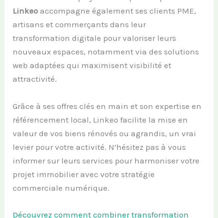
Linkeo
accompagne également ses clients PME,
artisans et commerçants dans leur
transformation digitale pour valoriser leurs
nouveaux espaces, notamment via des solutions
web adaptées qui maximisent visibilité et
attractivité.
Grâce à ses offres clés en main et son expertise en
référencement local, Linkeo facilite la mise en
valeur de vos biens rénovés ou agrandis, un vrai
levier pour votre activité. N’hésitez pas à vous
informer sur leurs services pour harmoniser votre
projet immobilier avec votre stratégie
commerciale numérique.
Découvrez comment combiner transformation