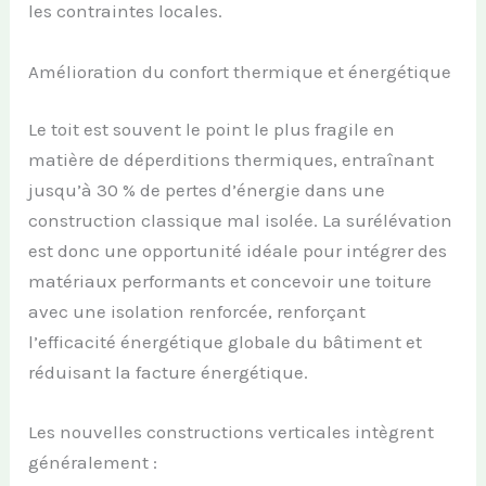
les contraintes locales.
Amélioration du confort thermique et énergétique
Le toit est souvent le point le plus fragile en
matière de déperditions thermiques, entraînant
jusqu’à 30 % de pertes d’énergie dans une
construction classique mal isolée. La surélévation
est donc une opportunité idéale pour intégrer des
matériaux performants et concevoir une toiture
avec une isolation renforcée, renforçant
l’efficacité énergétique globale du bâtiment et
réduisant la facture énergétique.
Les nouvelles constructions verticales intègrent
généralement :