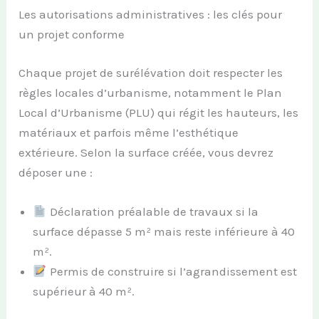
Les autorisations administratives : les clés pour
un projet conforme
Chaque projet de surélévation doit respecter les
règles locales d’urbanisme, notamment le Plan
Local d’Urbanisme (PLU) qui régit les hauteurs, les
matériaux et parfois même l’esthétique
extérieure. Selon la surface créée, vous devrez
déposer une :
Déclaration préalable de travaux si la
surface dépasse 5 m² mais reste inférieure à 40
m².
Permis de construire si l’agrandissement est
supérieur à 40 m².