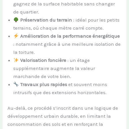
gagnez de la surface habitable sans changer
de quartier.
Préservation du terrain
: idéal pour les petits
terrains, où chaque mètre carré compte.
Amélioration de la performance énergétique
: notamment grâce à une meilleure isolation de
la toiture.
Valorisation foncière
: un étage
supplémentaire augmente la valeur
marchande de votre bien.
Travaux plus rapides
et souvent moins
intrusifs que des extensions horizontales.
Au-delà, ce procédé s’inscrit dans une logique de
développement urbain durable, en limitant la
consommation des sols et en renforçant la