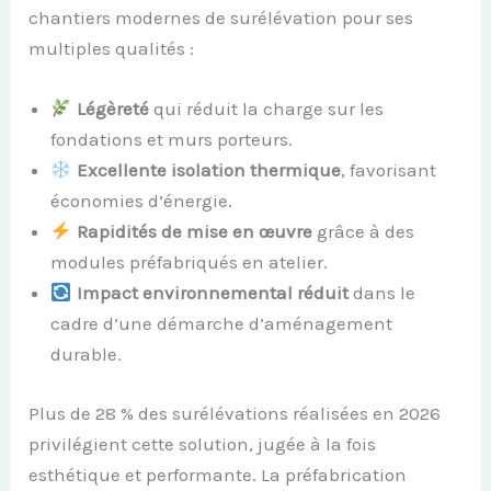
chantiers modernes de surélévation pour ses
multiples qualités :
Légèreté
qui réduit la charge sur les
fondations et murs porteurs.
Excellente isolation thermique
, favorisant
économies d’énergie.
Rapidités de mise en œuvre
grâce à des
modules préfabriqués en atelier.
Impact environnemental réduit
dans le
cadre d’une démarche d’aménagement
durable.
Plus de 28 % des surélévations réalisées en 2026
privilégient cette solution, jugée à la fois
esthétique et performante. La préfabrication