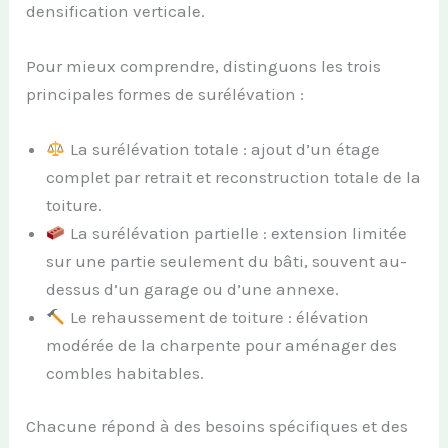
densification verticale.
Pour mieux comprendre, distinguons les trois
principales formes de surélévation :
La surélévation totale : ajout d’un étage
complet par retrait et reconstruction totale de la
toiture.
La surélévation partielle : extension limitée
sur une partie seulement du bâti, souvent au-
dessus d’un garage ou d’une annexe.
Le rehaussement de toiture : élévation
modérée de la charpente pour aménager des
combles habitables.
Chacune répond à des besoins spécifiques et des