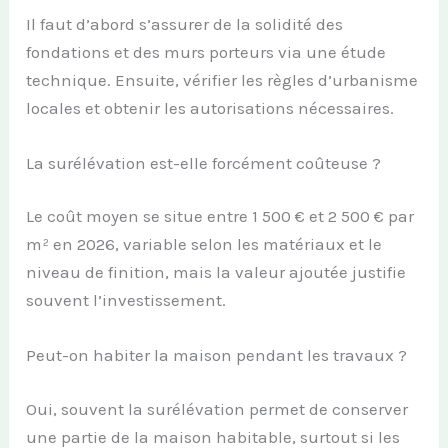
Il faut d’abord s’assurer de la solidité des
fondations et des murs porteurs via une étude
technique. Ensuite, vérifier les règles d’urbanisme
locales et obtenir les autorisations nécessaires.
La surélévation est-elle forcément coûteuse ?
Le coût moyen se situe entre 1 500 € et 2 500 € par
m² en 2026, variable selon les matériaux et le
niveau de finition, mais la valeur ajoutée justifie
souvent l’investissement.
Peut-on habiter la maison pendant les travaux ?
Oui, souvent la surélévation permet de conserver
une partie de la maison habitable, surtout si les