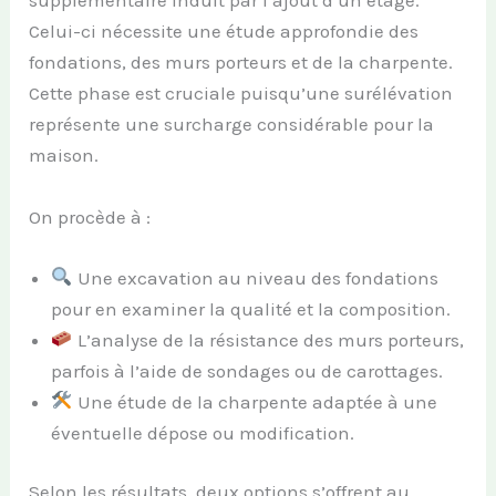
supplémentaire induit par l’ajout d’un étage.
Celui-ci nécessite une étude approfondie des
fondations, des murs porteurs et de la charpente.
Cette phase est cruciale puisqu’une surélévation
représente une surcharge considérable pour la
maison.
On procède à :
Une excavation au niveau des fondations
pour en examiner la qualité et la composition.
L’analyse de la résistance des murs porteurs,
parfois à l’aide de sondages ou de carottages.
Une étude de la charpente adaptée à une
éventuelle dépose ou modification.
Selon les résultats, deux options s’offrent au