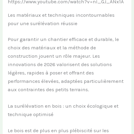
https://www.youtube.com/watch?v=nI_GJ_ANx1A
Les matériaux et techniques incontournables
pour une surélévation réussie
Pour garantir un chantier efficace et durable, le
choix des matériaux et la méthode de
construction jouent un rôle majeur. Les
innovations de 2026 valorisent des solutions
légères, rapides à poser et offrant des
performances élevées, adaptées particulièrement
aux contraintes des petits terrains.
La surélévation en bois : un choix écologique et
technique optimisé
Le bois est de plus en plus plébiscité sur les