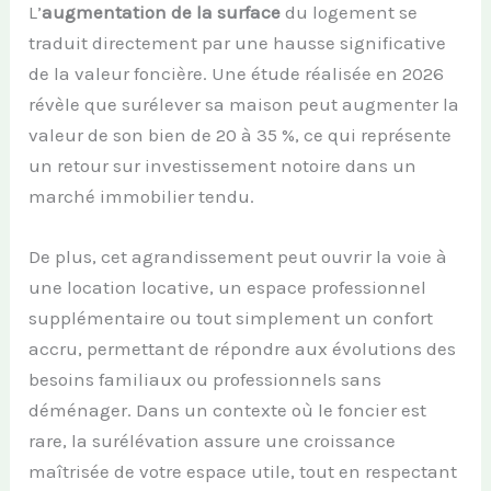
L’
augmentation de la surface
du logement se
traduit directement par une hausse significative
de la valeur foncière. Une étude réalisée en 2026
révèle que surélever sa maison peut augmenter la
valeur de son bien de 20 à 35 %, ce qui représente
un retour sur investissement notoire dans un
marché immobilier tendu.
De plus, cet agrandissement peut ouvrir la voie à
une location locative, un espace professionnel
supplémentaire ou tout simplement un confort
accru, permettant de répondre aux évolutions des
besoins familiaux ou professionnels sans
déménager. Dans un contexte où le foncier est
rare, la surélévation assure une croissance
maîtrisée de votre espace utile, tout en respectant