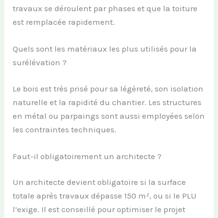
travaux se déroulent par phases et que la toiture
est remplacée rapidement.
Quels sont les matériaux les plus utilisés pour la
surélévation ?
Le bois est très prisé pour sa légèreté, son isolation
naturelle et la rapidité du chantier. Les structures
en métal ou parpaings sont aussi employées selon
les contraintes techniques.
Faut-il obligatoirement un architecte ?
Un architecte devient obligatoire si la surface
totale après travaux dépasse 150 m², ou si le PLU
l’exige. Il est conseillé pour optimiser le projet