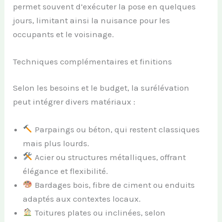
permet souvent d’exécuter la pose en quelques
jours, limitant ainsi la nuisance pour les
occupants et le voisinage.
Techniques complémentaires et finitions
Selon les besoins et le budget, la surélévation
peut intégrer divers matériaux :
Parpaings ou béton, qui restent classiques
mais plus lourds.
Acier ou structures métalliques, offrant
élégance et flexibilité.
Bardages bois, fibre de ciment ou enduits
adaptés aux contextes locaux.
Toitures plates ou inclinées, selon