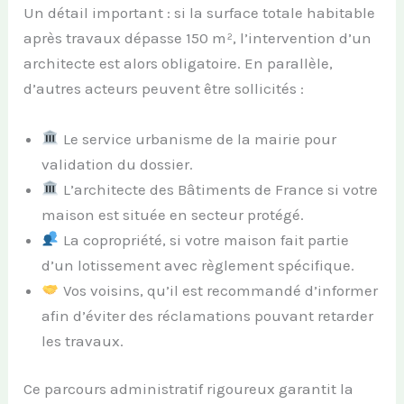
Un détail important : si la surface totale habitable
après travaux dépasse 150 m², l’intervention d’un
architecte est alors obligatoire. En parallèle,
d’autres acteurs peuvent être sollicités :
Le service urbanisme de la mairie pour
validation du dossier.
L’architecte des Bâtiments de France si votre
maison est située en secteur protégé.
La copropriété, si votre maison fait partie
d’un lotissement avec règlement spécifique.
Vos voisins, qu’il est recommandé d’informer
afin d’éviter des réclamations pouvant retarder
les travaux.
Ce parcours administratif rigoureux garantit la