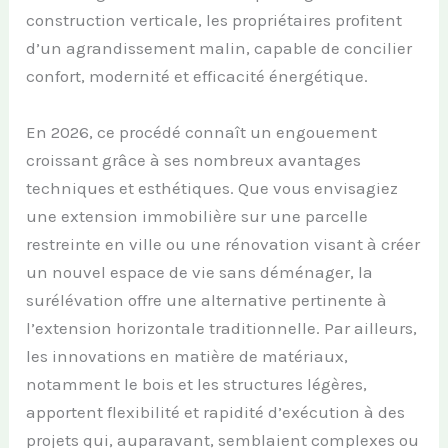
construction verticale, les propriétaires profitent
d’un agrandissement malin, capable de concilier
confort, modernité et efficacité énergétique.
En 2026, ce procédé connaît un engouement
croissant grâce à ses nombreux avantages
techniques et esthétiques. Que vous envisagiez
une extension immobilière sur une parcelle
restreinte en ville ou une rénovation visant à créer
un nouvel espace de vie sans déménager, la
surélévation offre une alternative pertinente à
l’extension horizontale traditionnelle. Par ailleurs,
les innovations en matière de matériaux,
notamment le bois et les structures légères,
apportent flexibilité et rapidité d’exécution à des
projets qui, auparavant, semblaient complexes ou