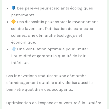
Des pare-vapeur et isolants écologiques
performants.
Des dispositifs pour capter le rayonnement
solaire favorisant l’utilisation de panneaux
solaires, une démarche écologique et
économique.
Une ventilation optimale pour limiter
l’humidité et garantir la qualité de l’air
intérieur.
Ces innovations traduisent une démarche
d’aménagement durable qui valorise aussi le
bien-être quotidien des occupants.
Optimisation de l’espace et ouverture à la lumière