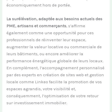
économiquement hors de portée.
La surélévation, adaptée aux besoins actuels des
PME, artisans et commerçants
, s’affirme
également comme une opportunité pour ces
professionnels de réinventer leur espace,
augmenter la valeur locative ou commerciale de
leurs bâtiments, ou encore améliorer la
performance énergétique globale de leurs locaux.
En complément, l’accompagnement personnalisé
par des experts en création de sites web et gestion
locale comme Linkeo facilite la promotion de vos
espaces agrandis, votre visibilité et,
conséquemment, l’optimisation de votre retour
sur investissement immobilier.