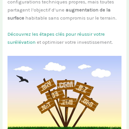
configurations techniques propres, mais toutes
partagent l’objectif d’une
augmentation de la
surface
habitable sans compromis sur le terrain.
Découvrez les étapes clés pour réussir votre
surélévation
et optimiser votre investissement.