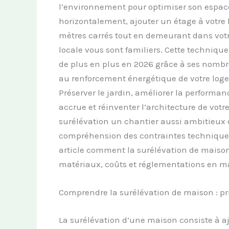
l’environnement pour optimiser son espace
horizontalement, ajouter un étage à votre
mètres carrés tout en demeurant dans votre
locale vous sont familiers. Cette technique
de plus en plus en 2026 grâce à ses nombr
au renforcement énergétique de votre log
Préserver le jardin, améliorer la performa
accrue et réinventer l’architecture de votr
surélévation un chantier aussi ambitieux
compréhension des contraintes techniques,
article comment la surélévation de maison 
matériaux, coûts et réglementations en m
Comprendre la surélévation de maison : pr
La surélévation d’une maison consiste à a