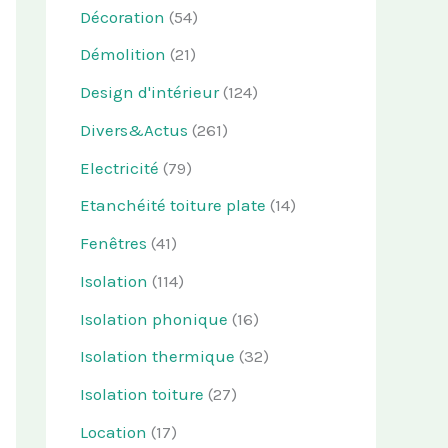
Décoration
(54)
Démolition
(21)
Design d'intérieur
(124)
Divers&Actus
(261)
Electricité
(79)
Etanchéité toiture plate
(14)
Fenêtres
(41)
Isolation
(114)
Isolation phonique
(16)
Isolation thermique
(32)
Isolation toiture
(27)
Location
(17)