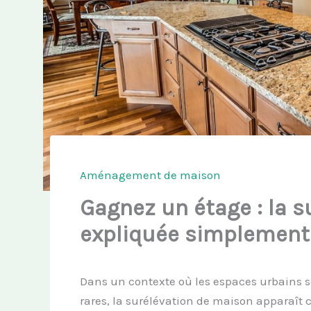
Aménagement de maison
Gagnez un étage : la 
expliquée simplement
Dans un contexte où les espaces urbains se 
rares, la surélévation de maison apparaît