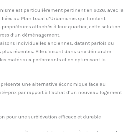
nisme est particulièrement pertinent en 2026, avec la
s liées au Plan Local d’Urbanisme, qui limitent
propriétaires attachés à leur quartier, cette solution
stress d’un déménagement.
aisons individuelles anciennes, datant parfois du
 plus récentes. Elle s’inscrit dans une démarche
es matériaux performants et en optimisant la
 représente une alternative économique face au
ité-prix par rapport à l’achat d’un nouveau logement
on pour une surélévation efficace et durable