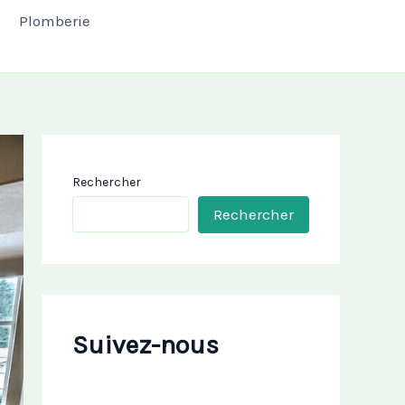
Plomberie
Rechercher
Rechercher
Suivez-nous