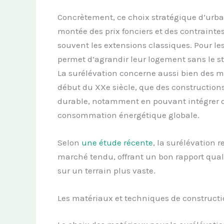
Concrètement, ce choix stratégique d’urba
montée des prix fonciers et des contrainte
souvent les extensions classiques. Pour les 
permet d’agrandir leur logement sans le 
La surélévation concerne aussi bien des m
début du XXe siècle, que des constructions
durable, notamment en pouvant intégrer d
consommation énergétique globale.
Selon
une étude récente
, la surélévation
marché tendu, offrant un bon rapport qual
sur un terrain plus vaste.
Les matériaux et techniques de constructi