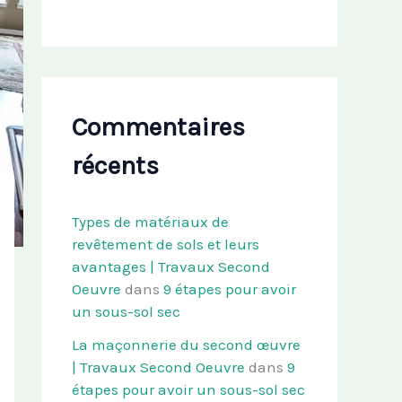
Commentaires
récents
Types de matériaux de
revêtement de sols et leurs
avantages | Travaux Second
Oeuvre
dans
9 étapes pour avoir
un sous-sol sec
La maçonnerie du second œuvre
| Travaux Second Oeuvre
dans
9
étapes pour avoir un sous-sol sec