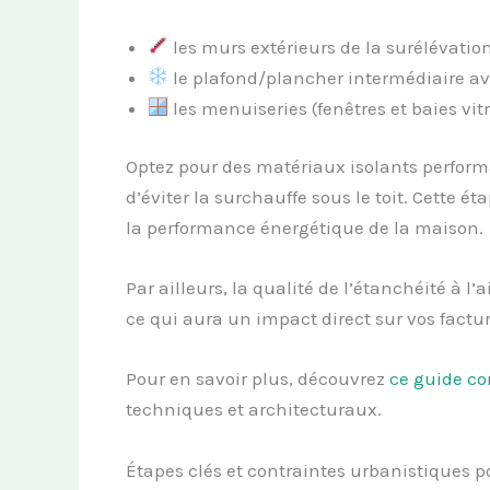
les murs extérieurs de la surélévatio
le plafond/plancher intermédiaire av
les menuiseries (fenêtres et baies vit
Optez pour des matériaux isolants performan
d’éviter la surchauffe sous le toit. Cette 
la performance énergétique de la maison.
Par ailleurs, la qualité de l’étanchéité à l’
ce qui aura un impact direct sur vos factur
Pour en savoir plus, découvrez
ce guide co
techniques et architecturaux.
Étapes clés et contraintes urbanistiques p