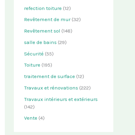
refection toiture
(12)
Revêtement de mur
(32)
Revêtement sol
(148)
salle de bains
(29)
Sécurité
(55)
Toiture
(195)
traitement de surface
(12)
Travaux et rénovations
(222)
Travaux intérieurs et extérieurs
(142)
Vente
(4)