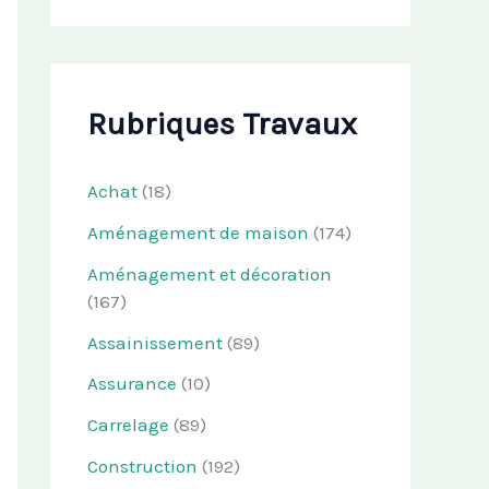
Rubriques Travaux
Achat
(18)
Aménagement de maison
(174)
Aménagement et décoration
(167)
Assainissement
(89)
Assurance
(10)
Carrelage
(89)
Construction
(192)