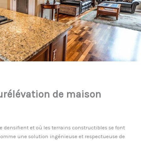
surélévation de maison
densifient et où les terrains constructibles se font
 comme une solution ingénieuse et respectueuse de