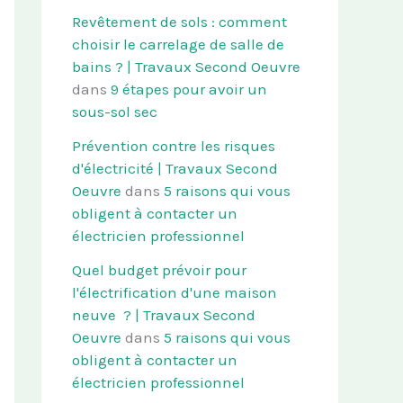
Revêtement de sols : comment
choisir le carrelage de salle de
bains ? | Travaux Second Oeuvre
dans
9 étapes pour avoir un
sous-sol sec
Prévention contre les risques
d'électricité | Travaux Second
Oeuvre
dans
5 raisons qui vous
obligent à contacter un
électricien professionnel
Quel budget prévoir pour
l'électrification d'une maison
neuve ? | Travaux Second
Oeuvre
dans
5 raisons qui vous
obligent à contacter un
électricien professionnel