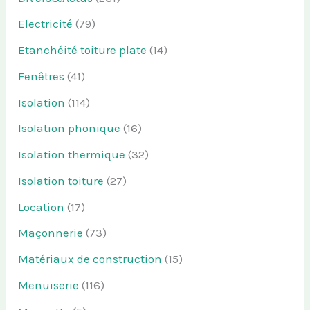
Electricité
(79)
Etanchéité toiture plate
(14)
Fenêtres
(41)
Isolation
(114)
Isolation phonique
(16)
Isolation thermique
(32)
Isolation toiture
(27)
Location
(17)
Maçonnerie
(73)
Matériaux de construction
(15)
Menuiserie
(116)