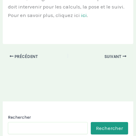
doit intervenir pour les calculs, la pose et le suivi.
Pour en savoir plus, cliquez ici
ici
.
PRÉCÉDENT
SUIVANT
Rechercher
Rechercher