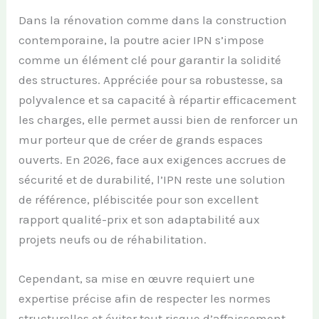
Dans la rénovation comme dans la construction
contemporaine, la poutre acier IPN s’impose
comme un élément clé pour garantir la solidité
des structures. Appréciée pour sa robustesse, sa
polyvalence et sa capacité à répartir efficacement
les charges, elle permet aussi bien de renforcer un
mur porteur que de créer de grands espaces
ouverts. En 2026, face aux exigences accrues de
sécurité et de durabilité, l’IPN reste une solution
de référence, plébiscitée pour son excellent
rapport qualité-prix et son adaptabilité aux
projets neufs ou de réhabilitation.
Cependant, sa mise en œuvre requiert une
expertise précise afin de respecter les normes
structurelles et éviter tout risque d’affaissement.