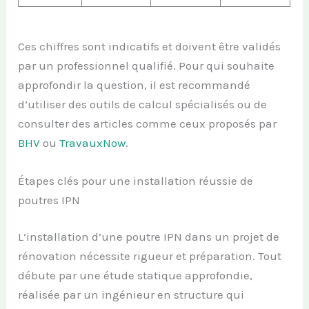
Ces chiffres sont indicatifs et doivent être validés
par un professionnel qualifié. Pour qui souhaite
approfondir la question, il est recommandé
d’utiliser des outils de calcul spécialisés ou de
consulter des articles comme ceux proposés par
BHV
ou
TravauxNow
.
Étapes clés pour une installation réussie de
poutres IPN
L’installation d’une poutre IPN dans un projet de
rénovation nécessite rigueur et préparation. Tout
débute par une étude statique approfondie,
réalisée par un ingénieur en structure qui