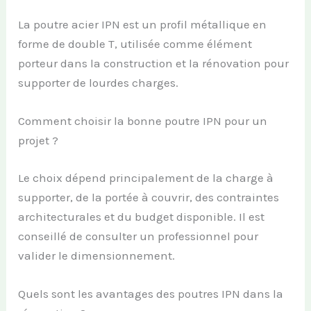
La poutre acier IPN est un profil métallique en
forme de double T, utilisée comme élément
porteur dans la construction et la rénovation pour
supporter de lourdes charges.
Comment choisir la bonne poutre IPN pour un
projet ?
Le choix dépend principalement de la charge à
supporter, de la portée à couvrir, des contraintes
architecturales et du budget disponible. Il est
conseillé de consulter un professionnel pour
valider le dimensionnement.
Quels sont les avantages des poutres IPN dans la