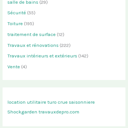
salle de bains
(29)
Sécurité
(55)
Toiture
(195)
traitement de surface
(12)
Travaux et rénovations
(222)
Travaux intérieurs et extérieurs
(142)
Vente
(4)
location utilitaire turo
crue saisonniere
Shockgarden
travauxdepro.com