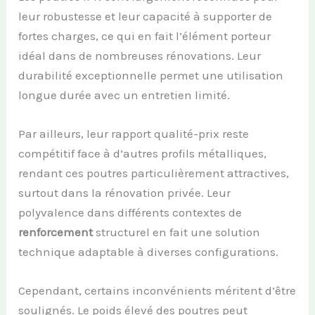
leur robustesse et leur capacité à supporter de
fortes charges, ce qui en fait l’élément porteur
idéal dans de nombreuses rénovations. Leur
durabilité exceptionnelle permet une utilisation
longue durée avec un entretien limité.
Par ailleurs, leur rapport qualité-prix reste
compétitif face à d’autres profils métalliques,
rendant ces poutres particulièrement attractives,
surtout dans la rénovation privée. Leur
polyvalence dans différents contextes de
renforcement
structurel en fait une solution
technique adaptable à diverses configurations.
Cependant, certains inconvénients méritent d’être
soulignés. Le poids élevé des poutres peut