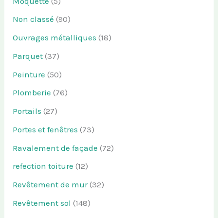
Moquette
(5)
Non classé
(90)
Ouvrages métalliques
(18)
Parquet
(37)
Peinture
(50)
Plomberie
(76)
Portails
(27)
Portes et fenêtres
(73)
Ravalement de façade
(72)
refection toiture
(12)
Revêtement de mur
(32)
Revêtement sol
(148)