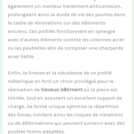
également un meilleur traitement anticorrosion,
prolongeant ainsi la durée de vie des poutres dans
le cadre de rénovations sur des bâtiments
anciens. Ces profilés fonctionnent en synergie
avec d’autres éléments comme les colonnes acier
ou les poutrelles afin de composer une charpente
acier fiable.
Enfin, la finesse et la robustesse de ce profilé
métallique en font un choix privilégié pour la
réalisation de
travaux bâtiment
où la place est
limitée, tout en assurant un excellent support de
charge. Sa forme unique optimise la répartition
des forces, limitant ainsi les risques de vibrations
ou de déformations qui peuvent survenir avec des
poutres moins adaptées.