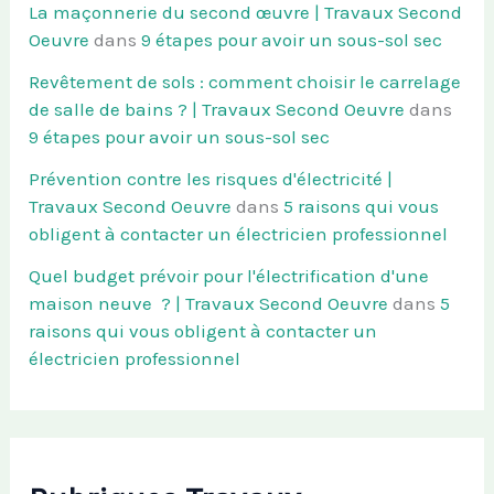
La maçonnerie du second œuvre | Travaux Second
Oeuvre
dans
9 étapes pour avoir un sous-sol sec
Revêtement de sols : comment choisir le carrelage
de salle de bains ? | Travaux Second Oeuvre
dans
9 étapes pour avoir un sous-sol sec
Prévention contre les risques d'électricité |
Travaux Second Oeuvre
dans
5 raisons qui vous
obligent à contacter un électricien professionnel
Quel budget prévoir pour l'électrification d'une
maison neuve ? | Travaux Second Oeuvre
dans
5
raisons qui vous obligent à contacter un
électricien professionnel