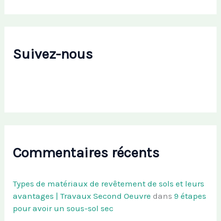
Suivez-nous
Commentaires récents
Types de matériaux de revêtement de sols et leurs
avantages | Travaux Second Oeuvre
dans
9 étapes
pour avoir un sous-sol sec