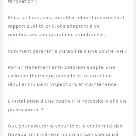
rénovation ?
Elles sont robustes, durables, offrent un excellent
rapport qualité-prix, et s’adaptent à de
nombreuses configurations structurelles.
Comment garantir la durabilité d’une poutre IPN ?
Par un traitement anti-corrosion adapté, une
isolation thermique correcte et un entretien
régulier incluant inspections et maintenance.
L’installation d’une poutre IPN nécessite-t-elle un
professionnel ?
Oui, pour assurer la sécurité et la conformité des
travaux, un ingénieur ou un artisan spécialisé