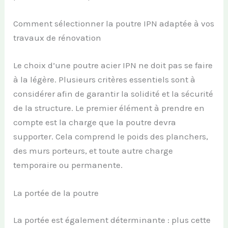
Comment sélectionner la poutre IPN adaptée à vos
travaux de rénovation
Le choix d’une poutre acier IPN ne doit pas se faire
à la légère. Plusieurs critères essentiels sont à
considérer afin de garantir la solidité et la sécurité
de la structure. Le premier élément à prendre en
compte est la charge que la poutre devra
supporter. Cela comprend le poids des planchers,
des murs porteurs, et toute autre charge
temporaire ou permanente.
La portée de la poutre
La portée est également déterminante : plus cette