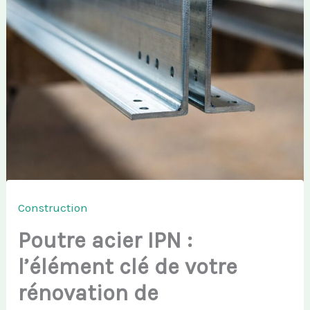
Construction
Poutre acier IPN :
l’élément clé de votre
rénovation de