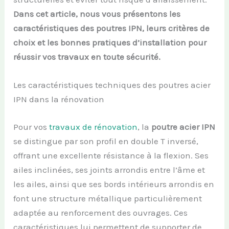
Dans cet article, nous vous présentons les
caractéristiques des poutres IPN, leurs critères de
choix et les bonnes pratiques d’installation pour
réussir vos travaux en toute sécurité.
Les caractéristiques techniques des poutres acier
IPN dans la rénovation
Pour vos
travaux de rénovation
, la
poutre acier IPN
se distingue par son profil en double T inversé,
offrant une excellente résistance à la flexion. Ses
ailes inclinées, ses joints arrondis entre l’âme et
les ailes, ainsi que ses bords intérieurs arrondis en
font une structure métallique particulièrement
adaptée au renforcement des ouvrages. Ces
caractéristiques lui permettent de supporter de