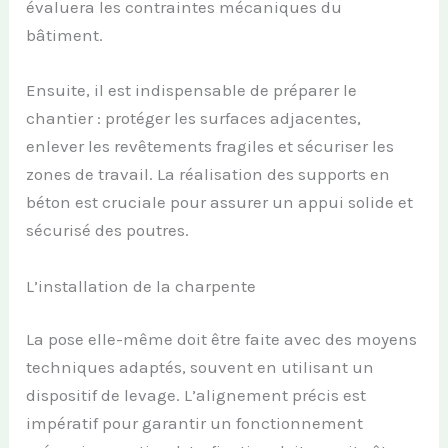
évaluera les contraintes mécaniques du
bâtiment.
Ensuite, il est indispensable de préparer le
chantier : protéger les surfaces adjacentes,
enlever les revêtements fragiles et sécuriser les
zones de travail. La réalisation des supports en
béton est cruciale pour assurer un appui solide et
sécurisé des poutres.
L’installation de la charpente
La pose elle-même doit être faite avec des moyens
techniques adaptés, souvent en utilisant un
dispositif de levage. L’alignement précis est
impératif pour garantir un fonctionnement