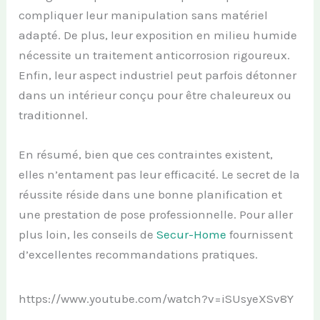
compliquer leur manipulation sans matériel
adapté. De plus, leur exposition en milieu humide
nécessite un traitement anticorrosion rigoureux.
Enfin, leur aspect industriel peut parfois détonner
dans un intérieur conçu pour être chaleureux ou
traditionnel.
En résumé, bien que ces contraintes existent,
elles n’entament pas leur efficacité. Le secret de la
réussite réside dans une bonne planification et
une prestation de pose professionnelle. Pour aller
plus loin, les conseils de
Secur-Home
fournissent
d’excellentes recommandations pratiques.
https://www.youtube.com/watch?v=iSUsyeXSv8Y