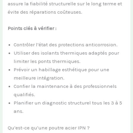
assure la fiabilité structurelle sur le long terme et
évite des réparations coûteuses.
Points clés à vérifier :
Contrôler l’état des protections anticorrosion.
Utiliser des isolants thermiques adaptés pour
limiter les ponts thermiques.
Prévoir un habillage esthétique pour une
meilleure intégration.
Confier la maintenance à des professionnels
qualifiés.
Planifier un diagnostic structurel tous les 3 à 5
ans.
Qu’est-ce qu’une poutre acier IPN ?