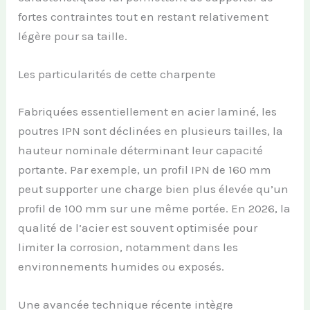
fortes contraintes tout en restant relativement
légère pour sa taille.
Les particularités de cette charpente
Fabriquées essentiellement en acier laminé, les
poutres IPN sont déclinées en plusieurs tailles, la
hauteur nominale déterminant leur capacité
portante. Par exemple, un profil IPN de 160 mm
peut supporter une charge bien plus élevée qu’un
profil de 100 mm sur une même portée. En 2026, la
qualité de l’acier est souvent optimisée pour
limiter la corrosion, notamment dans les
environnements humides ou exposés.
Une avancée technique récente intègre