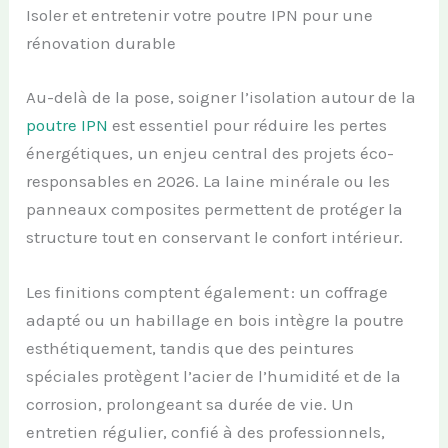
Isoler et entretenir votre poutre IPN pour une
rénovation durable
Au-delà de la pose, soigner l’isolation autour de la
poutre IPN
est essentiel pour réduire les pertes
énergétiques, un enjeu central des projets éco-
responsables en 2026. La laine minérale ou les
panneaux composites permettent de protéger la
structure tout en conservant le confort intérieur.
Les finitions comptent également : un coffrage
adapté ou un habillage en bois intègre la poutre
esthétiquement, tandis que des peintures
spéciales protègent l’acier de l’humidité et de la
corrosion, prolongeant sa durée de vie. Un
entretien régulier, confié à des professionnels,