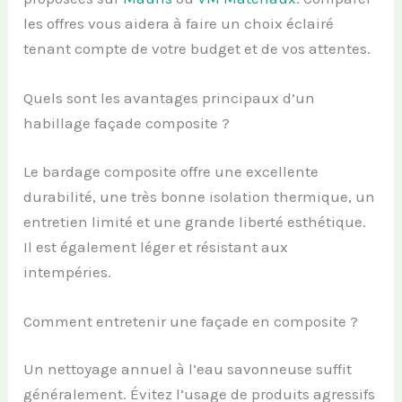
les offres vous aidera à faire un choix éclairé
tenant compte de votre budget et de vos attentes.
Quels sont les avantages principaux d’un
habillage façade composite ?
Le bardage composite offre une excellente
durabilité, une très bonne isolation thermique, un
entretien limité et une grande liberté esthétique.
Il est également léger et résistant aux
intempéries.
Comment entretenir une façade en composite ?
Un nettoyage annuel à l’eau savonneuse suffit
généralement. Évitez l’usage de produits agressifs