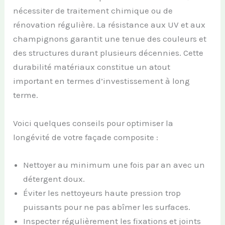
nécessiter de traitement chimique ou de
rénovation régulière. La résistance aux UV et aux
champignons garantit une tenue des couleurs et
des structures durant plusieurs décennies. Cette
durabilité matériaux constitue un atout
important en termes d’investissement à long
terme.
Voici quelques conseils pour optimiser la
longévité de votre façade composite :
Nettoyer au minimum une fois par an avec un
détergent doux.
Éviter les nettoyeurs haute pression trop
puissants pour ne pas abîmer les surfaces.
Inspecter régulièrement les fixations et joints