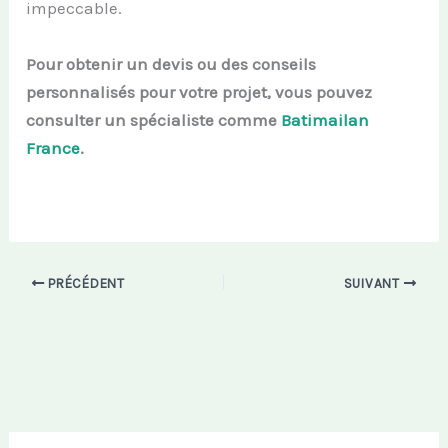
impeccable.
Pour obtenir un devis ou des conseils
personnalisés pour votre projet, vous pouvez
consulter un spécialiste comme
Batimailan
France
.
PRÉCÉDENT
SUIVANT