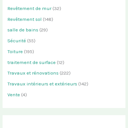
Revêtement de mur
(32)
Revêtement sol
(148)
salle de bains
(29)
Sécurité
(55)
Toiture
(195)
traitement de surface
(12)
Travaux et rénovations
(222)
Travaux intérieurs et extérieurs
(142)
Vente
(4)