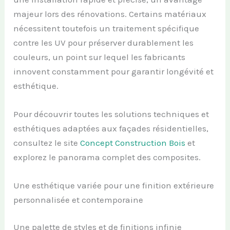
majeur lors des rénovations. Certains matériaux
nécessitent toutefois un traitement spécifique
contre les UV pour préserver durablement les
couleurs, un point sur lequel les fabricants
innovent constamment pour garantir longévité et
esthétique.
Pour découvrir toutes les solutions techniques et
esthétiques adaptées aux façades résidentielles,
consultez le site
Concept Construction Bois
et
explorez le panorama complet des composites.
Une esthétique variée pour une finition extérieure
personnalisée et contemporaine
Une palette de styles et de finitions infinie