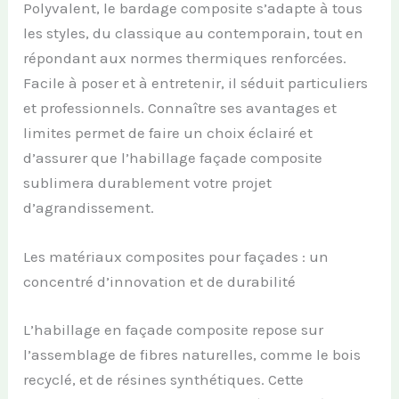
Polyvalent, le bardage composite s’adapte à tous
les styles, du classique au contemporain, tout en
répondant aux normes thermiques renforcées.
Facile à poser et à entretenir, il séduit particuliers
et professionnels. Connaître ses avantages et
limites permet de faire un choix éclairé et
d’assurer que l’habillage façade composite
sublimera durablement votre projet
d’agrandissement.
Les matériaux composites pour façades : un
concentré d’innovation et de durabilité
L’habillage en façade composite repose sur
l’assemblage de fibres naturelles, comme le bois
recyclé, et de résines synthétiques. Cette