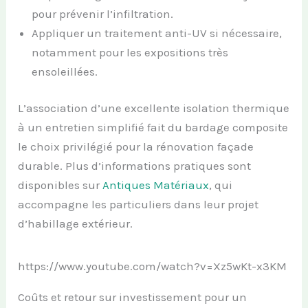
pour prévenir l’infiltration.
Appliquer un traitement anti-UV si nécessaire,
notamment pour les expositions très
ensoleillées.
L’association d’une excellente isolation thermique
à un entretien simplifié fait du bardage composite
le choix privilégié pour la rénovation façade
durable. Plus d’informations pratiques sont
disponibles sur
Antiques Matériaux
, qui
accompagne les particuliers dans leur projet
d’habillage extérieur.
https://www.youtube.com/watch?v=Xz5wKt-x3KM
Coûts et retour sur investissement pour un