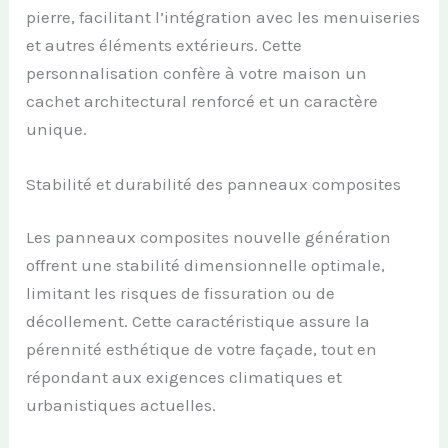
pierre, facilitant l’intégration avec les menuiseries
et autres éléments extérieurs. Cette
personnalisation confère à votre maison un
cachet architectural renforcé et un caractère
unique.
Stabilité et durabilité des panneaux composites
Les panneaux composites nouvelle génération
offrent une stabilité dimensionnelle optimale,
limitant les risques de fissuration ou de
décollement. Cette caractéristique assure la
pérennité esthétique de votre façade, tout en
répondant aux exigences climatiques et
urbanistiques actuelles.