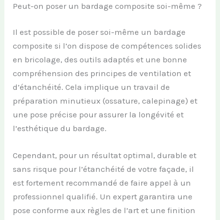
Peut-on poser un bardage composite soi-même ?
Il est possible de poser soi-même un bardage
composite si l’on dispose de compétences solides
en bricolage, des outils adaptés et une bonne
compréhension des principes de ventilation et
d’étanchéité. Cela implique un travail de
préparation minutieux (ossature, calepinage) et
une pose précise pour assurer la longévité et
l’esthétique du bardage.
Cependant, pour un résultat optimal, durable et
sans risque pour l’étanchéité de votre façade, il
est fortement recommandé de faire appel à un
professionnel qualifié. Un expert garantira une
pose conforme aux règles de l’art et une finition