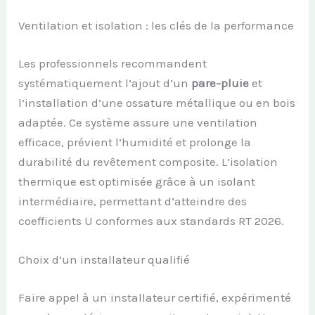
Ventilation et isolation : les clés de la performance
Les professionnels recommandent
systématiquement l’ajout d’un
pare-pluie
et
l’installation d’une ossature métallique ou en bois
adaptée. Ce système assure une ventilation
efficace, prévient l’humidité et prolonge la
durabilité du revêtement composite. L’isolation
thermique est optimisée grâce à un isolant
intermédiaire, permettant d’atteindre des
coefficients U conformes aux standards RT 2026.
Choix d’un installateur qualifié
Faire appel à un installateur certifié, expérimenté