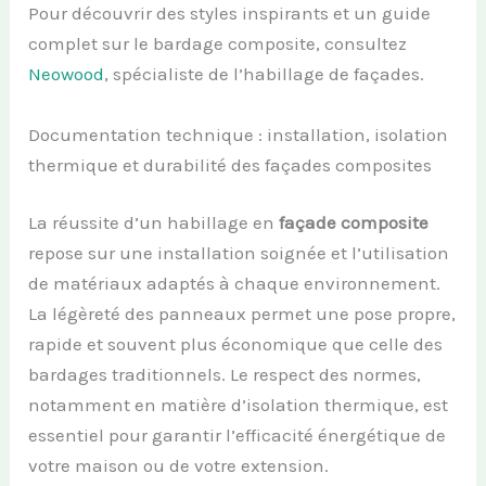
Pour découvrir des styles inspirants et un guide
complet sur le bardage composite, consultez
Neowood
, spécialiste de l’habillage de façades.
Documentation technique : installation, isolation
thermique et durabilité des façades composites
La réussite d’un habillage en
façade composite
repose sur une installation soignée et l’utilisation
de matériaux adaptés à chaque environnement.
La légèreté des panneaux permet une pose propre,
rapide et souvent plus économique que celle des
bardages traditionnels. Le respect des normes,
notamment en matière d’isolation thermique, est
essentiel pour garantir l’efficacité énergétique de
votre maison ou de votre extension.