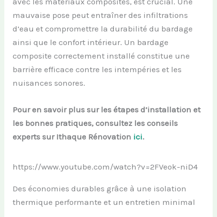
avec les matériaux composites, est crucial. Une
mauvaise pose peut entraîner des infiltrations
d’eau et compromettre la durabilité du bardage
ainsi que le confort intérieur. Un bardage
composite correctement installé constitue une
barrière efficace contre les intempéries et les
nuisances sonores.
Pour en savoir plus sur les étapes d’installation et
les bonnes pratiques, consultez les conseils
experts sur Ithaque Rénovation
ici
.
https://www.youtube.com/watch?v=2FVeok-niD4
Des économies durables grâce à une isolation
thermique performante et un entretien minimal