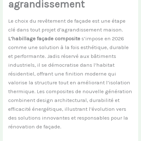
agrandissement
Le choix du revêtement de façade est une étape
clé dans tout projet d’agrandissement maison.
L’habillage façade composite
s’impose en 2026
comme une solution à la fois esthétique, durable
et performante. Jadis réservé aux bâtiments
industriels, il se démocratise dans l’habitat
résidentiel, offrant une finition moderne qui
valorise la structure tout en améliorant l’isolation
thermique. Les composites de nouvelle génération
combinent design architectural, durabilité et
efficacité énergétique, illustrant l’évolution vers
des solutions innovantes et responsables pour la
rénovation de façade.