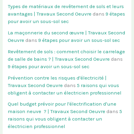
Types de matériaux de revêtement de sols et leurs
avantages | Travaux Second Oeuvre
dans
9 étapes
pour avoir un sous-sol sec
La maçonnerie du second œuvre | Travaux Second
Oeuvre
dans
9 étapes pour avoir un sous-sol sec
Revêtement de sols : comment choisir le carrelage
de salle de bains ? | Travaux Second Oeuvre
dans
9 étapes pour avoir un sous-sol sec
Prévention contre les risques d'électricité |
Travaux Second Oeuvre
dans
5 raisons qui vous
obligent à contacter un électricien professionnel
Quel budget prévoir pour l'électrification d'une
maison neuve ? | Travaux Second Oeuvre
dans
5
raisons qui vous obligent à contacter un
électricien professionnel