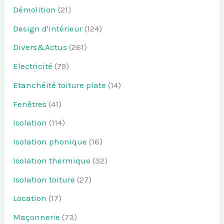
Démolition
(21)
Design d'intérieur
(124)
Divers&Actus
(261)
Electricité
(79)
Etanchéité toiture plate
(14)
Fenêtres
(41)
Isolation
(114)
Isolation phonique
(16)
Isolation thermique
(32)
Isolation toiture
(27)
Location
(17)
Maçonnerie
(73)