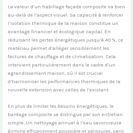
La valeur d’un habillage façade composite va bien
au-delà de l’aspect visuel. Sa capacité à renforcer
l’isolation thermique de la maison constitue un
avantage financier et écologique capital. En
réduisant les pertes énergétiques jusqu’à 40 %, ce
matériau permet d’alléger sensiblement les
factures de chauffage et de climatisation. Cela
intervient particulièrement dans le cadre d’un
agrandissement maison, où il est crucial
d’harmoniser les performances thermiques de la
nouvelle extension avec celles de l’existant.
En plus de limiter les besoins énergétiques, le
bardage composite se distingue par son entretien
simple. Un nettoyage annuel à l’eau savonneuse
élimine efficacement poussière et salissures, sans