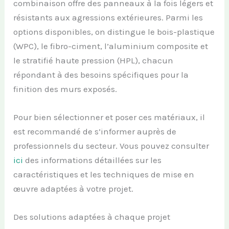
combinaison offre des panneaux à la fois légers et
résistants aux agressions extérieures. Parmi les
options disponibles, on distingue le bois-plastique
(WPC), le fibro-ciment, l’aluminium composite et
le stratifié haute pression (HPL), chacun
répondant à des besoins spécifiques pour la
finition des murs exposés.
Pour bien sélectionner et poser ces matériaux, il
est recommandé de s’informer auprès de
professionnels du secteur. Vous pouvez consulter
ici
des informations détaillées sur les
caractéristiques et les techniques de mise en
œuvre adaptées à votre projet.
Des solutions adaptées à chaque projet