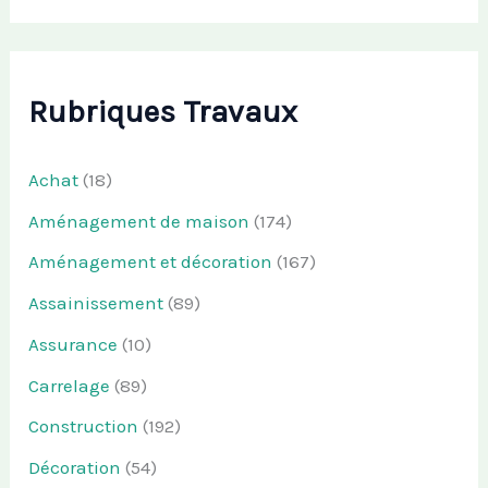
Rubriques Travaux
Achat
(18)
Aménagement de maison
(174)
Aménagement et décoration
(167)
Assainissement
(89)
Assurance
(10)
Carrelage
(89)
Construction
(192)
Décoration
(54)