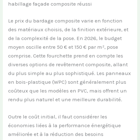
habillage façade composite réussi
Le prix du bardage composite varie en fonction
des matériaux choisis, de la finition extérieure, et
de la complexité de la pose. En 2026, le budget
moyen oscille entre 50 € et 150 € par m², pose
comprise. Cette fourchette prend en compte les
diverses options de revêtement composite, allant
du plus simple au plus sophistiqué. Les panneaux
en bois-plastique (WPC) sont généralement plus
coûteux que les modèles en PVC, mais offrent un
rendu plus naturel et une meilleure durabilité.
Outre le coût initial, il faut considérer les
économies liées à la performance énergétique
améliorée et à la réduction des besoins