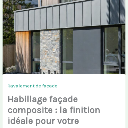
Ravalement de façade
Habillage façade
composite : la finition
idéale pour votre