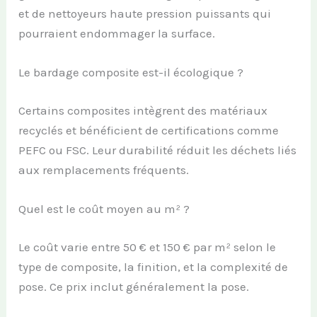
et de nettoyeurs haute pression puissants qui
pourraient endommager la surface.
Le bardage composite est-il écologique ?
Certains composites intègrent des matériaux
recyclés et bénéficient de certifications comme
PEFC ou FSC. Leur durabilité réduit les déchets liés
aux remplacements fréquents.
Quel est le coût moyen au m² ?
Le coût varie entre 50 € et 150 € par m² selon le
type de composite, la finition, et la complexité de
pose. Ce prix inclut généralement la pose.