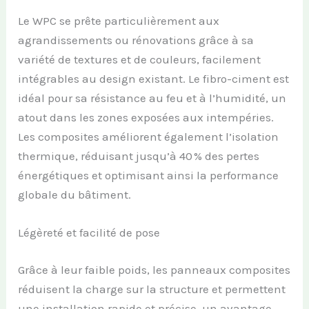
Le WPC se prête particulièrement aux
agrandissements ou rénovations grâce à sa
variété de textures et de couleurs, facilement
intégrables au design existant. Le fibro-ciment est
idéal pour sa résistance au feu et à l’humidité, un
atout dans les zones exposées aux intempéries.
Les composites améliorent également l’isolation
thermique, réduisant jusqu’à 40 % des pertes
énergétiques et optimisant ainsi la performance
globale du bâtiment.
Légèreté et facilité de pose
Grâce à leur faible poids, les panneaux composites
réduisent la charge sur la structure et permettent
une installation rapide et précise, un avantage