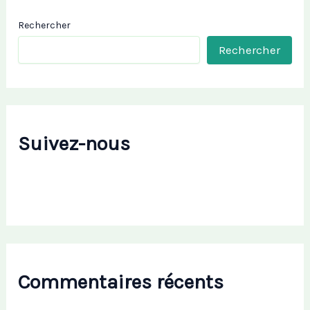
Rechercher
Rechercher
Suivez-nous
Commentaires récents