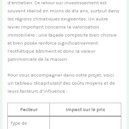
d’entretien. Ce retour sur investissement est
souvent réalisé en moins de dix ans, surtout dans
les régions climatiques exigeantes. Un autre
levier important concerne la valorisation
immobilière : une façade composite bien choisie
et bien posée renforce significativement
l’esthétique bâtiment et donc la valeur
patrimoniale de la maison.
Pour vous accompagner dans votre projet, voici
un tableau récapitulatif des coûts moyens et de
leurs facteurs d’influence :
Facteur
Impact sur le prix
Type de