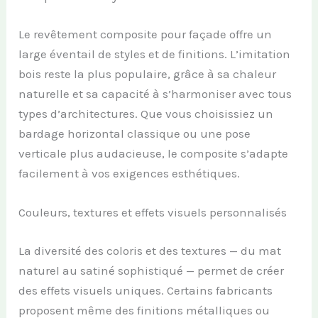
Le revêtement composite pour façade offre un
large éventail de styles et de finitions. L’imitation
bois reste la plus populaire, grâce à sa chaleur
naturelle et sa capacité à s’harmoniser avec tous
types d’architectures. Que vous choisissiez un
bardage horizontal classique ou une pose
verticale plus audacieuse, le composite s’adapte
facilement à vos exigences esthétiques.
Couleurs, textures et effets visuels personnalisés
La diversité des coloris et des textures — du mat
naturel au satiné sophistiqué — permet de créer
des effets visuels uniques. Certains fabricants
proposent même des finitions métalliques ou