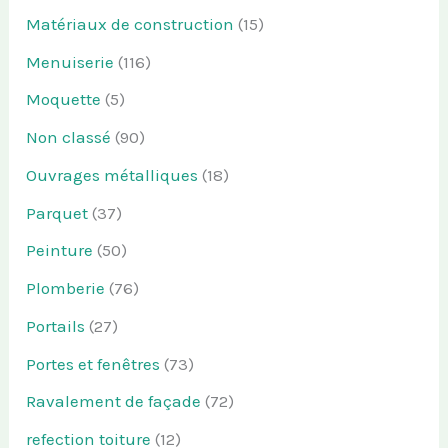
Matériaux de construction
(15)
Menuiserie
(116)
Moquette
(5)
Non classé
(90)
Ouvrages métalliques
(18)
Parquet
(37)
Peinture
(50)
Plomberie
(76)
Portails
(27)
Portes et fenêtres
(73)
Ravalement de façade
(72)
refection toiture
(12)