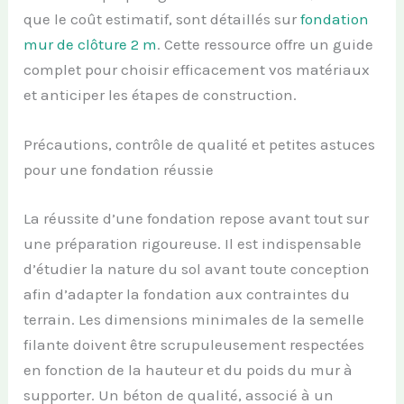
que le coût estimatif, sont détaillés sur
fondation
mur de clôture 2 m
. Cette ressource offre un guide
complet pour choisir efficacement vos matériaux
et anticiper les étapes de construction.
Précautions, contrôle de qualité et petites astuces
pour une fondation réussie
La réussite d’une fondation repose avant tout sur
une préparation rigoureuse. Il est indispensable
d’étudier la nature du sol avant toute conception
afin d’adapter la fondation aux contraintes du
terrain. Les dimensions minimales de la semelle
filante doivent être scrupuleusement respectées
en fonction de la hauteur et du poids du mur à
supporter. Un béton de qualité, associé à un