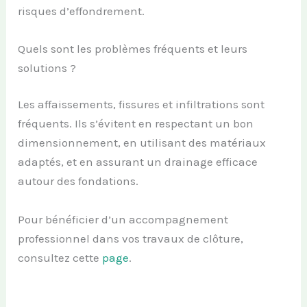
risques d’effondrement.
Quels sont les problèmes fréquents et leurs
solutions ?
Les affaissements, fissures et infiltrations sont
fréquents. Ils s’évitent en respectant un bon
dimensionnement, en utilisant des matériaux
adaptés, et en assurant un drainage efficace
autour des fondations.
Pour bénéficier d’un accompagnement
professionnel dans vos travaux de clôture,
consultez cette
page
.