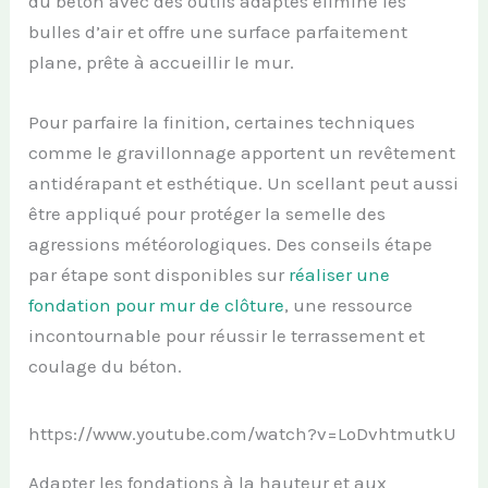
du béton avec des outils adaptés élimine les
bulles d’air et offre une surface parfaitement
plane, prête à accueillir le mur.
Pour parfaire la finition, certaines techniques
comme le gravillonnage apportent un revêtement
antidérapant et esthétique. Un scellant peut aussi
être appliqué pour protéger la semelle des
agressions météorologiques. Des conseils étape
par étape sont disponibles sur
réaliser une
fondation pour mur de clôture
, une ressource
incontournable pour réussir le terrassement et
coulage du béton.
https://www.youtube.com/watch?v=LoDvhtmutkU
Adapter les fondations à la hauteur et aux