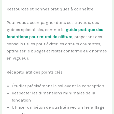
Ressources et bonnes pratiques à connaître
Pour vous accompagner dans ces travaux, des
guides spécialisés, comme le
guide pratique des
fondations pour muret de clôture
, proposent des
conseils utiles pour éviter les erreurs courantes,
optimiser le budget et rester conforme aux normes
en vigueur.
Récapitulatif des points clés
Étudier précisément le sol avant la conception
Respecter les dimensions minimales de la
fondation
Utiliser un béton de qualité avec un ferraillage