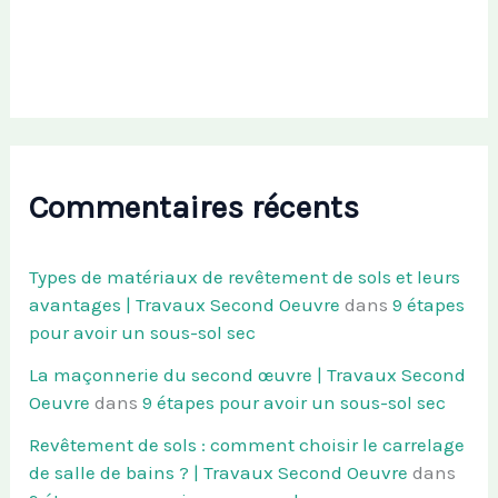
Commentaires récents
Types de matériaux de revêtement de sols et leurs
avantages | Travaux Second Oeuvre
dans
9 étapes
pour avoir un sous-sol sec
La maçonnerie du second œuvre | Travaux Second
Oeuvre
dans
9 étapes pour avoir un sous-sol sec
Revêtement de sols : comment choisir le carrelage
de salle de bains ? | Travaux Second Oeuvre
dans