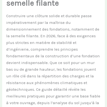
semelle filante
Construire une clôture solide et durable passe
impérativement par la maîtrise du
dimensionnement des fondations, notamment de
la semelle filante. En 2026, face à des exigences
plus strictes en matière de stabilité et
d’ingénierie, comprendre les principes
fondamentaux de la construction d’une fondation
devient indispensable. Que ce soit pour un mur
bas ou de grande hauteur, les fondations jouent
un rôle clé dans la répartition des charges et la
résistance aux phénomènes climatiques et
géotechniques. Ce guide détaillé révèle les
meilleures pratiques pour garantir une base fiable
à votre ouvrage, depuis l’analyse du sol jusqu’à la