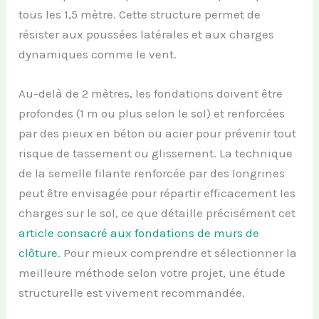
tous les 1,5 mètre. Cette structure permet de
résister aux poussées latérales et aux charges
dynamiques comme le vent.
Au-delà de 2 mètres, les fondations doivent être
profondes (1 m ou plus selon le sol) et renforcées
par des pieux en béton ou acier pour prévenir tout
risque de tassement ou glissement. La technique
de la semelle filante renforcée par des longrines
peut être envisagée pour répartir efficacement les
charges sur le sol, ce que détaille précisément cet
article consacré aux fondations de murs de
clôture
. Pour mieux comprendre et sélectionner la
meilleure méthode selon votre projet, une étude
structurelle est vivement recommandée.