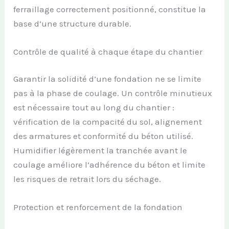
ferraillage correctement positionné, constitue la
base d’une structure durable.
Contrôle de qualité à chaque étape du chantier
Garantir la solidité d’une fondation ne se limite
pas à la phase de coulage. Un contrôle minutieux
est nécessaire tout au long du chantier :
vérification de la compacité du sol, alignement
des armatures et conformité du béton utilisé.
Humidifier légèrement la tranchée avant le
coulage améliore l’adhérence du béton et limite
les risques de retrait lors du séchage.
Protection et renforcement de la fondation