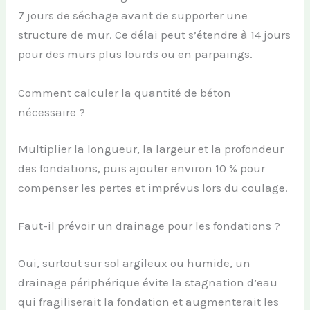
7 jours de séchage avant de supporter une
structure de mur. Ce délai peut s’étendre à 14 jours
pour des murs plus lourds ou en parpaings.
Comment calculer la quantité de béton
nécessaire ?
Multiplier la longueur, la largeur et la profondeur
des fondations, puis ajouter environ 10 % pour
compenser les pertes et imprévus lors du coulage.
Faut-il prévoir un drainage pour les fondations ?
Oui, surtout sur sol argileux ou humide, un
drainage périphérique évite la stagnation d’eau
qui fragiliserait la fondation et augmenterait les