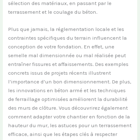
sélection des matériaux, en passant par le
terrassement et le coulage du béton.
Plus que jamais, la réglementation locale et les
contraintes spécifiques du terrain influencent la
conception de votre fondation. En effet, une
semelle mal dimensionnée ou mal réalisée peut
entraîner fissures et affaissements. Des exemples
concrets issus de projets récents illustrent
l’importance d’un bon dimensionnement. De plus,
les innovations en béton armé et les techniques
de ferraillage optimisées améliorent la durabilité
des murs de clôture. Vous découvrirez également
comment adapter votre chantier en fonction de la
hauteur du mur, les astuces pour un terrassement
efficace, ainsi que les étapes clés à respecter