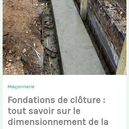
Maçonnerie
Fondations de clôture :
tout savoir sur le
dimensionnement de la