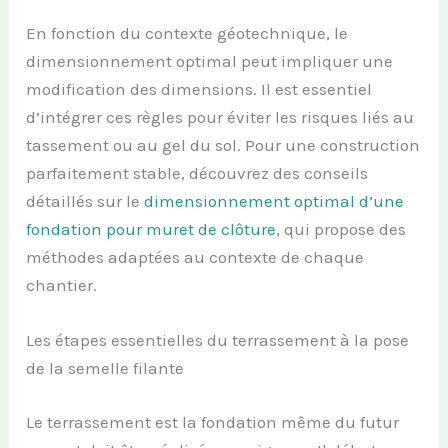
En fonction du contexte géotechnique, le
dimensionnement optimal peut impliquer une
modification des dimensions. Il est essentiel
d’intégrer ces règles pour éviter les risques liés au
tassement ou au gel du sol. Pour une construction
parfaitement stable, découvrez des conseils
détaillés sur le
dimensionnement optimal d’une
fondation pour muret de clôture
, qui propose des
méthodes adaptées au contexte de chaque
chantier.
Les étapes essentielles du terrassement à la pose
de la semelle filante
Le terrassement est la fondation même du futur