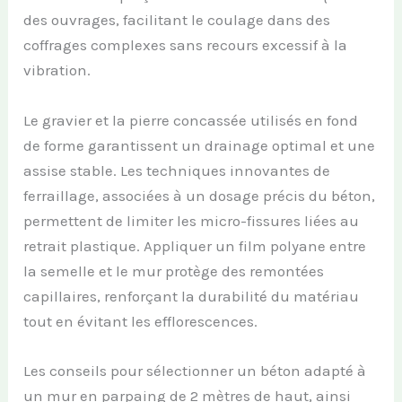
des ouvrages, facilitant le coulage dans des
coffrages complexes sans recours excessif à la
vibration.
Le gravier et la pierre concassée utilisés en fond
de forme garantissent un drainage optimal et une
assise stable. Les techniques innovantes de
ferraillage, associées à un dosage précis du béton,
permettent de limiter les micro-fissures liées au
retrait plastique. Appliquer un film polyane entre
la semelle et le mur protège des remontées
capillaires, renforçant la durabilité du matériau
tout en évitant les efflorescences.
Les conseils pour sélectionner un béton adapté à
un mur en parpaing de 2 mètres de haut, ainsi