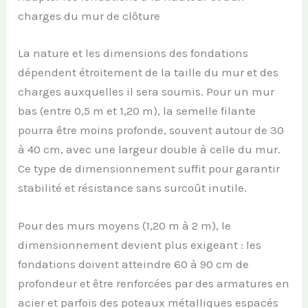
charges du mur de clôture
La nature et les dimensions des fondations
dépendent étroitement de la taille du mur et des
charges auxquelles il sera soumis. Pour un mur
bas (entre 0,5 m et 1,20 m), la semelle filante
pourra être moins profonde, souvent autour de 30
à 40 cm, avec une largeur double à celle du mur.
Ce type de dimensionnement suffit pour garantir
stabilité et résistance sans surcoût inutile.
Pour des murs moyens (1,20 m à 2 m), le
dimensionnement devient plus exigeant : les
fondations doivent atteindre 60 à 90 cm de
profondeur et être renforcées par des armatures en
acier et parfois des poteaux métalliques espacés