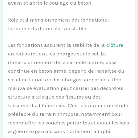
avant et après le coulage du béton.
Rôle et dimensionnement des fondations :
fondements d’une clôture stable
Les fondations assurent la stabilité de la
clôture
en redistribuant les charges sur le sol. Le
dimensionnement de la semelle filante, base
continue en béton armé, dépend de l’analyse du
sol et de la nature des charges supportées. Une
mauvaise évaluation peut causer des désordres
structurels tels que des fissures ou des
tassements différenciés. C’est pourquoi une étude
préalable du terrain s’impose, notamment pour
reconnaître les couches portantes et éviter les sols
argileux expansifs sans traitement adapté.