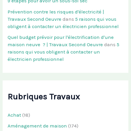
9 étapes pour avoir un sous-sol sec
Prévention contre les risques d'électricité |
Travaux Second Oeuvre
dans
5 raisons qui vous
obligent à contacter un électricien professionnel
Quel budget prévoir pour l'électrification d'une
maison neuve ? | Travaux Second Oeuvre
dans
5
raisons qui vous obligent à contacter un
électricien professionnel
Rubriques Travaux
Achat
(18)
Aménagement de maison
(174)