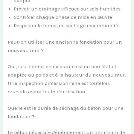
adapté
Prévoir un drainage efficace sur sols humides
Contrôler chaque phase de mise en œuvre
Respecter le temps de séchage recommandé
Peut-on utiliser une ancienne fondation pour un
nouveau mur ?
Oui, si la fondation existante est en bon état et
adaptée au poids et à la hauteur du nouveau mur.
Une inspection professionnelle est toutefois
cruciale avant toute réutilisation.
Quelle est la durée de séchage du béton pour une
fondation ?
Le béton nécessite généralement un minimum de