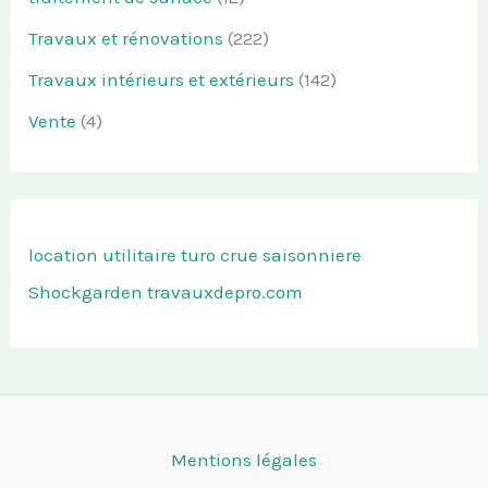
Travaux et rénovations
(222)
Travaux intérieurs et extérieurs
(142)
Vente
(4)
location utilitaire turo
crue saisonniere
Shockgarden
travauxdepro.com
Mentions légales