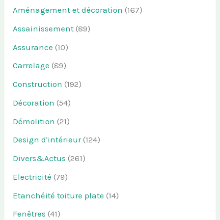
Aménagement et décoration
(167)
Assainissement
(89)
Assurance
(10)
Carrelage
(89)
Construction
(192)
Décoration
(54)
Démolition
(21)
Design d'intérieur
(124)
Divers&Actus
(261)
Electricité
(79)
Etanchéité toiture plate
(14)
Fenêtres
(41)