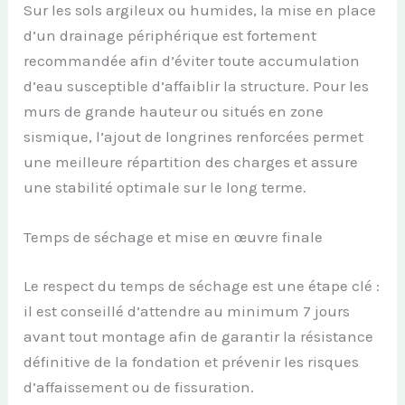
Sur les sols argileux ou humides, la mise en place
d’un drainage périphérique est fortement
recommandée afin d’éviter toute accumulation
d’eau susceptible d’affaiblir la structure. Pour les
murs de grande hauteur ou situés en zone
sismique, l’ajout de longrines renforcées permet
une meilleure répartition des charges et assure
une stabilité optimale sur le long terme.
Temps de séchage et mise en œuvre finale
Le respect du temps de séchage est une étape clé :
il est conseillé d’attendre au minimum 7 jours
avant tout montage afin de garantir la résistance
définitive de la fondation et prévenir les risques
d’affaissement ou de fissuration.