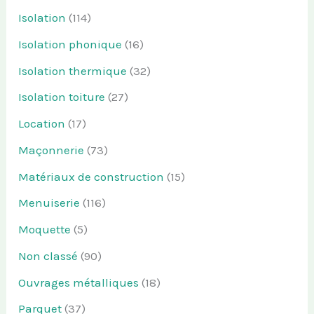
Isolation
(114)
Isolation phonique
(16)
Isolation thermique
(32)
Isolation toiture
(27)
Location
(17)
Maçonnerie
(73)
Matériaux de construction
(15)
Menuiserie
(116)
Moquette
(5)
Non classé
(90)
Ouvrages métalliques
(18)
Parquet
(37)