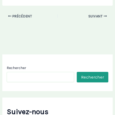
PRÉCÉDENT
SUIVANT
Rechercher
Rechercher
Suivez-nous