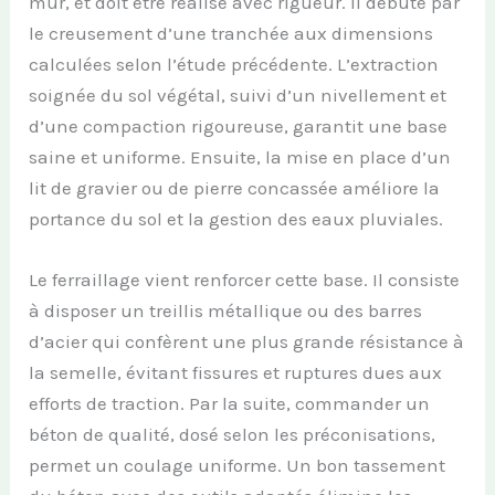
mur, et doit être réalisé avec rigueur. Il débute par
le creusement d’une tranchée aux dimensions
calculées selon l’étude précédente. L’extraction
soignée du sol végétal, suivi d’un nivellement et
d’une compaction rigoureuse, garantit une base
saine et uniforme. Ensuite, la mise en place d’un
lit de gravier ou de pierre concassée améliore la
portance du sol et la gestion des eaux pluviales.
Le ferraillage vient renforcer cette base. Il consiste
à disposer un treillis métallique ou des barres
d’acier qui confèrent une plus grande résistance à
la semelle, évitant fissures et ruptures dues aux
efforts de traction. Par la suite, commander un
béton de qualité, dosé selon les préconisations,
permet un coulage uniforme. Un bon tassement