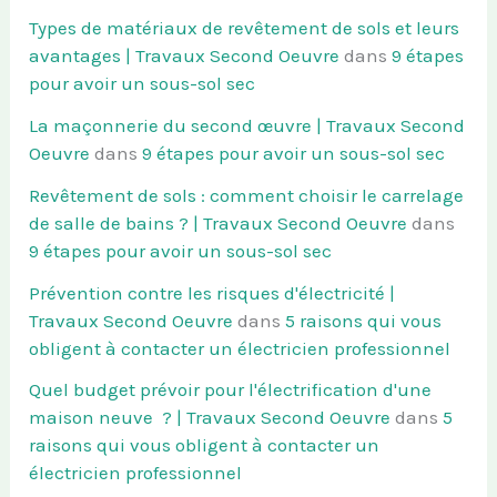
Types de matériaux de revêtement de sols et leurs
avantages | Travaux Second Oeuvre
dans
9 étapes
pour avoir un sous-sol sec
La maçonnerie du second œuvre | Travaux Second
Oeuvre
dans
9 étapes pour avoir un sous-sol sec
Revêtement de sols : comment choisir le carrelage
de salle de bains ? | Travaux Second Oeuvre
dans
9 étapes pour avoir un sous-sol sec
Prévention contre les risques d'électricité |
Travaux Second Oeuvre
dans
5 raisons qui vous
obligent à contacter un électricien professionnel
Quel budget prévoir pour l'électrification d'une
maison neuve ? | Travaux Second Oeuvre
dans
5
raisons qui vous obligent à contacter un
électricien professionnel