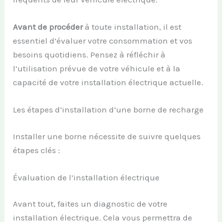
Avant de procéder
à toute installation, il est
essentiel d’évaluer votre consommation et vos
besoins quotidiens. Pensez à réfléchir à
l’utilisation prévue de votre véhicule et à la
capacité de votre installation électrique actuelle.
Les étapes d’installation d’une borne de recharge
Installer une borne nécessite de suivre quelques
étapes clés :
Évaluation de l’installation électrique
Avant tout, faites un diagnostic de votre
installation électrique. Cela vous permettra de