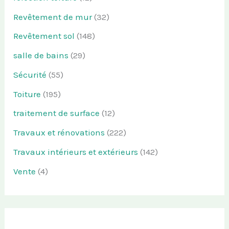
Revêtement de mur
(32)
Revêtement sol
(148)
salle de bains
(29)
Sécurité
(55)
Toiture
(195)
traitement de surface
(12)
Travaux et rénovations
(222)
Travaux intérieurs et extérieurs
(142)
Vente
(4)