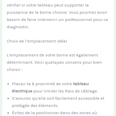
vérifier si votre tableau peut supporter la
puissance de la borne choisie. Vous pourriez avoir
besoin de faire intervenir un professionnel pour ce
diagnostic.
Choix de l’emplacement idéal
L’emplacement de votre borne est également
déterminant. Voici quelques conseils pour bien
choisir :
Placez-la à proximité de votre
tableau
électrique
pour limiter les frais de câblage.
S’assurez qu’elle soit facilement accessible et
protégée des éléments.
Évitez de la positionner dans des zones où