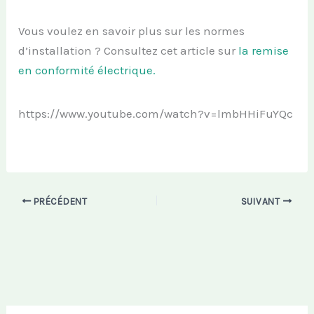
Vous voulez en savoir plus sur les normes
d’installation ? Consultez cet article sur
la remise
en conformité électrique.
https://www.youtube.com/watch?v=lmbHHiFuYQc
PRÉCÉDENT
SUIVANT