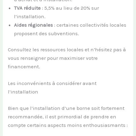
TVA réduite
: 5,5% au lieu de 20% sur
l’installation.
Aides régionales
: certaines collectivités locales
proposent des subventions.
Consultez les ressources locales et n’hésitez pas à
vous renseigner pour maximiser votre
financement.
Les inconvénients à considérer avant
l’installation
Bien que l’installation d’une borne soit fortement
recommandée, il est primordial de prendre en
compte certains aspects moins enthousiasmants :