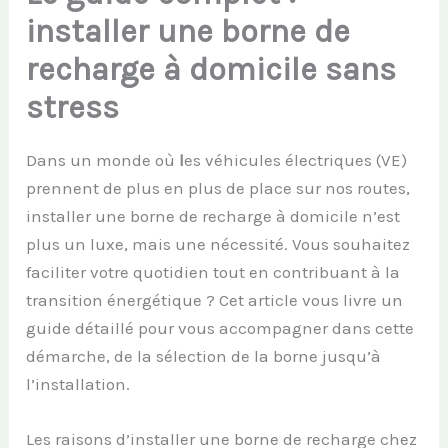
installer une borne de
recharge à domicile sans
stress
Dans un monde où
l
es véhicules électriques (VE)
prennent de plus en plus de place sur nos routes,
installer une borne de recharge à domicile n’est
plus un luxe, mais une nécessité. Vous souhaitez
faciliter votre quotidien tout en contribuant à la
transition énergétique ? Cet article vous livre un
guide détaillé pour vous accompagner dans cette
démarche, de la sélection de la borne jusqu’à
l’installation.
Les raisons d’installer une borne de recharge chez