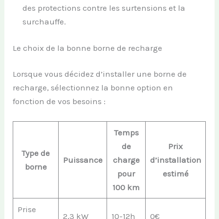
des protections contre les surtensions et la
surchauffe.
Le choix de la bonne borne de recharge
Lorsque vous décidez d’installer une borne de
recharge, sélectionnez la bonne option en
fonction de vos besoins :
Temps
de
Prix
Type de
Puissance
charge
d’installation
borne
pour
estimé
100 km
Prise
2,3 kW
10-12h
0€