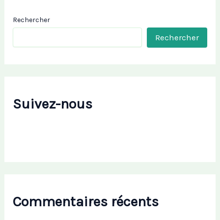
Rechercher
Rechercher
Suivez-nous
Commentaires récents