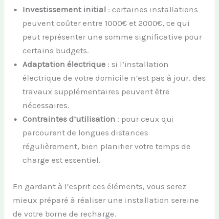
Investissement initial
: certaines installations
peuvent coûter entre 1000€ et 2000€, ce qui
peut représenter une somme significative pour
certains budgets.
Adaptation électrique
: si l’installation
électrique de votre domicile n’est pas à jour, des
travaux supplémentaires peuvent être
nécessaires.
Contraintes d’utilisation
: pour ceux qui
parcourent de longues distances
régulièrement, bien planifier votre temps de
charge est essentiel.
En gardant à l’esprit ces éléments, vous serez
mieux préparé à réaliser une installation sereine
de votre borne de recharge.