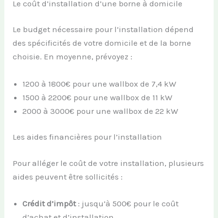
Le coût d’installation d’une borne à domicile
Le budget nécessaire pour l’installation dépend
des spécificités de votre domicile et de la borne
choisie. En moyenne, prévoyez :
1200 à 1800€ pour une wallbox de 7,4 kW
1500 à 2200€ pour une wallbox de 11 kW
2000 à 3000€ pour une wallbox de 22 kW
Les aides financières pour l’installation
Pour alléger le coût de votre installation, plusieurs
aides peuvent être sollicités :
Crédit d’impôt
: jusqu’à 500€ pour le coût
d’achat et d’installation.