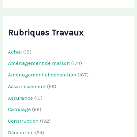
Rubriques Travaux
Achat
(18)
Aménagement de maison
(174)
Aménagement et décoration
(167)
Assainissement
(89)
Assurance
(10)
Carrelage
(89)
Construction
(192)
Décoration
(54)