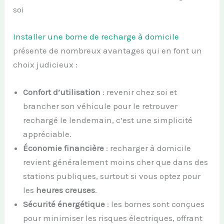
soi
Installer une borne de recharge à domicile
présente de nombreux avantages qui en font un
choix judicieux :
Confort d’utilisation
: revenir chez soi et
brancher son véhicule pour le retrouver
rechargé le lendemain, c’est une simplicité
appréciable.
Économie financière
: recharger à domicile
revient généralement moins cher que dans des
stations publiques, surtout si vous optez pour
les
heures creuses
.
Sécurité énergétique
: les bornes sont conçues
pour minimiser les risques électriques, offrant