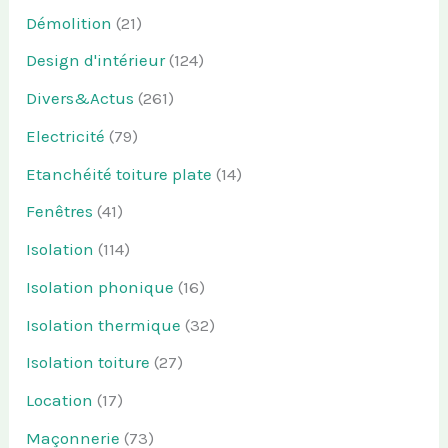
Démolition
(21)
Design d'intérieur
(124)
Divers&Actus
(261)
Electricité
(79)
Etanchéité toiture plate
(14)
Fenêtres
(41)
Isolation
(114)
Isolation phonique
(16)
Isolation thermique
(32)
Isolation toiture
(27)
Location
(17)
Maçonnerie
(73)