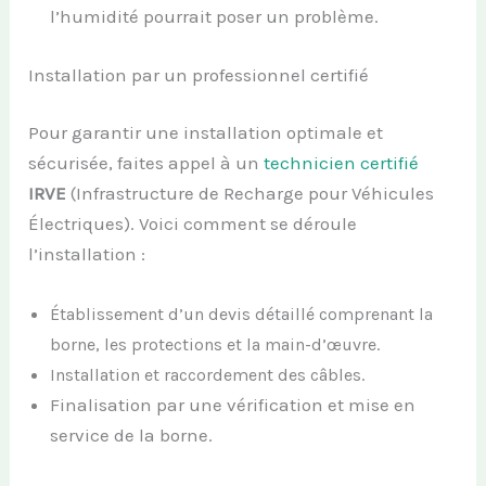
l’humidité pourrait poser un problème.
Installation par un professionnel certifié
Pour garantir une installation optimale et
sécurisée, faites appel à un
technicien certifié
IRVE
(Infrastructure de Recharge pour Véhicules
Électriques). Voici comment se déroule
l’installation :
Établissement d’un devis détaillé comprenant la
borne, les protections et la main-d’œuvre.
Installation et raccordement des câbles.
Finalisation par une vérification et mise en
service de la borne.