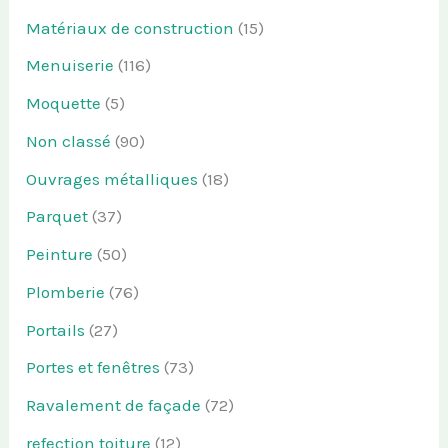
Matériaux de construction
(15)
Menuiserie
(116)
Moquette
(5)
Non classé
(90)
Ouvrages métalliques
(18)
Parquet
(37)
Peinture
(50)
Plomberie
(76)
Portails
(27)
Portes et fenêtres
(73)
Ravalement de façade
(72)
refection toiture
(12)