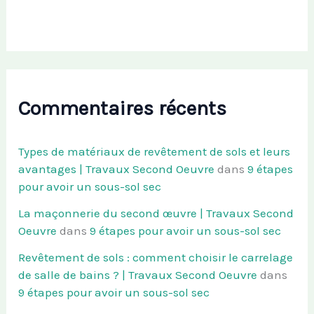
Commentaires récents
Types de matériaux de revêtement de sols et leurs
avantages | Travaux Second Oeuvre
dans
9 étapes
pour avoir un sous-sol sec
La maçonnerie du second œuvre | Travaux Second
Oeuvre
dans
9 étapes pour avoir un sous-sol sec
Revêtement de sols : comment choisir le carrelage
de salle de bains ? | Travaux Second Oeuvre
dans
9 étapes pour avoir un sous-sol sec