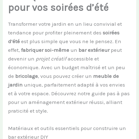
pour vos soirées d’été
Transformer votre jardin en un lieu convivial et
tendance pour profiter pleinement des
soirées
d’été
est plus simple que vous ne le pensez. En
effet,
fabriquer soi-même
un
bar extérieur
peut
devenir un
projet créatif
accessible et
économique. Avec un budget maîtrisé et un peu
de
bricolage
, vous pouvez créer un
meuble de
jardin
unique, parfaitement adapté à vos envies
et à votre espace. Découvrez notre guide pas à pas
pour un aménagement extérieur réussi, alliant
praticité et style.
Matériaux et outils essentiels pour construire un
bar extérieur DIY