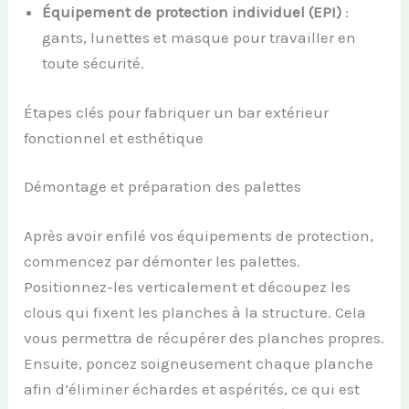
Équipement de protection individuel (EPI)
:
gants, lunettes et masque pour travailler en
toute sécurité.
Étapes clés pour fabriquer un bar extérieur
fonctionnel et esthétique
Démontage et préparation des palettes
Après avoir enfilé vos équipements de protection,
commencez par démonter les palettes.
Positionnez-les verticalement et découpez les
clous qui fixent les planches à la structure. Cela
vous permettra de récupérer des planches propres.
Ensuite, poncez soigneusement chaque planche
afin d’éliminer échardes et aspérités, ce qui est