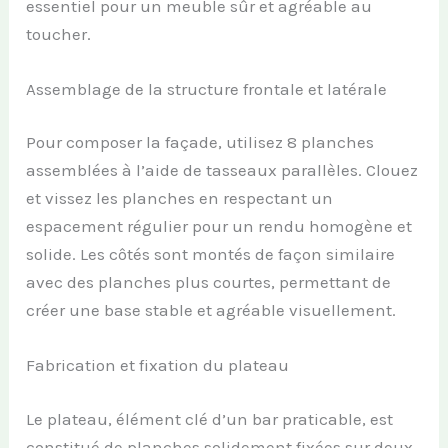
essentiel pour un meuble sûr et agréable au
toucher.
Assemblage de la structure frontale et latérale
Pour composer la façade, utilisez 8 planches
assemblées à l’aide de tasseaux parallèles. Clouez
et vissez les planches en respectant un
espacement régulier pour un rendu homogène et
solide. Les côtés sont montés de façon similaire
avec des planches plus courtes, permettant de
créer une base stable et agréable visuellement.
Fabrication et fixation du plateau
Le plateau, élément clé d’un bar praticable, est
constitué de planches solidement fixées sur deux