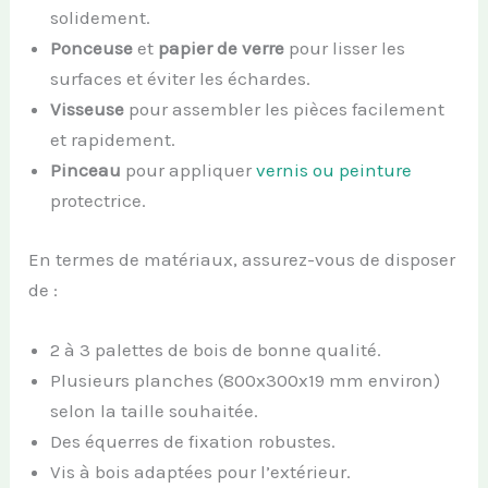
solidement.
Ponceuse
et
papier de verre
pour lisser les
surfaces et éviter les échardes.
Visseuse
pour assembler les pièces facilement
et rapidement.
Pinceau
pour appliquer
vernis ou peinture
protectrice.
En termes de matériaux, assurez-vous de disposer
de :
2 à 3 palettes de bois de bonne qualité.
Plusieurs planches (800x300x19 mm environ)
selon la taille souhaitée.
Des équerres de fixation robustes.
Vis à bois adaptées pour l’extérieur.