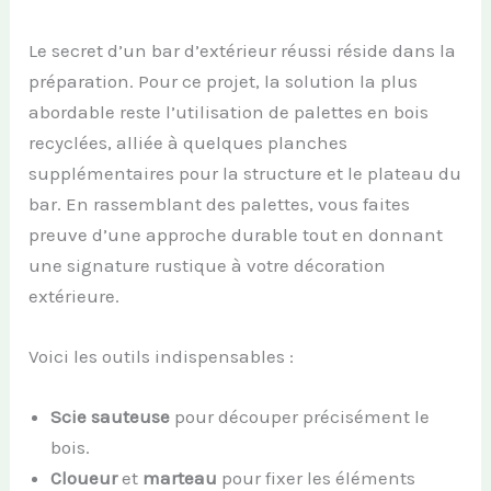
Le secret d’un bar d’extérieur réussi réside dans la
préparation. Pour ce projet, la solution la plus
abordable reste l’utilisation de palettes en bois
recyclées, alliée à quelques planches
supplémentaires pour la structure et le plateau du
bar. En rassemblant des palettes, vous faites
preuve d’une approche durable tout en donnant
une signature rustique à votre décoration
extérieure.
Voici les outils indispensables :
Scie sauteuse
pour découper précisément le
bois.
Cloueur
et
marteau
pour fixer les éléments