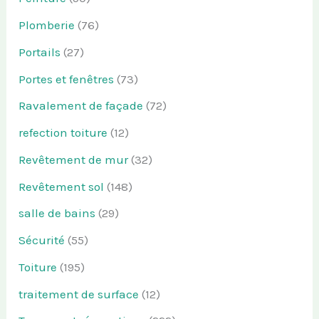
Plomberie
(76)
Portails
(27)
Portes et fenêtres
(73)
Ravalement de façade
(72)
refection toiture
(12)
Revêtement de mur
(32)
Revêtement sol
(148)
salle de bains
(29)
Sécurité
(55)
Toiture
(195)
traitement de surface
(12)