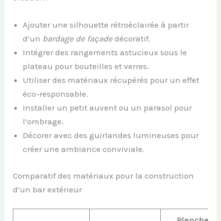
Ajouter une silhouette rétroéclairée à partir
d’un
bardage de façade
décoratif.
Intégrer des rangements astucieux sous le
plateau pour bouteilles et verres.
Utiliser des matériaux récupérés pour un effet
éco-responsable.
Installer un petit auvent ou un parasol pour
l’ombrage.
Décorer avec des guirlandes lumineuses pour
créer une ambiance conviviale.
Comparatif des matériaux pour la construction
d’un bar extérieur
Planches