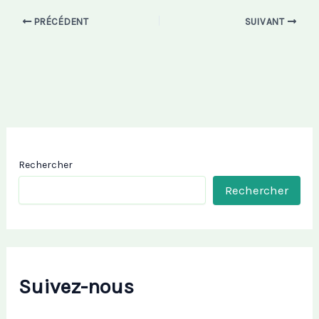
PRÉCÉDENT
SUIVANT
Rechercher
Rechercher
Suivez-nous