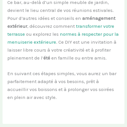
Ce bar, au-delà d’un simple meuble de jardin,
devient le lieu central de vos réunions estivales.
Pour d’autres idées et conseils en
aménagement
extérieur
, découvrez comment
transformer votre
terrasse
ou explorez les
normes à respecter pour la
menuiserie extérieure
. Ce DIY est une invitation à
laisser libre cours à votre créativité et à profiter
pleinement de l’
été
en famille ou entre amis.
En suivant ces étapes simples, vous aurez un bar
parfaitement adapté à vos besoins, prêt à
accueillir vos boissons et à prolonger vos soirées
en plein air avec style.