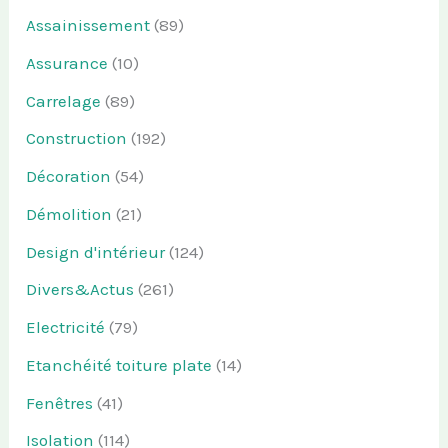
Assainissement
(89)
Assurance
(10)
Carrelage
(89)
Construction
(192)
Décoration
(54)
Démolition
(21)
Design d'intérieur
(124)
Divers&Actus
(261)
Electricité
(79)
Etanchéité toiture plate
(14)
Fenêtres
(41)
Isolation
(114)