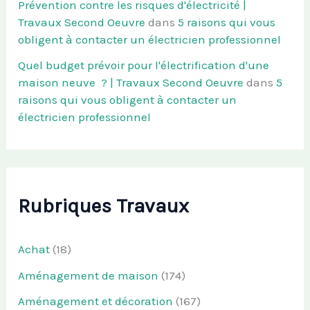
Prévention contre les risques d'électricité |
Travaux Second Oeuvre
dans
5 raisons qui vous
obligent à contacter un électricien professionnel
Quel budget prévoir pour l'électrification d'une
maison neuve ? | Travaux Second Oeuvre
dans
5
raisons qui vous obligent à contacter un
électricien professionnel
Rubriques Travaux
Achat
(18)
Aménagement de maison
(174)
Aménagement et décoration
(167)