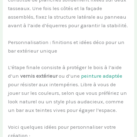
tasseaux. Une fois les côtés et la façade
assemblés, fixez la structure latérale au panneau
avant à l’aide d’équerres pour garantir la stabilité.
Personnalisation : finitions et idées déco pour un
bar extérieur unique
L’étape finale consiste à protéger le bois à l’aide
d’un
vernis extérieur
ou d’une
peinture adaptée
pour résister aux intempéries. Libre à vous de
jouer sur les couleurs, selon que vous préfériez un
look naturel ou un style plus audacieux, comme
un bar aux teintes vives pour égayer l’espace.
Voici quelques idées pour personnaliser votre
création :