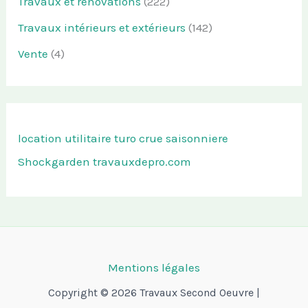
Travaux et rénovations
(222)
Travaux intérieurs et extérieurs
(142)
Vente
(4)
location utilitaire turo
crue saisonniere
Shockgarden
travauxdepro.com
Mentions légales
Copyright © 2026 Travaux Second Oeuvre |