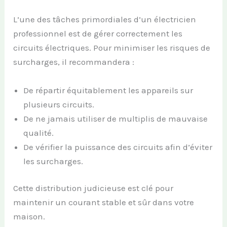
L’une des tâches primordiales d’un électricien
professionnel est de gérer correctement les
circuits électriques. Pour minimiser les risques de
surcharges, il recommandera :
De répartir équitablement les appareils sur
plusieurs circuits.
De ne jamais utiliser de multiplis de mauvaise
qualité.
De vérifier la puissance des circuits afin d’éviter
les surcharges.
Cette distribution judicieuse est clé pour
maintenir un courant stable et sûr dans votre
maison.