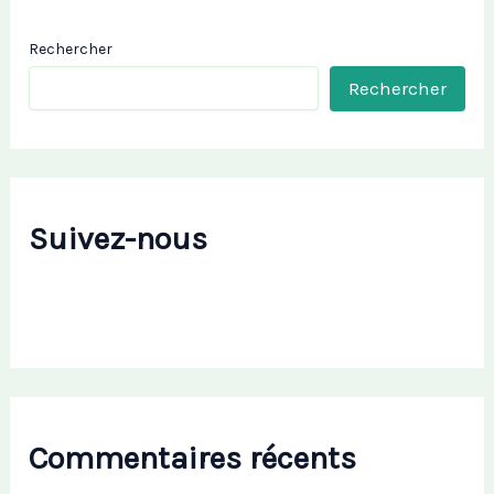
Rechercher
Rechercher
Suivez-nous
Commentaires récents