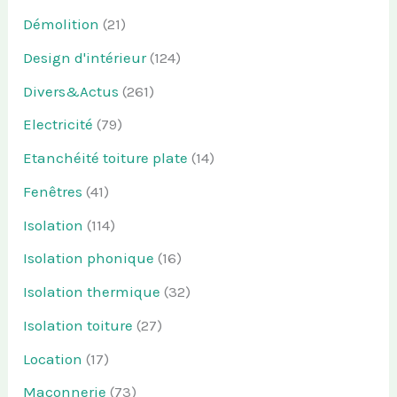
Démolition
(21)
Design d'intérieur
(124)
Divers&Actus
(261)
Electricité
(79)
Etanchéité toiture plate
(14)
Fenêtres
(41)
Isolation
(114)
Isolation phonique
(16)
Isolation thermique
(32)
Isolation toiture
(27)
Location
(17)
Maçonnerie
(73)