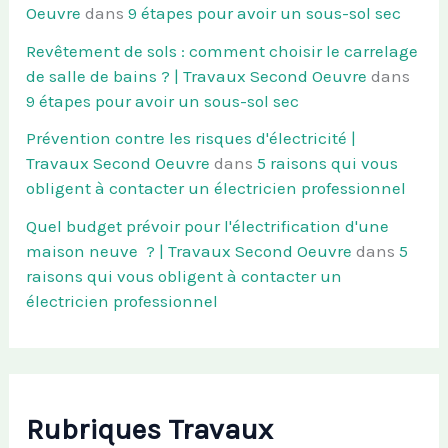
Oeuvre
dans
9 étapes pour avoir un sous-sol sec
Revêtement de sols : comment choisir le carrelage
de salle de bains ? | Travaux Second Oeuvre
dans
9 étapes pour avoir un sous-sol sec
Prévention contre les risques d'électricité |
Travaux Second Oeuvre
dans
5 raisons qui vous
obligent à contacter un électricien professionnel
Quel budget prévoir pour l'électrification d'une
maison neuve ? | Travaux Second Oeuvre
dans
5
raisons qui vous obligent à contacter un
électricien professionnel
Rubriques Travaux