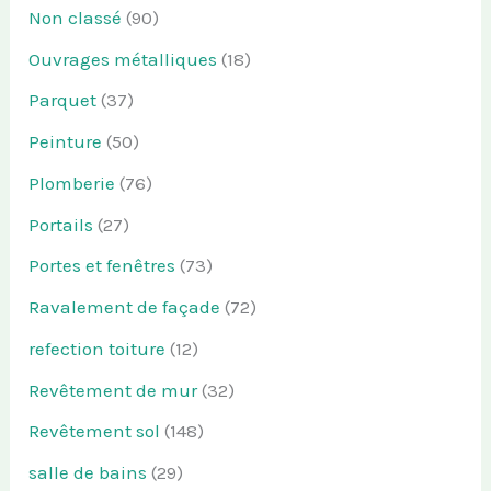
Non classé
(90)
Ouvrages métalliques
(18)
Parquet
(37)
Peinture
(50)
Plomberie
(76)
Portails
(27)
Portes et fenêtres
(73)
Ravalement de façade
(72)
refection toiture
(12)
Revêtement de mur
(32)
Revêtement sol
(148)
salle de bains
(29)