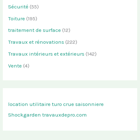
Sécurité
(55)
Toiture
(195)
traitement de surface
(12)
Travaux et rénovations
(222)
Travaux intérieurs et extérieurs
(142)
Vente
(4)
location utilitaire turo
crue saisonniere
Shockgarden
travauxdepro.com