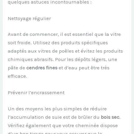
quelques astuces incontournables :
Nettoyage régulier
Avant de commencer, il est essentiel que la vitre
soit froide. Utilisez des produits spécifiques
adaptés aux vitres de poêles et évitez les produits
chimiques abrasifs. Pour les dépôts légers, une
pâte de
cendres fines
et d’eau peut être très
efficace.
Prévenir l’encrassement
Un des moyens les plus simples de réduire
l’accumulation de suie est de brûler du
bois sec
.
Vérifiez également que votre cheminée dispose
d’un bon tirage pour vous assurer que la