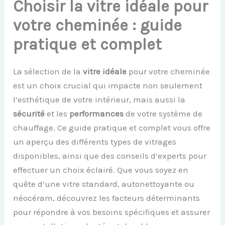
Choisir la vitre idéale pour
votre cheminée : guide
pratique et complet
La sélection de la
vitre idéale
pour votre cheminée
est un choix crucial qui impacte non seulement
l’esthétique de votre intérieur, mais aussi la
sécurité
et les
performances
de votre système de
chauffage. Ce guide pratique et complet vous offre
un aperçu des différents types de vitrages
disponibles, ainsi que des conseils d’experts pour
effectuer un choix éclairé. Que vous soyez en
quête d’une vitre standard, autonettoyante ou
néocéram, découvrez les facteurs déterminants
pour répondre à vos besoins spécifiques et assurer