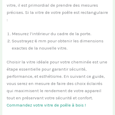
vitre, il est primordial de prendre des mesures
précises. Si la vitre de votre poêle est rectangulaire
:
Mesurez l’intérieur du cadre de la porte.
Soustrayez 6 mm pour obtenir les dimensions
exactes de la nouvelle vitre.
Choisir la vitre idéale pour votre cheminée est une
étape essentielle pour garantir sécurité,
performance, et esthétisme. En suivant ce guide,
vous serez en mesure de faire des choix éclairés
qui maximisent le rendement de votre appareil
tout en préservant votre sécurité et confort.
Commandez votre vitre de poêle à bois !