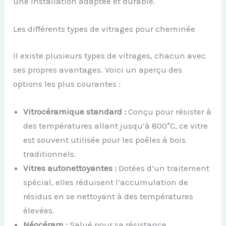
une installation adaptée et durable.
Les différents types de vitrages pour cheminée
Il existe plusieurs types de vitrages, chacun avec
ses propres avantages. Voici un aperçu des
options les plus courantes :
Vitrocéramique standard :
Conçu pour résister à
des températures allant jusqu’à 800°C, ce vitre
est souvent utilisée pour les poêles à bois
traditionnels.
Vitres autonettoyantes :
Dotées d’un traitement
spécial, elles réduisent l’accumulation de
résidus en se nettoyant à des températures
élevées.
Néocéram :
Salué pour sa résistance