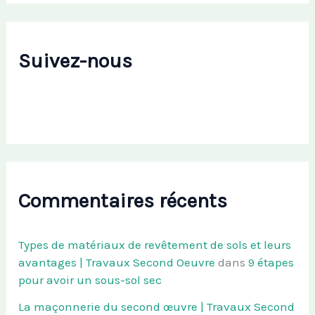
Suivez-nous
Commentaires récents
Types de matériaux de revêtement de sols et leurs
avantages | Travaux Second Oeuvre
dans
9 étapes
pour avoir un sous-sol sec
La maçonnerie du second œuvre | Travaux Second