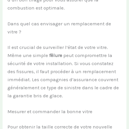
combustion est optimale.
Dans quel cas envisager un remplacement de
vitre ?
Il est crucial de surveiller l’état de votre vitre.
Même une simple
fêlure
peut compromettre la
sécurité de votre installation. Si vous constatez
des fissures, il faut procéder à un remplacement
immédiat. Les compagnies d’assurance couvrent
généralement ce type de sinistre dans le cadre de
la garantie bris de glace.
Mesurer et commander la bonne vitre
Pour obtenir la taille correcte de votre nouvelle