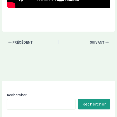
PRÉCÉDENT
SUIVANT
Rechercher
Rechercher