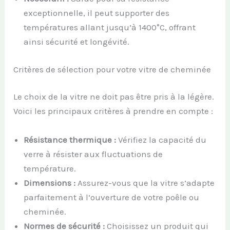
exceptionnelle, il peut supporter des
températures allant jusqu’à 1400°C, offrant
ainsi sécurité et longévité.
Critères de sélection pour votre vitre de cheminée
Le choix de la vitre ne doit pas être pris à la légère.
Voici les principaux critères à prendre en compte :
Résistance thermique :
Vérifiez la capacité du
verre à résister aux fluctuations de
température.
Dimensions :
Assurez-vous que la vitre s’adapte
parfaitement à l’ouverture de votre poêle ou
cheminée.
Normes de sécurité :
Choisissez un produit qui