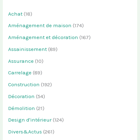
Achat
(18)
Aménagement de maison
(174)
Aménagement et décoration
(167)
Assainissement
(89)
Assurance
(10)
Carrelage
(89)
Construction
(192)
Décoration
(54)
Démolition
(21)
Design d'intérieur
(124)
Divers&Actus
(261)