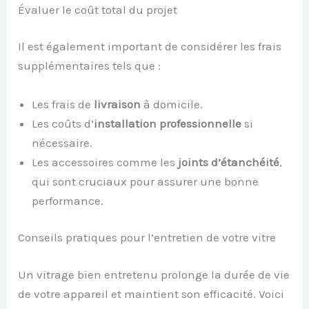
Évaluer le coût total du projet
Il est également important de considérer les frais
supplémentaires tels que :
Les frais de
livraison
à domicile.
Les coûts d’
installation professionnelle
si
nécessaire.
Les accessoires comme les
joints d’étanchéité
,
qui sont cruciaux pour assurer une bonne
performance.
Conseils pratiques pour l’entretien de votre vitre
Un vitrage bien entretenu prolonge la durée de vie
de votre appareil et maintient son efficacité. Voici