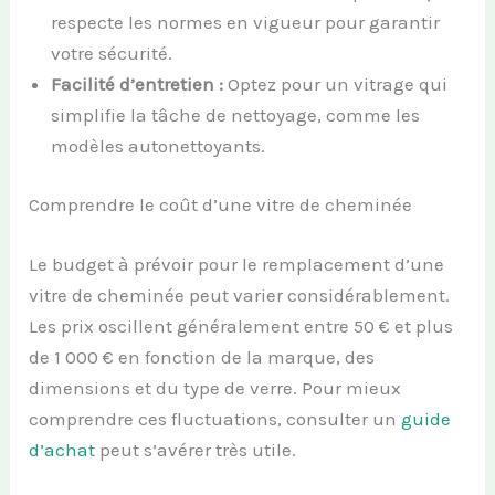
respecte les normes en vigueur pour garantir
votre sécurité.
Facilité d’entretien :
Optez pour un vitrage qui
simplifie la tâche de nettoyage, comme les
modèles autonettoyants.
Comprendre le coût d’une vitre de cheminée
Le budget à prévoir pour le remplacement d’une
vitre de cheminée peut varier considérablement.
Les prix oscillent généralement entre 50 € et plus
de 1 000 € en fonction de la marque, des
dimensions et du type de verre. Pour mieux
comprendre ces fluctuations, consulter un
guide
d’achat
peut s’avérer très utile.