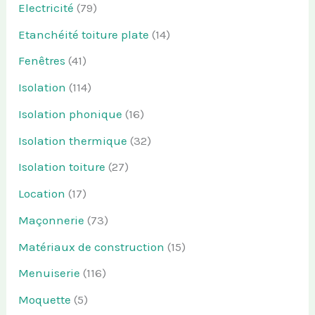
Electricité
(79)
Etanchéité toiture plate
(14)
Fenêtres
(41)
Isolation
(114)
Isolation phonique
(16)
Isolation thermique
(32)
Isolation toiture
(27)
Location
(17)
Maçonnerie
(73)
Matériaux de construction
(15)
Menuiserie
(116)
Moquette
(5)