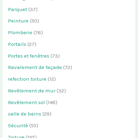
Parquet
(37)
Peinture
(50)
Plomberie
(76)
Portails
(27)
Portes et fenêtres
(73)
Ravalement de façade
(72)
refection toiture
(12)
Revêtement de mur
(32)
Revêtement sol
(148)
salle de bains
(29)
Sécurité
(55)
Toiture
(195)