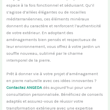
espace à la fois fonctionnel et séduisant. Qu’il
s’agisse d’allées élégantes ou de rocailles
méditerranéennes, ces éléments minéraux
donnent du caractère et renforcent l’authenticité
de votre extérieur. En adoptant des
aménagements bien pensés et respectueux de
leur environnement, vous offrez à votre jardin un
souffle nouveau, sublimé par le charme
intemporel de la pierre.
Prêt à donner vie à votre projet d’aménagement
en pierre naturelle avec ces idées innovantes ?
Contactez ANGEDA
dès aujourd’hui pour une
consultation personnalisée. Bénéficiez de conseils
adaptés et assurez-vous de réussir votre
transformation extérieure avec une expertise