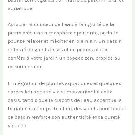
aquatique
Associer la douceur de l’eau à la rigidité de la
pierre crée une atmosphère apaisante, parfaite
pour se relaxer et méditer en plein air. Un bassin
entouré de galets lisses et de pierres plates
confère à votre jardin un espace zen, propice au
ressourcement.
L’intégration de plantes aquatiques et quelques
carpes koï apporte vie et mouvement à cette
oasis, tandis que le clapotis de l’eau accentue la
banalité du temps. Le choix des galets pour border
ce bassin renforce son authenticité et sa pureté
visuelle.