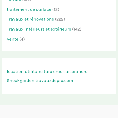
traitement de surface
(12)
Travaux et rénovations
(222)
Travaux intérieurs et extérieurs
(142)
Vente
(4)
location utilitaire turo
crue saisonniere
Shockgarden
travauxdepro.com