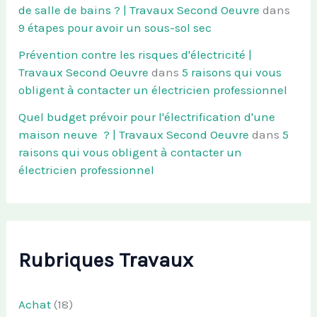
de salle de bains ? | Travaux Second Oeuvre
dans
9 étapes pour avoir un sous-sol sec
Prévention contre les risques d'électricité |
Travaux Second Oeuvre
dans
5 raisons qui vous
obligent à contacter un électricien professionnel
Quel budget prévoir pour l'électrification d'une
maison neuve ? | Travaux Second Oeuvre
dans
5
raisons qui vous obligent à contacter un
électricien professionnel
Rubriques Travaux
Achat
(18)