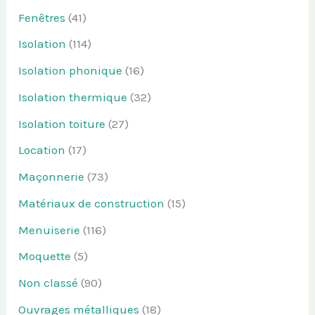
Fenêtres
(41)
Isolation
(114)
Isolation phonique
(16)
Isolation thermique
(32)
Isolation toiture
(27)
Location
(17)
Maçonnerie
(73)
Matériaux de construction
(15)
Menuiserie
(116)
Moquette
(5)
Non classé
(90)
Ouvrages métalliques
(18)