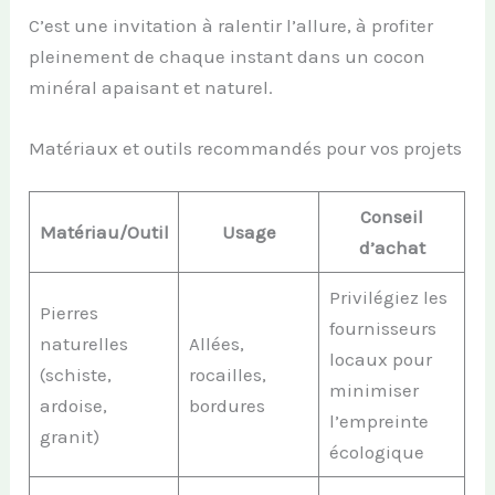
C’est une invitation à ralentir l’allure, à profiter
pleinement de chaque instant dans un cocon
minéral apaisant et naturel.
Matériaux et outils recommandés pour vos projets
Conseil
Matériau/Outil
Usage
d’achat
Privilégiez les
Pierres
fournisseurs
naturelles
Allées,
locaux pour
(schiste,
rocailles,
minimiser
ardoise,
bordures
l’empreinte
granit)
écologique