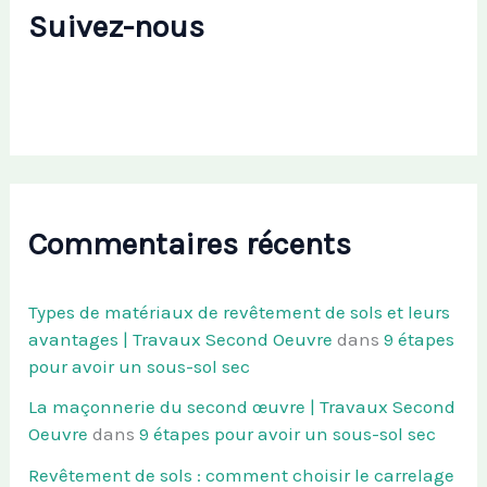
Suivez-nous
Commentaires récents
Types de matériaux de revêtement de sols et leurs
avantages | Travaux Second Oeuvre
dans
9 étapes
pour avoir un sous-sol sec
La maçonnerie du second œuvre | Travaux Second
Oeuvre
dans
9 étapes pour avoir un sous-sol sec
Revêtement de sols : comment choisir le carrelage