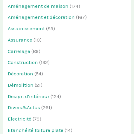
Aménagement de maison
(174)
Aménagement et décoration
(167)
Assainissement
(89)
Assurance
(10)
Carrelage
(89)
Construction
(192)
Décoration
(54)
Démolition
(21)
Design d'intérieur
(124)
Divers&Actus
(261)
Electricité
(79)
Etanchéité toiture plate
(14)