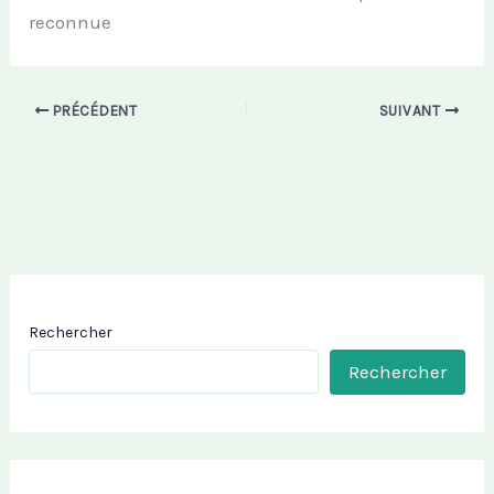
reconnue
PRÉCÉDENT
SUIVANT
Rechercher
Rechercher