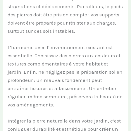
stagnations et déplacements. Par ailleurs, le poids
des pierres doit être pris en compte : vos supports
doivent être préparés pour résister aux charges,
surtout sur des sols instables.
L’harmonie avec l’environnement existant est
essentielle. Choisissez des pierres aux couleurs et
textures complémentaires à votre habitat et
jardin. Enfin, ne négligez pas la préparation sol en
profondeur : un mauvais fondement peut
entraîner fissures et affaissements. Un entretien
régulier, même sommaire, préservera la beauté de
vos aménagements.
Intégrer la pierre naturelle dans votre jardin, c’est
conjuguer durabilité et esthétique pour créer un