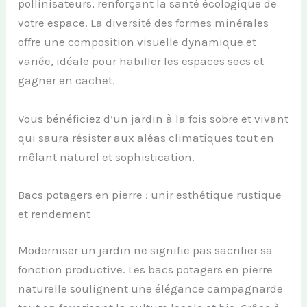
pollinisateurs, renforçant la santé écologique de
votre espace. La diversité des formes minérales
offre une composition visuelle dynamique et
variée, idéale pour habiller les espaces secs et
gagner en cachet.
Vous bénéficiez d’un jardin à la fois sobre et vivant
qui saura résister aux aléas climatiques tout en
mêlant naturel et sophistication.
Bacs potagers en pierre : unir esthétique rustique
et rendement
Moderniser un jardin ne signifie pas sacrifier sa
fonction productive. Les bacs potagers en pierre
naturelle soulignent une élégance campagnarde