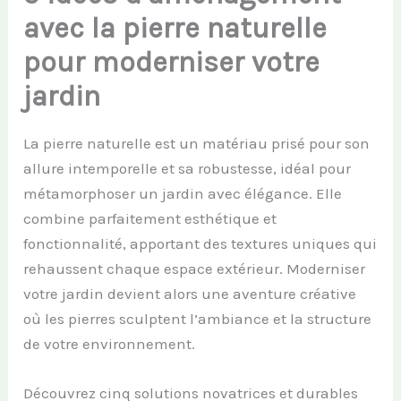
avec la pierre naturelle
pour moderniser votre
jardin
La pierre naturelle est un matériau prisé pour son
allure intemporelle et sa robustesse, idéal pour
métamorphoser un jardin avec élégance. Elle
combine parfaitement esthétique et
fonctionnalité, apportant des textures uniques qui
rehaussent chaque espace extérieur. Moderniser
votre jardin devient alors une aventure créative
où les pierres sculptent l’ambiance et la structure
de votre environnement.
Découvrez cinq solutions novatrices et durables