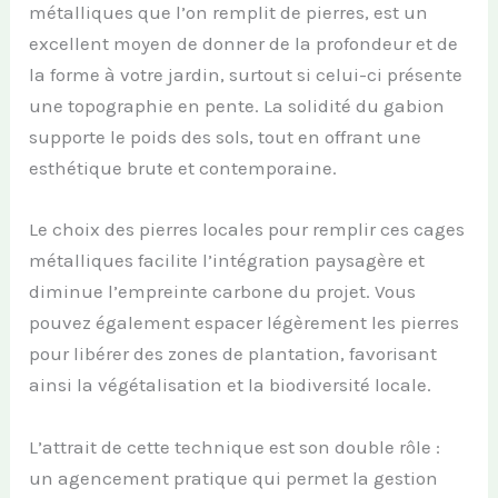
métalliques que l’on remplit de pierres, est un
excellent moyen de donner de la profondeur et de
la forme à votre jardin, surtout si celui-ci présente
une topographie en pente. La solidité du gabion
supporte le poids des sols, tout en offrant une
esthétique brute et contemporaine.
Le choix des pierres locales pour remplir ces cages
métalliques facilite l’intégration paysagère et
diminue l’empreinte carbone du projet. Vous
pouvez également espacer légèrement les pierres
pour libérer des zones de plantation, favorisant
ainsi la végétalisation et la biodiversité locale.
L’attrait de cette technique est son double rôle :
un agencement pratique qui permet la gestion