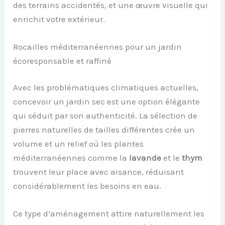
des terrains accidentés, et une œuvre visuelle qui
enrichit votre extérieur.
Rocailles méditerranéennes pour un jardin
écoresponsable et raffiné
Avec les problématiques climatiques actuelles,
concevoir un jardin sec est une option élégante
qui séduit par son authenticité. La sélection de
pierres naturelles de tailles différentes crée un
volume et un relief où les plantes
méditerranéennes comme la
lavande
et le
thym
trouvent leur place avec aisance, réduisant
considérablement les besoins en eau.
Ce type d’aménagement attire naturellement les