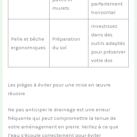
parfaitement
murets
horizontal
Investissez
dans des
Pelle et bêche
Préparation
outils adaptés
ergonomiques
du sol
pour préserver
votre dos
Les pièges à éviter pour une mise en œuvre
réussie
Ne pas anticiper le drainage est une erreur
fréquente qui peut compromettre la tenue de
votre aménagement en pierre. Veillez à ce que
l’eau s’écoule correctement pour éviter