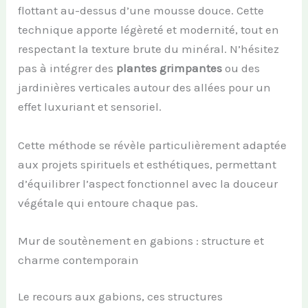
flottant au-dessus d’une mousse douce. Cette
technique apporte légèreté et modernité, tout en
respectant la texture brute du minéral. N’hésitez
pas à intégrer des
plantes grimpantes
ou des
jardinières verticales autour des allées pour un
effet luxuriant et sensoriel.
Cette méthode se révèle particulièrement adaptée
aux projets spirituels et esthétiques, permettant
d’équilibrer l’aspect fonctionnel avec la douceur
végétale qui entoure chaque pas.
Mur de soutènement en gabions : structure et
charme contemporain
Le recours aux gabions, ces structures