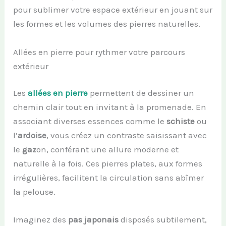
pour sublimer votre espace extérieur en jouant sur
les formes et les volumes des pierres naturelles.
Allées en pierre pour rythmer votre parcours
extérieur
Les
allées en pierre
permettent de dessiner un
chemin clair tout en invitant à la promenade. En
associant diverses essences comme le
schiste
ou
l’
ardoise
, vous créez un contraste saisissant avec
le
gaz
on, conférant une allure moderne et
naturelle à la fois. Ces pierres plates, aux formes
irrégulières, facilitent la circulation sans abîmer
la pelouse.
Imaginez des
pas japonais
disposés subtilement,