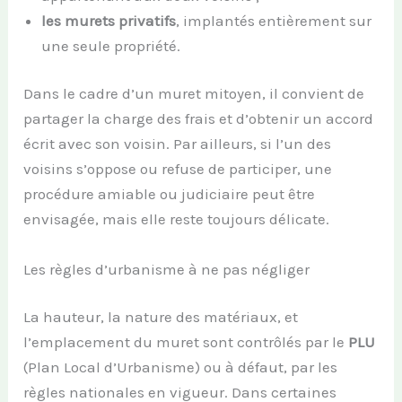
les murets privatifs
, implantés entièrement sur
une seule propriété.
Dans le cadre d’un muret mitoyen, il convient de
partager la charge des frais et d’obtenir un accord
écrit avec son voisin. Par ailleurs, si l’un des
voisins s’oppose ou refuse de participer, une
procédure amiable ou judiciaire peut être
envisagée, mais elle reste toujours délicate.
Les règles d’urbanisme à ne pas négliger
La hauteur, la nature des matériaux, et
l’emplacement du muret sont contrôlés par le
PLU
(Plan Local d’Urbanisme) ou à défaut, par les
règles nationales en vigueur. Dans certaines