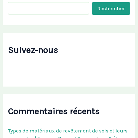
Rechercher
Suivez-nous
Commentaires récents
Types de matériaux de revêtement de sols et leurs