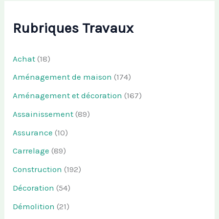
Rubriques Travaux
Achat
(18)
Aménagement de maison
(174)
Aménagement et décoration
(167)
Assainissement
(89)
Assurance
(10)
Carrelage
(89)
Construction
(192)
Décoration
(54)
Démolition
(21)