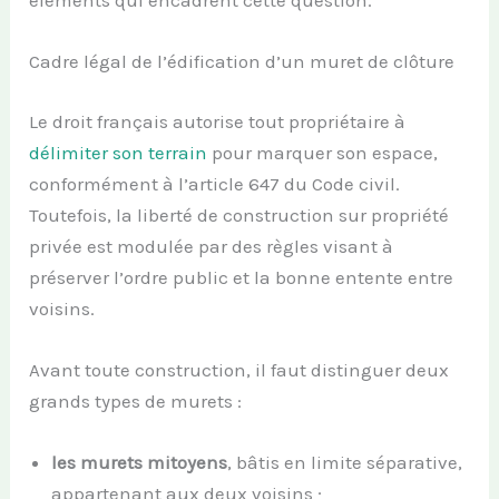
Cadre légal de l’édification d’un muret de clôture
Le droit français autorise tout propriétaire à
délimiter son terrain
pour marquer son espace,
conformément à l’article 647 du Code civil.
Toutefois, la liberté de construction sur propriété
privée est modulée par des règles visant à
préserver l’ordre public et la bonne entente entre
voisins.
Avant toute construction, il faut distinguer deux
grands types de murets :
les murets mitoyens
, bâtis en limite séparative,
appartenant aux deux voisins ;