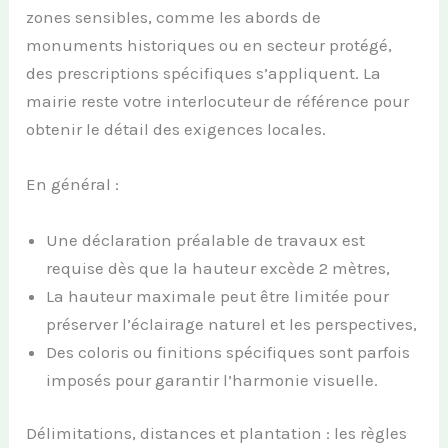
zones sensibles, comme les abords de
monuments historiques ou en secteur protégé,
des prescriptions spécifiques s’appliquent. La
mairie reste votre interlocuteur de référence pour
obtenir le détail des exigences locales.
En général :
Une déclaration préalable de travaux est
requise dès que la hauteur excède 2 mètres,
La hauteur maximale peut être limitée pour
préserver l’éclairage naturel et les perspectives,
Des coloris ou finitions spécifiques sont parfois
imposés pour garantir l’harmonie visuelle.
Délimitations, distances et plantation : les règles