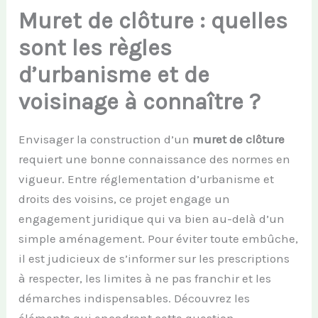
Muret de clôture : quelles
sont les règles
d’urbanisme et de
voisinage à connaître ?
Envisager la construction d’un
muret de clôture
requiert une bonne connaissance des normes en
vigueur. Entre réglementation d’urbanisme et
droits des voisins, ce projet engage un
engagement juridique qui va bien au-delà d’un
simple aménagement. Pour éviter toute embûche,
il est judicieux de s’informer sur les prescriptions
à respecter, les limites à ne pas franchir et les
démarches indispensables. Découvrez les
éléments qui encadrent cette question.