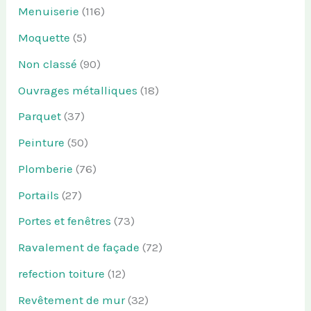
Menuiserie
(116)
Moquette
(5)
Non classé
(90)
Ouvrages métalliques
(18)
Parquet
(37)
Peinture
(50)
Plomberie
(76)
Portails
(27)
Portes et fenêtres
(73)
Ravalement de façade
(72)
refection toiture
(12)
Revêtement de mur
(32)