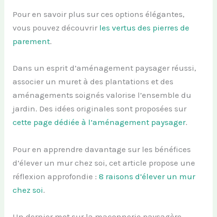
Pour en savoir plus sur ces options élégantes,
vous pouvez découvrir
les vertus des pierres de
parement
.
Dans un esprit d’aménagement paysager réussi,
associer un muret à des plantations et des
aménagements soignés valorise l’ensemble du
jardin. Des idées originales sont proposées sur
cette page dédiée à l’aménagement paysager
.
Pour en apprendre davantage sur les bénéfices
d’élever un mur chez soi, cet article propose une
réflexion approfondie :
8 raisons d’élever un mur
chez soi
.
Un dernier mot sur la maçonnerie paysagère