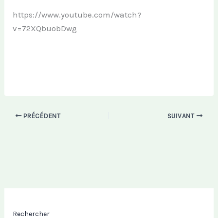
https://www.youtube.com/watch?
v=72XQbuobDwg
PRÉCÉDENT
SUIVANT
Rechercher