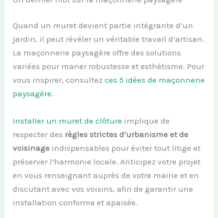
Quand un muret devient partie intégrante d’un
jardin, il peut révéler un véritable travail d’artisan.
La maçonnerie paysagère offre des solutions
variées pour marier robustesse et esthétisme. Pour
vous inspirer, consultez
ces 5 idées de maçonnerie
paysagère
.
Installer un muret de clôture
implique de
respecter des
règles strictes d’urbanisme et de
voisinage
indispensables pour éviter tout litige et
préserver l’harmonie locale. Anticipez votre projet
en vous renseignant auprès de votre mairie et en
discutant avec vos voisins, afin de garantir une
installation conforme et apaisée.