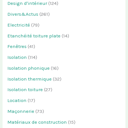
Design d'intérieur
(124)
Divers&Actus
(261)
Electricité
(79)
Etanchéité toiture plate
(14)
Fenêtres
(41)
Isolation
(114)
Isolation phonique
(16)
Isolation thermique
(32)
Isolation toiture
(27)
Location
(17)
Maçonnerie
(73)
Matériaux de construction
(15)