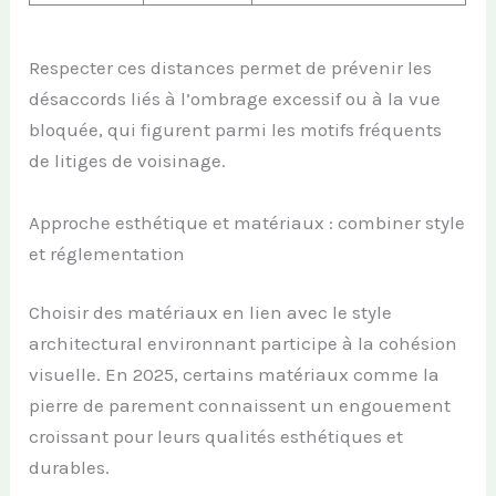
Respecter ces distances permet de prévenir les
désaccords liés à l’ombrage excessif ou à la vue
bloquée, qui figurent parmi les motifs fréquents
de litiges de voisinage.
Approche esthétique et matériaux : combiner style
et réglementation
Choisir des matériaux en lien avec le style
architectural environnant participe à la cohésion
visuelle. En 2025, certains matériaux comme la
pierre de parement connaissent un engouement
croissant pour leurs qualités esthétiques et
durables.