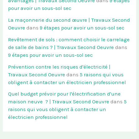
avantages | Travaux Second Oeuvre
dans
9 étapes
pour avoir un sous-sol sec
La maçonnerie du second œuvre | Travaux Second
Oeuvre
dans
9 étapes pour avoir un sous-sol sec
Revêtement de sols : comment choisir le carrelage
de salle de bains ? | Travaux Second Oeuvre
dans
9 étapes pour avoir un sous-sol sec
Prévention contre les risques d'électricité |
Travaux Second Oeuvre
dans
5 raisons qui vous
obligent à contacter un électricien professionnel
Quel budget prévoir pour l'électrification d'une
maison neuve ? | Travaux Second Oeuvre
dans
5
raisons qui vous obligent à contacter un
électricien professionnel