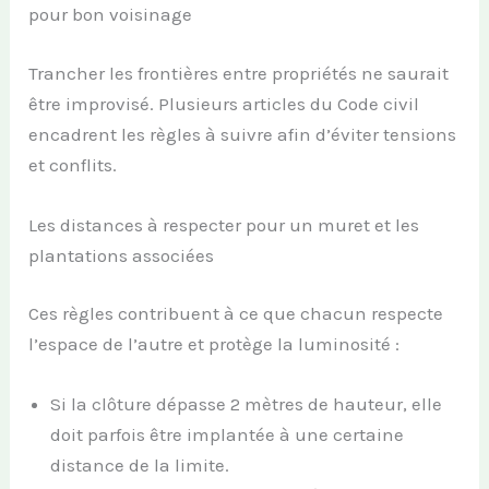
pour bon voisinage
Trancher les frontières entre propriétés ne saurait
être improvisé. Plusieurs articles du Code civil
encadrent les règles à suivre afin d’éviter tensions
et conflits.
Les distances à respecter pour un muret et les
plantations associées
Ces règles contribuent à ce que chacun respecte
l’espace de l’autre et protège la luminosité :
Si la clôture dépasse 2 mètres de hauteur, elle
doit parfois être implantée à une certaine
distance de la limite.