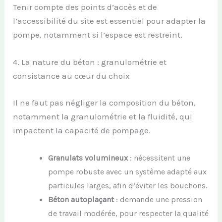
Tenir compte des points d’accès et de
l’accessibilité du site est essentiel pour adapter la
pompe, notamment si l’espace est restreint.
4. La nature du béton : granulométrie et
consistance au cœur du choix
Il ne faut pas négliger la composition du béton,
notamment la granulométrie et la fluidité, qui
impactent la capacité de pompage.
Granulats volumineux
: nécessitent une
pompe robuste avec un système adapté aux
particules larges, afin d’éviter les bouchons.
Béton autoplaçant
: demande une pression
de travail modérée, pour respecter la qualité