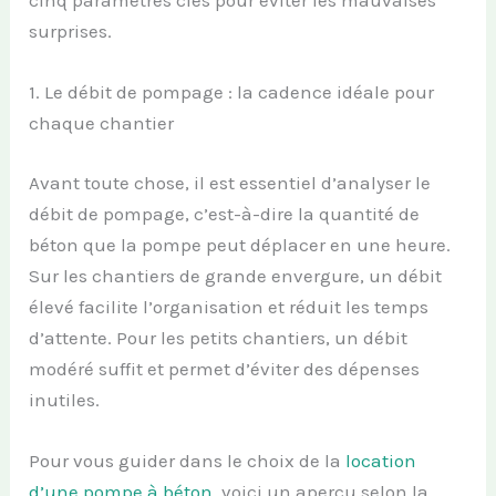
surprises.
1. Le débit de pompage : la cadence idéale pour
chaque chantier
Avant toute chose, il est essentiel d’analyser le
débit de pompage, c’est-à-dire la quantité de
béton que la pompe peut déplacer en une heure.
Sur les chantiers de grande envergure, un débit
élevé facilite l’organisation et réduit les temps
d’attente. Pour les petits chantiers, un débit
modéré suffit et permet d’éviter des dépenses
inutiles.
Pour vous guider dans le choix de la
location
d’une pompe à béton
, voici un aperçu selon la