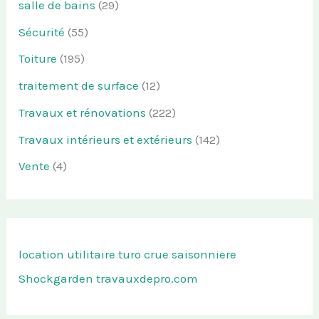
salle de bains
(29)
Sécurité
(55)
Toiture
(195)
traitement de surface
(12)
Travaux et rénovations
(222)
Travaux intérieurs et extérieurs
(142)
Vente
(4)
location utilitaire turo
crue saisonniere
Shockgarden
travauxdepro.com