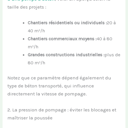
taille des projets :
Chantiers résidentiels ou individuels :
20 à
40 m³/h
Chantiers commerciaux moyens :
40 à 80
m³/h
Grandes constructions industrielles :
plus de
80 m³/h
Notez que ce paramètre dépend également du
type de béton transporté, qui influence
directement la vitesse de pompage.
2. La pression de pompage : éviter les blocages et
maîtriser la poussée