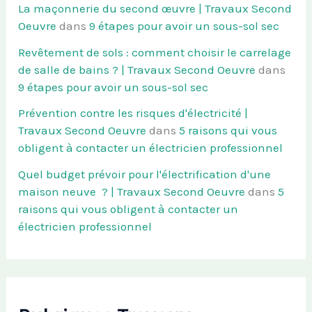
La maçonnerie du second œuvre | Travaux Second
Oeuvre
dans
9 étapes pour avoir un sous-sol sec
Revêtement de sols : comment choisir le carrelage
de salle de bains ? | Travaux Second Oeuvre
dans
9 étapes pour avoir un sous-sol sec
Prévention contre les risques d'électricité |
Travaux Second Oeuvre
dans
5 raisons qui vous
obligent à contacter un électricien professionnel
Quel budget prévoir pour l'électrification d'une
maison neuve ? | Travaux Second Oeuvre
dans
5
raisons qui vous obligent à contacter un
électricien professionnel