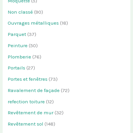
Moquette
(5)
Non classé
(90)
Ouvrages métalliques
(18)
Parquet
(37)
Peinture
(50)
Plomberie
(76)
Portails
(27)
Portes et fenêtres
(73)
Ravalement de façade
(72)
refection toiture
(12)
Revêtement de mur
(32)
Revêtement sol
(148)