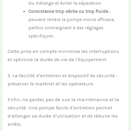
du mélange et éviter la séparation.
Consistance trop sèche ou trop fluide
:
peuvent rendre la pompe moins efficace,
parfois contraignant à des réglages
spécifiques.
Cette prise en compte minimise les interruptions
et optimise la durée de vie de l’équipement.
5. La facilité d’entretien et dispositif de sécurité :
préserver le matériel et les opérateurs
Enfin, ne perdez pas de vue la maintenance et la
sécurité. Une pompe facile d’entretien permet
d’allonger sa durée d’utilisation et de réduire les
arrêts.