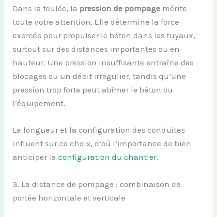
Dans la foulée, la
pression de pompage
mérite
toute votre attention. Elle détermine la force
exercée pour propulser le béton dans les tuyaux,
surtout sur des distances importantes ou en
hauteur. Une pression insuffisante entraîne des
blocages ou un débit irrégulier, tandis qu’une
pression trop forte peut abîmer le béton ou
l’équipement.
La longueur et la configuration des conduites
influent sur ce choix, d’où l’importance de bien
anticiper la
configuration du chantier
.
3. La distance de pompage : combinaison de
portée horizontale et verticale