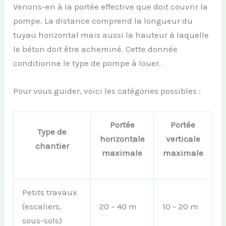
Venons-en à la portée effective que doit couvrir la
pompe. La distance comprend la longueur du
tuyau horizontal mais aussi la hauteur à laquelle
le béton doit être acheminé. Cette donnée
conditionne le type de pompe à louer.
Pour vous guider, voici les catégories possibles :
Portée
Portée
Type de
horizontale
verticale
chantier
maximale
maximale
Petits travaux
(escaliers,
20 – 40 m
10 – 20 m
sous-sols)