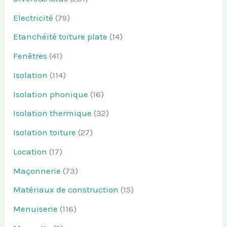
Electricité
(79)
Etanchéité toiture plate
(14)
Fenêtres
(41)
Isolation
(114)
Isolation phonique
(16)
Isolation thermique
(32)
Isolation toiture
(27)
Location
(17)
Maçonnerie
(73)
Matériaux de construction
(15)
Menuiserie
(116)