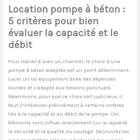
Location pompe à béton :
5 critères pour bien
évaluer la capacité et le
débit
Pour mener à bien un chantier, le choix d’une
pompe à béton adaptée est un point déterminant.
Louer un tel équipement évite des dépenses
lourdes et s’adapte aux besoins ponctuels.
Néanmoins, pour que ce choix soit judicieux, il
faut s’intéresser précisément à certains critères
liés à la capacité et au débit de la pompe. Ces
éléments vont influer directement sur la rapidité,
la sécurité et la qualité du coulage. Découvrez les
cinq paramètres clés pour éviter les mauvaises