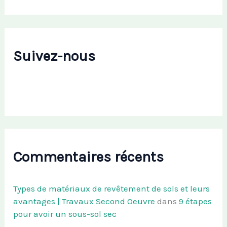
Suivez-nous
Commentaires récents
Types de matériaux de revêtement de sols et leurs
avantages | Travaux Second Oeuvre
dans
9 étapes
pour avoir un sous-sol sec