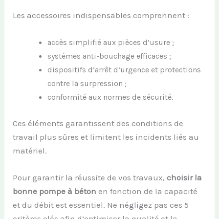
Les accessoires indispensables comprennent :
accès simplifié aux pièces d’usure ;
systèmes anti-bouchage efficaces ;
dispositifs d’arrêt d’urgence et protections
contre la surpression ;
conformité aux normes de sécurité.
Ces éléments garantissent des conditions de
travail plus sûres et limitent les incidents liés au
matériel.
Pour garantir la réussite de vos travaux,
choisir la
bonne pompe à béton
en fonction de la capacité
et du débit est essentiel. Ne négligez pas ces 5
critères clés afin d’optimiser la qualité et la