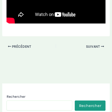
PRÉCÉDENT
SUIVANT
Rechercher
Rechercher