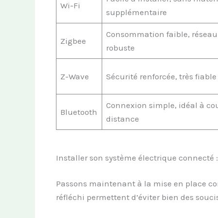
Wi-Fi
supplémentaire
Consommation faible, réseau
Zigbee
robuste
Z-Wave
Sécurité renforcée, très fiable
Connexion simple, idéal à co
Bluetooth
distance
Installer son système électrique connecté 
Passons maintenant à la mise en place con
réfléchi permettent d’éviter bien des soucis