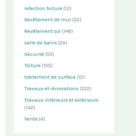
refection toiture
(12)
Revêtement de mur
(32)
Revêtement sol
(148)
salle de bains
(29)
Sécurité
(55)
Toiture
(195)
traitement de surface
(12)
Travaux et rénovations
(222)
Travaux intérieurs et extérieurs
(142)
Vente
(4)