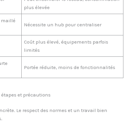
plus élevée
 maillé
Nécessite un hub pour centraliser
Coût plus élevé, équipements parfois
limités
urte
Portée réduite, moins de fonctionnalités
: étapes et précautions
crète. Le respect des normes et un travail bien
.