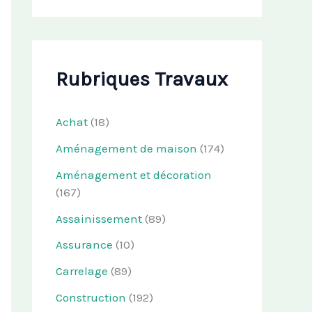
Rubriques Travaux
Achat
(18)
Aménagement de maison
(174)
Aménagement et décoration
(167)
Assainissement
(89)
Assurance
(10)
Carrelage
(89)
Construction
(192)