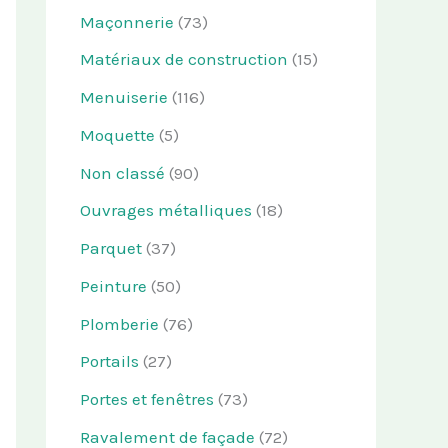
Maçonnerie
(73)
Matériaux de construction
(15)
Menuiserie
(116)
Moquette
(5)
Non classé
(90)
Ouvrages métalliques
(18)
Parquet
(37)
Peinture
(50)
Plomberie
(76)
Portails
(27)
Portes et fenêtres
(73)
Ravalement de façade
(72)