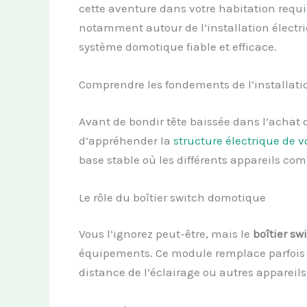
cette aventure dans votre habitation re
notamment autour de l’installation électr
système domotique fiable et efficace.
Comprendre les fondements de l’installati
Avant de bondir tête baissée dans l’achat d
d’appréhender la
structure électrique de 
base stable où les différents appareils
Le rôle du boîtier switch domotique
Vous l’ignorez peut-être, mais le
boîtier sw
équipements. Ce module remplace parfois l
distance de l’éclairage ou autres appareils