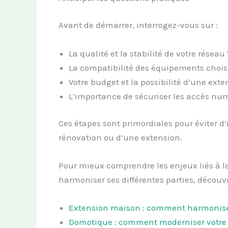
Avant de démarrer, interrogez-vous sur :
La qualité et la stabilité de votre réseau 
La compatibilité des équipements choisis
Votre budget et la possibilité d’une ext
L’importance de sécuriser les accès numé
Ces étapes sont primordiales pour éviter
rénovation ou d’une extension.
Pour mieux comprendre les enjeux liés à l
harmoniser ses différentes parties, découv
Extension maison : comment harmoniser
Domotique : comment moderniser votre i