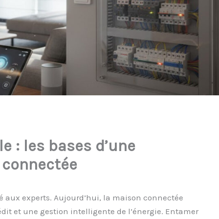
e : les bases d’une
e connectée
vé aux experts. Aujourd’hui, la maison connectée
nédit et une gestion intelligente de l’énergie. Entamer