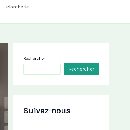
Plomberie
Rechercher
Rechercher
Suivez-nous