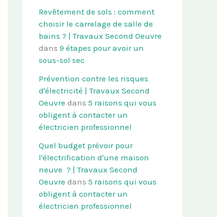
Revêtement de sols : comment
choisir le carrelage de salle de
bains ? | Travaux Second Oeuvre
dans
9 étapes pour avoir un
sous-sol sec
Prévention contre les risques
d'électricité | Travaux Second
Oeuvre
dans
5 raisons qui vous
obligent à contacter un
électricien professionnel
Quel budget prévoir pour
l'électrification d'une maison
neuve ? | Travaux Second
Oeuvre
dans
5 raisons qui vous
obligent à contacter un
électricien professionnel