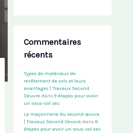
Commentaires
récents
Types de matériaux de
revêtement de sols et leurs
avantages | Travaux Second
Oeuvre
dans
9 étapes pour avoir
un sous-sol sec
La maçonnerie du second œuvre
| Travaux Second Oeuvre
dans
9
étapes pour avoir un sous-sol sec