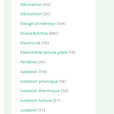
Décoration
(54)
Démolition
(21)
Design d'intérieur
(124)
Divers&Actus
(261)
Electricité
(79)
Etanchéité toiture plate
(14)
Fenêtres
(41)
Isolation
(114)
Isolation phonique
(16)
Isolation thermique
(32)
Isolation toiture
(27)
Location
(17)