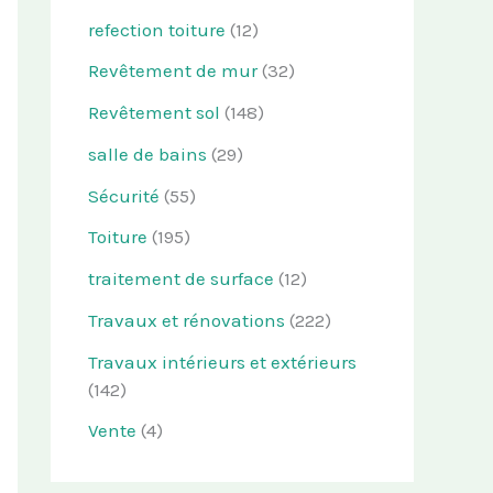
refection toiture
(12)
Revêtement de mur
(32)
Revêtement sol
(148)
salle de bains
(29)
Sécurité
(55)
Toiture
(195)
traitement de surface
(12)
Travaux et rénovations
(222)
Travaux intérieurs et extérieurs
(142)
Vente
(4)