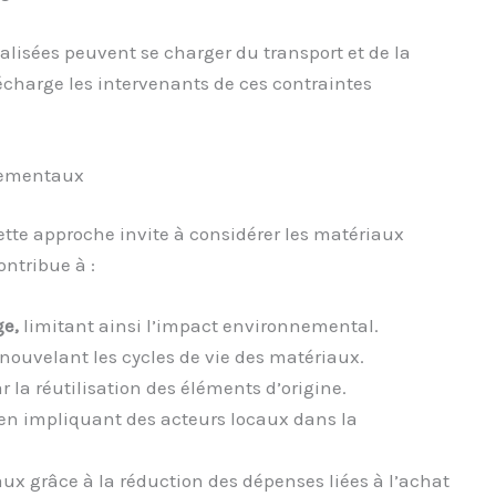
alisées peuvent se charger du transport et de la
écharge les intervenants de ces contraintes
nnementaux
ette approche invite à considérer les matériaux
ontribue à :
e,
limitant ainsi l’impact environnemental.
nouvelant les cycles de vie des matériaux.
r la réutilisation des éléments d’origine.
en impliquant des acteurs locaux dans la
ux grâce à la réduction des dépenses liées à l’achat