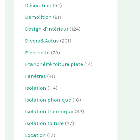
Décoration
(54)
Démolition
(21)
Design d'intérieur
(124)
Divers&Actus
(261)
Electricité
(79)
Etanchéité toiture plate
(14)
Fenêtres
(41)
Isolation
(114)
Isolation phonique
(16)
Isolation thermique
(32)
Isolation toiture
(27)
Location
(17)