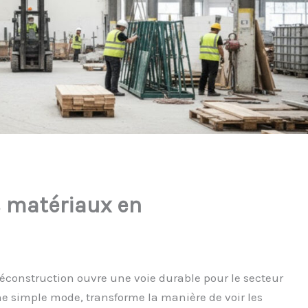
 matériaux en
déconstruction ouvre une voie durable pour le secteur
ne simple mode, transforme la manière de voir les