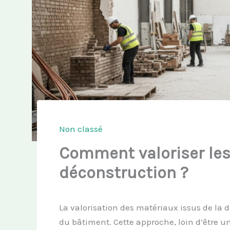
Non classé
Comment valoriser les
déconstruction ?
La valorisation des matériaux issus de la 
du bâtiment. Cette approche, loin d’être u