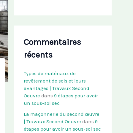
Commentaires
récents
Types de matériaux de
revêtement de sols et leurs
avantages | Travaux Second
Oeuvre
dans
9 étapes pour avoir
un sous-sol sec
La maçonnerie du second œuvre
| Travaux Second Oeuvre
dans
9
étapes pour avoir un sous-sol sec