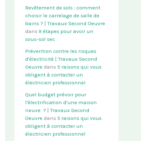
Revêtement de sols : comment
choisir le carrelage de salle de
bains ? | Travaux Second Oeuvre
dans
9 étapes pour avoir un
sous-sol sec
Prévention contre les risques
d'électricité | Travaux Second
Oeuvre
dans
5 raisons qui vous
obligent à contacter un
électricien professionnel
Quel budget prévoir pour
l'électrification d'une maison
neuve ? | Travaux Second
Oeuvre
dans
5 raisons qui vous
obligent à contacter un
électricien professionnel