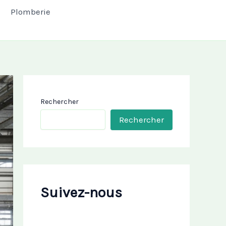
Plomberie
Rechercher
Rechercher
Suivez-nous