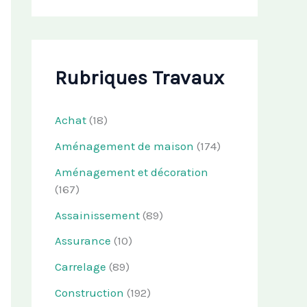
Rubriques Travaux
Achat
(18)
Aménagement de maison
(174)
Aménagement et décoration
(167)
Assainissement
(89)
Assurance
(10)
Carrelage
(89)
Construction
(192)