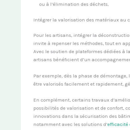
ou à l’élimination des déchets.
Intégrer la valorisation des matériaux au 
Pour les artisans, intégrer la déconstructio
invite à repenser les méthodes, tout en a
Avec le soutien de plateformes dédiées à la
artisans bénéficient d’un accompagnemen
Par exemple, dès la phase de démontage, 
être valorisés facilement et rapidement, gé
En complément, certains travaux d’amélio
possibilités de valorisation et de confort, 
innovations dans la sécurisation des bâtim
notamment avec les solutions d’
efficacité