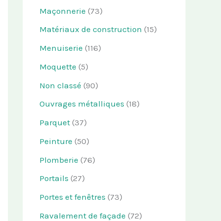
Maçonnerie
(73)
Matériaux de construction
(15)
Menuiserie
(116)
Moquette
(5)
Non classé
(90)
Ouvrages métalliques
(18)
Parquet
(37)
Peinture
(50)
Plomberie
(76)
Portails
(27)
Portes et fenêtres
(73)
Ravalement de façade
(72)