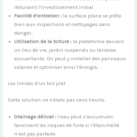
réduisent l’investissement initial.
Facilité d’entretien :
la surface plane se prête
bien aux inspections et nettoyages sans
danger.
Utilisation de la toiture :
la plateforme devient
un lieu de vie, jardin suspendu ou terrasse
accueillante. On peut y installer des panneaux
solaires et optimiser ainsi l’énergie.
Les limites d’un toit plat
Cette solution ne s’étale pas sans heurts.
Drainage délicat :
l’eau peut s’accumuler,
favorisant les risques de fuite si l’étanchéité
n’est pas parfaite.