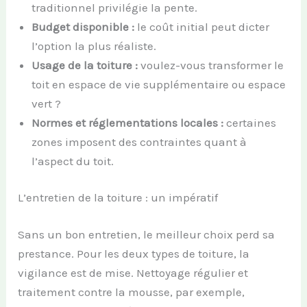
traditionnel privilégie la pente.
Budget disponible :
le coût initial peut dicter
l’option la plus réaliste.
Usage de la toiture :
voulez-vous transformer le
toit en espace de vie supplémentaire ou espace
vert ?
Normes et réglementations locales :
certaines
zones imposent des contraintes quant à
l’aspect du toit.
L’entretien de la toiture : un impératif
Sans un bon entretien, le meilleur choix perd sa
prestance. Pour les deux types de toiture, la
vigilance est de mise. Nettoyage régulier et
traitement contre la mousse, par exemple,