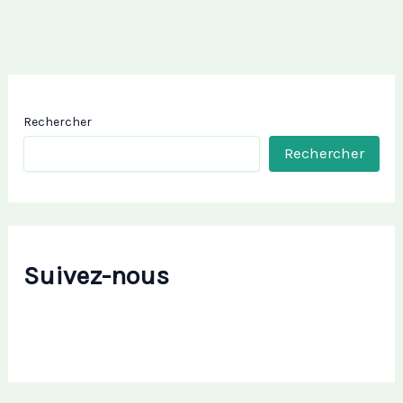
Rechercher
Rechercher
Suivez-nous