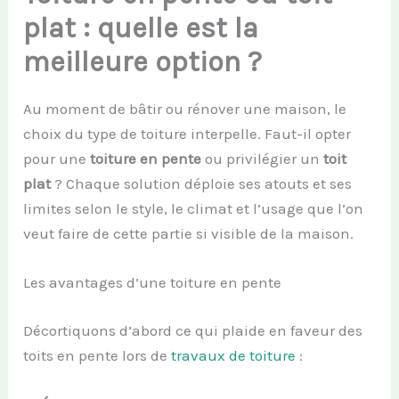
plat : quelle est la
meilleure option ?
Au moment de bâtir ou rénover une maison, le
choix du type de toiture interpelle. Faut-il opter
pour une
toiture en pente
ou privilégier un
toit
plat
? Chaque solution déploie ses atouts et ses
limites selon le style, le climat et l’usage que l’on
veut faire de cette partie si visible de la maison.
Les avantages d’une toiture en pente
Décortiquons d’abord ce qui plaide en faveur des
toits en pente lors de
travaux de toiture
: