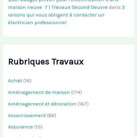
maison neuve ? | Travaux Second Oeuvre
dans
5
raisons qui vous obligent à contacter un
électricien professionnel
Rubriques Travaux
Achat
(18)
Aménagement de maison
(174)
Aménagement et décoration
(167)
Assainissement
(89)
Assurance
(10)