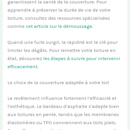
garantissent la santé de la couverture. Pour
apprendre à préserver la durée de vie de votre
toiture, consultez des ressources spécialisées
comme
cet article sur le démoussage
.
Quand une fuite surgit, la rapidité est la clé pour
limiter les dégâts. Pour remettre votre toiture en
état, découvrez
les étapes à suivre pour intervenir
efficacement
.
Le choix de la couverture adaptée à votre toit
Le revêtement influence fortement l’efficacité et
l’esthétique. Le bardeau d’asphalte s’adapte bien
aux toitures en pente, tandis que les membranes
élastomères ou TPO conviennent aux toits plats.