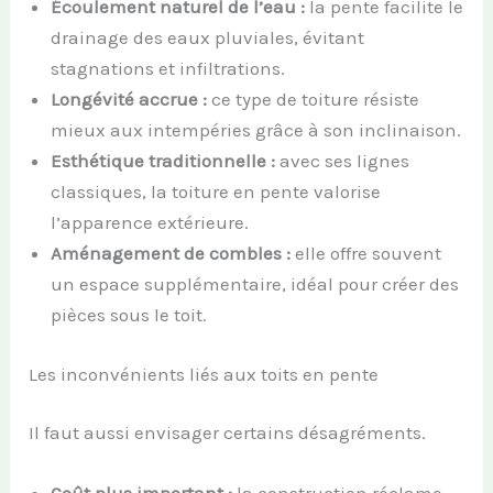
Écoulement naturel de l’eau :
la pente facilite le
drainage des eaux pluviales, évitant
stagnations et infiltrations.
Longévité accrue :
ce type de toiture résiste
mieux aux intempéries grâce à son inclinaison.
Esthétique traditionnelle :
avec ses lignes
classiques, la toiture en pente valorise
l’apparence extérieure.
Aménagement de combles :
elle offre souvent
un espace supplémentaire, idéal pour créer des
pièces sous le toit.
Les inconvénients liés aux toits en pente
Il faut aussi envisager certains désagréments.