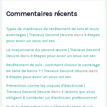
Commentaires récents
Types de matériaux de revêtement de sols et leurs
avantages | Travaux Second Oeuvre
dans
9 étapes
pour avoir un sous-sol sec
La maçonnerie du second œuvre | Travaux Second
Oeuvre
dans
9 étapes pour avoir un sous-sol sec
Revêtement de sols : comment choisir le carrelage
de salle de bains ? | Travaux Second Oeuvre
dans
9 étapes pour avoir un sous-sol sec
Prévention contre les risques d'électricité |
Travaux Second Oeuvre
dans
5 raisons qui vous
obligent à contacter un électricien professionnel
Quel budget prévoir pour l'électrification d'une