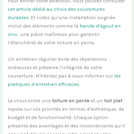
Pour affiner votre sélection, vous pouvez consulter
cet article dédié au choix des couvertures
durables
. Et notez qu’une installation soignée
inclut des éléments comme la
bande d’égout en
zinc
, une pièce maîtresse pour garantir
l’étanchéité de votre toiture en pente.
Un entretien régulier évite des réparations
onéreuses et préserve l’intégrité de votre
couverture. N’hésitez pas à vous informer sur
les
pratiques d’entretien efficaces
.
Le choix entre une
toiture en pente
et un
toit plat
repose sur vos priorités en termes d’esthétique, de
budget et de fonctionnalité. Chaque option
présente des avantages et des inconvénients qu’il