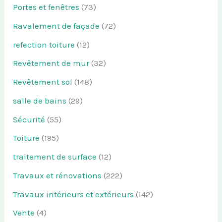
Portes et fenêtres
(73)
Ravalement de façade
(72)
refection toiture
(12)
Revêtement de mur
(32)
Revêtement sol
(148)
salle de bains
(29)
Sécurité
(55)
Toiture
(195)
traitement de surface
(12)
Travaux et rénovations
(222)
Travaux intérieurs et extérieurs
(142)
Vente
(4)