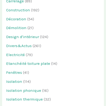
Carrelage
(89)
Construction
(192)
Décoration
(54)
Démolition
(21)
Design d'intérieur
(124)
Divers&Actus
(261)
Electricité
(79)
Etanchéité toiture plate
(14)
Fenêtres
(41)
Isolation
(114)
Isolation phonique
(16)
Isolation thermique
(32)