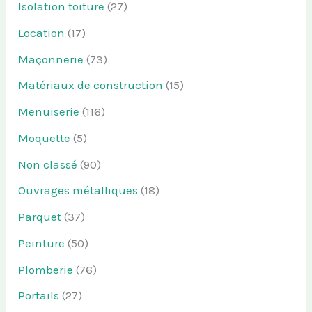
Isolation toiture
(27)
Location
(17)
Maçonnerie
(73)
Matériaux de construction
(15)
Menuiserie
(116)
Moquette
(5)
Non classé
(90)
Ouvrages métalliques
(18)
Parquet
(37)
Peinture
(50)
Plomberie
(76)
Portails
(27)