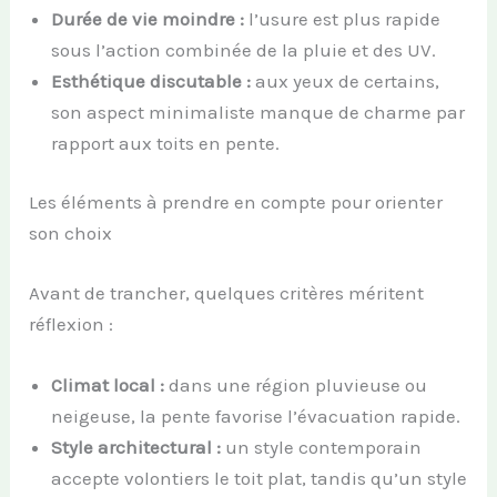
Durée de vie moindre :
l’usure est plus rapide
sous l’action combinée de la pluie et des UV.
Esthétique discutable :
aux yeux de certains,
son aspect minimaliste manque de charme par
rapport aux toits en pente.
Les éléments à prendre en compte pour orienter
son choix
Avant de trancher, quelques critères méritent
réflexion :
Climat local :
dans une région pluvieuse ou
neigeuse, la pente favorise l’évacuation rapide.
Style architectural :
un style contemporain
accepte volontiers le toit plat, tandis qu’un style