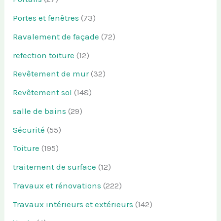
Portes et fenêtres
(73)
Ravalement de façade
(72)
refection toiture
(12)
Revêtement de mur
(32)
Revêtement sol
(148)
salle de bains
(29)
Sécurité
(55)
Toiture
(195)
traitement de surface
(12)
Travaux et rénovations
(222)
Travaux intérieurs et extérieurs
(142)