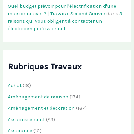
Quel budget prévoir pour l'électrification d'une
maison neuve ? | Travaux Second Oeuvre
dans
5
raisons qui vous obligent à contacter un
électricien professionnel
Rubriques Travaux
Achat
(18)
Aménagement de maison
(174)
Aménagement et décoration
(167)
Assainissement
(89)
Assurance
(10)