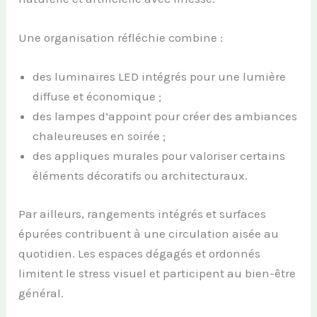
Une organisation réfléchie combine :
des luminaires LED intégrés pour une lumière
diffuse et économique ;
des lampes d’appoint pour créer des ambiances
chaleureuses en soirée ;
des appliques murales pour valoriser certains
éléments décoratifs ou architecturaux.
Par ailleurs, rangements intégrés et surfaces
épurées contribuent à une circulation aisée au
quotidien. Les espaces dégagés et ordonnés
limitent le stress visuel et participent au bien-être
général.