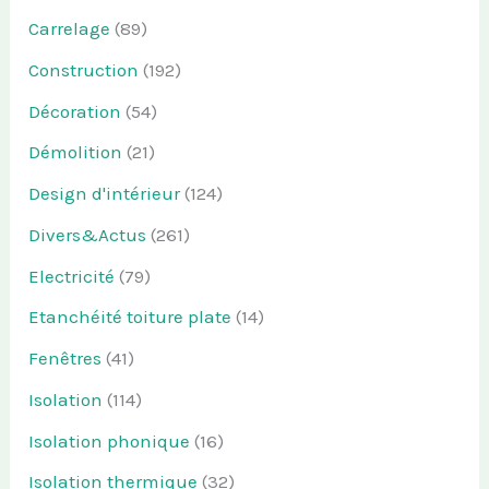
Carrelage
(89)
Construction
(192)
Décoration
(54)
Démolition
(21)
Design d'intérieur
(124)
Divers&Actus
(261)
Electricité
(79)
Etanchéité toiture plate
(14)
Fenêtres
(41)
Isolation
(114)
Isolation phonique
(16)
Isolation thermique
(32)