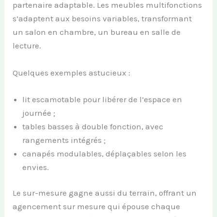
partenaire adaptable. Les meubles multifonctions
s’adaptent aux besoins variables, transformant
un salon en chambre, un bureau en salle de
lecture.
Quelques exemples astucieux :
lit escamotable pour libérer de l’espace en
journée ;
tables basses à double fonction, avec
rangements intégrés ;
canapés modulables, déplaçables selon les
envies.
Le sur-mesure gagne aussi du terrain, offrant un
agencement sur mesure qui épouse chaque