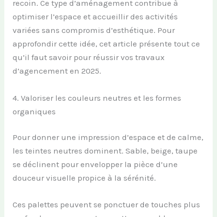
recoin. Ce type d’aménagement contribue à
optimiser l’espace et accueillir des activités
variées sans compromis d’esthétique. Pour
approfondir cette idée, cet article présente tout ce
qu’il faut savoir pour réussir vos travaux
d’agencement en 2025.
4. Valoriser les couleurs neutres et les formes
organiques
Pour donner une impression d’espace et de calme,
les teintes neutres dominent. Sable, beige, taupe
se déclinent pour envelopper la pièce d’une
douceur visuelle propice à la sérénité.
Ces palettes peuvent se ponctuer de touches plus