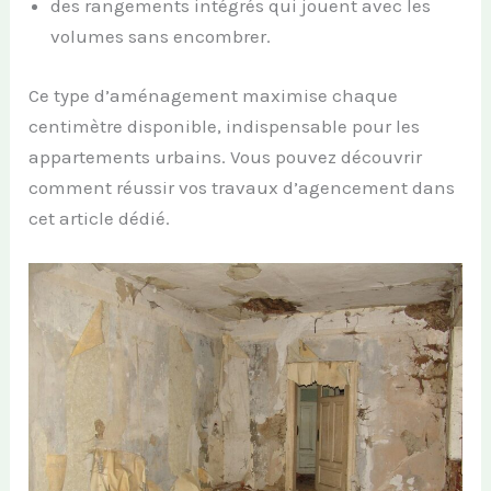
des rangements intégrés qui jouent avec les
volumes sans encombrer.
Ce type d’aménagement maximise chaque
centimètre disponible, indispensable pour les
appartements urbains. Vous pouvez découvrir
comment réussir vos travaux d’agencement dans
cet article dédié.