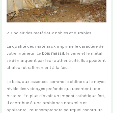
2. Choisir des matériaux nobles et durables
La qualité des matériaux imprime le caractère de
votre intérieur. Le
bois massif
, le verre et le métal
se démarquent par leur authenticité. Ils apportent
chaleur et raffinement à la fois.
Le bois, aux essences comme le chêne ou le noyer,
révèle des veinages profonds qui racontent une
histoire. En plus d’avoir un impact esthétique fort,
il contribue à une ambiance naturelle et
apaisante. Pour comprendre pourquoi construire