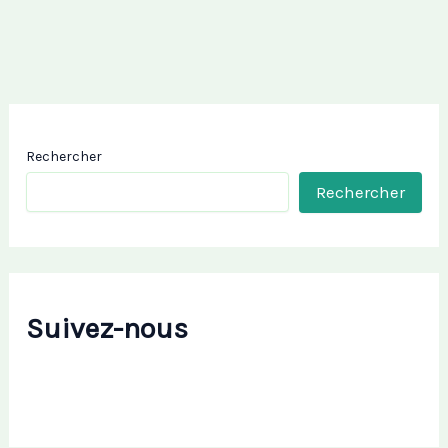
Rechercher
Rechercher
Suivez-nous