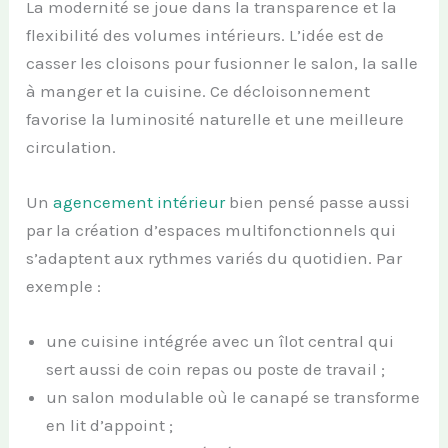
La modernité se joue dans la transparence et la
flexibilité des volumes intérieurs. L’idée est de
casser les cloisons pour fusionner le salon, la salle
à manger et la cuisine. Ce décloisonnement
favorise la luminosité naturelle et une meilleure
circulation.
Un
agencement intérieur
bien pensé passe aussi
par la création d’espaces multifonctionnels qui
s’adaptent aux rythmes variés du quotidien. Par
exemple :
une cuisine intégrée avec un îlot central qui
sert aussi de coin repas ou poste de travail ;
un salon modulable où le canapé se transforme
en lit d’appoint ;