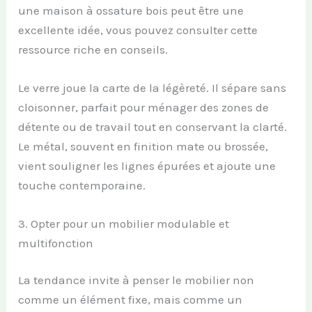
une maison à ossature bois peut être une
excellente idée, vous pouvez consulter cette
ressource riche en conseils.
Le verre joue la carte de la légèreté. Il sépare sans
cloisonner, parfait pour ménager des zones de
détente ou de travail tout en conservant la clarté.
Le métal, souvent en finition mate ou brossée,
vient souligner les lignes épurées et ajoute une
touche contemporaine.
3. Opter pour un mobilier modulable et
multifonction
La tendance invite à penser le mobilier non
comme un élément fixe, mais comme un