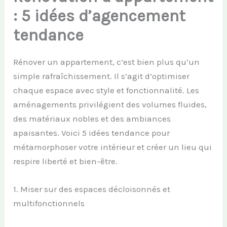
: 5 idées d’agencement
tendance
Rénover un appartement, c’est bien plus qu’un
simple rafraîchissement. Il s’agit d’optimiser
chaque espace avec style et fonctionnalité. Les
aménagements privilégient des volumes fluides,
des matériaux nobles et des ambiances
apaisantes. Voici 5 idées tendance pour
métamorphoser votre intérieur et créer un lieu qui
respire liberté et bien-être.
1. Miser sur des espaces décloisonnés et
multifonctionnels