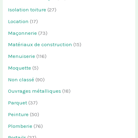
Isolation toiture
(27)
Location
(17)
Maçonnerie
(73)
Matériaux de construction
(15)
Menuiserie
(116)
Moquette
(5)
Non classé
(90)
Ouvrages métalliques
(18)
Parquet
(37)
Peinture
(50)
Plomberie
(76)
Portails
(27)