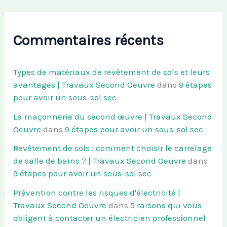
Commentaires récents
Types de matériaux de revêtement de sols et leurs
avantages | Travaux Second Oeuvre
dans
9 étapes
pour avoir un sous-sol sec
La maçonnerie du second œuvre | Travaux Second
Oeuvre
dans
9 étapes pour avoir un sous-sol sec
Revêtement de sols : comment choisir le carrelage
de salle de bains ? | Travaux Second Oeuvre
dans
9 étapes pour avoir un sous-sol sec
Prévention contre les risques d'électricité |
Travaux Second Oeuvre
dans
5 raisons qui vous
obligent à contacter un électricien professionnel