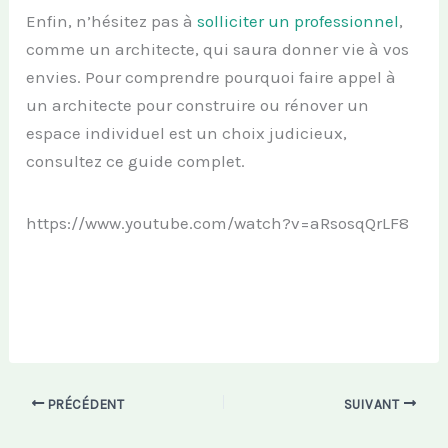
Enfin, n’hésitez pas à
solliciter un professionnel
,
comme un architecte, qui saura donner vie à vos
envies. Pour comprendre pourquoi faire appel à
un architecte pour construire ou rénover un
espace individuel est un choix judicieux,
consultez ce guide complet.
https://www.youtube.com/watch?v=aRsosqQrLF8
PRÉCÉDENT
SUIVANT