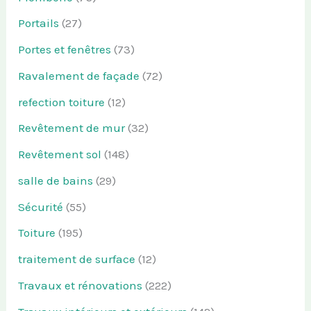
Portails
(27)
Portes et fenêtres
(73)
Ravalement de façade
(72)
refection toiture
(12)
Revêtement de mur
(32)
Revêtement sol
(148)
salle de bains
(29)
Sécurité
(55)
Toiture
(195)
traitement de surface
(12)
Travaux et rénovations
(222)