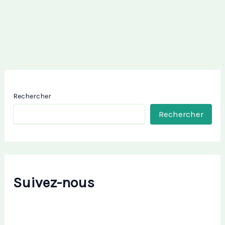
Rechercher
Rechercher
Suivez-nous