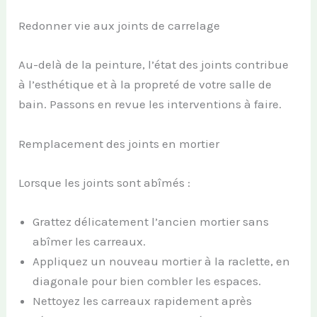
Redonner vie aux joints de carrelage
Au-delà de la peinture, l’état des joints contribue
à l’esthétique et à la propreté de votre salle de
bain. Passons en revue les interventions à faire.
Remplacement des joints en mortier
Lorsque les joints sont abîmés :
Grattez délicatement l’ancien mortier sans
abîmer les carreaux.
Appliquez un nouveau mortier à la raclette, en
diagonale pour bien combler les espaces.
Nettoyez les carreaux rapidement après