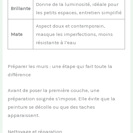
Donne de la luminosité, idéale pour
Brillante
les petits espaces, entretien simplifié
Aspect doux et contemporain,
Mate
masque les imperfections, moins
résistante à l’eau
Préparer les murs : une étape qui fait toute la
différence
Avant de poser la première couche, une
préparation soignée s’impose. Elle évite que la
peinture se décolle ou que des taches
apparaissent.
Nettoyage et réparation