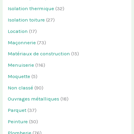
Isolation thermique
(32)
Isolation toiture
(27)
Location
(17)
Maçonnerie
(73)
Matériaux de construction
(15)
Menuiserie
(116)
Moquette
(5)
Non classé
(90)
Ouvrages métalliques
(18)
Parquet
(37)
Peinture
(50)
Plomberie
(76)