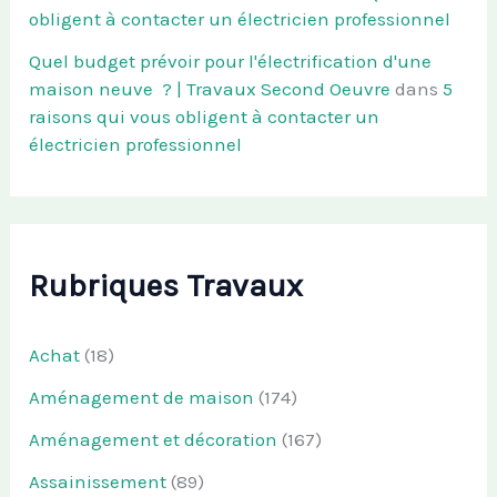
obligent à contacter un électricien professionnel
Quel budget prévoir pour l'électrification d'une
maison neuve ? | Travaux Second Oeuvre
dans
5
raisons qui vous obligent à contacter un
électricien professionnel
Rubriques Travaux
Achat
(18)
Aménagement de maison
(174)
Aménagement et décoration
(167)
Assainissement
(89)