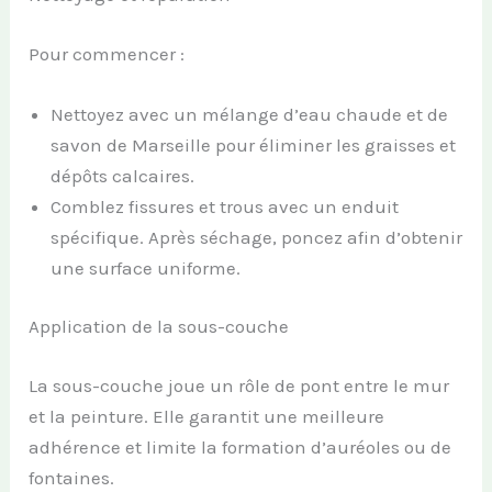
Pour commencer :
Nettoyez avec un mélange d’eau chaude et de
savon de Marseille pour éliminer les graisses et
dépôts calcaires.
Comblez fissures et trous avec un enduit
spécifique. Après séchage, poncez afin d’obtenir
une surface uniforme.
Application de la sous-couche
La sous-couche joue un rôle de pont entre le mur
et la peinture. Elle garantit une meilleure
adhérence et limite la formation d’auréoles ou de
fontaines.