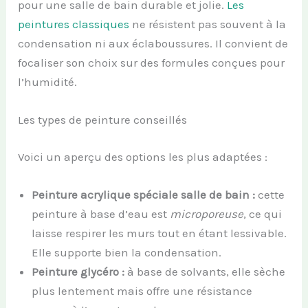
pour une salle de bain durable et jolie.
Les
peintures classiques
ne résistent pas souvent à la
condensation ni aux éclaboussures. Il convient de
focaliser son choix sur des formules conçues pour
l’humidité.
Les types de peinture conseillés
Voici un aperçu des options les plus adaptées :
Peinture acrylique spéciale salle de bain :
cette
peinture à base d’eau est
microporeuse
, ce qui
laisse respirer les murs tout en étant lessivable.
Elle supporte bien la condensation.
Peinture glycéro :
à base de solvants, elle sèche
plus lentement mais offre une résistance