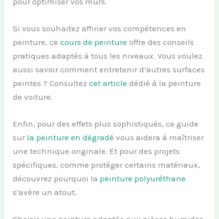
pour optimiser vos murs.
Si vous souhaitez affiner vos compétences en
peinture, ce
cours de peinture
offre des conseils
pratiques adaptés à tous les niveaux. Vous voulez
aussi savoir comment entretenir d’autres surfaces
peintes ? Consultez
cet article
dédié à la peinture
de voiture.
Enfin, pour des effets plus sophistiqués, ce guide
sur
la peinture en dégradé
vous aidera à maîtriser
une technique originale. Et pour des projets
spécifiques, comme protéger certains matériaux,
découvrez pourquoi la
peinture polyuréthane
s’avère un atout.