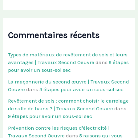
Commentaires récents
Types de matériaux de revêtement de sols et leurs
avantages | Travaux Second Oeuvre
dans
9 étapes
pour avoir un sous-sol sec
La maçonnerie du second œuvre | Travaux Second
Oeuvre
dans
9 étapes pour avoir un sous-sol sec
Revêtement de sols : comment choisir le carrelage
de salle de bains ? | Travaux Second Oeuvre
dans
9 étapes pour avoir un sous-sol sec
Prévention contre les risques d'électricité |
Travaux Second Oeuvre
dans
5 raisons qui vous