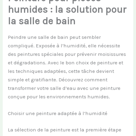
humides : la solution pour
la salle de bain
Peindre une salle de bain peut sembler
compliqué. Exposée à l’humidité, elle nécessite
des peintures spéciales pour prévenir moisissures
et dégradations. Avec le bon choix de peinture et
les techniques adaptées, cette tâche devient
simple et gratifiante. Découvrez comment
transformer votre salle d’eau avec une peinture
conçue pour les environnements humides.
Choisir une peinture adaptée à l’humidité
La sélection de la peinture est la première étape