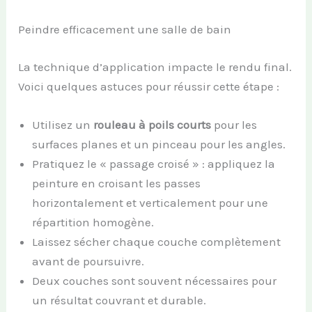
Peindre efficacement une salle de bain
La technique d’application impacte le rendu final.
Voici quelques astuces pour réussir cette étape :
Utilisez un
rouleau à poils courts
pour les
surfaces planes et un pinceau pour les angles.
Pratiquez le « passage croisé » : appliquez la
peinture en croisant les passes
horizontalement et verticalement pour une
répartition homogène.
Laissez sécher chaque couche complètement
avant de poursuivre.
Deux couches sont souvent nécessaires pour
un résultat couvrant et durable.