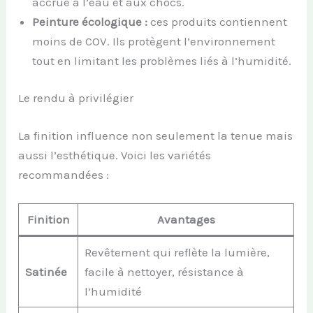
accrue à l’eau et aux chocs.
Peinture écologique :
ces produits contiennent
moins de COV. Ils protègent l’environnement
tout en limitant les problèmes liés à l’humidité.
Le rendu à privilégier
La finition influence non seulement la tenue mais
aussi l’esthétique. Voici les variétés
recommandées :
Finition
Avantages
Revêtement qui reflète la lumière,
Satinée
facile à nettoyer, résistance à
l’humidité