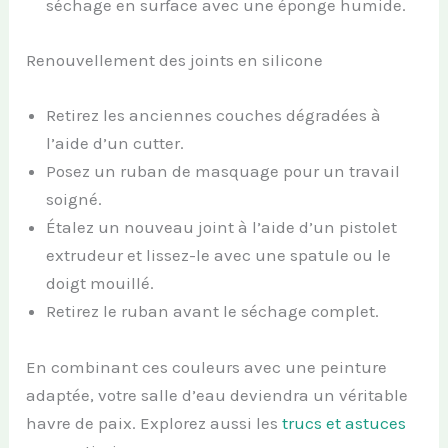
séchage en surface avec une éponge humide.
Renouvellement des joints en silicone
Retirez les anciennes couches dégradées à
l’aide d’un cutter.
Posez un ruban de masquage pour un travail
soigné.
Étalez un nouveau joint à l’aide d’un pistolet
extrudeur et lissez-le avec une spatule ou le
doigt mouillé.
Retirez le ruban avant le séchage complet.
En combinant ces couleurs avec une peinture
adaptée, votre salle d’eau deviendra un véritable
havre de paix. Explorez aussi les
trucs et astuces