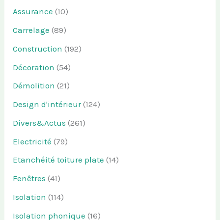
Assurance
(10)
Carrelage
(89)
Construction
(192)
Décoration
(54)
Démolition
(21)
Design d'intérieur
(124)
Divers&Actus
(261)
Electricité
(79)
Etanchéité toiture plate
(14)
Fenêtres
(41)
Isolation
(114)
Isolation phonique
(16)