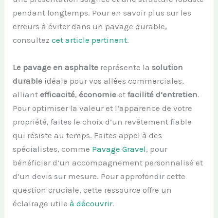
pendant longtemps. Pour en savoir plus sur les
erreurs à éviter dans un pavage durable,
consultez
cet article pertinent
.
Le pavage en asphalte
représente la
solution
durable
idéale pour vos allées commerciales,
alliant
efficacité
,
économie
et
facilité d’entretien
.
Pour optimiser la valeur et l’apparence de votre
propriété, faites le choix d’un revêtement fiable
qui résiste au temps. Faites appel à des
spécialistes, comme
Pavage Gravel
, pour
bénéficier d’un accompagnement personnalisé et
d’un devis sur mesure. Pour approfondir cette
question cruciale, cette ressource offre un
éclairage utile
à découvrir
.