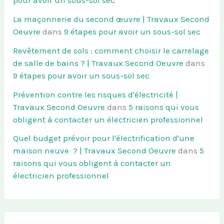
pour avoir un sous-sol sec
La maçonnerie du second œuvre | Travaux Second
Oeuvre
dans
9 étapes pour avoir un sous-sol sec
Revêtement de sols : comment choisir le carrelage
de salle de bains ? | Travaux Second Oeuvre
dans
9 étapes pour avoir un sous-sol sec
Prévention contre les risques d'électricité |
Travaux Second Oeuvre
dans
5 raisons qui vous
obligent à contacter un électricien professionnel
Quel budget prévoir pour l'électrification d'une
maison neuve ? | Travaux Second Oeuvre
dans
5
raisons qui vous obligent à contacter un
électricien professionnel