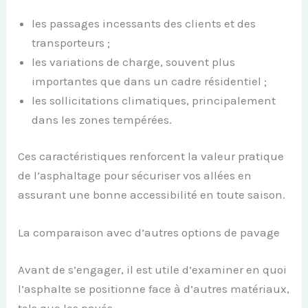
les passages incessants des clients et des
transporteurs ;
les variations de charge, souvent plus
importantes que dans un cadre résidentiel ;
les sollicitations climatiques, principalement
dans les zones tempérées.
Ces caractéristiques renforcent la valeur pratique
de l’asphaltage pour sécuriser vos allées en
assurant une bonne accessibilité en toute saison.
La comparaison avec d’autres options de pavage
Avant de s’engager, il est utile d’examiner en quoi
l’asphalte se positionne face à d’autres matériaux,
tels que les pavés.