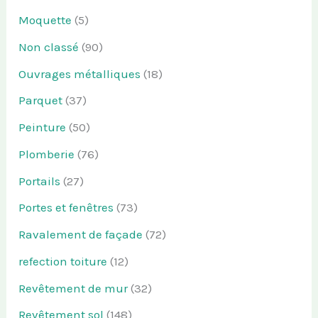
Moquette
(5)
Non classé
(90)
Ouvrages métalliques
(18)
Parquet
(37)
Peinture
(50)
Plomberie
(76)
Portails
(27)
Portes et fenêtres
(73)
Ravalement de façade
(72)
refection toiture
(12)
Revêtement de mur
(32)
Revêtement sol
(148)