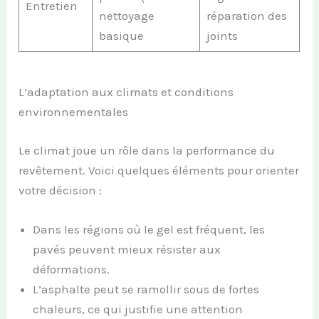
Entretien
nettoyage
réparation des
basique
joints
L’adaptation aux climats et conditions
environnementales
Le climat joue un rôle dans la performance du
revêtement. Voici quelques éléments pour orienter
votre décision :
Dans les régions où le gel est fréquent, les
pavés peuvent mieux résister aux
déformations.
L’asphalte peut se ramollir sous de fortes
chaleurs, ce qui justifie une attention