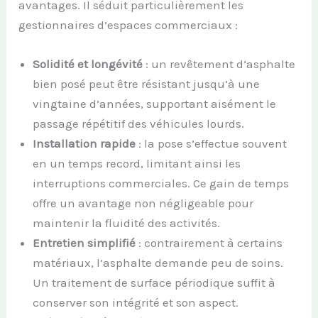
avantages. Il séduit particulièrement les
gestionnaires d’espaces commerciaux :
Solidité et longévité
: un revêtement d’asphalte
bien posé peut être résistant jusqu’à une
vingtaine d’années, supportant aisément le
passage répétitif des véhicules lourds.
Installation rapide
: la pose s’effectue souvent
en un temps record, limitant ainsi les
interruptions commerciales. Ce gain de temps
offre un avantage non négligeable pour
maintenir la fluidité des activités.
Entretien simplifié
: contrairement à certains
matériaux, l’asphalte demande peu de soins.
Un traitement de surface périodique suffit à
conserver son intégrité et son aspect.