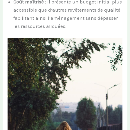
Coût maîtrisé
: il présente un budget initial plus
accessible que d’autres revêtements de qualité,
facilitant ainsi l’aménagement sans dépasser
les ressources allouées.