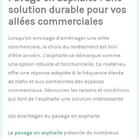
solution durable pour vos
allées commerciales
Lorsqu’on envisage d’aménager une allée
commerciale, le choix du revêtement est loin
d’être anodin. L’asphalte se démarque comme
une option robuste et fonctionnelle. Ce matériau
offre une réponse adaptée à la fréquence élevée
de trafic et aux contraintes des espaces
commerciaux. Découvrez les raisons et conditions
qui font de l’asphalte une solution intéressante.
Les avantages du pavage en asphalte
Le pavage en asphalte
présente de nombreux