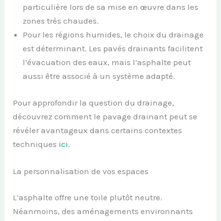
particulière lors de sa mise en œuvre dans les
zones très chaudes.
Pour les régions humides, le choix du drainage
est déterminant. Les pavés drainants facilitent
l’évacuation des eaux, mais l’asphalte peut
aussi être associé à un système adapté.
Pour approfondir la question du drainage,
découvrez comment le pavage drainant peut se
révéler avantageux dans certains contextes
techniques
ici
.
La personnalisation de vos espaces
L’asphalte offre une toile plutôt neutre.
Néanmoins, des aménagements environnants