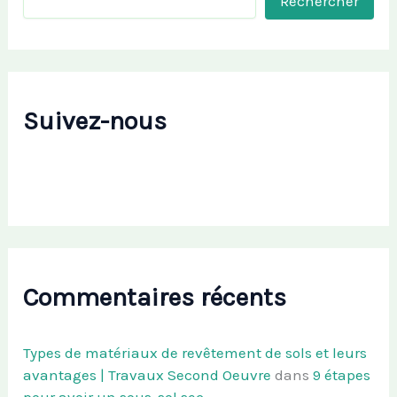
Rechercher
Suivez-nous
Commentaires récents
Types de matériaux de revêtement de sols et leurs
avantages | Travaux Second Oeuvre
dans
9 étapes