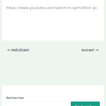
https://www.youtube.com/watch?v=ajYlCM0X-pc
PRÉCÉDENT
SUIVANT
Rechercher