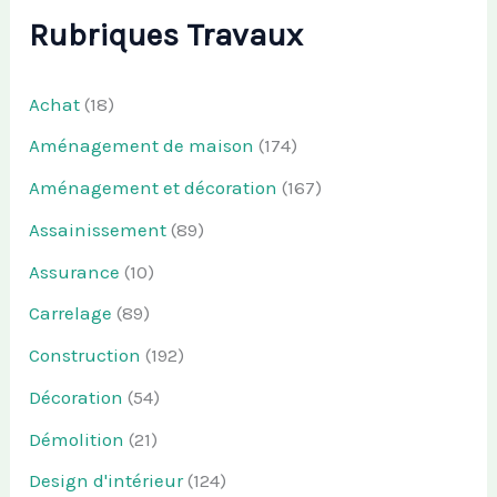
Rubriques Travaux
Achat
(18)
Aménagement de maison
(174)
Aménagement et décoration
(167)
Assainissement
(89)
Assurance
(10)
Carrelage
(89)
Construction
(192)
Décoration
(54)
Démolition
(21)
Design d'intérieur
(124)