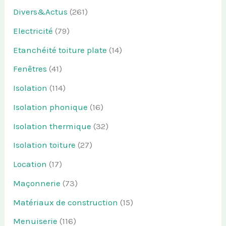
Divers&Actus
(261)
Electricité
(79)
Etanchéité toiture plate
(14)
Fenêtres
(41)
Isolation
(114)
Isolation phonique
(16)
Isolation thermique
(32)
Isolation toiture
(27)
Location
(17)
Maçonnerie
(73)
Matériaux de construction
(15)
Menuiserie
(116)