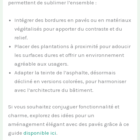
permettent de sublimer l’ensemble :
Intégrer des bordures en pavés ou en matériaux
végétalisés pour apporter du contraste et du
relief.
Placer des plantations à proximité pour adoucir
les surfaces dures et offrir un environnement
agréable aux usagers.
Adapter la teinte de l’asphalte, désormais
décliné en versions colorées, pour harmoniser
avec l’architecture du bâtiment.
Si vous souhaitez conjuguer fonctionnalité et
charme, explorez des idées pour un
aménagement élégant avec des pavés grâce à ce
guide
disponible ici
.