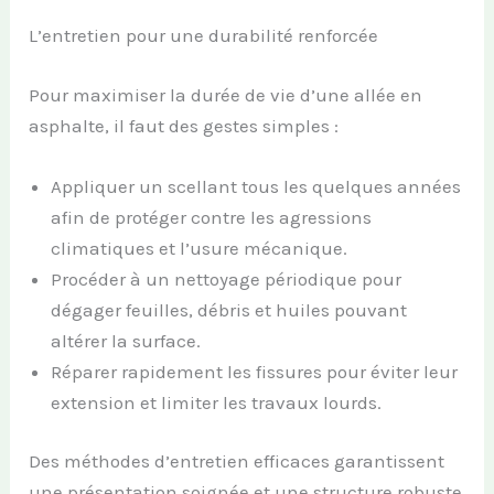
L’entretien pour une durabilité renforcée
Pour maximiser la durée de vie d’une allée en
asphalte, il faut des gestes simples :
Appliquer un scellant tous les quelques années
afin de protéger contre les agressions
climatiques et l’usure mécanique.
Procéder à un nettoyage périodique pour
dégager feuilles, débris et huiles pouvant
altérer la surface.
Réparer rapidement les fissures pour éviter leur
extension et limiter les travaux lourds.
Des méthodes d’entretien efficaces garantissent
une présentation soignée et une structure robuste