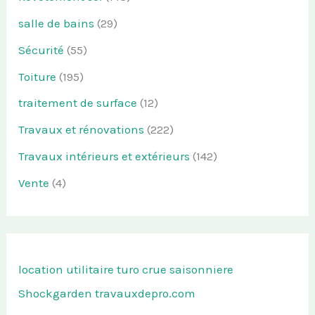
salle de bains
(29)
Sécurité
(55)
Toiture
(195)
traitement de surface
(12)
Travaux et rénovations
(222)
Travaux intérieurs et extérieurs
(142)
Vente
(4)
location utilitaire turo
crue saisonniere
Shockgarden
travauxdepro.com